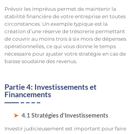
Prévoir les imprévus permet de maintenir la
stabilité financière de votre entreprise en toutes
circonstances. Un exemple typique est la
création d’une réserve de trésorerie permettant
de couvrir au moins trois à six mois de dépenses
opérationnelles, ce qui vous donne le temps
nécessaire pour ajuster votre stratégie en cas de
baisse soudaine des revenus.
Partie 4: Investissements et
Financements
4.1 Stratégies d’Investissements
Investir judicieusement est important pour faire