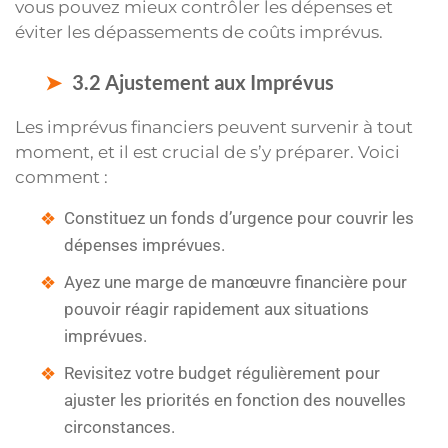
vous pouvez mieux contrôler les dépenses et
éviter les dépassements de coûts imprévus.
3.2 Ajustement aux Imprévus
Les imprévus financiers peuvent survenir à tout
moment, et il est crucial de s’y préparer. Voici
comment :
Constituez un fonds d’urgence pour couvrir les
dépenses imprévues.
Ayez une marge de manœuvre financière pour
pouvoir réagir rapidement aux situations
imprévues.
Revisitez votre budget régulièrement pour
ajuster les priorités en fonction des nouvelles
circonstances.