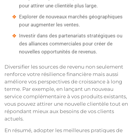
pour attirer une clientèle plus large.
Explorer de nouveaux marchés géographiques
pour augmenter les ventes.
Investir dans des partenariats stratégiques ou
des alliances commerciales pour créer de
nouvelles opportunités de revenus.
Diversifier les sources de revenu non seulement
renforce votre résilience financière mais aussi
améliore vos perspectives de croissance à long
terme. Par exemple, en lançant un nouveau
service complémentaire à vos produits existants,
vous pouvez attirer une nouvelle clientèle tout en
répondant mieux aux besoins de vos clients
actuels.
En résumé, adopter les meilleures pratiques de