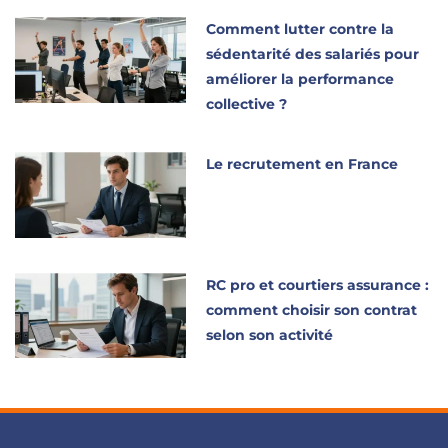
Comment lutter contre la
sédentarité des salariés pour
améliorer la performance
collective ?
Le recrutement en France
RC pro et courtiers assurance :
comment choisir son contrat
selon son activité