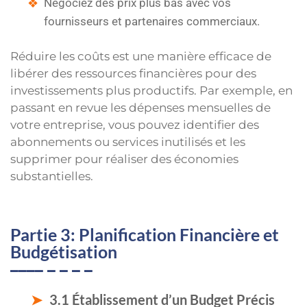
Négociez des prix plus bas avec vos
fournisseurs et partenaires commerciaux.
Réduire les coûts est une manière efficace de
libérer des ressources financières pour des
investissements plus productifs. Par exemple, en
passant en revue les dépenses mensuelles de
votre entreprise, vous pouvez identifier des
abonnements ou services inutilisés et les
supprimer pour réaliser des économies
substantielles.
Partie 3: Planification Financière et
Budgétisation
3.1 Établissement d’un Budget Précis