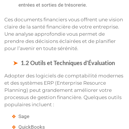
entrées et sorties de trésorerie.
Ces documents financiers vous offrent une vision
claire de la santé financière de votre entreprise.
Une analyse approfondie vous permet de
prendre des décisions éclairées et de planifier
pour l’avenir en toute sérénité.
1.2 Outils et Techniques d’Évaluation
Adopter des logiciels de comptabilité modernes
et des systèmes ERP (Enterprise Resource
Planning) peut grandement améliorer votre
processus de gestion financière. Quelques outils
populaires incluent :
Sage
QuickBooks