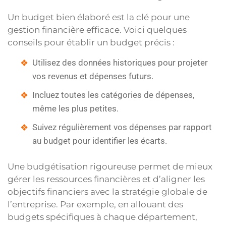
Un budget bien élaboré est la clé pour une
gestion financière efficace. Voici quelques
conseils pour établir un budget précis :
Utilisez des données historiques pour projeter
vos revenus et dépenses futurs.
Incluez toutes les catégories de dépenses,
même les plus petites.
Suivez régulièrement vos dépenses par rapport
au budget pour identifier les écarts.
Une budgétisation rigoureuse permet de mieux
gérer les ressources financières et d’aligner les
objectifs financiers avec la stratégie globale de
l’entreprise. Par exemple, en allouant des
budgets spécifiques à chaque département,