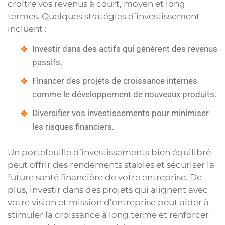
croître vos revenus à court, moyen et long
termes. Quelques stratégies d’investissement
incluent :
Investir dans des actifs qui génèrent des revenus
passifs.
Financer des projets de croissance internes
comme le développement de nouveaux produits.
Diversifier vos investissements pour minimiser
les risques financiers.
Un portefeuille d’investissements bien équilibré
peut offrir des rendements stables et sécuriser la
future santé financière de votre entreprise. De
plus, investir dans des projets qui alignent avec
votre vision et mission d’entreprise peut aider à
stimuler la croissance à long terme et renforcer