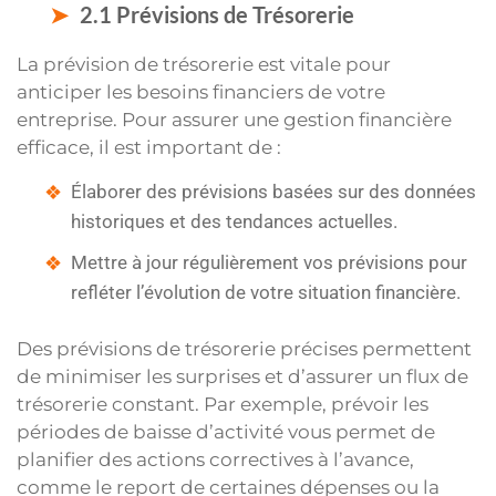
2.1 Prévisions de Trésorerie
La prévision de trésorerie est vitale pour
anticiper les besoins financiers de votre
entreprise. Pour assurer une gestion financière
efficace, il est important de :
Élaborer des prévisions basées sur des données
historiques et des tendances actuelles.
Mettre à jour régulièrement vos prévisions pour
refléter l’évolution de votre situation financière.
Des prévisions de trésorerie précises permettent
de minimiser les surprises et d’assurer un flux de
trésorerie constant. Par exemple, prévoir les
périodes de baisse d’activité vous permet de
planifier des actions correctives à l’avance,
comme le report de certaines dépenses ou la