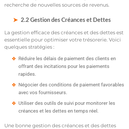
recherche de nouvelles sources de revenus.
2.2 Gestion des Créances et Dettes
La gestion efficace des créances et des dettes est
essentielle pour optimiser votre trésorerie. Voici
quelques stratégies :
Réduire les délais de paiement des clients en
offrant des incitations pour les paiements
rapides.
Négocier des conditions de paiement favorables
avec vos fournisseurs.
Utiliser des outils de suivi pour monitorer les
créances et les dettes en temps réel.
Une bonne gestion des créances et des dettes