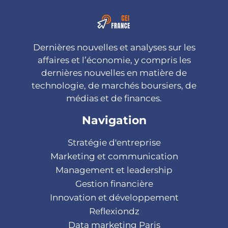
Dernières nouvelles et analyses sur les
affaires et l’économie, y compris les
dernières nouvelles en matière de
technologie, de marchés boursiers, de
médias et de finances.
Navigation
Stratégie d'entreprise
Marketing et communication
Management et leadership
Gestion financière
Innovation et développement
Reflexiondz
Data marketing Paris