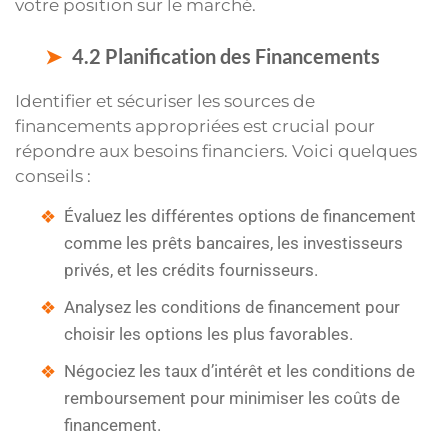
votre position sur le marché.
4.2 Planification des Financements
Identifier et sécuriser les sources de
financements appropriées est crucial pour
répondre aux besoins financiers. Voici quelques
conseils :
Évaluez les différentes options de financement
comme les prêts bancaires, les investisseurs
privés, et les crédits fournisseurs.
Analysez les conditions de financement pour
choisir les options les plus favorables.
Négociez les taux d’intérêt et les conditions de
remboursement pour minimiser les coûts de
financement.