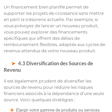
Un financement bien planifié permet de
supporter les projets de croissance sans mettre
en péril la trésorerie actuelle. Par exemple, si
vous prévoyez de lancer un nouveau produit,
vous pouvez explorer des financements
spécifiques qui offrent des délais de
remboursement flexibles, adaptés aux cycles de
revenus attendus de votre nouveau produit.
4.3 Diversification des Sources de
Revenu
Il est également prudent de diversifier les
sources de revenu pour réduire les risques
financiers associés à la dépendance d’une seule
source. Voici quelques stratégies :
Élargir votre gamme de produits ou services