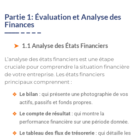
Partie 1: Évaluation et Analyse des
Finances
1.1 Analyse des États Financiers
L’analyse des états financiers est une étape
cruciale pour comprendre la situation financière
de votre entreprise. Les états financiers
principaux comprennent :
Le bilan
: qui présente une photographie de vos
actifs, passifs et fonds propres.
Le compte de résultat
: qui montre la
performance financière sur une période donnée.
Le tableau des flux de trésorerie
: qui détaille les