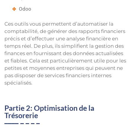
Odoo
Ces outils vous permettent d’automatiser la
comptabilité, de générer des rapports financiers
précis et d’effectuer une analyse financière en
temps réel. De plus, ils simplifient la gestion des
finances en fournissant des données actualisées
et fiables. Cela est particulièrement utile pour les
petites et moyennes entreprises qui peuvent ne
pas disposer de services financiers internes
spécialisés.
Partie 2: Optimisation de la
Trésorerie