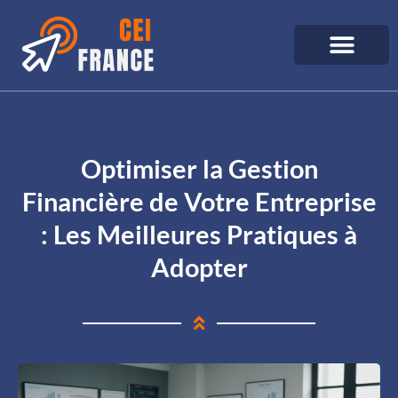
Optimiser la Gestion
Financière de Votre Entreprise
: Les Meilleures Pratiques à
Adopter