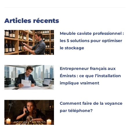
Articles récents
Meuble caviste professionnel :
les 5 solutions pour optimiser
le stockage
Entrepreneur français aux
Émirats : ce que l’installation
implique vraiment
Comment faire de la voyance
par téléphone?