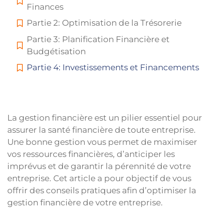
Finances
Partie 2: Optimisation de la Trésorerie
Partie 3: Planification Financière et
Budgétisation
Partie 4: Investissements et Financements
La gestion financière est un pilier essentiel pour
assurer la santé financière de toute entreprise.
Une bonne gestion vous permet de maximiser
vos ressources financières, d’anticiper les
imprévus et de garantir la pérennité de votre
entreprise. Cet article a pour objectif de vous
offrir des conseils pratiques afin d’optimiser la
gestion financière de votre entreprise.