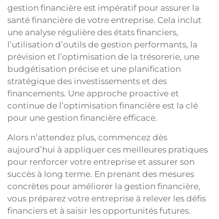
gestion financière est impératif pour assurer la
santé financière de votre entreprise. Cela inclut
une analyse régulière des états financiers,
l’utilisation d’outils de gestion performants, la
prévision et l’optimisation de la trésorerie, une
budgétisation précise et une planification
stratégique des investissements et des
financements. Une approche proactive et
continue de l’optimisation financière est la clé
pour une gestion financière efficace.
Alors n’attendez plus, commencez dès
aujourd’hui à appliquer ces meilleures pratiques
pour renforcer votre entreprise et assurer son
succès à long terme. En prenant des mesures
concrètes pour améliorer la gestion financière,
vous préparez votre entreprise à relever les défis
financiers et à saisir les opportunités futures.