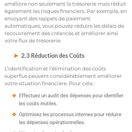
améliore non seulement la trésorerie mais réduit
également les risques financiers. Par exemple, en
envoyant des rappels de paiement
automatiques, vous pouvez réduire les délais de
recouvrement des créances et améliorer ainsi
votre flux de trésorerie.
2.3 Réduction des Coûts
L’identification et l’élimination des coûts
superflus peuvent considérablement améliorer
votre situation financière. Pour cela :
Effectuez un audit des dépenses pour identifier
les coûts inutiles.
Optimisez les processus internes pour réduire
les dépenses opérationnelles.