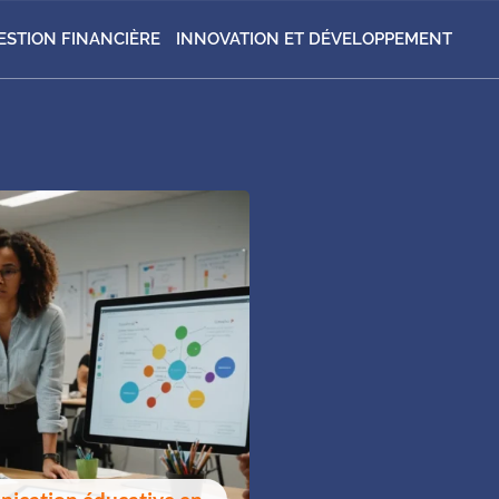
ESTION FINANCIÈRE
INNOVATION ET DÉVELOPPEMENT