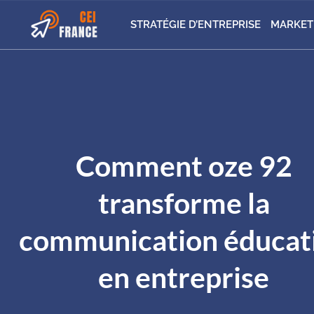
STRATÉGIE D’ENTREPRISE
MARKET
Comment oze 92
transforme la
communication éducat
en entreprise