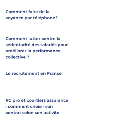
Comment faire de la
voyance par téléphone?
Comment lutter contre la
sédentarité des salariés pour
améliorer la performance
collective ?
Le recrutement en France
RC pro et courtiers assurance
: comment choisir son
contrat selon son activité