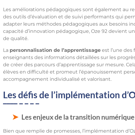
Les améliorations pédagogiques sont également au ren
des outils d’évaluation et de suivi performants qui p
adapter leurs méthodes pédagogiques aux besoins indiv
capacité d’innovation pédagogique, Oze 92 devient un
de qualité.
La
personnalisation de l’apprentissage
est l’une des 
enseignants des informations détaillées sur les progrès
de créer des parcours d’apprentissage sur mesure. Cela
élèves en difficulté et promeut l’épanouissement pers
accompagnement individualisé et valorisant.
Les défis de l’implémentation d’
Les enjeux de la transition numérique
Bien que remplie de promesses, l’implémentation d’Oz