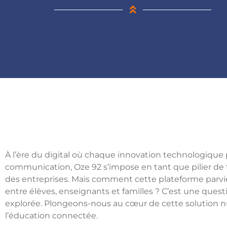
À l’ère du digital où chaque innovation technologiqu
communication, Oze 92 s’impose en tant que pilier de 
des entreprises. Mais comment cette plateforme parvi
entre élèves, enseignants et familles ? C’est une quest
explorée. Plongeons-nous au cœur de cette solution n
l’éducation connectée.