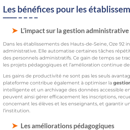
Les bénéfices pour les établisse
L’impact sur la gestion administrative
Dans les établissements des Hauts-de-Seine, Oze 92 in
administrative. Elle automatise certaines tâches répétiti
des personnels administratifs. Ce gain de temps se tra
les projets pédagogiques et l’amélioration continue des
Les gains de productivité ne sont pas les seuls avantage
plateforme contribue également à optimiser la
gestio
intelligente et un archivage des données accessible 
peuvent ainsi gérer efficacement les inscriptions, recu
concernant les élèves et les enseignants, et garanti
l’institution.
Les améliorations pédagogiques