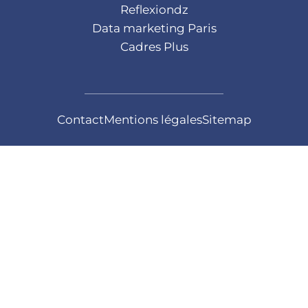
Reflexiondz
Data marketing Paris
Cadres Plus
Contact
Mentions légales
Sitemap