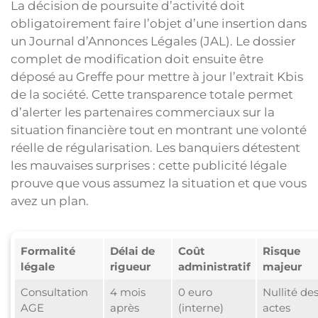
La décision de poursuite d’activité doit
obligatoirement faire l’objet d’une insertion dans
un Journal d’Annonces Légales (JAL). Le dossier
complet de modification doit ensuite être
déposé au Greffe pour mettre à jour l’extrait Kbis
de la société. Cette transparence totale permet
d’alerter les partenaires commerciaux sur la
situation financière tout en montrant une volonté
réelle de régularisation. Les banquiers détestent
les mauvaises surprises : cette publicité légale
prouve que vous assumez la situation et que vous
avez un plan.
Formalité
Délai de
Coût
Risque
légale
rigueur
administratif
majeur
Consultation
4 mois
0 euro
Nullité de
AGE
après
(interne)
actes