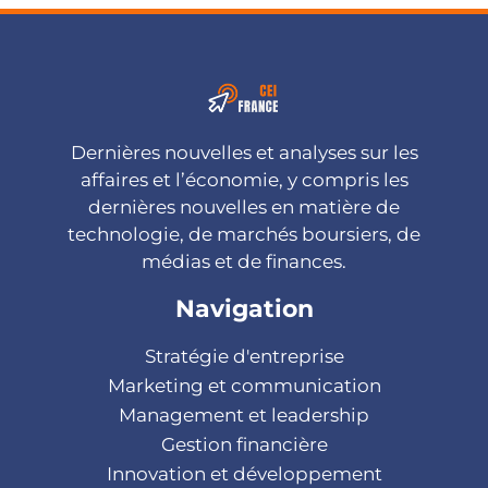
Dernières nouvelles et analyses sur les
affaires et l’économie, y compris les
dernières nouvelles en matière de
technologie, de marchés boursiers, de
médias et de finances.
Navigation
Stratégie d'entreprise
Marketing et communication
Management et leadership
Gestion financière
Innovation et développement