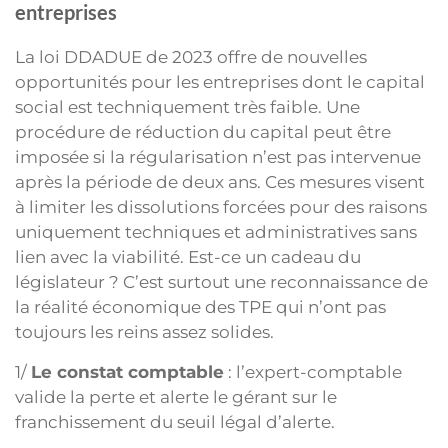
entreprises
La loi DDADUE de 2023 offre de nouvelles
opportunités pour les entreprises dont le capital
social est techniquement très faible. Une
procédure de réduction du capital peut être
imposée si la régularisation n’est pas intervenue
après la période de deux ans. Ces mesures visent
à limiter les dissolutions forcées pour des raisons
uniquement techniques et administratives sans
lien avec la viabilité. Est-ce un cadeau du
législateur ? C’est surtout une reconnaissance de
la réalité économique des TPE qui n’ont pas
toujours les reins assez solides.
1/
Le constat comptable
: l’expert-comptable
valide la perte et alerte le gérant sur le
franchissement du seuil légal d’alerte.