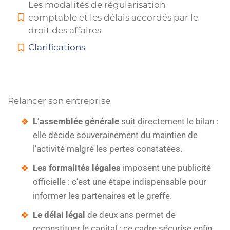
Les modalités de régularisation
comptable et les délais accordés par le
droit des affaires
Clarifications
Relancer son entreprise
L’assemblée générale
suit directement le bilan :
elle décide souverainement du maintien de
l’activité malgré les pertes constatées.
Les formalités légales
imposent une publicité
officielle : c’est une étape indispensable pour
informer les partenaires et le greffe.
Le délai légal
de deux ans permet de
reconstituer le capital : ce cadre sécurise enfin