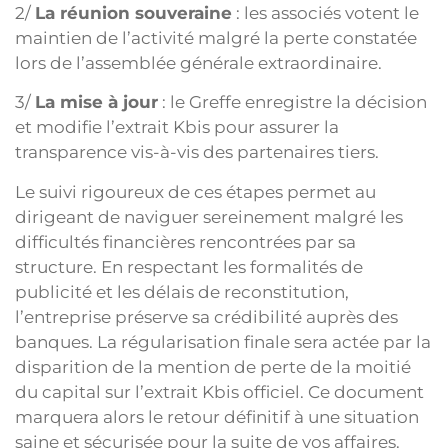
2/
La réunion souveraine
: les associés votent le
maintien de l’activité malgré la perte constatée
lors de l’assemblée générale extraordinaire.
3/
La mise à jour
: le Greffe enregistre la décision
et modifie l’extrait Kbis pour assurer la
transparence vis-à-vis des partenaires tiers.
Le suivi rigoureux de ces étapes permet au
dirigeant de naviguer sereinement malgré les
difficultés financières rencontrées par sa
structure. En respectant les formalités de
publicité et les délais de reconstitution,
l’entreprise préserve sa crédibilité auprès des
banques. La régularisation finale sera actée par la
disparition de la mention de perte de la moitié
du capital sur l’extrait Kbis officiel. Ce document
marquera alors le retour définitif à une situation
saine et sécurisée pour la suite de vos affaires.