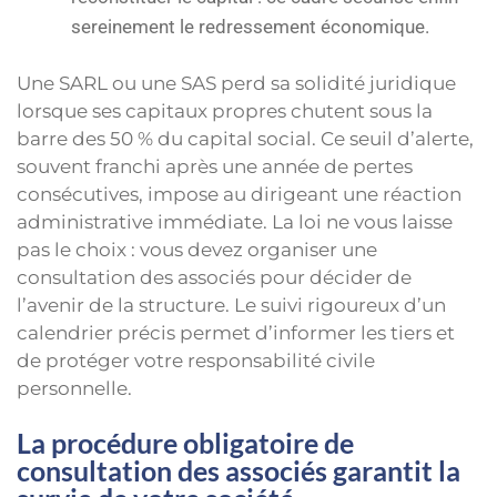
sereinement le redressement économique.
Une SARL ou une SAS perd sa solidité juridique
lorsque ses capitaux propres chutent sous la
barre des 50 % du capital social. Ce seuil d’alerte,
souvent franchi après une année de pertes
consécutives, impose au dirigeant une réaction
administrative immédiate. La loi ne vous laisse
pas le choix : vous devez organiser une
consultation des associés pour décider de
l’avenir de la structure. Le suivi rigoureux d’un
calendrier précis permet d’informer les tiers et
de protéger votre responsabilité civile
personnelle.
La procédure obligatoire de
consultation des associés garantit la