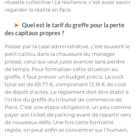
réussite collective ! La résilience, c’est aussi savoir
regarder la réalité en face.
Quel est le tarif du greffe pour la perte
des capitaux propres ?
Passer par la case administrative, c’est souvent le
petit caillou dans la chaussure du manager
pressé, celui qui veut juste avancer sans perdre
de temps. Pour formaliser cette situation au
greffe, il faut prévoir un budget précis. Le coût
total est de 69,77 €, comprenant 13,16 € de coût
de dépôt d’actes. Le règlement doit être établi à
l’ordre du greffe du tribunal de commerce de
Paris. C’est une étape obligatoire, un peu comme
payer son ticket de parking avant de repartir vers
de nouveaux défis. Une fois cette formalité
réglée, on peut enfin se concentrer sur l’humain,