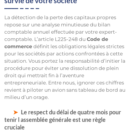
survie de votre société
La détection de la perte des capitaux propres
repose sur une analyse minutieuse du bilan
comptable annuel effectuée par votre expert-
comptable. L’article L225-248 du
Code de
commerce
définit les obligations légales strictes
pour les sociétés par actions confrontées à cette
situation. Vous portez la responsabilité d’initier la
procédure pour éviter une dissolution de plein
droit qui mettrait fin à l’aventure
entrepreneuriale. Entre nous, ignorer ces chiffres
revient à piloter un avion sans tableau de bord au
milieu d’un orage.
Le respect du délai de quatre mois pour
tenir l assemblée générale est une règle
cruciale