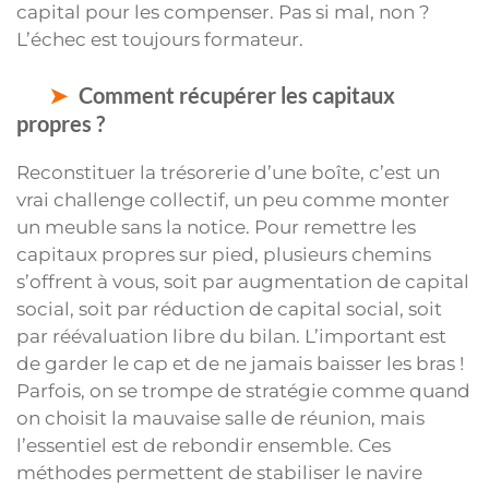
capital pour les compenser. Pas si mal, non ?
L’échec est toujours formateur.
Comment récupérer les capitaux
propres ?
Reconstituer la trésorerie d’une boîte, c’est un
vrai challenge collectif, un peu comme monter
un meuble sans la notice. Pour remettre les
capitaux propres sur pied, plusieurs chemins
s’offrent à vous, soit par augmentation de capital
social, soit par réduction de capital social, soit
par réévaluation libre du bilan. L’important est
de garder le cap et de ne jamais baisser les bras !
Parfois, on se trompe de stratégie comme quand
on choisit la mauvaise salle de réunion, mais
l’essentiel est de rebondir ensemble. Ces
méthodes permettent de stabiliser le navire