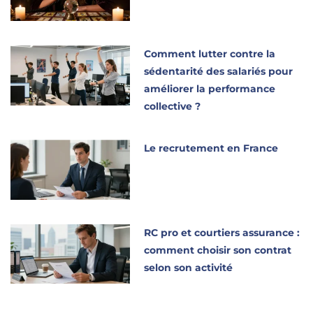
Comment lutter contre la
sédentarité des salariés pour
améliorer la performance
collective ?
Le recrutement en France
RC pro et courtiers assurance :
comment choisir son contrat
selon son activité