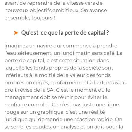
avant de reprendre de la vitesse vers de
nouveaux objectifs ambitieux. On avance
ensemble, toujours !
Qu’est-ce que la perte de capital ?
Imaginez un navire qui commence à prendre
l’eau sérieusement, un lundi matin sans café. La
perte de capital, c’est cette situation dans
laquelle les fonds propres de la société sont
inférieurs à la moitié de la valeur des fonds
propres protégés, conformément à l’art, nouveau
droit révisé de la SA. C’est le moment où le
management doit se réunir pour éviter le
naufrage complet. Ce n’est pas juste une ligne
rouge sur un graphique, c’est une réalité
juridique qui demande une réaction rapide. On
se serre les coudes, on analyse et on agit pour la