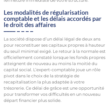
fermeture immédiate de votre structure.
Les modalités de régularisation
comptable et les délais accordés par
le droit des affaires
La société dispose d’un délai légal de deux ans
pour reconstituer ses capitaux propres à hauteur
du seuil minimal exigé. Le retour à la normale est
officiellement constaté lorsque les fonds propres
atteignent de nouveau au moins la moitié du
capital social. L’expert-comptable joue un rôle
pivot dans le choix de la stratégie de
recapitalisation la plus adaptée à votre
trésorerie. Ce délai de grâce est une opportunité
pour transformer vos difficultés en un nouveau
départ financier plus solide.