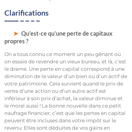
Clarifications
Qu’est-ce qu’une perte de capitaux
propres ?
On a tous connu ce moment un peu gênant où
on essaie de revendre un vieux bureau, et là, c’est
le drame. Une perte en capital correspond à une
diminution de la valeur d’un bien ou d’un actif de
votre patrimoine. Cela survient quand le prix de
vente d’une action ou d’un autre actif est
inférieur à son prix d’achat, la valeur diminue et
le moral aussi ! La bonne nouvelle dans ce petit
naufrage financier, c’est que les pertes en capital
peuvent être incluses dans votre impôt sur le
revenu. Elles sont déduites de vos gains en