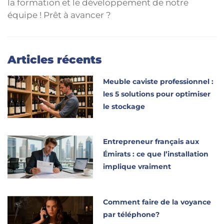
la formation et le développement de notre
équipe ! Prêt à avancer ?
Articles récents
Meuble caviste professionnel :
les 5 solutions pour optimiser
le stockage
Entrepreneur français aux
Émirats : ce que l’installation
implique vraiment
Comment faire de la voyance
par téléphone?