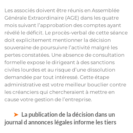
Les associés doivent être réunis en Assemblée
Générale Extraordinaire (AGE) dans les quatre
mois suivant l’approbation des comptes ayant
révélé le déficit. Le procès-verbal de cette séance
doit explicitement mentionner la décision
souveraine de poursuivre l’activité malgré les
pertes constatées. Une absence de consultation
formelle expose le dirigeant à des sanctions
civiles lourdes et au risque d’une dissolution
demandée par tout intéressé. Cette étape
administrative est votre meilleur bouclier contre
les créanciers qui chercheraient à mettre en
cause votre gestion de l’entreprise.
La publication de la décision dans un
journal d annonces légales informe les tiers