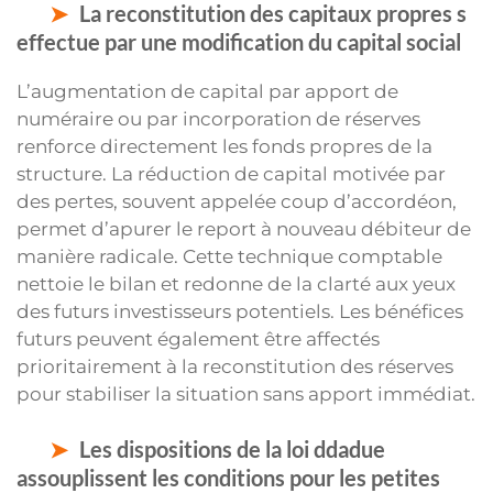
La reconstitution des capitaux propres s
effectue par une modification du capital social
L’augmentation de capital par apport de
numéraire ou par incorporation de réserves
renforce directement les fonds propres de la
structure. La réduction de capital motivée par
des pertes, souvent appelée coup d’accordéon,
permet d’apurer le report à nouveau débiteur de
manière radicale. Cette technique comptable
nettoie le bilan et redonne de la clarté aux yeux
des futurs investisseurs potentiels. Les bénéfices
futurs peuvent également être affectés
prioritairement à la reconstitution des réserves
pour stabiliser la situation sans apport immédiat.
Les dispositions de la loi ddadue
assouplissent les conditions pour les petites