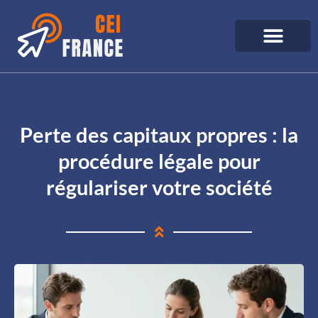
Perte des capitaux propres : la
procédure légale pour
régulariser votre société