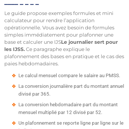
Le guide propose exemples formules et mini
calculateur pour rendre l’application
opérationnelle. Vous avez besoin de formules
simples immédiatement pour plafonner une
base et calculer une IJS
Le journalier sert pour
les IJSS.
Ce paragraphe explique le
plafonnement des bases en pratique et le cas des
paies hebdomadaires.
Le calcul mensuel compare le salaire au PMSS.
La conversion journalière part du montant annuel
divisé par 365.
La conversion hebdomadaire part du montant
mensuel multiplié par 12 divisé par 52.
Un plafonnement se reporte ligne par ligne sur le