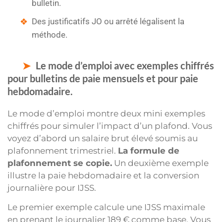
bulletin.
Des justificatifs JO ou arrêté légalisent la
méthode.
Le mode d’emploi avec exemples chiffrés
pour bulletins de paie mensuels et pour paie
hebdomadaire.
Le mode d’emploi montre deux mini exemples
chiffrés pour simuler l’impact d’un plafond. Vous
voyez d’abord un salaire brut élevé soumis au
plafonnement trimestriel.
La formule de
plafonnement se copie.
Un deuxième exemple
illustre la paie hebdomadaire et la conversion
journalière pour IJSS.
Le premier exemple calcule une IJSS maximale
en prenant le journalier 189 € comme base. Vous