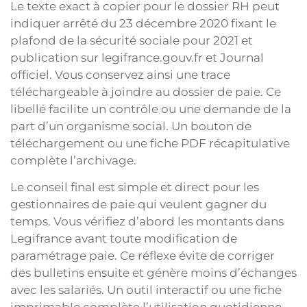
Le texte exact à copier pour le dossier RH peut
indiquer arrêté du 23 décembre 2020 fixant le
plafond de la sécurité sociale pour 2021 et
publication sur legifrance.gouv.fr et Journal
officiel. Vous conservez ainsi une trace
téléchargeable à joindre au dossier de paie. Ce
libellé facilite un contrôle ou une demande de la
part d’un organisme social. Un bouton de
téléchargement ou une fiche PDF récapitulative
complète l’archivage.
Le conseil final est simple et direct pour les
gestionnaires de paie qui veulent gagner du
temps. Vous vérifiez d’abord les montants dans
Legifrance avant toute modification de
paramétrage paie. Ce réflexe évite de corriger
des bulletins ensuite et génère moins d’échanges
avec les salariés. Un outil interactif ou une fiche