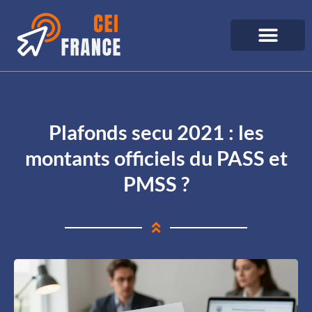
Plafonds secu 2021 : les
montants officiels du PASS et
PMSS ?