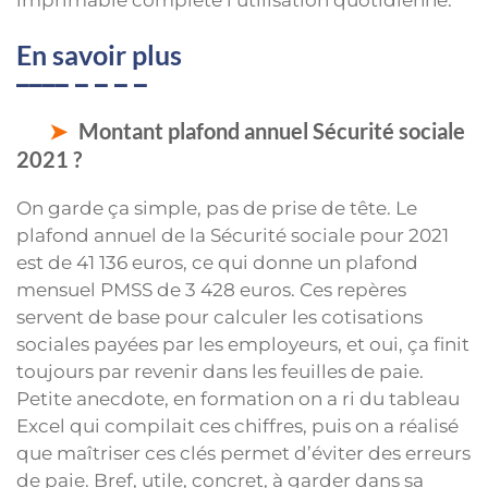
imprimable complète l’utilisation quotidienne.
En savoir plus
Montant plafond annuel Sécurité sociale
2021 ?
On garde ça simple, pas de prise de tête. Le
plafond annuel de la Sécurité sociale pour 2021
est de 41 136 euros, ce qui donne un plafond
mensuel PMSS de 3 428 euros. Ces repères
servent de base pour calculer les cotisations
sociales payées par les employeurs, et oui, ça finit
toujours par revenir dans les feuilles de paie.
Petite anecdote, en formation on a ri du tableau
Excel qui compilait ces chiffres, puis on a réalisé
que maîtriser ces clés permet d’éviter des erreurs
de paie. Bref, utile, concret, à garder dans sa