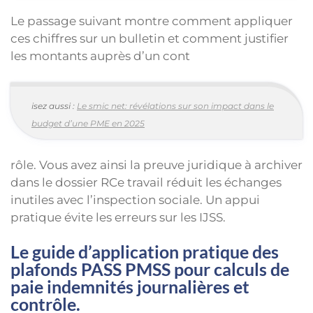
Le passage suivant montre comment appliquer
ces chiffres sur un bulletin et comment justifier
les montants auprès d’un cont
isez aussi :
Le smic net: révélations sur son impact dans le
budget d’une PME en 2025
rôle. Vous avez ainsi la preuve juridique à archiver
dans le dossier RCe travail réduit les échanges
inutiles avec l’inspection sociale. Un appui
pratique évite les erreurs sur les IJSS.
Le guide d’application pratique des
plafonds PASS PMSS pour calculs de
paie indemnités journalières et
contrôle.