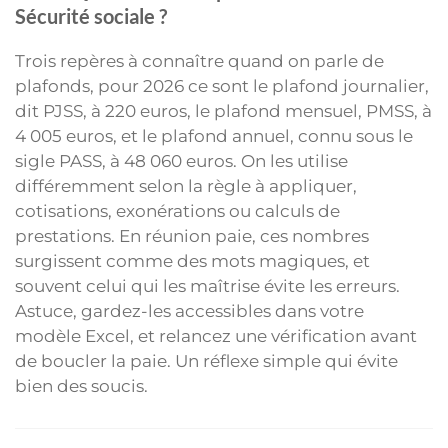
Sécurité sociale ?
Trois repères à connaître quand on parle de
plafonds, pour 2026 ce sont le plafond journalier,
dit PJSS, à 220 euros, le plafond mensuel, PMSS, à
4 005 euros, et le plafond annuel, connu sous le
sigle PASS, à 48 060 euros. On les utilise
différemment selon la règle à appliquer,
cotisations, exonérations ou calculs de
prestations. En réunion paie, ces nombres
surgissent comme des mots magiques, et
souvent celui qui les maîtrise évite les erreurs.
Astuce, gardez-les accessibles dans votre
modèle Excel, et relancez une vérification avant
de boucler la paie. Un réflexe simple qui évite
bien des soucis.