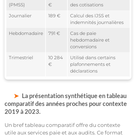
(PMSS)
€
des cotisations
Journalier
189 €
Calcul des IJSS et
indemnités journalières
Hebdomadaire
791 €
Cas de paie
hebdomadaire et
conversions
Trimestriel
10 284
Utilisé dans certains
€
plafonnements et
déclarations
La présentation synthétique en tableau
comparatif des années proches pour contexte
2019 à 2023.
Un bref tableau comparatif offre du contexte
utile aux services paie et aux audits. Ce format