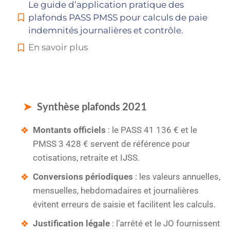
Le guide d’application pratique des
plafonds PASS PMSS pour calculs de paie
indemnités journalières et contrôle.
En savoir plus
Synthèse plafonds 2021
Montants officiels
: le PASS 41 136 € et le
PMSS 3 428 € servent de référence pour
cotisations, retraite et IJSS.
Conversions périodiques
: les valeurs annuelles,
mensuelles, hebdomadaires et journalières
évitent erreurs de saisie et facilitent les calculs.
Justification légale
: l’arrêté et le JO fournissent