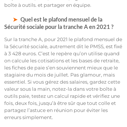
boîte à outils. et partager en équipe.
Quel est le plafond mensuel de la
Sécurité sociale pour la tranche A en 2021 ?
Sur la tranche A, pour 2021 le plafond mensuel de
la Sécurité sociale, autrement dit le PMSS, est fixé
à 3 428 euros. C’est le repère qu’on utilise quand
on calcule les cotisations et les bases de retraite,
les fiches de paie s’en souviennent mieux que le
stagiaire du mois de juillet. Pas glamour, mais
essentiel. Si vous gérez des salaires, gardez cette
valeur sous la main, notez-la dans votre boîte à
outils paie, testez un calcul rapide et vérifiez une
fois, deux fois, jusqu’à être sûr que tout colle et
partagez l’astuce en réunion pour éviter les
erreurs simplement.