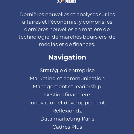
Dernières nouvelles et analyses sur les
affaires et l’économie, y compris les
dernières nouvelles en matière de
technologie, de marchés boursiers, de
médias et de finances.
Navigation
Stratégie d'entreprise
Marketing et communication
Management et leadership
Gestion financière
Innovation et développement
Reflexiondz
Data marketing Paris
Cadres Plus