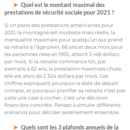
Quel est le montant maximal des
prestations de sécurité sociale pour 2021 ?
Si on parle des prestations américaines pour
2021, la montagne est modeste mais réelle, la
mensualité maximale pour quelqu’un qui prend
sa retraite à l’âge plein, 66 ans et deux mois pour
les personnes nées en 1955, atteint 3 148 dollars
par mois. Si la retraite commence tôt, par
exemple à 62 ans, la prestation maximale chute,
elle est alors de 2 324 dollars par mois. Ces
chiffres expliquent pourquoi la date de départ
compte, et pourquoi planifier sa retraite n’est pas
juste une case à cocher, c’est une décision
financière concrète. Pensez à simuler différents
scénarios pour décider sereinement ensemble.
Quels sont les 3 plafonds annuels de la