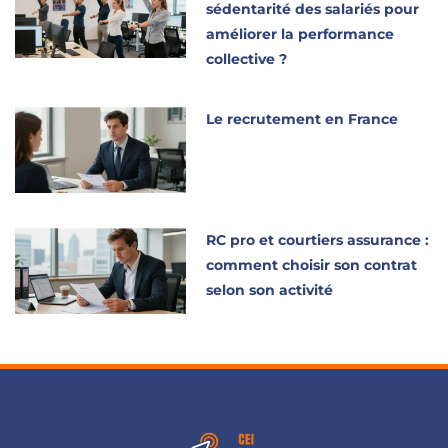
sédentarité des salariés pour
améliorer la performance
collective ?
Le recrutement en France
RC pro et courtiers assurance :
comment choisir son contrat
selon son activité