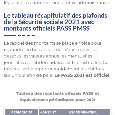
légal aide à conserver une preuve administrative.
Le tableau récapitulatif des plafonds
de la Sécurité sociale 2021 avec
montants officiels PASS PMSS.
Le rappel des montants se place en tête pour
répondre au besoin factuel. Vous trouvez ci
dessous les valeurs annuelles mensuelles
journalières hebdomadaires et trimestrielles. Ce
tableau sert à reporter rapidement les chiffres
sur un bulletin de paie.
Le PASS 2021 est officiel.
Tableau des montants officiels PASS et
équivalences périodiques pour 2021
PÉRIODICITÉ
MONTANT
USAGE PRINCIPAL