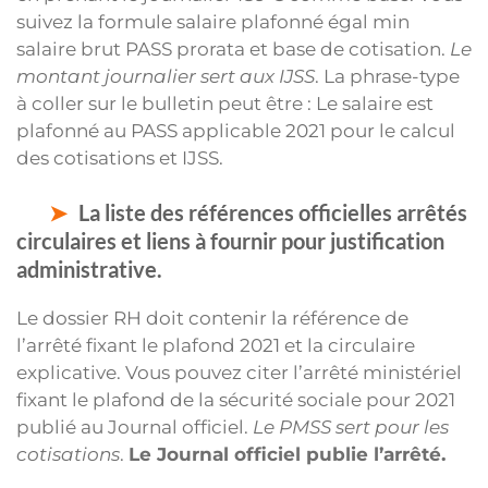
suivez la formule salaire plafonné égal min
salaire brut PASS prorata et base de cotisation.
Le
montant journalier sert aux IJSS
. La phrase-type
à coller sur le bulletin peut être : Le salaire est
plafonné au PASS applicable 2021 pour le calcul
des cotisations et IJSS.
La liste des références officielles arrêtés
circulaires et liens à fournir pour justification
administrative.
Le dossier RH doit contenir la référence de
l’arrêté fixant le plafond 2021 et la circulaire
explicative. Vous pouvez citer l’arrêté ministériel
fixant le plafond de la sécurité sociale pour 2021
publié au Journal officiel.
Le PMSS sert pour les
cotisations
.
Le Journal officiel publie l’arrêté.