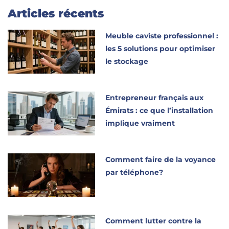
Articles récents
Meuble caviste professionnel :
les 5 solutions pour optimiser
le stockage
Entrepreneur français aux
Émirats : ce que l’installation
implique vraiment
Comment faire de la voyance
par téléphone?
Comment lutter contre la