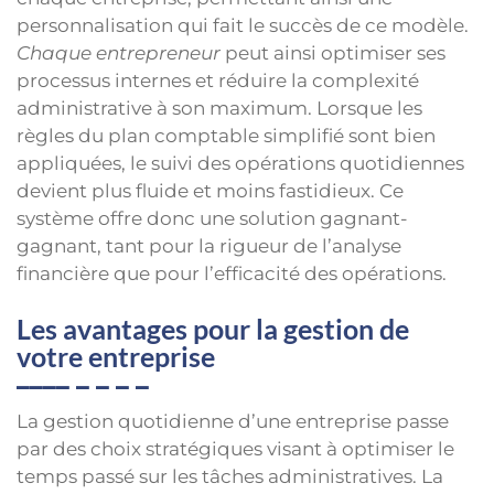
personnalisation qui fait le succès de ce modèle.
Chaque entrepreneur
peut ainsi optimiser ses
processus internes et réduire la complexité
administrative à son maximum. Lorsque les
règles du plan comptable simplifié sont bien
appliquées, le suivi des opérations quotidiennes
devient plus fluide et moins fastidieux. Ce
système offre donc une solution gagnant-
gagnant, tant pour la rigueur de l’analyse
financière que pour l’efficacité des opérations.
Les avantages pour la gestion de
votre entreprise
La gestion quotidienne d’une entreprise passe
par des choix stratégiques visant à optimiser le
temps passé sur les tâches administratives. La