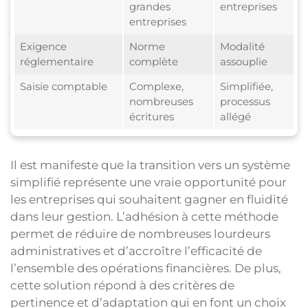
grandes
entreprises
entreprises
Exigence
Norme
Modalité
réglementaire
complète
assouplie
Saisie comptable
Complexe,
Simplifiée,
nombreuses
processus
écritures
allégé
Il est manifeste que la transition vers un système
simplifié représente une vraie opportunité pour
les entreprises qui souhaitent gagner en fluidité
dans leur gestion. L’adhésion à cette méthode
permet de réduire de nombreuses lourdeurs
administratives et d’accroître l’efficacité de
l’ensemble des opérations financières. De plus,
cette solution répond à des critères de
pertinence et d’adaptation qui en font un choix