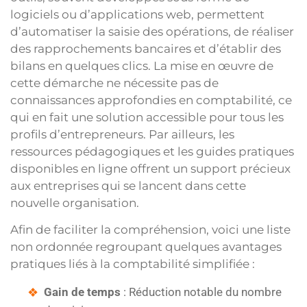
logiciels ou d’applications web, permettent
d’automatiser la saisie des opérations, de réaliser
des rapprochements bancaires et d’établir des
bilans en quelques clics. La mise en œuvre de
cette démarche ne nécessite pas de
connaissances approfondies en comptabilité, ce
qui en fait une solution accessible pour tous les
profils d’entrepreneurs. Par ailleurs, les
ressources pédagogiques et les guides pratiques
disponibles en ligne offrent un support précieux
aux entreprises qui se lancent dans cette
nouvelle organisation.
Afin de faciliter la compréhension, voici une liste
non ordonnée regroupant quelques avantages
pratiques liés à la comptabilité simplifiée :
Gain de temps
: Réduction notable du nombre