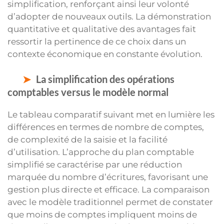
simplification, renforçant ainsi leur volonté
d’adopter de nouveaux outils. La démonstration
quantitative et qualitative des avantages fait
ressortir la pertinence de ce choix dans un
contexte économique en constante évolution.
La simplification des opérations
comptables versus le modèle normal
Le tableau comparatif suivant met en lumière les
différences en termes de nombre de comptes,
de complexité de la saisie et la facilité
d’utilisation. L’approche du plan comptable
simplifié se caractérise par une réduction
marquée du nombre d’écritures, favorisant une
gestion plus directe et efficace. La comparaison
avec le modèle traditionnel permet de constater
que moins de comptes impliquent moins de