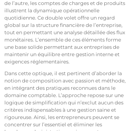
de l’autre, les comptes de charges et de produits
illustrent la dynamique opérationnelle
quotidienne. Ce double volet offre un regard
global sur la structure financière de l’entreprise,
tout en permettant une analyse détaillée des flux
monétaires. L’ensemble de ces éléments forme
une base solide permettant aux entreprises de
maintenir un équilibre entre gestion interne et
exigences réglementaires.
Dans cette optique, il est pertinent d’aborder la
notion de composition avec passion et méthode,
en intégrant des pratiques reconnues dans le
domaine comptable. L’approche repose sur une
logique de simplification qui n’exclut aucun des
critères indispensables à une gestion saine et
rigoureuse. Ainsi, les entrepreneurs peuvent se
concentrer sur l’essentiel et éliminer les