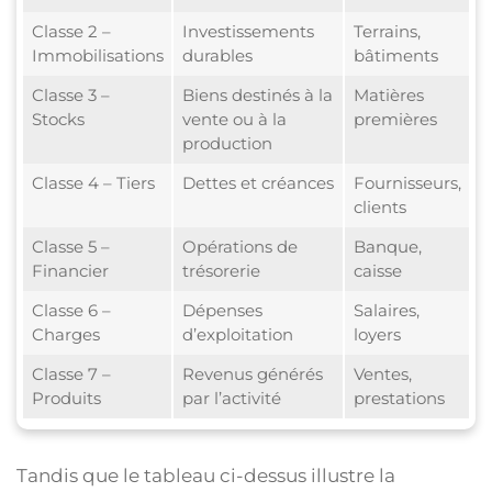
Classe 2 –
Investissements
Terrains,
Immobilisations
durables
bâtiments
Classe 3 –
Biens destinés à la
Matières
Stocks
vente ou à la
premières
production
Classe 4 – Tiers
Dettes et créances
Fournisseurs,
clients
Classe 5 –
Opérations de
Banque,
Financier
trésorerie
caisse
Classe 6 –
Dépenses
Salaires,
Charges
d’exploitation
loyers
Classe 7 –
Revenus générés
Ventes,
Produits
par l’activité
prestations
Tandis que le tableau ci-dessus illustre la