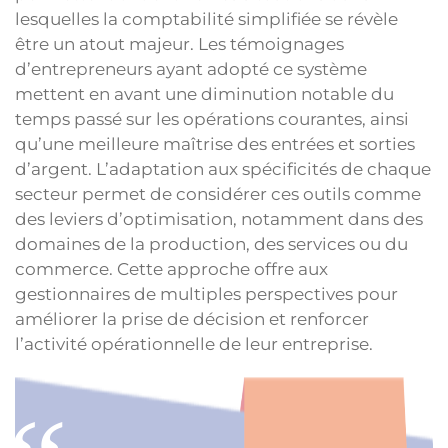
lesquelles la comptabilité simplifiée se révèle
être un atout majeur. Les témoignages
d’entrepreneurs ayant adopté ce système
mettent en avant une diminution notable du
temps passé sur les opérations courantes, ainsi
qu’une meilleure maîtrise des entrées et sorties
d’argent. L’adaptation aux spécificités de chaque
secteur permet de considérer ces outils comme
des leviers d’optimisation, notamment dans des
domaines de la production, des services ou du
commerce. Cette approche offre aux
gestionnaires de multiples perspectives pour
améliorer la prise de décision et renforcer
l’activité opérationnelle de leur entreprise.