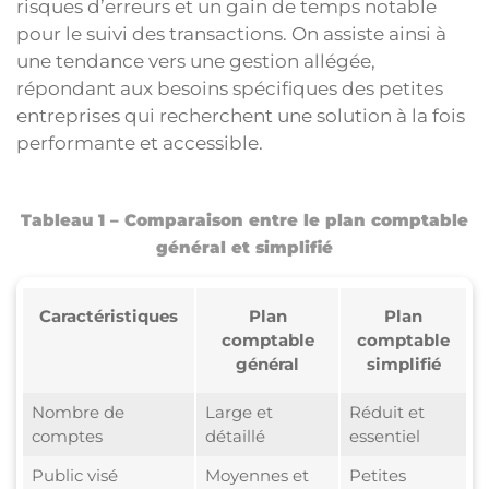
risques d’erreurs et un gain de temps notable
pour le suivi des transactions. On assiste ainsi à
une tendance vers une gestion allégée,
répondant aux besoins spécifiques des petites
entreprises qui recherchent une solution à la fois
performante et accessible.
Tableau 1 – Comparaison entre le plan comptable
général et simplifié
Caractéristiques
Plan
Plan
comptable
comptable
général
simplifié
Nombre de
Large et
Réduit et
comptes
détaillé
essentiel
Public visé
Moyennes et
Petites