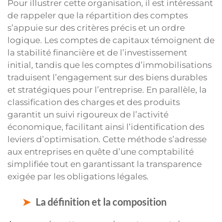
Pour illustrer cette organisation, il est intéressant
de rappeler que la répartition des comptes
s’appuie sur des critères précis et un ordre
logique. Les comptes de capitaux témoignent de
la stabilité financière et de l’investissement
initial, tandis que les comptes d’immobilisations
traduisent l’engagement sur des biens durables
et stratégiques pour l’entreprise. En parallèle, la
classification des charges et des produits
garantit un suivi rigoureux de l’activité
économique, facilitant ainsi l’identification des
leviers d’optimisation. Cette méthode s’adresse
aux entreprises en quête d’une comptabilité
simplifiée tout en garantissant la transparence
exigée par les obligations légales.
La définition et la composition