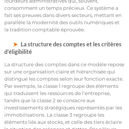
lourdeurs administratives qui, souvent,
consomment un temps précieux. Ce système a
fait ses preuves dans divers secteurs, mettant en
parallèle la modernité des outils numériques et
la tradition comptable éprouvée.
La structure des comptes et les critères
d’éligibilité
La structure des comptes dans ce modèle repose
sur une organisation claire et hiérarchisée qui
distingue les comptes selon leur fonction exacte.
Par exemple, la classe 1 regroupe des éléments
qui traduisent les ressources de l’entreprise,
tandis que la classe 2 se consacre aux
investissements stratégiques représentés par les
immobilisations. La classe 3 regroupe les
éléments liés aux stocks, et celle des tiers éclaire