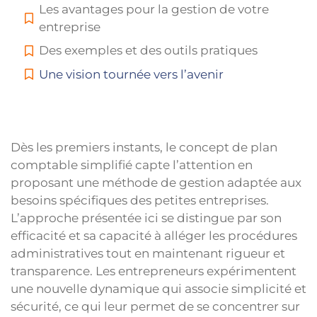
Les avantages pour la gestion de votre
entreprise
Des exemples et des outils pratiques
Une vision tournée vers l’avenir
Dès les premiers instants, le concept de plan
comptable simplifié capte l’attention en
proposant une méthode de gestion adaptée aux
besoins spécifiques des petites entreprises.
L’approche présentée ici se distingue par son
efficacité et sa capacité à alléger les procédures
administratives tout en maintenant rigueur et
transparence. Les entrepreneurs expérimentent
une nouvelle dynamique qui associe simplicité et
sécurité, ce qui leur permet de se concentrer sur