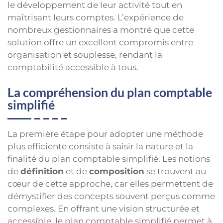
le développement de leur activité tout en
maîtrisant leurs comptes. L’expérience de
nombreux gestionnaires a montré que cette
solution offre un excellent compromis entre
organisation et souplesse, rendant la
comptabilité accessible à tous.
La compréhension du plan comptable
simplifié
La première étape pour adopter une méthode
plus efficiente consiste à saisir la nature et la
finalité du plan comptable simplifié. Les notions
de
définition
et de
composition
se trouvent au
cœur de cette approche, car elles permettent de
démystifier des concepts souvent perçus comme
complexes. En offrant une vision structurée et
accessible, le plan comptable simplifié permet à