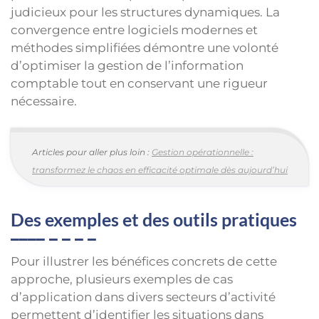
judicieux pour les structures dynamiques. La
convergence entre logiciels modernes et
méthodes simplifiées démontre une volonté
d’optimiser la gestion de l’information
comptable tout en conservant une rigueur
nécessaire.
Articles pour aller plus loin :
Gestion opérationnelle :
transformez le chaos en efficacité optimale dès aujourd’hui
Des exemples et des outils pratiques
Pour illustrer les bénéfices concrets de cette
approche, plusieurs exemples de cas
d’application dans divers secteurs d’activité
permettent d’identifier les situations dans