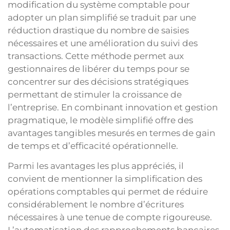
modification du système comptable pour
adopter un plan simplifié se traduit par une
réduction drastique du nombre de saisies
nécessaires et une amélioration du suivi des
transactions. Cette méthode permet aux
gestionnaires de libérer du temps pour se
concentrer sur des décisions stratégiques
permettant de stimuler la croissance de
l’entreprise. En combinant innovation et gestion
pragmatique, le modèle simplifié offre des
avantages tangibles mesurés en termes de gain
de temps et d’efficacité opérationnelle.
Parmi les avantages les plus appréciés, il
convient de mentionner la simplification des
opérations comptables qui permet de réduire
considérablement le nombre d’écritures
nécessaires à une tenue de compte rigoureuse.