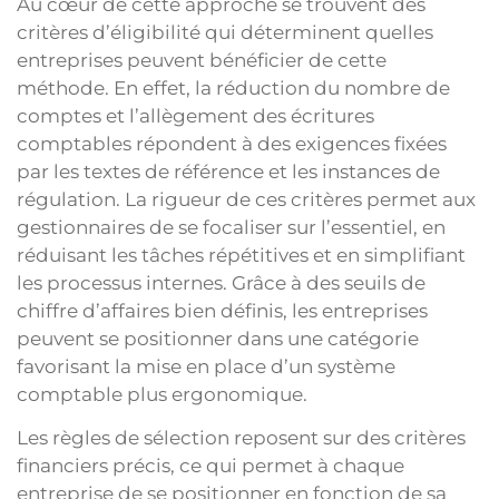
Au cœur de cette approche se trouvent des
critères d’éligibilité qui déterminent quelles
entreprises peuvent bénéficier de cette
méthode. En effet, la réduction du nombre de
comptes et l’allègement des écritures
comptables répondent à des exigences fixées
par les textes de référence et les instances de
régulation. La rigueur de ces critères permet aux
gestionnaires de se focaliser sur l’essentiel, en
réduisant les tâches répétitives et en simplifiant
les processus internes. Grâce à des seuils de
chiffre d’affaires bien définis, les entreprises
peuvent se positionner dans une catégorie
favorisant la mise en place d’un système
comptable plus ergonomique.
Les règles de sélection reposent sur des critères
financiers précis, ce qui permet à chaque
entreprise de se positionner en fonction de sa