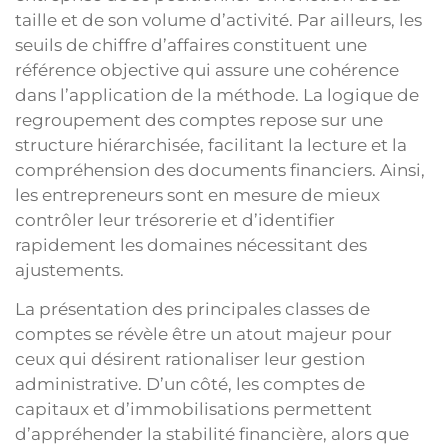
taille et de son volume d’activité. Par ailleurs, les
seuils de chiffre d’affaires constituent une
référence objective qui assure une cohérence
dans l’application de la méthode. La logique de
regroupement des comptes repose sur une
structure hiérarchisée, facilitant la lecture et la
compréhension des documents financiers. Ainsi,
les entrepreneurs sont en mesure de mieux
contrôler leur trésorerie et d’identifier
rapidement les domaines nécessitant des
ajustements.
La présentation des principales classes de
comptes se révèle être un atout majeur pour
ceux qui désirent rationaliser leur gestion
administrative. D’un côté, les comptes de
capitaux et d’immobilisations permettent
d’appréhender la stabilité financière, alors que