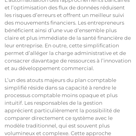
L’automatisation des rapprochements bancaires
et l’optimisation des flux de données réduisent
les risques d’erreurs et offrent un meilleur suivi
des mouvements financiers. Les entrepreneurs
bénéficient ainsi d’une vue d’ensemble plus
claire et plus immédiate de la santé financière de
leur entreprise. En outre, cette simplification
permet d’alléger la charge administrative et de
consacrer davantage de ressources à l’innovation
et au développement commercial.
L’un des atouts majeurs du plan comptable
simplifié réside dans sa capacité à rendre le
processus comptable moins opaque et plus
intuitif. Les responsables de la gestion
apprécient particulièrement la possibilité de
comparer directement ce système avec le
modèle traditionnel, qui est souvent plus
volumineux et complexe. Cette approche