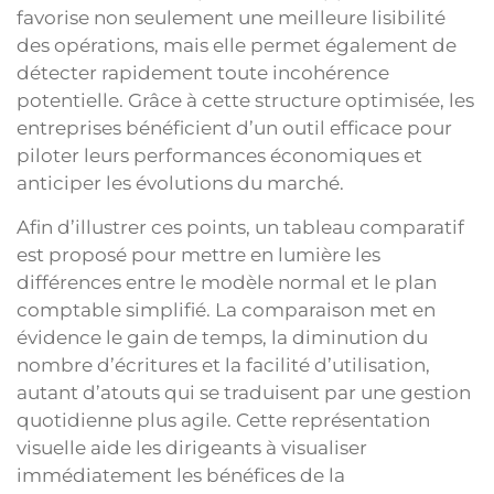
favorise non seulement une meilleure lisibilité
des opérations, mais elle permet également de
détecter rapidement toute incohérence
potentielle. Grâce à cette structure optimisée, les
entreprises bénéficient d’un outil efficace pour
piloter leurs performances économiques et
anticiper les évolutions du marché.
Afin d’illustrer ces points, un tableau comparatif
est proposé pour mettre en lumière les
différences entre le modèle normal et le plan
comptable simplifié. La comparaison met en
évidence le gain de temps, la diminution du
nombre d’écritures et la facilité d’utilisation,
autant d’atouts qui se traduisent par une gestion
quotidienne plus agile. Cette représentation
visuelle aide les dirigeants à visualiser
immédiatement les bénéfices de la