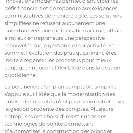
innovations modernes permet d’anticiper les
défis financiers et de répondre aux exigences
administratives de manière agile. Les solutions
simplifiées ne refusent aucunement une
ouverture vers une digitalisation accrue, offrant
ainsi aux entrepreneurs une perspective
renouvelée sur la gestion de leur activité. En
somme, l’évolution des pratiques financières
incite à repenser les processus pour mieux
conjuguer rigueur et flexibilité dans la gestion
quotidienne.
La pertinence d’un plan comptable simplifié
s’appuie sur l’idée que la modernisation des
outils administratifs n’est pas incompatible avec
la gestion prudente des comptes. Plusieurs
entreprises ont choisi d’investir dans des
technologies de pointe permettant
d’automatiser la construction des bilans et