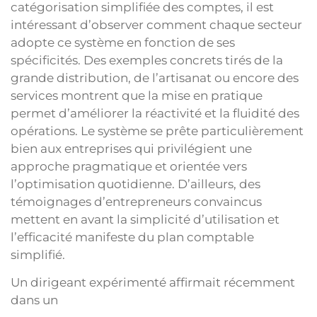
catégorisation simplifiée des comptes, il est
intéressant d’observer comment chaque secteur
adopte ce système en fonction de ses
spécificités. Des exemples concrets tirés de la
grande distribution, de l’artisanat ou encore des
services montrent que la mise en pratique
permet d’améliorer la réactivité et la fluidité des
opérations. Le système se prête particulièrement
bien aux entreprises qui privilégient une
approche pragmatique et orientée vers
l’optimisation quotidienne. D’ailleurs, des
témoignages d’entrepreneurs convaincus
mettent en avant la simplicité d’utilisation et
l’efficacité manifeste du plan comptable
simplifié.
Un dirigeant expérimenté affirmait récemment
dans un