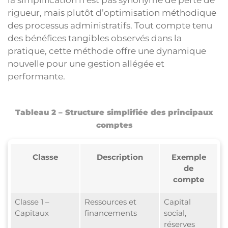
rigueur, mais plutôt d’optimisation méthodique
des processus administratifs. Tout compte tenu
des bénéfices tangibles observés dans la
pratique, cette méthode offre une dynamique
nouvelle pour une gestion allégée et
performante.
Tableau 2 – Structure simplifiée des principaux
comptes
Classe
Description
Exemple
de
compte
Classe 1 –
Ressources et
Capital
Capitaux
financements
social,
réserves