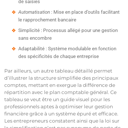
de saisies
Automatisation
: Mise en place d’outils facilitant
le rapprochement bancaire
Simplicité : Processus allégé pour une gestion
sans encombre
Adaptabilité : Système modulable en fonction
des spécificités de chaque entreprise
Par ailleurs, un autre tableau détaillé permet
d’illustrer la structure simplifiée des principaux
comptes, mettant en exergue la différence de
répartition avec le plan comptable général. Ce
tableau se veut être un guide visuel pour les
professionnels aptes à optimiser leur gestion
financière grâce à un système épuré et efficace.
Les entrepreneurs constatent ainsi que la loi sur
la simplification n’est pas synonyme de perte de