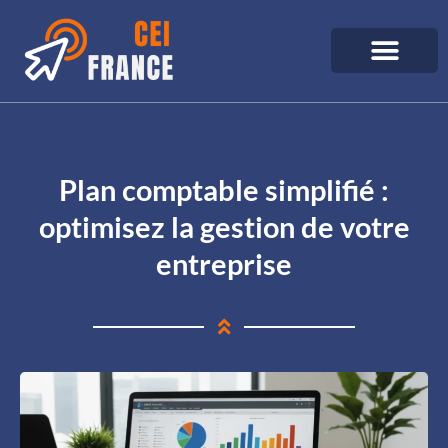
Plan comptable simplifié :
optimisez la gestion de votre
entreprise