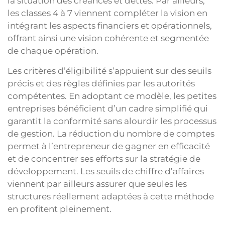
la situation des créances et dettes. Par ailleurs,
les classes 4 à 7 viennent compléter la vision en
intégrant les aspects financiers et opérationnels,
offrant ainsi une vision cohérente et segmentée
de chaque opération.
Les critères d’éligibilité s’appuient sur des seuils
précis et des règles définies par les autorités
compétentes. En adoptant ce modèle, les petites
entreprises bénéficient d’un cadre simplifié qui
garantit la conformité sans alourdir les processus
de gestion. La réduction du nombre de comptes
permet à l’entrepreneur de gagner en efficacité
et de concentrer ses efforts sur la stratégie de
développement. Les seuils de chiffre d’affaires
viennent par ailleurs assurer que seules les
structures réellement adaptées à cette méthode
en profitent pleinement.