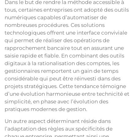
Dans le but de rendre la méthode accessible à
tous, certaines entreprises ont adopté des outils
numériques capables d’automatiser de
nombreuses procédures. Ces solutions
technologiques offrent une interface conviviale
qui permet de réaliser des opérations de
rapprochement bancaire tout en assurant une
saisie rapide et fiable. En combinant des outils
digitaux à la rationalisation des comptes, les
gestionnaires remportent un gain de temps
considérable qui peut être réinvesti dans des
projets stratégiques. Cette tendance témoigne
d’une évolution harmonieuse entre technicité et
simplicité, en phase avec l’évolution des
pratiques modernes de gestion.
Un autre aspect déterminant réside dans
l’adaptation des règles aux spécificités de
chaque entreprise, permettant ainsi une