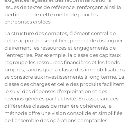
exigences légales et des recommandations
issues de textes de référence, renforçant ainsi la
pertinence de cette méthode pour les
entreprises ciblées.
La structure des comptes, élément central de
cette approche simplifiée, permet de distinguer
clairement les ressources et engagements de
l’entreprise. Par exemple, la classe des capitaux
regroupe les ressources financières et les fonds
propres, tandis que la classe des immobilisations
se consacre aux investissements à long terme. La
classe des charges et celle des produits facilitent
le suivi des dépenses d’exploitation et des
revenus générés par l’activité. En associant ces
différentes classes de manière cohérente, la
méthode offre une vision consolide et simplifiée
de l’ensemble des opérations comptables.