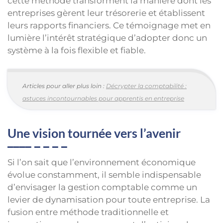
cette méthode transforment la manière dont les
entreprises gèrent leur trésorerie et établissent
leurs rapports financiers. Ce témoignage met en
lumière l’intérêt stratégique d’adopter donc un
système à la fois flexible et fiable.
Articles pour aller plus loin :
Décrypter la comptabilité :
astuces incontournables pour apprentis en entreprise
Une vision tournée vers l’avenir
Si l’on sait que l’environnement économique
évolue constamment, il semble indispensable
d’envisager la gestion comptable comme un
levier de dynamisation pour toute entreprise. La
fusion entre méthode traditionnelle et