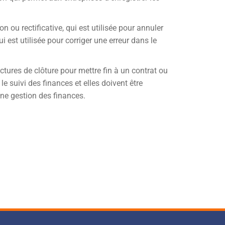
n ou rectificative, qui est utilisée pour annuler
i est utilisée pour corriger une erreur dans le
ctures de clôture pour mettre fin à un contrat ou
le suivi des finances et elles doivent être
nne gestion des finances.