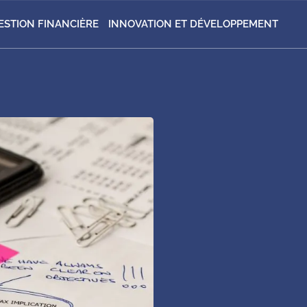
ESTION FINANCIÈRE
INNOVATION ET DÉVELOPPEMENT