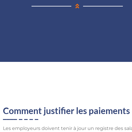
Comment justifier les paiements
Les employeurs doivent tenir à jour un registre des sala