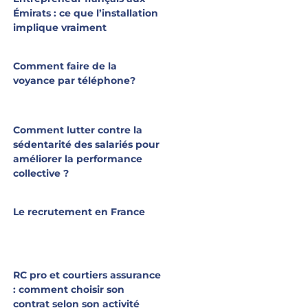
Émirats : ce que l’installation
implique vraiment
Comment faire de la
voyance par téléphone?
Comment lutter contre la
sédentarité des salariés pour
améliorer la performance
collective ?
Le recrutement en France
RC pro et courtiers assurance
: comment choisir son
contrat selon son activité