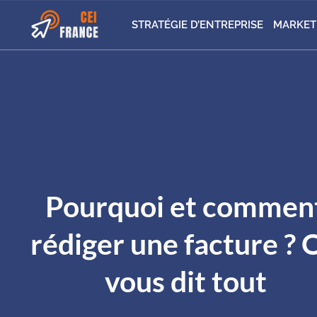
STRATÉGIE D’ENTREPRISE
MARKET
Pourquoi et commen
rédiger une facture ? 
vous dit tout