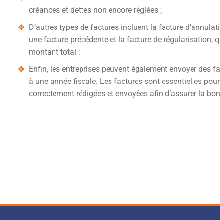
créances et dettes non encore réglées ;
D’autres types de factures incluent la facture d’annulatio
une facture précédente et la facture de régularisation, qu
montant total ;
Enfin, les entreprises peuvent également envoyer des fa
à une année fiscale. Les factures sont essentielles pour 
correctement rédigées et envoyées afin d’assurer la bo