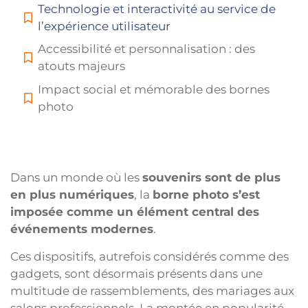
Technologie et interactivité au service de
l’expérience utilisateur
Accessibilité et personnalisation : des
atouts majeurs
Impact social et mémorable des bornes
photo
Dans un monde où les
souvenirs sont de plus
en plus numériques
, la
borne photo s’est
imposée comme un élément central des
événements modernes
.
Ces dispositifs, autrefois considérés comme des
gadgets, sont désormais présents dans une
multitude de rassemblements, des mariages aux
salons professionnels. La montée en popularité