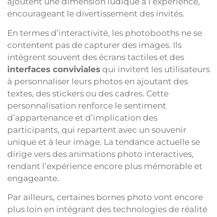
ajoutent une dimension ludique à l’expérience,
encourageant le divertissement des invités.
En termes d’interactivité, les photobooths ne se
contentent pas de capturer des images. Ils
intègrent souvent des écrans tactiles et des
interfaces conviviales
qui invitent les utilisateurs
à personnaliser leurs photos en ajoutant des
textes, des stickers ou des cadres. Cette
personnalisation renforce le sentiment
d’appartenance et d’implication des
participants, qui repartent avec un souvenir
unique et à leur image. La tendance actuelle se
dirige vers des animations photo interactives,
rendant l’expérience encore plus mémorable et
engageante.
Par ailleurs, certaines bornes photo vont encore
plus loin en intégrant des technologies de réalité