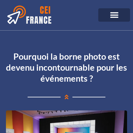
Pourquoi la borne photo est
devenu incontournable pour les
événements ?