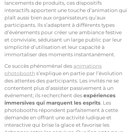
lancements de produits, ces dispositifs
interactifs apportent une touche d’animation qui
plaît aussi bien aux organisateurs qu’aux
participants. Ils s’adaptent à différents types
d’événements pour créer une ambiance festive
et conviviale, séduisant un large public par leur
simplicité d’utilisation et leur capacité à
immortaliser des moments instantanément.
Ce succès phénoménal des
animations
photobooth
s’explique en partie par l’évolution
des attentes des participants. Les invités ne se
contentent plus d’assister passivement à un
événement; ils recherchent des
expériences
immersives qui marquent les esprits
. Les
photobooths répondent parfaitement à cette
demande en offrant une activité ludique et
interactive qui brise la glace et favorise les