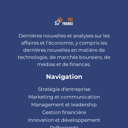
Dernières nouvelles et analyses sur les
affaires et l’économie, y compris les
dernières nouvelles en matière de
technologie, de marchés boursiers, de
médias et de finances.
Navigation
Stratégie d'entreprise
Marketing et communication
Management et leadership
Gestion financière
Innovation et développement
Reflexiondz