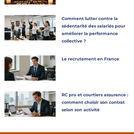
Comment lutter contre la
sédentarité des salariés pour
améliorer la performance
collective ?
Le recrutement en France
RC pro et courtiers assurance :
comment choisir son contrat
selon son activité