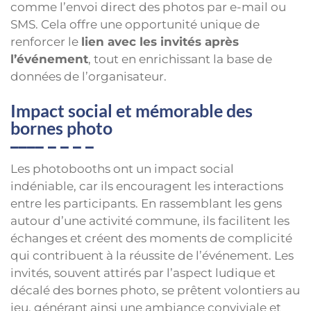
comme l’envoi direct des photos par e-mail ou
SMS. Cela offre une opportunité unique de
renforcer le
lien avec les invités après
l’événement
, tout en enrichissant la base de
données de l’organisateur.
Impact social et mémorable des
bornes photo
Les photobooths ont un impact social
indéniable, car ils encouragent les interactions
entre les participants. En rassemblant les gens
autour d’une activité commune, ils facilitent les
échanges et créent des moments de complicité
qui contribuent à la réussite de l’événement. Les
invités, souvent attirés par l’aspect ludique et
décalé des bornes photo, se prêtent volontiers au
jeu, générant ainsi une ambiance conviviale et