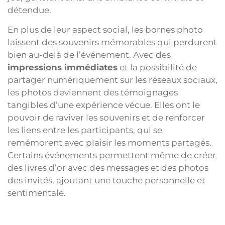
détendue.
En plus de leur aspect social, les bornes photo
laissent des souvenirs mémorables qui perdurent
bien au-delà de l’événement. Avec des
impressions immédiates
et la possibilité de
partager numériquement sur les réseaux sociaux,
les photos deviennent des témoignages
tangibles d’une expérience vécue. Elles ont le
pouvoir de raviver les souvenirs et de renforcer
les liens entre les participants, qui se
remémorent avec plaisir les moments partagés.
Certains événements permettent même de créer
des livres d’or avec des messages et des photos
des invités, ajoutant une touche personnelle et
sentimentale.