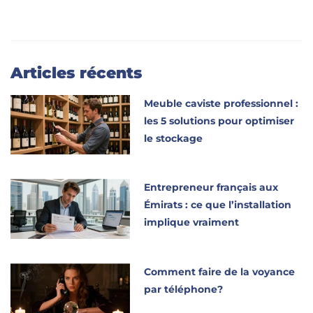
Articles récents
Meuble caviste professionnel :
les 5 solutions pour optimiser
le stockage
Entrepreneur français aux
Émirats : ce que l’installation
implique vraiment
Comment faire de la voyance
par téléphone?