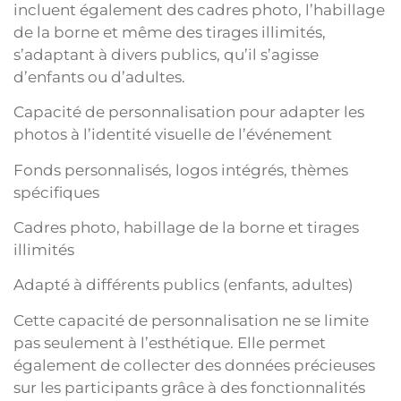
incluent également des cadres photo, l’habillage
de la borne et même des tirages illimités,
s’adaptant à divers publics, qu’il s’agisse
d’enfants ou d’adultes.
Capacité de personnalisation pour adapter les
photos à l’identité visuelle de l’événement
Fonds personnalisés, logos intégrés, thèmes
spécifiques
Cadres photo, habillage de la borne et tirages
illimités
Adapté à différents publics (enfants, adultes)
Cette capacité de personnalisation ne se limite
pas seulement à l’esthétique. Elle permet
également de collecter des données précieuses
sur les participants grâce à des fonctionnalités