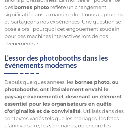
des
bornes photo
reflète un changement
significatif dans la manière dont nous capturons
et partageons nos expériences. Une question se
pose alors : pourquoi cet engouement soudain
pour ces machines interactives lors de nos
événements ?
L’essor des photobooths dans les
événements modernes
Depuis quelques années, les
bornes photo, ou
photobooths
,
ont littéralement envahi le
paysage événementiel
,
devenant un élément
essentiel pour les organisateurs en quête
d’originalité et de convivialité
. Utilisés dans des
contextes variés tels que les mariages, les fêtes
d’anniversaire, les séminaires, ou encore les