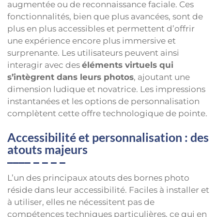
augmentée ou de reconnaissance faciale. Ces
fonctionnalités, bien que plus avancées, sont de
plus en plus accessibles et permettent d’offrir
une expérience encore plus immersive et
surprenante. Les utilisateurs peuvent ainsi
interagir avec des
éléments virtuels qui
s’intègrent dans leurs photos
, ajoutant une
dimension ludique et novatrice. Les impressions
instantanées et les options de personnalisation
complètent cette offre technologique de pointe.
Accessibilité et personnalisation : des
atouts majeurs
L’un des principaux atouts des bornes photo
réside dans leur accessibilité. Faciles à installer et
à utiliser, elles ne nécessitent pas de
compétences techniques particulières, ce qui en