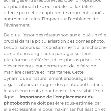
échanges entre les convives. Que l’on opte pour
un photobooth fixe ou mobile, la flexibilité
offerte permet de capturer des moments variés,
augmentant ainsi l’impact sur l’ambiance de
l’événement.
De plus, l’essor des réseaux sociaux a joué un rôle
crucial dans la popularisation des bornes photo.
Les utilisateurs sont constamment à la recherche
de contenus originaux à partager sur leurs
plateformes préférées, et les photos prises lors
d’événements leur permettent de le faire de
manière créative et instantanée. Cette
dynamique a naturellement encouragé les
organisateurs à intégrer des photobooths dans
leurs événements pour booster leur visibilité en
ligne. L’
importance de l’emplacement du
photobooth
ne doit pas être sous-estimée, car
elle est essentielle pour maximiser l’utilisation et