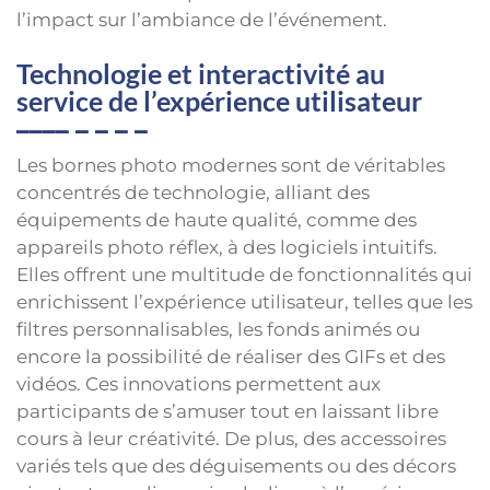
l’impact sur l’ambiance de l’événement.
Technologie et interactivité au
service de l’expérience utilisateur
Les bornes photo modernes sont de véritables
concentrés de technologie, alliant des
équipements de haute qualité, comme des
appareils photo réflex, à des logiciels intuitifs.
Elles offrent une multitude de fonctionnalités qui
enrichissent l’expérience utilisateur, telles que les
filtres personnalisables, les fonds animés ou
encore la possibilité de réaliser des GIFs et des
vidéos. Ces innovations permettent aux
participants de s’amuser tout en laissant libre
cours à leur créativité. De plus, des accessoires
variés tels que des déguisements ou des décors