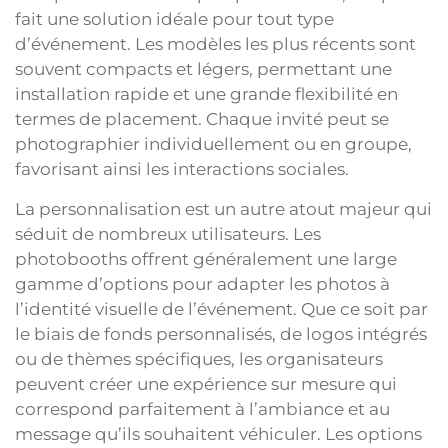
fait une solution idéale pour tout type
d’événement. Les modèles les plus récents sont
souvent compacts et légers, permettant une
installation rapide et une grande flexibilité en
termes de placement. Chaque invité peut se
photographier individuellement ou en groupe,
favorisant ainsi les interactions sociales.
La personnalisation est un autre atout majeur qui
séduit de nombreux utilisateurs. Les
photobooths offrent généralement une large
gamme d’options pour adapter les photos à
l’identité visuelle de l’événement. Que ce soit par
le biais de fonds personnalisés, de logos intégrés
ou de thèmes spécifiques, les organisateurs
peuvent créer une expérience sur mesure qui
correspond parfaitement à l’ambiance et au
message qu’ils souhaitent véhiculer. Les options