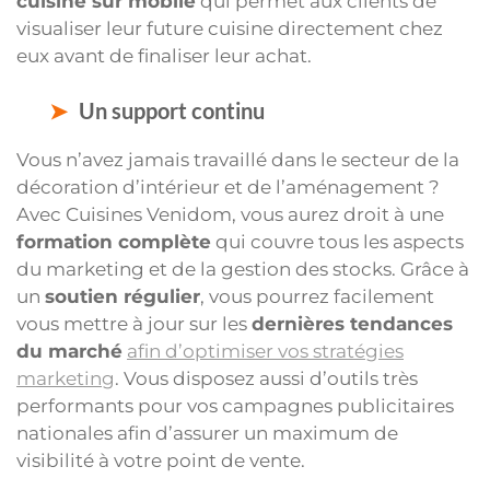
cuisine sur mobile
qui permet aux clients de
visualiser leur future cuisine directement chez
eux avant de finaliser leur achat.
Un support continu
Vous n’avez jamais travaillé dans le secteur de la
décoration d’intérieur et de l’aménagement ?
Avec Cuisines Venidom, vous aurez droit à une
formation complète
qui couvre tous les aspects
du marketing et de la gestion des stocks. Grâce à
un
soutien régulier
, vous pourrez facilement
vous mettre à jour sur les
dernières tendances
du marché
afin d’optimiser vos stratégies
marketing
. Vous disposez aussi d’outils très
performants pour vos campagnes publicitaires
nationales afin d’assurer un maximum de
visibilité à votre point de vente.