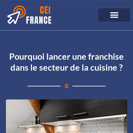
Pourquoi lancer une franchise
dans le secteur de la cuisine ?