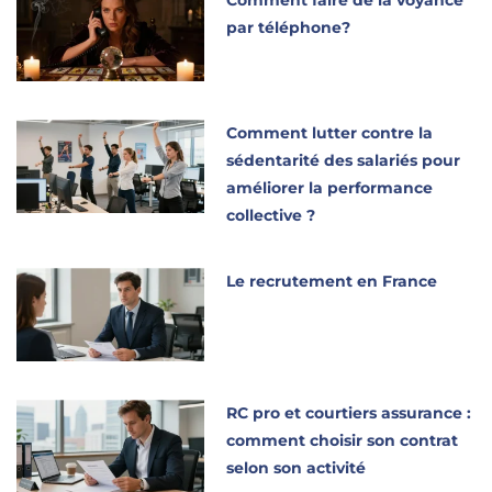
Comment faire de la voyance
par téléphone?
Comment lutter contre la
sédentarité des salariés pour
améliorer la performance
collective ?
Le recrutement en France
RC pro et courtiers assurance :
comment choisir son contrat
selon son activité