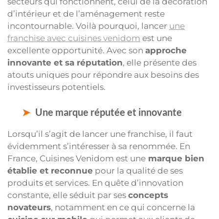
secteurs qui fonctionnent, celui de la décoration
d’intérieur et de l’aménagement reste
incontournable. Voilà pourquoi, lancer
une
franchise avec cuisines venidom
est une
excellente opportunité. Avec son
approche
innovante et sa réputation
, elle présente des
atouts uniques pour répondre aux besoins des
investisseurs potentiels.
Une marque réputée et innovante
Lorsqu’il s’agit de lancer une franchise, il faut
évidemment s’intéresser à sa renommée. En
France, Cuisines Venidom est une
marque bien
établie et reconnue
pour la qualité de ses
produits et services. En quête d’innovation
constante, elle séduit par ses
concepts
novateurs
, notamment en ce qui concerne la