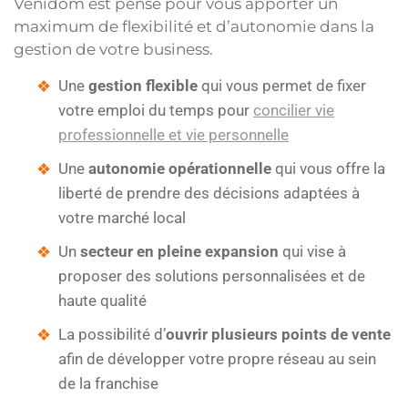
Venidom est pensé pour vous apporter un
maximum de flexibilité et d’autonomie dans la
gestion de votre business.
Une
gestion flexible
qui vous permet de fixer
votre emploi du temps pour
concilier vie
professionnelle et vie personnelle
Une
autonomie opérationnelle
qui vous offre la
liberté de prendre des décisions adaptées à
votre marché local
Un
secteur en pleine expansion
qui vise à
proposer des solutions personnalisées et de
haute qualité
La possibilité d’
ouvrir plusieurs points de vente
afin de développer votre propre réseau au sein
de la franchise