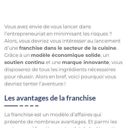
Vous avez envie de vous lancer dans
l’entrepreneuriat en minimisant les risques ?
Alors, vous devriez vous intéresser au lancement
d’une
franchise dans le secteur de la cuisine
.
Grâce à un
modèle économique solide
, un
soutien continu
et une
marque innovante
, vous
disposerez de tous les ingrédients nécessaires
pour réussir. Alors en bref, voici pourquoi vous
devriez tenter l’aventure !
Les avantages de la franchise
La franchise est un modèle d’affaires qui
présente de nombreux avantages. Et parmi les