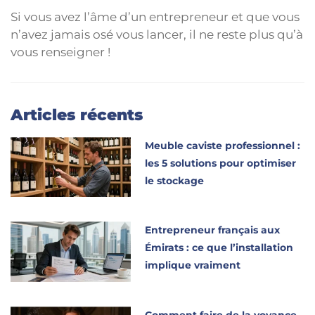
Si vous avez l’âme d’un entrepreneur et que vous
n’avez jamais osé vous lancer, il ne reste plus qu’à
vous renseigner !
Articles récents
Meuble caviste professionnel :
les 5 solutions pour optimiser
le stockage
Entrepreneur français aux
Émirats : ce que l’installation
implique vraiment