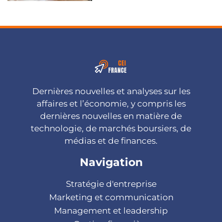
Dernières nouvelles et analyses sur les
affaires et l’économie, y compris les
dernières nouvelles en matière de
technologie, de marchés boursiers, de
médias et de finances.
Navigation
Stratégie d'entreprise
Marketing et communication
Management et leadership