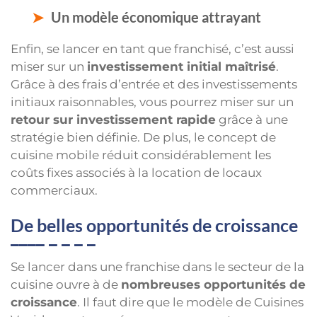
Un modèle économique attrayant
Enfin, se lancer en tant que franchisé, c’est aussi
miser sur un
investissement initial maîtrisé
.
Grâce à des frais d’entrée et des investissements
initiaux raisonnables, vous pourrez miser sur un
retour sur investissement rapide
grâce à une
stratégie bien définie. De plus, le concept de
cuisine mobile réduit considérablement les
coûts fixes associés à la location de locaux
commerciaux.
De belles opportunités de croissance
Se lancer dans une franchise dans le secteur de la
cuisine ouvre à de
nombreuses opportunités de
croissance
. Il faut dire que le modèle de Cuisines