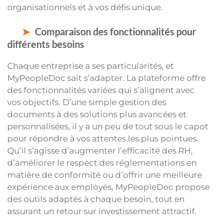
organisationnels et à vos défis unique.
Comparaison des fonctionnalités pour
différents besoins
Chaque entreprise a ses particularités, et
MyPeopleDoc sait s’adapter. La plateforme offre
des fonctionnalités variées qui s’alignent avec
vos objectifs. D’une simple gestion des
documents à des solutions plus avancées et
personnalisées, il y a un peu de tout sous le capot
pour répondre à vos attentes les plus pointues.
Qu’il s’agisse d’augmenter l’efficacité des RH,
d’améliorer le respect des réglementations en
matière de conformité ou d’offrir une meilleure
expérience aux employés, MyPeopleDoc propose
des outils adaptés à chaque besoin, tout en
assurant un retour sur investissement attractif.