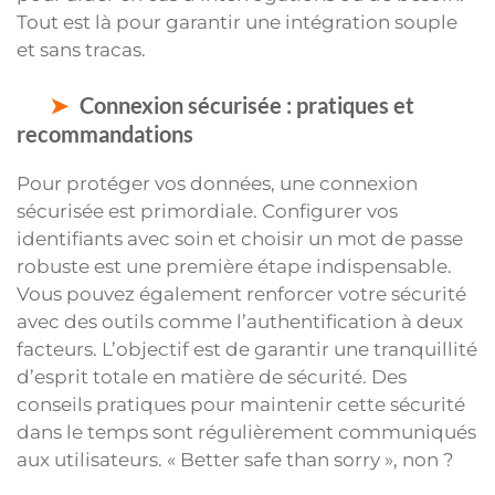
Tout est là pour garantir une intégration souple
et sans tracas.
Connexion sécurisée : pratiques et
recommandations
Pour protéger vos données, une connexion
sécurisée est primordiale. Configurer vos
identifiants avec soin et choisir un mot de passe
robuste est une première étape indispensable.
Vous pouvez également renforcer votre sécurité
avec des outils comme l’authentification à deux
facteurs. L’objectif est de garantir une tranquillité
d’esprit totale en matière de sécurité. Des
conseils pratiques pour maintenir cette sécurité
dans le temps sont régulièrement communiqués
aux utilisateurs. « Better safe than sorry », non ?