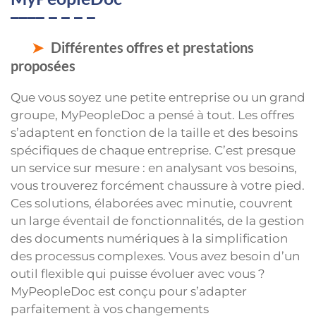
Différentes offres et prestations
proposées
Que vous soyez une petite entreprise ou un grand
groupe, MyPeopleDoc a pensé à tout. Les offres
s’adaptent en fonction de la taille et des besoins
spécifiques de chaque entreprise. C’est presque
un service sur mesure : en analysant vos besoins,
vous trouverez forcément chaussure à votre pied.
Ces solutions, élaborées avec minutie, couvrent
un large éventail de fonctionnalités, de la gestion
des documents numériques à la simplification
des processus complexes. Vous avez besoin d’un
outil flexible qui puisse évoluer avec vous ?
MyPeopleDoc est conçu pour s’adapter
parfaitement à vos changements