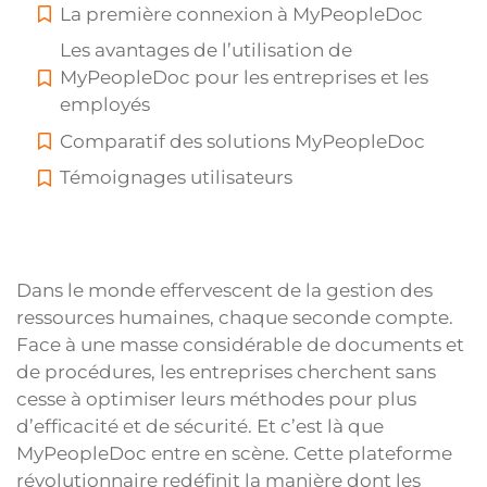
La première connexion à MyPeopleDoc
Les avantages de l’utilisation de
MyPeopleDoc pour les entreprises et les
employés
Comparatif des solutions MyPeopleDoc
Témoignages utilisateurs
Dans le monde effervescent de la gestion des
ressources humaines, chaque seconde compte.
Face à une masse considérable de documents et
de procédures, les entreprises cherchent sans
cesse à optimiser leurs méthodes pour plus
d’efficacité et de sécurité. Et c’est là que
MyPeopleDoc entre en scène. Cette plateforme
révolutionnaire redéfinit la manière dont les