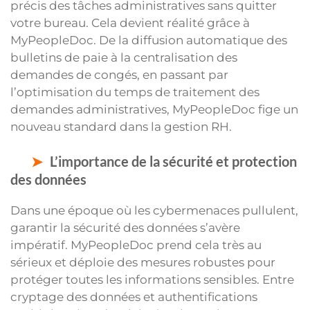
précis des tâches administratives sans quitter
votre bureau. Cela devient réalité grâce à
MyPeopleDoc. De la diffusion automatique des
bulletins de paie à la centralisation des
demandes de congés, en passant par
l’optimisation du temps de traitement des
demandes administratives, MyPeopleDoc fige un
nouveau standard dans la gestion RH.
L’importance de la sécurité et protection
des données
Dans une époque où les cybermenaces pullulent,
garantir la sécurité des données s’avère
impératif. MyPeopleDoc prend cela très au
sérieux et déploie des mesures robustes pour
protéger toutes les informations sensibles. Entre
cryptage des données et authentifications