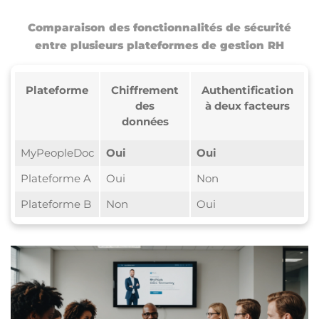
Comparaison des fonctionnalités de sécurité
entre plusieurs plateformes de gestion RH
Plateforme
Chiffrement
Authentification
des
à deux facteurs
données
MyPeopleDoc
Oui
Oui
Plateforme A
Oui
Non
Plateforme B
Non
Oui