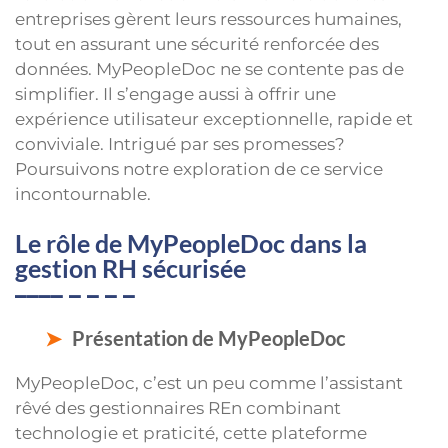
entreprises gèrent leurs ressources humaines,
tout en assurant une sécurité renforcée des
données. MyPeopleDoc ne se contente pas de
simplifier. Il s’engage aussi à offrir une
expérience utilisateur exceptionnelle, rapide et
conviviale. Intrigué par ses promesses?
Poursuivons notre exploration de ce service
incontournable.
Le rôle de MyPeopleDoc dans la
gestion RH sécurisée
Présentation de MyPeopleDoc
MyPeopleDoc, c’est un peu comme l’assistant
rêvé des gestionnaires REn combinant
technologie et praticité, cette plateforme