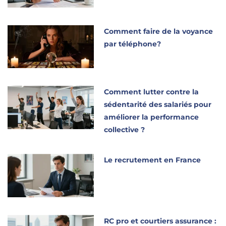
Comment faire de la voyance
par téléphone?
Comment lutter contre la
sédentarité des salariés pour
améliorer la performance
collective ?
Le recrutement en France
RC pro et courtiers assurance :