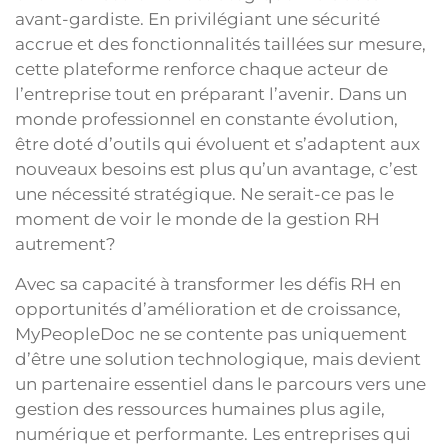
avant-gardiste. En privilégiant une sécurité
accrue et des fonctionnalités taillées sur mesure,
cette plateforme renforce chaque acteur de
l’entreprise tout en préparant l’avenir. Dans un
monde professionnel en constante évolution,
être doté d’outils qui évoluent et s’adaptent aux
nouveaux besoins est plus qu’un avantage, c’est
une nécessité stratégique. Ne serait-ce pas le
moment de voir le monde de la gestion RH
autrement?
Avec sa capacité à transformer les défis RH en
opportunités d’amélioration et de croissance,
MyPeopleDoc ne se contente pas uniquement
d’être une solution technologique, mais devient
un partenaire essentiel dans le parcours vers une
gestion des ressources humaines plus agile,
numérique et performante. Les entreprises qui