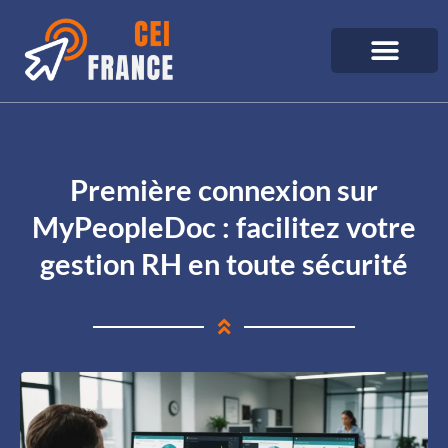
Première connexion sur
MyPeopleDoc : facilitez votre
gestion RH en toute sécurité