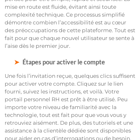
mise en route est fluide, évitant ainsi toute
complexité technique. Ce processus simplifié
démontre combien l’accessibilité est au cœur
des préoccupations de cette plateforme. Tout est
fait pour que chaque nouvel utilisateur se sente à
l’aise dès le premier jour.
Étapes pour activer le compte
Une fois l’invitation reçue, quelques clics suffisent
pour activer votre compte. Cliquez sur le lien
fourni, suivez les instructions, et voilà. Votre
portail personnel RH est prêt à être utilisé. Peu
importe votre niveau de familiarité avec la
technologie, tout est fait pour que vous vous y
retrouviez aisément. De plus, des tutoriels et une
assistance à la clientèle dédiée sont disponibles
pour aider en cas d’interrogations ou de besoin.