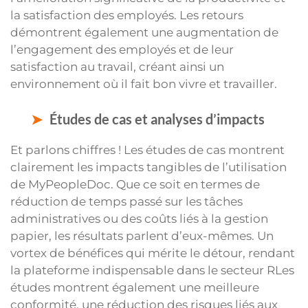
la satisfaction des employés. Les retours
démontrent également une augmentation de
l’engagement des employés et de leur
satisfaction au travail, créant ainsi un
environnement où il fait bon vivre et travailler.
Études de cas et analyses d’impacts
Et parlons chiffres ! Les études de cas montrent
clairement les impacts tangibles de l’utilisation
de MyPeopleDoc. Que ce soit en termes de
réduction de temps passé sur les tâches
administratives ou des coûts liés à la gestion
papier, les résultats parlent d’eux-mêmes. Un
vortex de bénéfices qui mérite le détour, rendant
la plateforme indispensable dans le secteur RLes
études montrent également une meilleure
conformité, une réduction des risques liés aux