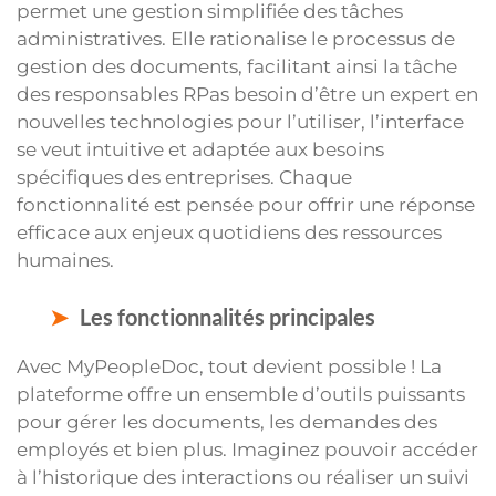
permet une gestion simplifiée des tâches
administratives. Elle rationalise le processus de
gestion des documents, facilitant ainsi la tâche
des responsables RPas besoin d’être un expert en
nouvelles technologies pour l’utiliser, l’interface
se veut intuitive et adaptée aux besoins
spécifiques des entreprises. Chaque
fonctionnalité est pensée pour offrir une réponse
efficace aux enjeux quotidiens des ressources
humaines.
Les fonctionnalités principales
Avec MyPeopleDoc, tout devient possible ! La
plateforme offre un ensemble d’outils puissants
pour gérer les documents, les demandes des
employés et bien plus. Imaginez pouvoir accéder
à l’historique des interactions ou réaliser un suivi