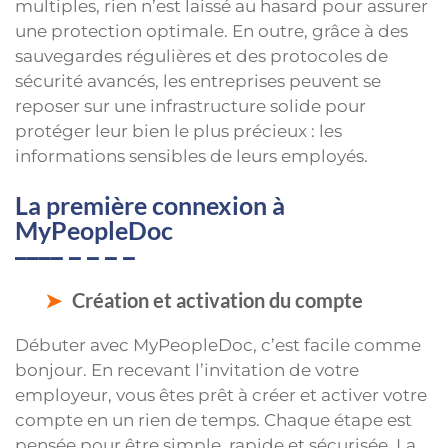
multiples, rien n’est laissé au hasard pour assurer
une protection optimale. En outre, grâce à des
sauvegardes régulières et des protocoles de
sécurité avancés, les entreprises peuvent se
reposer sur une infrastructure solide pour
protéger leur bien le plus précieux : les
informations sensibles de leurs employés.
La première connexion à
MyPeopleDoc
Création et activation du compte
Débuter avec MyPeopleDoc, c’est facile comme
bonjour. En recevant l’invitation de votre
employeur, vous êtes prêt à créer et activer votre
compte en un rien de temps. Chaque étape est
pensée pour être simple, rapide et sécurisée. La