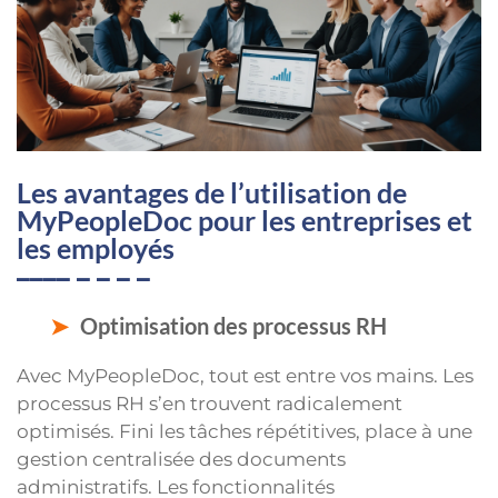
Les avantages de l’utilisation de
MyPeopleDoc pour les entreprises et
les employés
Optimisation des processus RH
Avec MyPeopleDoc, tout est entre vos mains. Les
processus RH s’en trouvent radicalement
optimisés. Fini les tâches répétitives, place à une
gestion centralisée des documents
administratifs. Les fonctionnalités