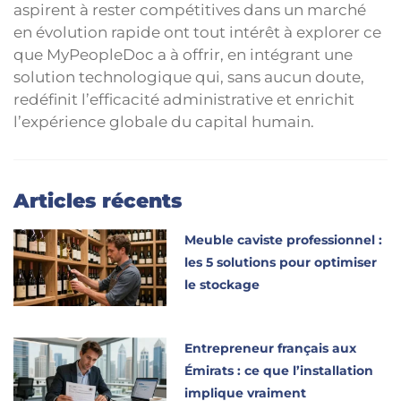
aspirent à rester compétitives dans un marché
en évolution rapide ont tout intérêt à explorer ce
que MyPeopleDoc a à offrir, en intégrant une
solution technologique qui, sans aucun doute,
redéfinit l’efficacité administrative et enrichit
l’expérience globale du capital humain.
Articles récents
Meuble caviste professionnel :
les 5 solutions pour optimiser
le stockage
Entrepreneur français aux
Émirats : ce que l’installation
implique vraiment