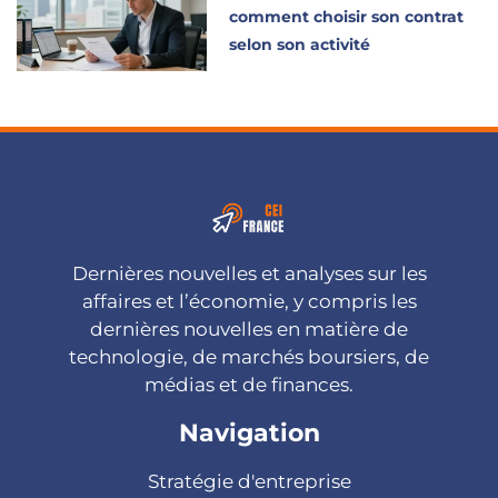
comment choisir son contrat
selon son activité
Dernières nouvelles et analyses sur les
affaires et l’économie, y compris les
dernières nouvelles en matière de
technologie, de marchés boursiers, de
médias et de finances.
Navigation
Stratégie d'entreprise