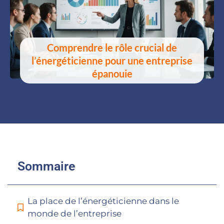
Comprendre le rôle crucial de
l’énergéticienne pour une entreprise
épanouie
Sommaire
La place de l’énergéticienne dans le
monde de l’entreprise