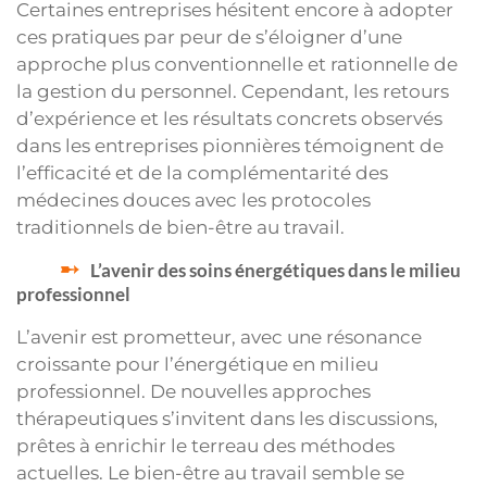
Certaines entreprises hésitent encore à adopter
ces pratiques par peur de s’éloigner d’une
approche plus conventionnelle et rationnelle de
la gestion du personnel. Cependant, les retours
d’expérience et les résultats concrets observés
dans les entreprises pionnières témoignent de
l’efficacité et de la complémentarité des
médecines douces avec les protocoles
traditionnels de bien-être au travail.
L’avenir des soins énergétiques dans le milieu
professionnel
L’avenir est prometteur, avec une résonance
croissante pour l’énergétique en milieu
professionnel. De nouvelles approches
thérapeutiques s’invitent dans les discussions,
prêtes à enrichir le terreau des méthodes
actuelles. Le bien-être au travail semble se