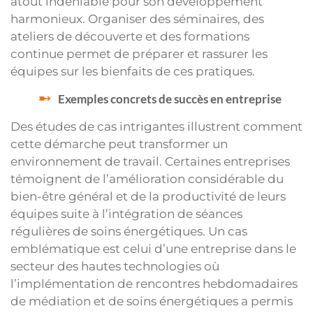
atout indéniable pour son développement
harmonieux. Organiser des séminaires, des
ateliers de découverte et des formations
continue permet de préparer et rassurer les
équipes sur les bienfaits de ces pratiques.
Exemples concrets de succès en entreprise
Des études de cas intrigantes illustrent comment
cette démarche peut transformer un
environnement de travail. Certaines entreprises
témoignent de l’amélioration considérable du
bien-être général et de la productivité de leurs
équipes suite à l’intégration de séances
régulières de soins énergétiques. Un cas
emblématique est celui d’une entreprise dans le
secteur des hautes technologies où
l’implémentation de rencontres hebdomadaires
de médiation et de soins énergétiques a permis