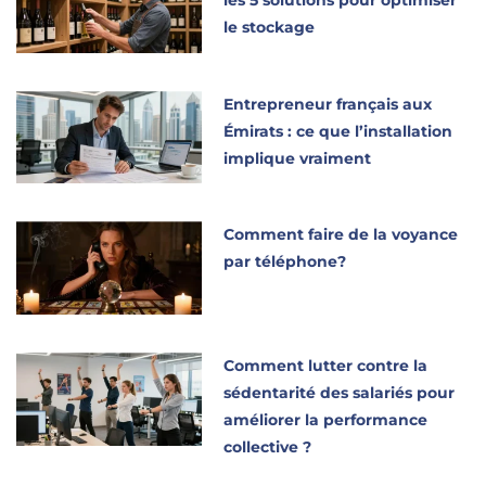
les 5 solutions pour optimiser
le stockage
Entrepreneur français aux
Émirats : ce que l’installation
implique vraiment
Comment faire de la voyance
par téléphone?
Comment lutter contre la
sédentarité des salariés pour
améliorer la performance
collective ?