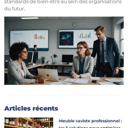
standards de bien-être au sein des organisations
du futur.
Articles récents
Meuble caviste professionnel :