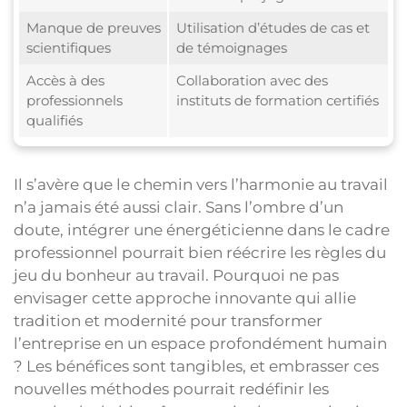
Manque de preuves
Utilisation d’études de cas et
scientifiques
de témoignages
Accès à des
Collaboration avec des
professionnels
instituts de formation certifiés
qualifiés
Il s’avère que le chemin vers l’harmonie au travail
n’a jamais été aussi clair. Sans l’ombre d’un
doute, intégrer une énergéticienne dans le cadre
professionnel pourrait bien réécrire les règles du
jeu du bonheur au travail. Pourquoi ne pas
envisager cette approche innovante qui allie
tradition et modernité pour transformer
l’entreprise en un espace profondément humain
? Les bénéfices sont tangibles, et embrasser ces
nouvelles méthodes pourrait redéfinir les