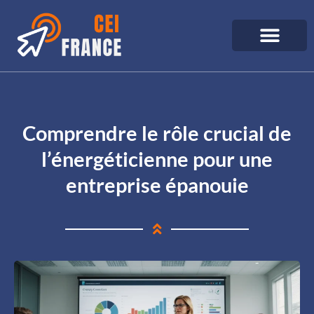
Comprendre le rôle crucial de
l’énergéticienne pour une
entreprise épanouie