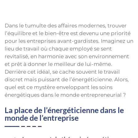
Dans le tumulte des affaires modernes, trouver
l’équilibre et le bien-être est devenu une priorité
pour les entreprises avant-gardistes. Imaginez un
lieu de travail où chaque employé se sent
revitalisé, en harmonie avec son environnement
et prêt à donner le meilleur de lui-même.
Derrière cet idéal, se cache souvent le travail
discret mais puissant de l’énergéticienne. Alors,
quel est ce mystère enveloppant les soins
énergétiques dans le monde entrepreneurial ?
La place de l’énergéticienne dans le
monde de l’entreprise