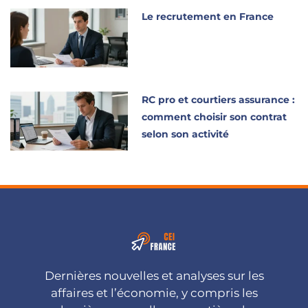
Le recrutement en France
RC pro et courtiers assurance :
comment choisir son contrat
selon son activité
Dernières nouvelles et analyses sur les
affaires et l’économie, y compris les