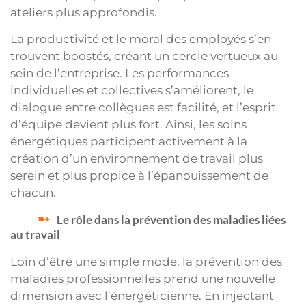
ateliers plus approfondis.
La productivité et le moral des employés s’en
trouvent boostés, créant un cercle vertueux au
sein de l’entreprise. Les performances
individuelles et collectives s’améliorent, le
dialogue entre collègues est facilité, et l’esprit
d’équipe devient plus fort. Ainsi, les soins
énergétiques participent activement à la
création d’un environnement de travail plus
serein et plus propice à l’épanouissement de
chacun.
Le rôle dans la prévention des maladies liées
au travail
Loin d’être une simple mode, la prévention des
maladies professionnelles prend une nouvelle
dimension avec l’énergéticienne. En injectant