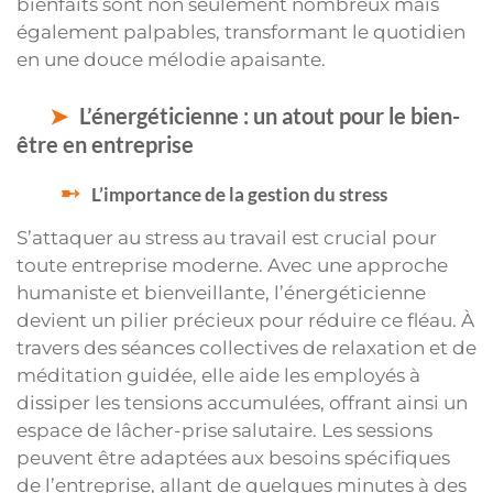
bienfaits sont non seulement nombreux mais
également palpables, transformant le quotidien
en une douce mélodie apaisante.
L’énergéticienne : un atout pour le bien-
être en entreprise
L’importance de la gestion du stress
S’attaquer au stress au travail est crucial pour
toute entreprise moderne. Avec une approche
humaniste et bienveillante, l’énergéticienne
devient un pilier précieux pour réduire ce fléau. À
travers des séances collectives de relaxation et de
méditation guidée, elle aide les employés à
dissiper les tensions accumulées, offrant ainsi un
espace de lâcher-prise salutaire. Les sessions
peuvent être adaptées aux besoins spécifiques
de l’entreprise, allant de quelques minutes à des