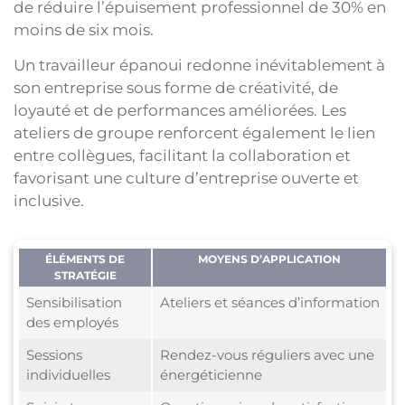
de réduire l’épuisement professionnel de 30% en
moins de six mois.
Un travailleur épanoui redonne inévitablement à
son entreprise sous forme de créativité, de
loyauté et de performances améliorées. Les
ateliers de groupe renforcent également le lien
entre collègues, facilitant la collaboration et
favorisant une culture d’entreprise ouverte et
inclusive.
ÉLÉMENTS DE
MOYENS D’APPLICATION
STRATÉGIE
Sensibilisation
Ateliers et séances d’information
des employés
Sessions
Rendez-vous réguliers avec une
individuelles
énergéticienne