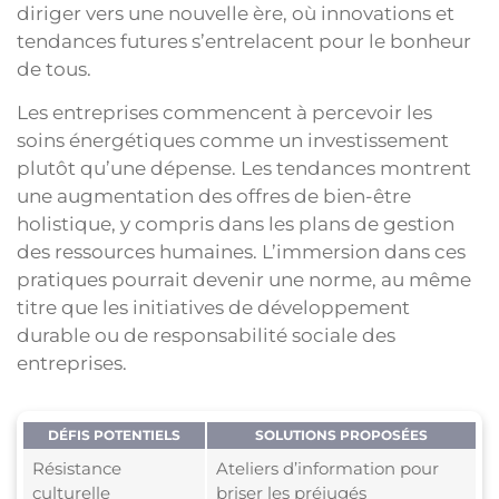
diriger vers une nouvelle ère, où innovations et
tendances futures s’entrelacent pour le bonheur
de tous.
Les entreprises commencent à percevoir les
soins énergétiques comme un investissement
plutôt qu’une dépense. Les tendances montrent
une augmentation des offres de bien-être
holistique, y compris dans les plans de gestion
des ressources humaines. L’immersion dans ces
pratiques pourrait devenir une norme, au même
titre que les initiatives de développement
durable ou de responsabilité sociale des
entreprises.
DÉFIS POTENTIELS
SOLUTIONS PROPOSÉES
Résistance
Ateliers d’information pour
culturelle
briser les préjugés