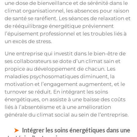
une dose de bienveillance et de sérénité dans le
climat organisationnel, les absences pour raison
de santé se raréfient. Les séances de relaxation et
de rééquilibrage énergétique préviennent
l’épuisement professionnel et les troubles liés à
un excès de stress.
Une entreprise qui investit dans le bien-être de
ses collaborateurs se dote d’un climat sain et
propice au développement de chacun. Les
maladies psychosomatiques diminuent, la
motivation et l’engagement augmentent, et le
turnover se réduit. En intégrant les soins
énergétiques, on assiste à une baisse des coûts
liés à l’absentéisme et à une amélioration
générale du climat social au sein de l’entreprise.
Intégrer les soins énergétiques dans une