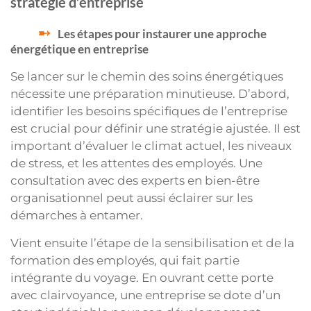
stratégie d’entreprise
Les étapes pour instaurer une approche
énergétique en entreprise
Se lancer sur le chemin des soins énergétiques
nécessite une préparation minutieuse. D’abord,
identifier les besoins spécifiques de l’entreprise
est crucial pour définir une stratégie ajustée. Il est
important d’évaluer le climat actuel, les niveaux
de stress, et les attentes des employés. Une
consultation avec des experts en bien-être
organisationnel peut aussi éclairer sur les
démarches à entamer.
Vient ensuite l’étape de la sensibilisation et de la
formation des employés, qui fait partie
intégrante du voyage. En ouvrant cette porte
avec clairvoyance, une entreprise se dote d’un