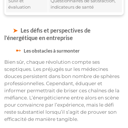
Suivi et
Questionnaires de satisfaction,
évaluation
indicateurs de santé
Les défis et perspectives de
l’énergétique en entreprise
Les obstacles à surmonter
Bien sûr, chaque révolution compte ses
sceptiques. Les préjugés sur les médecines
douces persistent dans bon nombre de sphères
professionnelles. Cependant, éduquer et
informer permettrait de briser ces chaînes de la
méfiance. L’énergéticienne entre alors en scène
pour convaincre par l’expérience, mais le défi
reste substantiel lorsqu’il s’agit de prouver son
efficacité de manière tangible.