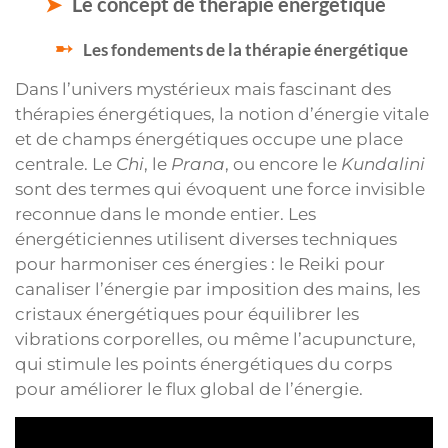
Le concept de thérapie énergétique
Les fondements de la thérapie énergétique
Dans l’univers mystérieux mais fascinant des
thérapies énergétiques, la notion d’énergie vitale
et de champs énergétiques occupe une place
centrale. Le
Chi
, le
Prana
, ou encore le
Kundalini
sont des termes qui évoquent une force invisible
reconnue dans le monde entier. Les
énergéticiennes utilisent diverses techniques
pour harmoniser ces énergies : le Reiki pour
canaliser l’énergie par imposition des mains, les
cristaux énergétiques pour équilibrer les
vibrations corporelles, ou même l’acupuncture,
qui stimule les points énergétiques du corps
pour améliorer le flux global de l’énergie.