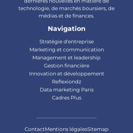
dernières nouvelles en matière de
technologie, de marchés boursiers, de
médias et de finances.
Navigation
Stratégie d'entreprise
Marketing et communication
Management et leadership
Gestion financière
Innovation et développement
Reflexiondz
Data marketing Paris
Cadres Plus
Contact
Mentions légales
Sitemap