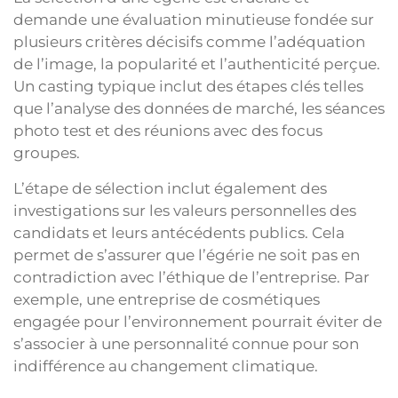
demande une évaluation minutieuse fondée sur
plusieurs critères décisifs comme l’adéquation
de l’image, la popularité et l’authenticité perçue.
Un casting typique inclut des étapes clés telles
que l’analyse des données de marché, les séances
photo test et des réunions avec des focus
groupes.
L’étape de sélection inclut également des
investigations sur les valeurs personnelles des
candidats et leurs antécédents publics. Cela
permet de s’assurer que l’égérie ne soit pas en
contradiction avec l’éthique de l’entreprise. Par
exemple, une entreprise de cosmétiques
engagée pour l’environnement pourrait éviter de
s’associer à une personnalité connue pour son
indifférence au changement climatique.