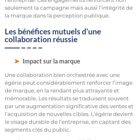
l’entreprise. Ces engagements renforcent non
seulement la campagne mais aussi l’intégrité de
la marque dans la perception publique.
Les bénéfices mutuels d’une
collaboration réussie
Impact sur la marque
Une collaboration bien orchestrée avec une
égérie peut considérablement renforcer l’image
de marque, en la rendant plus attrayante et
mémorable. Les résultats se traduisent souvent
par une augmentation significative des ventes et
l’acquisition de nouvelles cibles. L’égérie devient
le visage durable de l’entreprise, en captant des
segments clés du public.