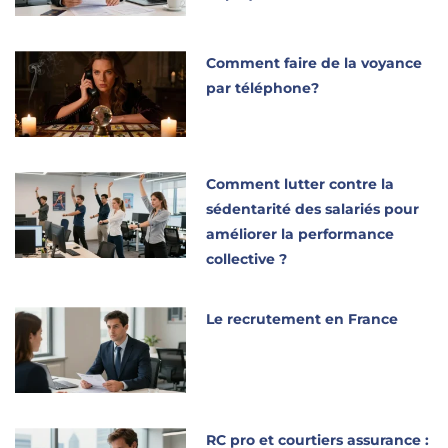
Comment faire de la voyance
par téléphone?
Comment lutter contre la
sédentarité des salariés pour
améliorer la performance
collective ?
Le recrutement en France
RC pro et courtiers assurance :