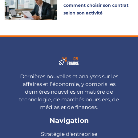
comment choisir son contrat
selon son activité
Dernières nouvelles et analyses sur les
affaires et l’économie, y compris les
dernières nouvelles en matière de
technologie, de marchés boursiers, de
médias et de finances.
Navigation
Stratégie d'entreprise