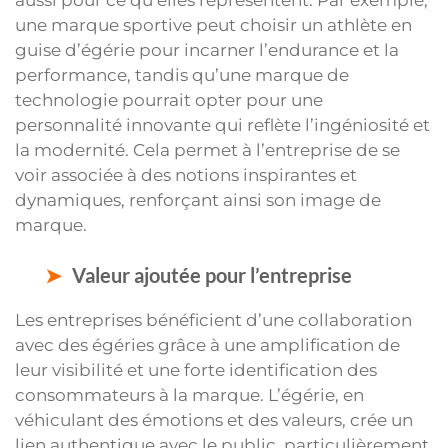
une marque sportive peut choisir un athlète en
guise d’égérie pour incarner l’endurance et la
performance, tandis qu’une marque de
technologie pourrait opter pour une
personnalité innovante qui reflète l’ingéniosité et
la modernité. Cela permet à l’entreprise de se
voir associée à des notions inspirantes et
dynamiques, renforçant ainsi son image de
marque.
Valeur ajoutée pour l’entreprise
Les entreprises bénéficient d’une collaboration
avec des égéries grâce à une amplification de
leur visibilité et une forte identification des
consommateurs à la marque. L’égérie, en
véhiculant des émotions et des valeurs, crée un
lien authentique avec le public, particulièrement