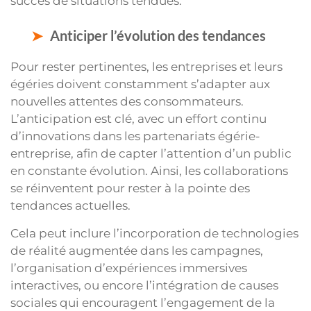
succès de situations tendues.
Anticiper l’évolution des tendances
Pour rester pertinentes, les entreprises et leurs
égéries doivent constamment s’adapter aux
nouvelles attentes des consommateurs.
L’anticipation est clé, avec un effort continu
d’innovations dans les partenariats égérie-
entreprise, afin de capter l’attention d’un public
en constante évolution. Ainsi, les collaborations
se réinventent pour rester à la pointe des
tendances actuelles.
Cela peut inclure l’incorporation de technologies
de réalité augmentée dans les campagnes,
l’organisation d’expériences immersives
interactives, ou encore l’intégration de causes
sociales qui encouragent l’engagement de la