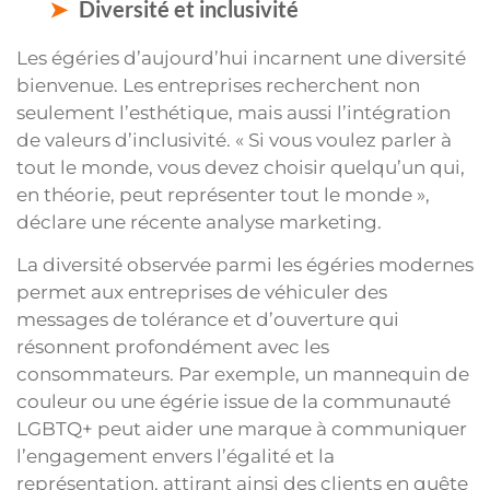
Diversité et inclusivité
Les égéries d’aujourd’hui incarnent une diversité
bienvenue. Les entreprises recherchent non
seulement l’esthétique, mais aussi l’intégration
de valeurs d’inclusivité. « Si vous voulez parler à
tout le monde, vous devez choisir quelqu’un qui,
en théorie, peut représenter tout le monde »,
déclare une récente analyse marketing.
La diversité observée parmi les égéries modernes
permet aux entreprises de véhiculer des
messages de tolérance et d’ouverture qui
résonnent profondément avec les
consommateurs. Par exemple, un mannequin de
couleur ou une égérie issue de la communauté
LGBTQ+ peut aider une marque à communiquer
l’engagement envers l’égalité et la
représentation, attirant ainsi des clients en quête