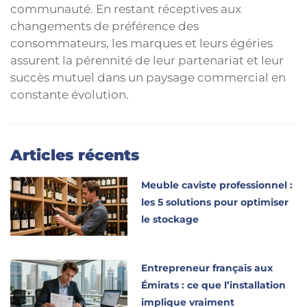
communauté. En restant réceptives aux
changements de préférence des
consommateurs, les marques et leurs égéries
assurent la pérennité de leur partenariat et leur
succès mutuel dans un paysage commercial en
constante évolution.
Articles récents
Meuble caviste professionnel :
les 5 solutions pour optimiser
le stockage
Entrepreneur français aux
Émirats : ce que l’installation
implique vraiment