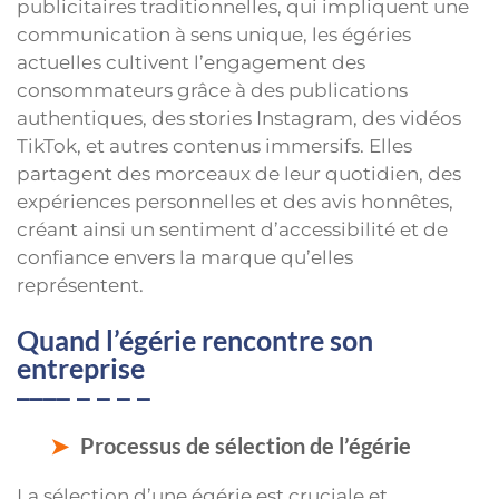
publicitaires traditionnelles, qui impliquent une
communication à sens unique, les égéries
actuelles cultivent l’engagement des
consommateurs grâce à des publications
authentiques, des stories Instagram, des vidéos
TikTok, et autres contenus immersifs. Elles
partagent des morceaux de leur quotidien, des
expériences personnelles et des avis honnêtes,
créant ainsi un sentiment d’accessibilité et de
confiance envers la marque qu’elles
représentent.
Quand l’égérie rencontre son
entreprise
Processus de sélection de l’égérie
La sélection d’une égérie est cruciale et