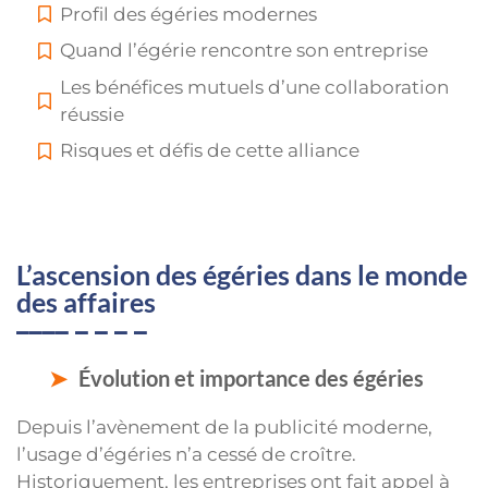
Profil des égéries modernes
Quand l’égérie rencontre son entreprise
Les bénéfices mutuels d’une collaboration
réussie
Risques et défis de cette alliance
L’ascension des égéries dans le monde
des affaires
Évolution et importance des égéries
Depuis l’avènement de la publicité moderne,
l’usage d’égéries n’a cessé de croître.
Historiquement, les entreprises ont fait appel à