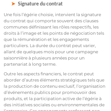
Signature du contrat
Une fois l’égérie choisie, intervient la signature
du contrat qui comporte souvent des clauses
communes définissant les rôles respectifs, les
droits à l’image et les points de négociation tels
que la rémunération et les engagements
particuliers. La durée du contrat peut varier,
allant de quelques mois pour une campagne
saisonnière à plusieurs années pour un
partenariat à long terme.
Outre les aspects financiers, le contrat peut
aborder d’autres éléments stratégiques tels que
la production de contenu exclusif, l’organisation
d’événements publics pour promouvoir des
produits, et la participation active de l’égérie à
des initiatives sociales ou environnementales de