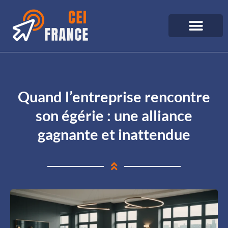
Quand l’entreprise rencontre
son égérie : une alliance
gagnante et inattendue