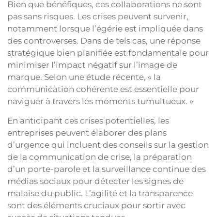
Bien que bénéfiques, ces collaborations ne sont
pas sans risques. Les crises peuvent survenir,
notamment lorsque l’égérie est impliquée dans
des controverses. Dans de tels cas, une réponse
stratégique bien planifiée est fondamentale pour
minimiser l’impact négatif sur l’image de
marque. Selon une étude récente, « la
communication cohérente est essentielle pour
naviguer à travers les moments tumultueux. »
En anticipant ces crises potentielles, les
entreprises peuvent élaborer des plans
d’urgence qui incluent des conseils sur la gestion
de la communication de crise, la préparation
d’un porte-parole et la surveillance continue des
médias sociaux pour détecter les signes de
malaise du public. L’agilité et la transparence
sont des éléments cruciaux pour sortir avec