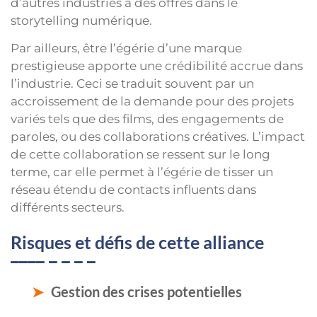
d’autres industries à des offres dans le
storytelling numérique.
Par ailleurs, être l’égérie d’une marque
prestigieuse apporte une crédibilité accrue dans
l’industrie. Ceci se traduit souvent par un
accroissement de la demande pour des projets
variés tels que des films, des engagements de
paroles, ou des collaborations créatives. L’impact
de cette collaboration se ressent sur le long
terme, car elle permet à l’égérie de tisser un
réseau étendu de contacts influents dans
différents secteurs.
Risques et défis de cette alliance
Gestion des crises potentielles