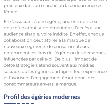
précieux dans un marché où la concurrence est
féroce.
En s’associant à une égérie, une entreprise se
dote d’un atout supplémentaire : l’accès à une
audience élargie, voire inédite. En effet, chaque
collaboration peut attirer à la marque de
nouveaux segments de consommateurs,
notamment les fans de l’égérie ou les personnes
influencées par celle-ci. De plus, l’impact de
cette stratégie s’étend souvent aux médias
sociaux, où les égéries partagent leur expérience
et favorisent l’engagement émotionnel des
consommateurs envers la marque.
Profil des égéries modernes