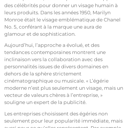
des célébrités pour donner un visage humain à
leurs produits. Dans les années 1950, Marilyn
Monroe était le visage emblématique de Chanel
No. 5, conférant à la marque une aura de
glamour et de sophistication.
Aujourd’hui, l’approche a évolué, et des
tendances contemporaines montrent une
inclinaison vers la collaboration avec des
personnalités issues de divers domaines en
dehors de la sphère strictement
cinématographique ou musicale. « L’égérie
moderne n’est plus seulement un visage, mais un
vecteur de valeurs chères à l’entreprise, »
souligne un expert de la publicité.
Les entreprises choisissent des égéries non
seulement pour leur popularité immédiate, mais
aussi pour ce qu’elles représentent. Par exemple,