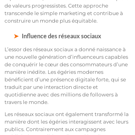
de valeurs progressistes. Cette approche
transcende le simple marketing et contribue à
construire un monde plus équitable.
Influence des réseaux sociaux
L’essor des réseaux sociaux a donné naissance à
une nouvelle génération d’influenceurs capables
de conquérir le cœur des consommateurs d’une
manière inédite. Les égéries modernes
bénéficient d’une présence digitale forte, qui se
traduit par une interaction directe et
quotidienne avec des millions de followers à
travers le monde.
Les réseaux sociaux ont également transformé la
manière dont les égéries interagissent avec leurs
publics. Contrairement aux campagnes