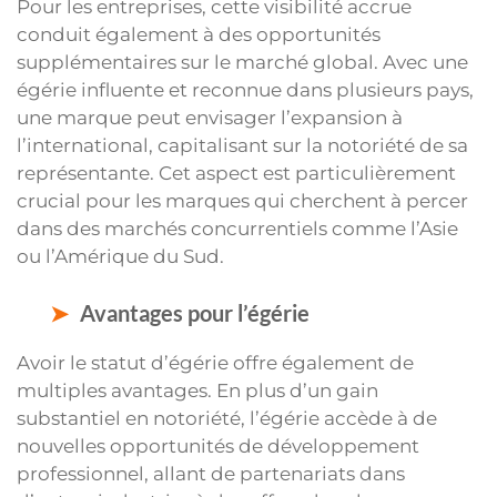
Pour les entreprises, cette visibilité accrue
conduit également à des opportunités
supplémentaires sur le marché global. Avec une
égérie influente et reconnue dans plusieurs pays,
une marque peut envisager l’expansion à
l’international, capitalisant sur la notoriété de sa
représentante. Cet aspect est particulièrement
crucial pour les marques qui cherchent à percer
dans des marchés concurrentiels comme l’Asie
ou l’Amérique du Sud.
Avantages pour l’égérie
Avoir le statut d’égérie offre également de
multiples avantages. En plus d’un gain
substantiel en notoriété, l’égérie accède à de
nouvelles opportunités de développement
professionnel, allant de partenariats dans