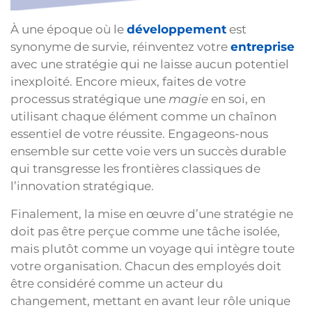
À une époque où le
développement
est
synonyme de survie, réinventez votre
entreprise
avec une stratégie qui ne laisse aucun potentiel
inexploité. Encore mieux, faites de votre
processus stratégique une
magie
en soi, en
utilisant chaque élément comme un chaînon
essentiel de votre réussite. Engageons-nous
ensemble sur cette voie vers un succès durable
qui transgresse les frontières classiques de
l’innovation stratégique.
Finalement, la mise en œuvre d’une stratégie ne
doit pas être perçue comme une tâche isolée,
mais plutôt comme un voyage qui intègre toute
votre organisation. Chacun des employés doit
être considéré comme un acteur du
changement, mettant en avant leur rôle unique