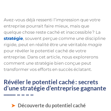
Avez-vous déjà ressenti l’impression que votre
entreprise pourrait faire mieux, mais que
quelque chose reste caché et inaccessible ? La
stratégie
, souvent perçue comme une discipline
rigide, peut en réalité être une véritable
magie
pour révéler le potentiel caché de votre
entreprise. Dans cet article, nous explorerons
comment une stratégie bien conçue peut
transformer vos efforts en succès éclatant.
Révéler le potentiel caché : secrets
d’une stratégie d’entreprise gagnante
Découverte du potentiel caché