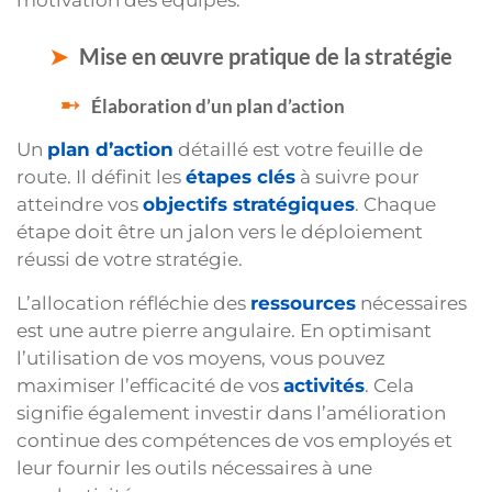
motivation des équipes.
Mise en œuvre pratique de la stratégie
Élaboration d’un plan d’action
Un
plan d’action
détaillé est votre feuille de
route. Il définit les
étapes clés
à suivre pour
atteindre vos
objectifs stratégiques
. Chaque
étape doit être un jalon vers le déploiement
réussi de votre stratégie.
L’allocation réfléchie des
ressources
nécessaires
est une autre pierre angulaire. En optimisant
l’utilisation de vos moyens, vous pouvez
maximiser l’efficacité de vos
activités
. Cela
signifie également investir dans l’amélioration
continue des compétences de vos employés et
leur fournir les outils nécessaires à une