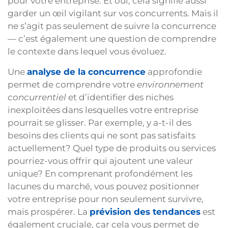
pour votre entreprise. Et oui, cela signifie aussi
garder un œil vigilant sur vos concurrents. Mais il
ne s’agit pas seulement de suivre la concurrence
— c’est également une question de comprendre
le contexte dans lequel vous évoluez.
Une
analyse de la concurrence
approfondie
permet de comprendre votre
environnement
concurrentiel
et d’identifier des niches
inexploitées dans lesquelles votre entreprise
pourrait se glisser. Par exemple, y a-t-il des
besoins des clients qui ne sont pas satisfaits
actuellement? Quel type de produits ou services
pourriez-vous offrir qui ajoutent une valeur
unique? En comprenant profondément les
lacunes du marché, vous pouvez positionner
votre entreprise pour non seulement survivre,
mais prospérer. La
prévision des tendances
est
également cruciale, car cela vous permet de