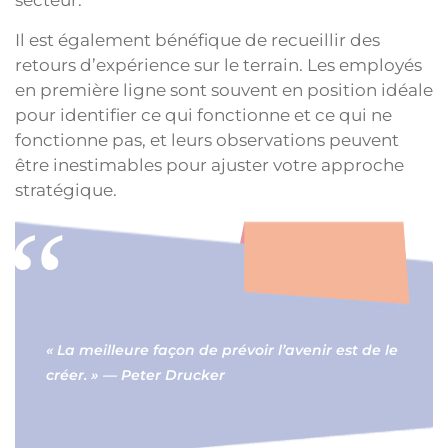
secteur.
Il est également bénéfique de recueillir des
retours d’expérience sur le terrain. Les employés
en première ligne sont souvent en position idéale
pour identifier ce qui fonctionne et ce qui ne
fonctionne pas, et leurs observations peuvent
être inestimables pour ajuster votre approche
stratégique.
« La meilleure façon de prévoir l’avenir est de le
créer. » — Peter Drucker