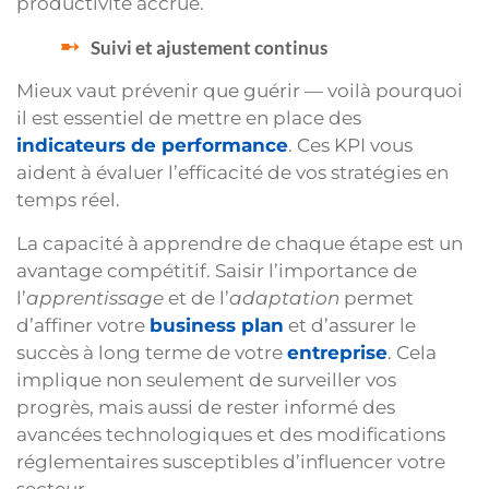
productivité accrue.
Suivi et ajustement continus
Mieux vaut prévenir que guérir — voilà pourquoi
il est essentiel de mettre en place des
indicateurs de performance
. Ces KPI vous
aident à évaluer l’efficacité de vos stratégies en
temps réel.
La capacité à apprendre de chaque étape est un
avantage compétitif. Saisir l’importance de
l’
apprentissage
et de l’
adaptation
permet
d’affiner votre
business plan
et d’assurer le
succès à long terme de votre
entreprise
. Cela
implique non seulement de surveiller vos
progrès, mais aussi de rester informé des
avancées technologiques et des modifications
réglementaires susceptibles d’influencer votre