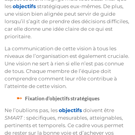
les
objectifs
stratégiques eux-mêmes. De plus,
une vision bien alignée peut servir de guide
lorsqu’il s’agit de prendre des décisions difficiles,
car elle donne une idée claire de ce qui est
prioritaire.
La communication de cette vision à tous les
niveaux de l’organisation est également cruciale.
Une vision ne sert à rien si elle n’est pas connue
de tous. Chaque membre de l’équipe doit
comprendre comment leur rôle contribue à
l’atteinte de cette vision.
Fixation d’objectifs stratégiques
Ne l’oublions pas, les
objectifs
doivent être
SMART
: spécifiques, mesurables, atteignables,
pertinents et temporels. Ce cadre vous permet
de rester sur la bonne voie et d’achever vos