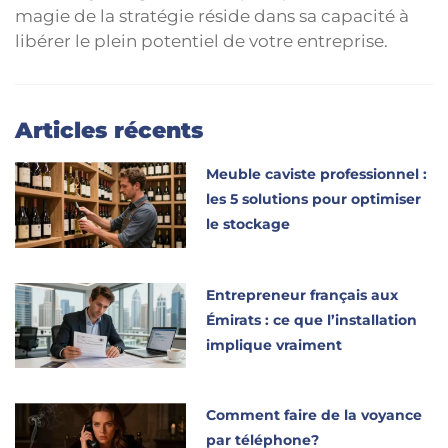
magie de la stratégie réside dans sa capacité à
libérer le plein potentiel de votre entreprise.
Articles récents
Meuble caviste professionnel :
les 5 solutions pour optimiser
le stockage
Entrepreneur français aux
Émirats : ce que l’installation
implique vraiment
Comment faire de la voyance
par téléphone?