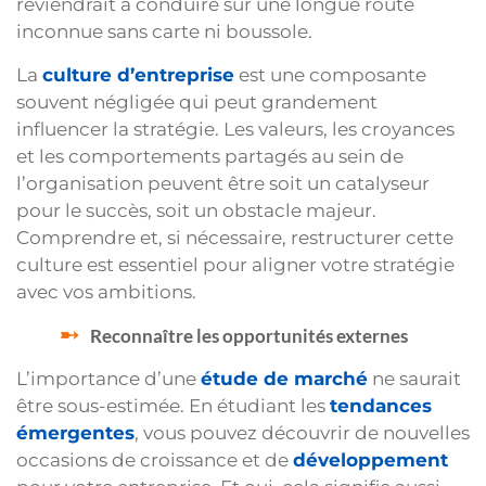
reviendrait à conduire sur une longue route
inconnue sans carte ni boussole.
La
culture d’entreprise
est une composante
souvent négligée qui peut grandement
influencer la stratégie. Les valeurs, les croyances
et les comportements partagés au sein de
l’organisation peuvent être soit un catalyseur
pour le succès, soit un obstacle majeur.
Comprendre et, si nécessaire, restructurer cette
culture est essentiel pour aligner votre stratégie
avec vos ambitions.
Reconnaître les opportunités externes
L’importance d’une
étude de marché
ne saurait
être sous-estimée. En étudiant les
tendances
émergentes
, vous pouvez découvrir de nouvelles
occasions de croissance et de
développement