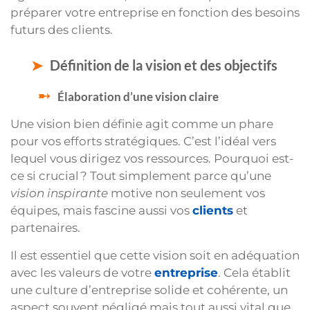
préparer votre entreprise en fonction des besoins
futurs des clients.
Définition de la vision et des objectifs
Élaboration d’une vision claire
Une vision bien définie agit comme un phare
pour vos efforts stratégiques. C’est l’idéal vers
lequel vous dirigez vos ressources. Pourquoi est-
ce si crucial ? Tout simplement parce qu’une
vision inspirante
motive non seulement vos
équipes, mais fascine aussi vos
clients
et
partenaires.
Il est essentiel que cette vision soit en adéquation
avec les valeurs de votre
entreprise
. Cela établit
une culture d’entreprise solide et cohérente, un
aspect souvent négligé mais tout aussi vital que