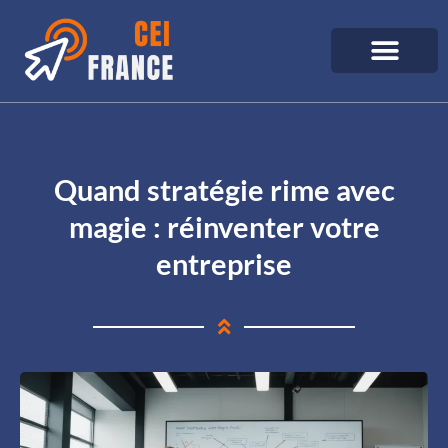
Quand stratégie rime avec
magie : réinventer votre
entreprise