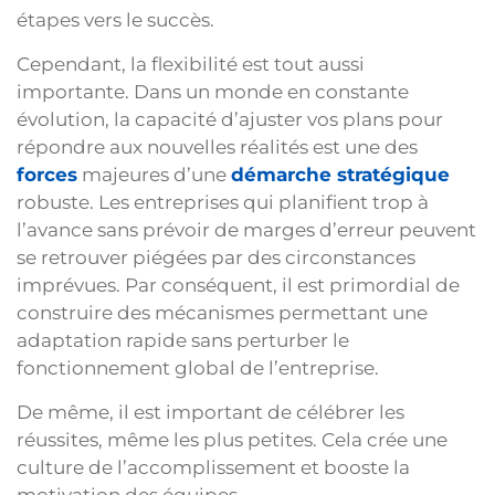
étapes vers le succès.
Cependant, la flexibilité est tout aussi
importante. Dans un monde en constante
évolution, la capacité d’ajuster vos plans pour
répondre aux nouvelles réalités est une des
forces
majeures d’une
démarche stratégique
robuste. Les entreprises qui planifient trop à
l’avance sans prévoir de marges d’erreur peuvent
se retrouver piégées par des circonstances
imprévues. Par conséquent, il est primordial de
construire des mécanismes permettant une
adaptation rapide sans perturber le
fonctionnement global de l’entreprise.
De même, il est important de célébrer les
réussites, même les plus petites. Cela crée une
culture de l’accomplissement et booste la