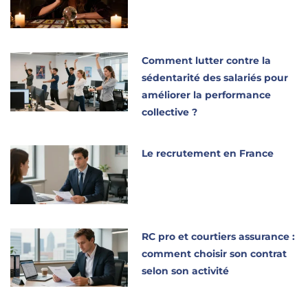
Comment lutter contre la
sédentarité des salariés pour
améliorer la performance
collective ?
Le recrutement en France
RC pro et courtiers assurance :
comment choisir son contrat
selon son activité