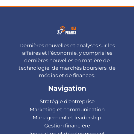
Dernières nouvelles et analyses sur les
affaires et l’économie, y compris les
dernières nouvelles en matière de
technologie, de marchés boursiers, de
médias et de finances.
Navigation
Stratégie d'entreprise
Marketing et communication
Management et leadership
Gestion financière
Innovation et développement