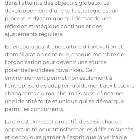
dans l’atteinte des objectifs globaux. Le
développement d’une telle stratégie est un
processus dynamique qui demande une
réflexion stratégique continue et des
ajustements réguliers.
En encourageant une culture d’innovation et
d’amélioration continue, chaque membre de
l’organisation peut devenir une source
potentielle d’idées novatrices. Cet
environnement permet non seulement à
l’entreprise de s’adapter rapidement aux besoins
changeants du marché, mais aussi d’incarner
une identité forte et unique qui se démarque
parmi les concurrents.
La clé est de rester proactif, de saisir chaque
opportunité pour transformer les défis en succès
et de toujours garder à l’esprit que la véritable