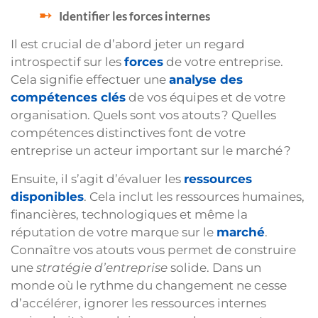
Identifier les forces internes
Il est crucial de d’abord jeter un regard
introspectif sur les
forces
de votre entreprise.
Cela signifie effectuer une
analyse des
compétences clés
de vos équipes et de votre
organisation. Quels sont vos atouts ? Quelles
compétences distinctives font de votre
entreprise un acteur important sur le marché ?
Ensuite, il s’agit d’évaluer les
ressources
disponibles
. Cela inclut les ressources humaines,
financières, technologiques et même la
réputation de votre marque sur le
marché
.
Connaître vos atouts vous permet de construire
une
stratégie d’entreprise
solide. Dans un
monde où le rythme du changement ne cesse
d’accélérer, ignorer les ressources internes