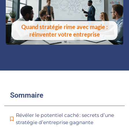
Quand stratégie rime avec magie :
réinventer votre entreprise
Sommaire
Révéler le potentiel caché : secrets d’une
stratégie d’entreprise gagnante