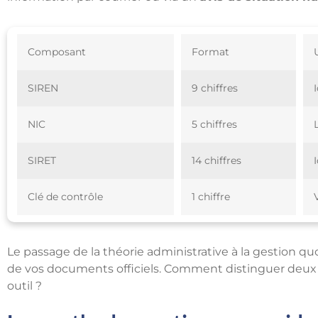
Composant
Format
SIREN
9 chiffres
NIC
5 chiffres
SIRET
14 chiffres
Clé de contrôle
1 chiffre
Le passage de la théorie administrative à la gestion 
de vos documents officiels. Comment distinguer deu
outil ?