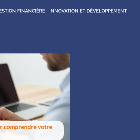
ESTION FINANCIÈRE
INNOVATION ET DÉVELOPPEMENT
pour comprendre votre