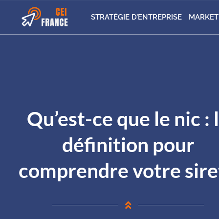
STRATÉGIE D’ENTREPRISE
MARKET
Qu’est-ce que le nic : 
définition pour
comprendre votre sire