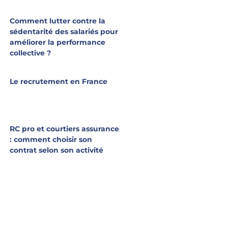
Comment lutter contre la
sédentarité des salariés pour
améliorer la performance
collective ?
Le recrutement en France
RC pro et courtiers assurance
: comment choisir son
contrat selon son activité