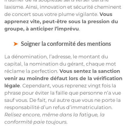
laxisme. Ainsi, innovation et sécurité cheminent
de concert sous votre plume vigilante.
Vous
apprenez vite, peut-être sous la pression du
groupe, à anticiper l’imprévu
.
Soigner la conformité des mentions
La dénomination, l’adresse, le montant du
capital, la nomination du gérant, chaque mot
réclame la perfection.
Vous sentez la sanction
venir au moindre défaut lors de la vérification
légale
. Cependant, vous reprenez vingt fois la
phrase pour éviter la faille que personne n’a vue
sauf vous. De fait, nul autre que vous ne porte la
responsabilité d’un refus d’immatriculation.
Relisez encore, même dans la fatigue, la
conformité paie toujours
.