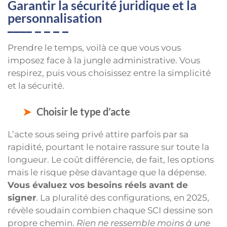
Garantir la sécurité juridique et la
personnalisation
Prendre le temps, voilà ce que vous vous
imposez face à la jungle administrative. Vous
respirez, puis vous choisissez entre la simplicité
et la sécurité.
Choisir le type d’acte
L’acte sous seing privé attire parfois par sa
rapidité, pourtant le notaire rassure sur toute la
longueur. Le coût différencie, de fait, les options
mais le risque pèse davantage que la dépense.
Vous évaluez vos besoins réels avant de
signer
. La pluralité des configurations, en 2025,
révèle soudain combien chaque SCI dessine son
propre chemin.
Rien ne ressemble moins à une