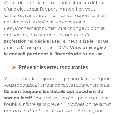
Votre intuition flaire la complication au détour
d’une clause sur l’apport immobilier. Vous
sollicitez, sans tarder, conseils et expertise d’un
notaire ou d’un spécialiste chevronné.
L’environnement numérique change la donne,
aucune improvisation n’est permise
. Ce
professionnel décèle la faille, neutralise le risque
grâce à la jurisprudence 2025.
Vous privilégiez
le conseil pertinent à l’incertitude ruineuse
.
Prévenir les erreurs courantes
Vous vérifiez la majorité, la gestion, la mise à jour,
vous repoussez l’erreur dans ses retranchements.
Ce sont toujours les détails qui décident du
sort collectif
. Vous relisez, en équipe ou seul, car
l’oubli s’infiltre sans prévenir.
L’adhésion ne survit
pas aux inattentions récurrentes
. En bref, une