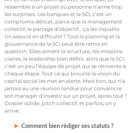
ressemble à un projet où personne n’aime trop
les surprises. Les banques et la SCI, c’est un
compromis délicat, parce que le management
collectif, le partage d’objectif… ça les inquiète.
Un associé en difficulté ? Tout le planning et la
gouvernance de la SCI peut être remis en
question. Elles aiment la structure, les missions
claires, le leadership bien défini, alors que la SCI,
c’est un peu l’équipe de projet qui se réinvente à
chaque étape. Tout ce qui brouille la vision du
capital social les met en alerte. Mais bon, qui n’a
jamais eu une réunion tendue pour convaincre
son manager d’investir sur un projet, après tout ?
Dossier solide, pitch collectif, et parfois, on y
arrive.
Comment bien rédiger ses statuts ?