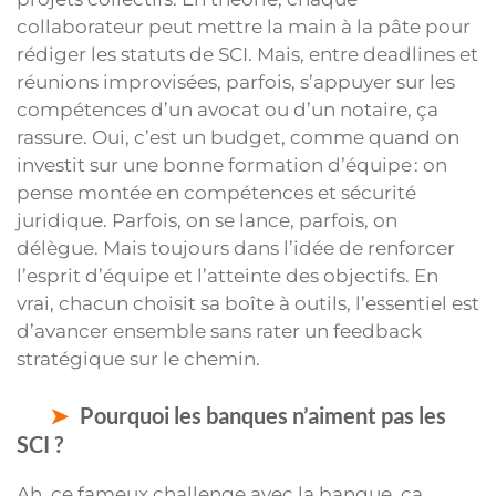
collaborateur peut mettre la main à la pâte pour
rédiger les statuts de SCI. Mais, entre deadlines et
réunions improvisées, parfois, s’appuyer sur les
compétences d’un avocat ou d’un notaire, ça
rassure. Oui, c’est un budget, comme quand on
investit sur une bonne formation d’équipe : on
pense montée en compétences et sécurité
juridique. Parfois, on se lance, parfois, on
délègue. Mais toujours dans l’idée de renforcer
l’esprit d’équipe et l’atteinte des objectifs. En
vrai, chacun choisit sa boîte à outils, l’essentiel est
d’avancer ensemble sans rater un feedback
stratégique sur le chemin.
Pourquoi les banques n’aiment pas les
SCI ?
Ah, ce fameux challenge avec la banque, ça