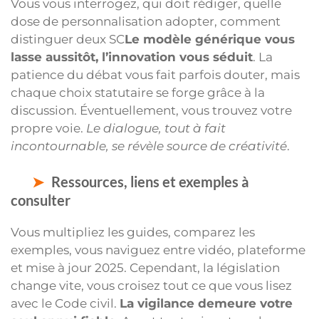
Vous vous interrogez, qui doit rédiger, quelle
dose de personnalisation adopter, comment
distinguer deux SC
Le modèle générique vous
lasse aussitôt, l’innovation vous séduit
. La
patience du débat vous fait parfois douter, mais
chaque choix statutaire se forge grâce à la
discussion. Éventuellement, vous trouvez votre
propre voie.
Le dialogue, tout à fait
incontournable, se révèle source de créativité
.
Ressources, liens et exemples à
consulter
Vous multipliez les guides, comparez les
exemples, vous naviguez entre vidéo, plateforme
et mise à jour 2025. Cependant, la législation
change vite, vous croisez tout ce que vous lisez
avec le Code civil.
La vigilance demeure votre