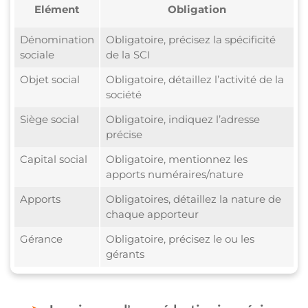
Elément
Obligation
Dénomination
Obligatoire, précisez la spécificité
sociale
de la SCI
Objet social
Obligatoire, détaillez l’activité de la
société
Siège social
Obligatoire, indiquez l’adresse
précise
Capital social
Obligatoire, mentionnez les
apports numéraires/nature
Apports
Obligatoires, détaillez la nature de
chaque apporteur
Gérance
Obligatoire, précisez le ou les
gérants