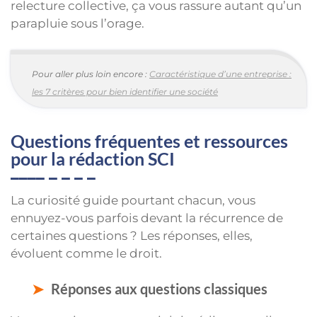
relecture collective, ça vous rassure autant qu’un
parapluie sous l’orage.
Pour aller plus loin encore :
Caractéristique d’une entreprise :
les 7 critères pour bien identifier une société
Questions fréquentes et ressources
pour la rédaction SCI
La curiosité guide pourtant chacun, vous
ennuyez-vous parfois devant la récurrence de
certaines questions ? Les réponses, elles,
évoluent comme le droit.
Réponses aux questions classiques