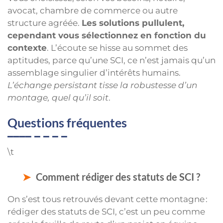
avocat, chambre de commerce ou autre
structure agréée.
Les solutions pullulent,
cependant vous sélectionnez en fonction du
contexte
. L’écoute se hisse au sommet des
aptitudes, parce qu’une SCI, ce n’est jamais qu’un
assemblage singulier d’intérêts humains.
L’échange persistant tisse la robustesse d’un
montage, quel qu’il soit
.
Questions fréquentes
\t
Comment rédiger des statuts de SCI ?
On s’est tous retrouvés devant cette montagne :
rédiger des statuts de SCI, c’est un peu comme