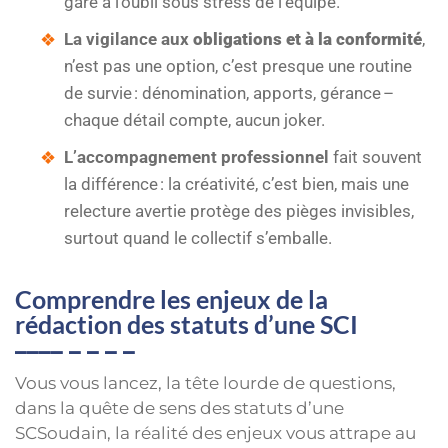
gare à l’oubli sous stress de l’équipe.
La vigilance aux
obligations et à la conformité
,
n’est pas une option, c’est presque une routine
de survie : dénomination, apports, gérance –
chaque détail compte, aucun joker.
L’accompagnement professionnel
fait souvent
la différence : la créativité, c’est bien, mais une
relecture avertie protège des pièges invisibles,
surtout quand le collectif s’emballe.
Comprendre les enjeux de la
rédaction des statuts d’une SCI
Vous vous lancez, la tête lourde de questions,
dans la quête de sens des statuts d’une
SCSoudain, la réalité des enjeux vous attrape au