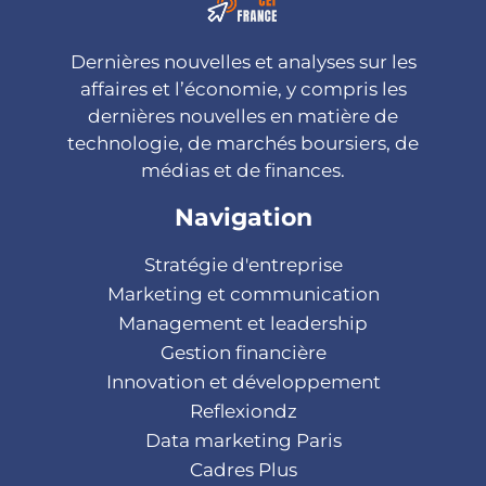
Dernières nouvelles et analyses sur les
affaires et l’économie, y compris les
dernières nouvelles en matière de
technologie, de marchés boursiers, de
médias et de finances.
Navigation
Stratégie d'entreprise
Marketing et communication
Management et leadership
Gestion financière
Innovation et développement
Reflexiondz
Data marketing Paris
Cadres Plus