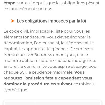
étape
, surtout depuis que les obligations pèsent
instantanément sur tous.
Les obligations imposées par la loi
Le code civil, implacable, liste pour vous les
éléments fondateurs. Vous devez énoncer la
dénomination, l’objet social, le siège social, le
capital, les apports et la gérance.
Ce canevas
impose des vérifications techniques
, car le
moindre défaut n’autorise aucune indulgence.
En bref, la conformité vous aspire et exige, pour
chaque SCI, la prudence maximale.
Vous
redoutez l’omission fatale cependant vous
dominez la procédure en suivant
ce tableau
synthétique.