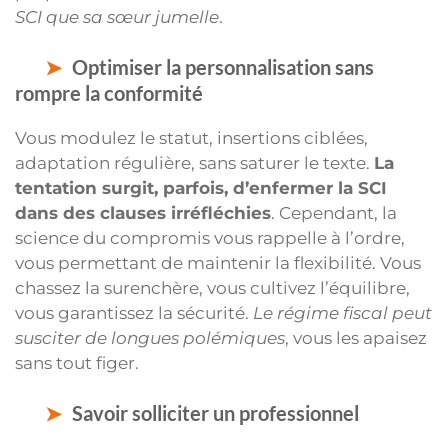
SCI que sa sœur jumelle
.
Optimiser la personnalisation sans
rompre la conformité
Vous modulez le statut, insertions ciblées,
adaptation régulière, sans saturer le texte.
La
tentation surgit, parfois, d’enfermer la SCI
dans des clauses irréfléchies
. Cependant, la
science du compromis vous rappelle à l’ordre,
vous permettant de maintenir la flexibilité. Vous
chassez la surenchère, vous cultivez l’équilibre,
vous garantissez la sécurité.
Le régime fiscal peut
susciter de longues polémiques
, vous les apaisez
sans tout figer.
Savoir solliciter un professionnel