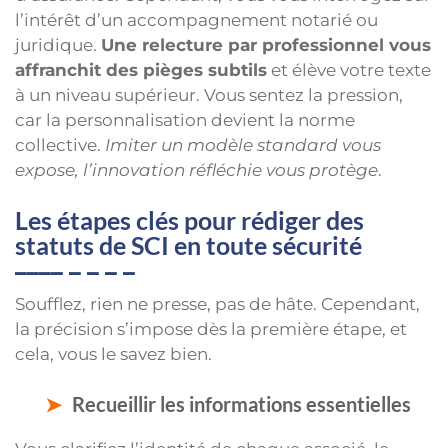
l’intérêt d’un accompagnement notarié ou
juridique.
Une relecture par professionnel vous
affranchit des pièges subtils
et élève votre texte
à un niveau supérieur. Vous sentez la pression,
car la personnalisation devient la norme
collective.
Imiter un modèle standard vous
expose, l’innovation réfléchie vous protège
.
Les étapes clés pour rédiger des
statuts de SCI en toute sécurité
Soufflez, rien ne presse, pas de hâte. Cependant,
la précision s’impose dès la première étape, et
cela, vous le savez bien.
Recueillir les informations essentielles