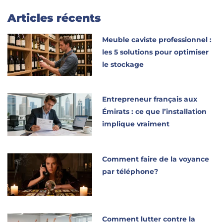
Articles récents
Meuble caviste professionnel :
les 5 solutions pour optimiser
le stockage
Entrepreneur français aux
Émirats : ce que l’installation
implique vraiment
Comment faire de la voyance
par téléphone?
Comment lutter contre la