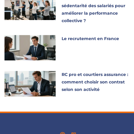
sédentarité des salariés pour
améliorer la performance
collective ?
Le recrutement en France
RC pro et courtiers assurance :
comment choisir son contrat
selon son activité