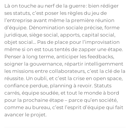
Là on touche au nerf de la guerre : bien rédiger
ses statuts, c’est poser les règles du jeu de
l’entreprise avant même la première réunion
d’équipe. Dénomination sociale précise, forme
juridique, siège social, apports, capital social,
objet social… Pas de place pour l’improvisation
même si on est tous tentés de zapper une étape.
Penser à long terme, anticiper les feedbacks,
soigner la gouvernance, répartir intelligemment
les missions entre collaborateurs, c’est la clé de la
réussite. Un oubli, et c’est la crise en open space,
confiance perdue, planning à revoir. Statuts
carrés, équipe soudée, et tout le monde à bord
pour la prochaine étape – parce qu’en société,
comme au bureau, c’est l’esprit d’équipe qui fait
avancer le projet.