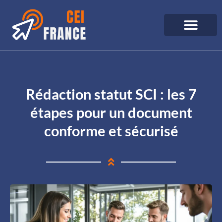
Rédaction statut SCI : les 7
étapes pour un document
conforme et sécurisé