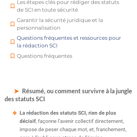
Les étapes clés pour rédiger des statuts
de SCI en toute sécurité
Garantir la sécurité juridique et la
personnalisation
Questions fréquentes et ressources pour
la rédaction SCI
Questions fréquentes
Résumé, ou comment survivre à la jungle
des statuts SCI
La rédaction des statuts SCI, rien de plus
décisif
, façonne l’avenir collectif directement,
impose de peser chaque mot, et, franchement,