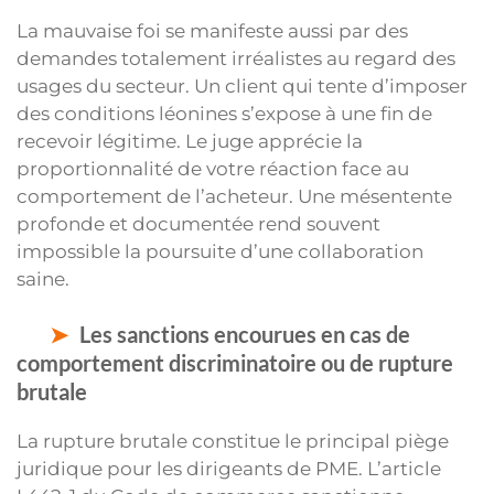
La mauvaise foi se manifeste aussi par des
demandes totalement irréalistes au regard des
usages du secteur. Un client qui tente d’imposer
des conditions léonines s’expose à une fin de
recevoir légitime. Le juge apprécie la
proportionnalité de votre réaction face au
comportement de l’acheteur. Une mésentente
profonde et documentée rend souvent
impossible la poursuite d’une collaboration
saine.
Les sanctions encourues en cas de
comportement discriminatoire ou de rupture
brutale
La rupture brutale constitue le principal piège
juridique pour les dirigeants de PME. L’article