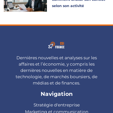
selon son activité
Dernières nouvelles et analyses sur les
affaires et l’économie, y compris les
dernières nouvelles en matière de
technologie, de marchés boursiers, de
médias et de finances.
Navigation
Stratégie d'entreprise
Marketing et communication