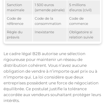
Sanction
1 500 euros
5 millions
maximale
(amende pénale)
d’euros (civil)
Code de
Code de la
Code de
référence
consommation
commerce
Règle du
Inexistante
Obligatoire si
préavis
relation suivie
Le cadre légal B2B autorise une sélection
rigoureuse pour maintenir un réseau de
distribution cohérent. Vous n’avez aucune
obligation de vendre à n’importe quel prix ou à
n’importe qui. La loi considère que deux
entreprises possèdent une force de négociation
équilibrée. Ce postulat justifie la tolérance
accordée aux vendeurs souhaitant protéger leurs
intérêts.