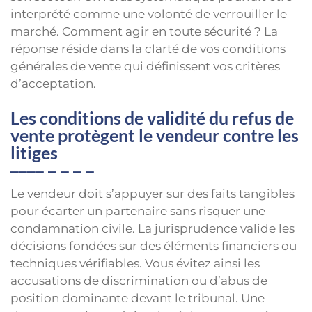
interprété comme une volonté de verrouiller le
marché. Comment agir en toute sécurité ? La
réponse réside dans la clarté de vos conditions
générales de vente qui définissent vos critères
d’acceptation.
Les conditions de validité du refus de
vente protègent le vendeur contre les
litiges
Le vendeur doit s’appuyer sur des faits tangibles
pour écarter un partenaire sans risquer une
condamnation civile. La jurisprudence valide les
décisions fondées sur des éléments financiers ou
techniques vérifiables. Vous évitez ainsi les
accusations de discrimination ou d’abus de
position dominante devant le tribunal. Une