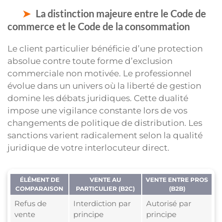
La distinction majeure entre le Code de
commerce et le Code de la consommation
Le client particulier bénéficie d’une protection
absolue contre toute forme d’exclusion
commerciale non motivée. Le professionnel
évolue dans un univers où la liberté de gestion
domine les débats juridiques. Cette dualité
impose une vigilance constante lors de vos
changements de politique de distribution. Les
sanctions varient radicalement selon la qualité
juridique de votre interlocuteur direct.
ÉLÉMENT DE
VENTE AU
VENTE ENTRE PROS
COMPARAISON
PARTICULIER (B2C)
(B2B)
Refus de
Interdiction par
Autorisé par
vente
principe
principe