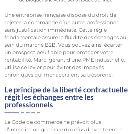
Une entreprise française dispose du droit de
rejeter la commande d’un autre professionnel
sans justification immédiate. Cette règle
fondamentale assure la fluidité des échanges au
sein du marché B2B. Vous pouvez ainsi écarter
un prospect peu fiable pour protéger votre
rentabilité. Marc, gérant d’une PME industrielle,
utilise ce levier pour éviter des impayés
chroniques qui menaceraient sa trésorerie.
Le principe de la liberté contractuelle
régit les échanges entre les
professionnels
Le Code de commerce ne prévoit plus
d’interdiction générale du refus de vente entre