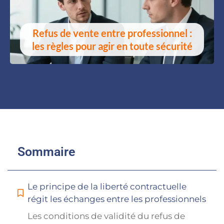
Refus de vente entre professionnel :
les règles pour agir en toute sécurité
Sommaire
Le principe de la liberté contractuelle
régit les échanges entre les professionnels
Les conditions de validité du refus de