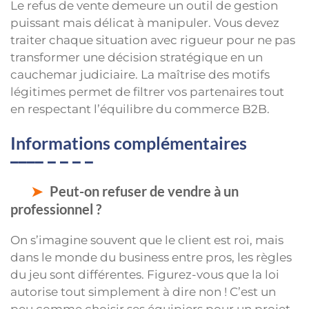
Le refus de vente demeure un outil de gestion
puissant mais délicat à manipuler. Vous devez
traiter chaque situation avec rigueur pour ne pas
transformer une décision stratégique en un
cauchemar judiciaire. La maîtrise des motifs
légitimes permet de filtrer vos partenaires tout
en respectant l’équilibre du commerce B2B.
Informations complémentaires
Peut-on refuser de vendre à un
professionnel ?
On s’imagine souvent que le client est roi, mais
dans le monde du business entre pros, les règles
du jeu sont différentes. Figurez-vous que la loi
autorise tout simplement à dire non ! C’est un