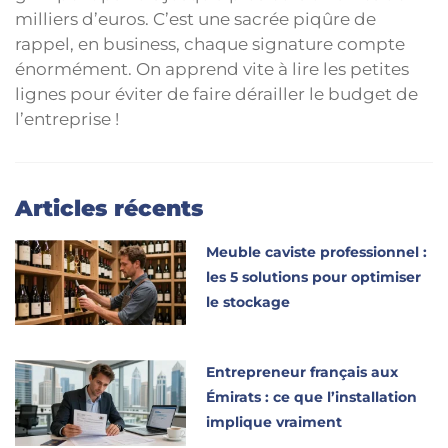
milliers d’euros. C’est une sacrée piqûre de
rappel, en business, chaque signature compte
énormément. On apprend vite à lire les petites
lignes pour éviter de faire dérailler le budget de
l’entreprise !
Articles récents
Meuble caviste professionnel :
les 5 solutions pour optimiser
le stockage
Entrepreneur français aux
Émirats : ce que l’installation
implique vraiment