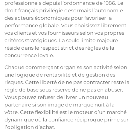
professionnels depuis l’ordonnance de 1986. Le
droit français privilégie désormais l’autonomie
des acteurs économiques pour favoriser la
performance globale. Vous choisissez librement
vos clients et vos fournisseurs selon vos propres
critères stratégiques. La seule limite majeure
réside dans le respect strict des règles de la
concurrence loyale.
Chaque commerçant organise son activité selon
une logique de rentabilité et de gestion des
risques. Cette liberté de ne pas contracter reste la
règle de base sous réserve de ne pas en abuser.
Vous pouvez refuser de livrer un nouveau
partenaire si son image de marque nuit à la
vôtre. Cette flexibilité est le moteur d’un marché
dynamique où la confiance réciproque prime sur
l’obligation d’achat.