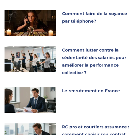
Comment faire de la voyance
par téléphone?
Comment lutter contre la
sédentarité des salariés pour
améliorer la performance
collective ?
Le recrutement en France
RC pro et courtiers assurance :
comment choisir son contrat