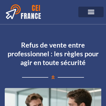
Refus de vente entre
professionnel : les règles pour
agir en toute sécurité