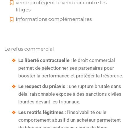
vente protègent le vendeur contre les
litiges
Informations complémentaires
Le refus commercial
La liberté contractuelle
: le droit commercial
permet de sélectionner ses partenaires pour
booster la performance et protéger la trésorerie.
Le respect du préavis
: une rupture brutale sans
délai raisonnable expose à des sanctions civiles
lourdes devant les tribunaux.
Les motifs légitimes
: l’insolvabilité ou le
comportement abusif d’un acheteur permettent
de bloquer une vente sans risque de litige.