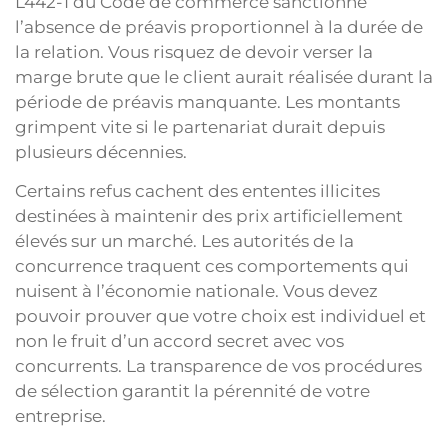
L442-1 du Code de commerce sanctionne
l’absence de préavis proportionnel à la durée de
la relation. Vous risquez de devoir verser la
marge brute que le client aurait réalisée durant la
période de préavis manquante. Les montants
grimpent vite si le partenariat durait depuis
plusieurs décennies.
Certains refus cachent des ententes illicites
destinées à maintenir des prix artificiellement
élevés sur un marché. Les autorités de la
concurrence traquent ces comportements qui
nuisent à l’économie nationale. Vous devez
pouvoir prouver que votre choix est individuel et
non le fruit d’un accord secret avec vos
concurrents. La transparence de vos procédures
de sélection garantit la pérennité de votre
entreprise.