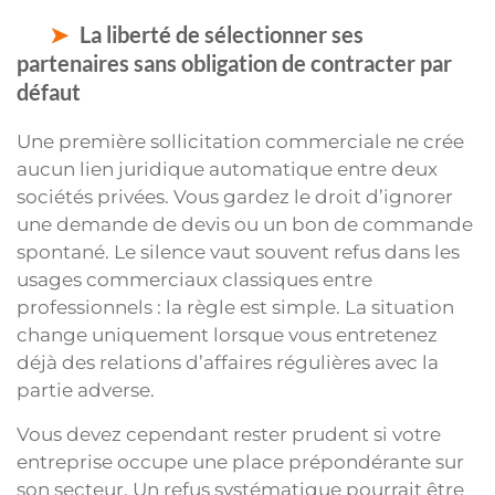
La liberté de sélectionner ses
partenaires sans obligation de contracter par
défaut
Une première sollicitation commerciale ne crée
aucun lien juridique automatique entre deux
sociétés privées. Vous gardez le droit d’ignorer
une demande de devis ou un bon de commande
spontané. Le silence vaut souvent refus dans les
usages commerciaux classiques entre
professionnels : la règle est simple. La situation
change uniquement lorsque vous entretenez
déjà des relations d’affaires régulières avec la
partie adverse.
Vous devez cependant rester prudent si votre
entreprise occupe une place prépondérante sur
son secteur. Un refus systématique pourrait être