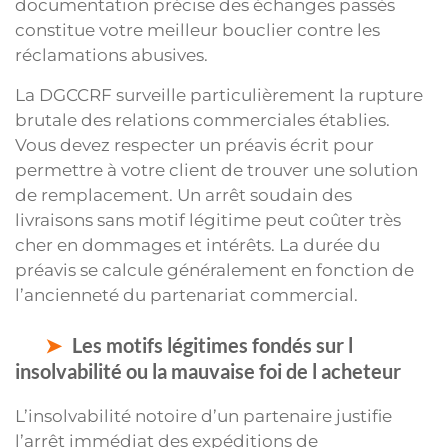
documentation précise des échanges passés
constitue votre meilleur bouclier contre les
réclamations abusives.
La DGCCRF surveille particulièrement la rupture
brutale des relations commerciales établies.
Vous devez respecter un préavis écrit pour
permettre à votre client de trouver une solution
de remplacement. Un arrêt soudain des
livraisons sans motif légitime peut coûter très
cher en dommages et intérêts. La durée du
préavis se calcule généralement en fonction de
l’ancienneté du partenariat commercial.
Les motifs légitimes fondés sur l
insolvabilité ou la mauvaise foi de l acheteur
L’insolvabilité notoire d’un partenaire justifie
l’arrêt immédiat des expéditions de