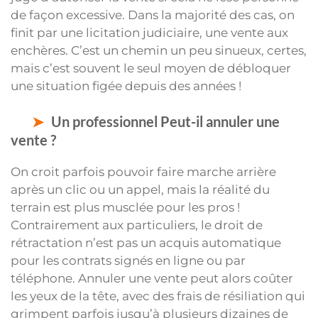
de façon excessive. Dans la majorité des cas, on
finit par une licitation judiciaire, une vente aux
enchères. C’est un chemin un peu sinueux, certes,
mais c’est souvent le seul moyen de débloquer
une situation figée depuis des années !
Un professionnel Peut-il annuler une
vente ?
On croit parfois pouvoir faire marche arrière
après un clic ou un appel, mais la réalité du
terrain est plus musclée pour les pros !
Contrairement aux particuliers, le droit de
rétractation n’est pas un acquis automatique
pour les contrats signés en ligne ou par
téléphone. Annuler une vente peut alors coûter
les yeux de la tête, avec des frais de résiliation qui
grimpent parfois jusqu’à plusieurs dizaines de