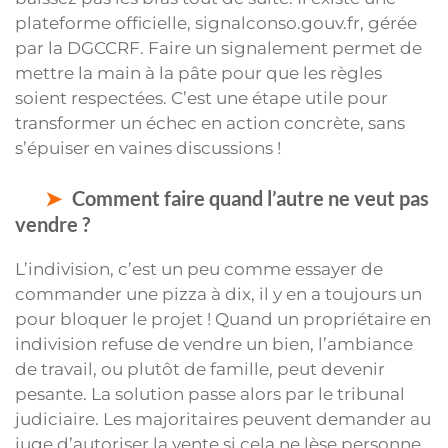
plateforme officielle, signalconso.gouv.fr, gérée
par la DGCCRF. Faire un signalement permet de
mettre la main à la pâte pour que les règles
soient respectées. C’est une étape utile pour
transformer un échec en action concrète, sans
s’épuiser en vaines discussions !
Comment faire quand l’autre ne veut pas
vendre ?
L’indivision, c’est un peu comme essayer de
commander une pizza à dix, il y en a toujours un
pour bloquer le projet ! Quand un propriétaire en
indivision refuse de vendre un bien, l’ambiance
de travail, ou plutôt de famille, peut devenir
pesante. La solution passe alors par le tribunal
judiciaire. Les majoritaires peuvent demander au
juge d’autoriser la vente si cela ne lèse personne