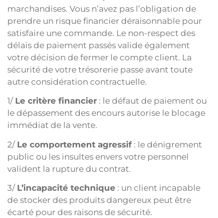
marchandises. Vous n’avez pas l’obligation de
prendre un risque financier déraisonnable pour
satisfaire une commande. Le non-respect des
délais de paiement passés valide également
votre décision de fermer le compte client. La
sécurité de votre trésorerie passe avant toute
autre considération contractuelle.
1/
Le critère financier
: le défaut de paiement ou
le dépassement des encours autorise le blocage
immédiat de la vente.
2/
Le comportement agressif
: le dénigrement
public ou les insultes envers votre personnel
valident la rupture du contrat.
3/
L’incapacité technique
: un client incapable
de stocker des produits dangereux peut être
écarté pour des raisons de sécurité.