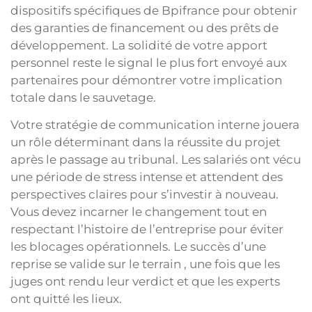
dispositifs spécifiques de Bpifrance pour obtenir
des garanties de financement ou des prêts de
développement. La solidité de votre apport
personnel reste le signal le plus fort envoyé aux
partenaires pour démontrer votre implication
totale dans le sauvetage.
Votre stratégie de communication interne jouera
un rôle déterminant dans la réussite du projet
après le passage au tribunal. Les salariés ont vécu
une période de stress intense et attendent des
perspectives claires pour s’investir à nouveau.
Vous devez incarner le changement tout en
respectant l’histoire de l’entreprise pour éviter
les blocages opérationnels. Le succès d’une
reprise se valide sur le terrain , une fois que les
juges ont rendu leur verdict et que les experts
ont quitté les lieux.