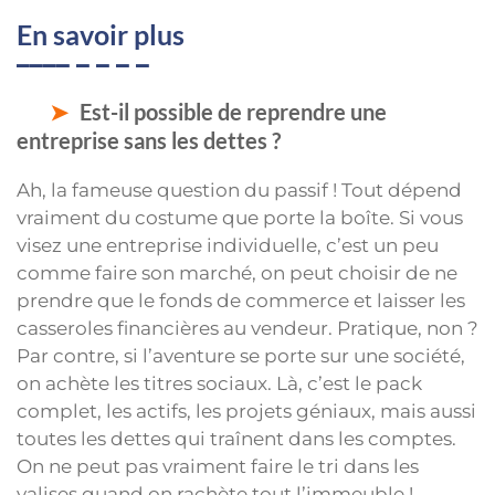
En savoir plus
Est-il possible de reprendre une
entreprise sans les dettes ?
Ah, la fameuse question du passif ! Tout dépend
vraiment du costume que porte la boîte. Si vous
visez une entreprise individuelle, c’est un peu
comme faire son marché, on peut choisir de ne
prendre que le fonds de commerce et laisser les
casseroles financières au vendeur. Pratique, non ?
Par contre, si l’aventure se porte sur une société,
on achète les titres sociaux. Là, c’est le pack
complet, les actifs, les projets géniaux, mais aussi
toutes les dettes qui traînent dans les comptes.
On ne peut pas vraiment faire le tri dans les
valises quand on rachète tout l’immeuble !