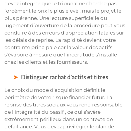
devez intégrer que le tribunal ne cherche pas
forcément le prix le plus élevé , mais le projet le
plus pérenne. Une lecture superficielle du
jugement d’ouverture de la procédure peut vous
conduire à des erreurs d’appréciation fatales sur
les délais de reprise. La rapidité devient votre
contrainte principale car la valeur des actifs
s’évapore à mesure que l’incertitude s’installe
chez les clients et les fournisseurs.
Distinguer rachat d’actifs et titres
Le choix du mode d’acquisition définit le
périmètre de votre risque financier futur. La
reprise des titres sociaux vous rend responsable
de l’intégralité du passif , ce qui s’avère
extrêmement périlleux dans un contexte de
défaillance. Vous devez privilégier le plan de