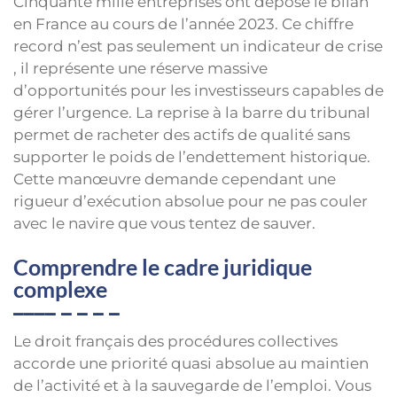
Cinquante mille entreprises ont déposé le bilan
en France au cours de l’année 2023. Ce chiffre
record n’est pas seulement un indicateur de crise
, il représente une réserve massive
d’opportunités pour les investisseurs capables de
gérer l’urgence. La reprise à la barre du tribunal
permet de racheter des actifs de qualité sans
supporter le poids de l’endettement historique.
Cette manœuvre demande cependant une
rigueur d’exécution absolue pour ne pas couler
avec le navire que vous tentez de sauver.
Comprendre le cadre juridique
complexe
Le droit français des procédures collectives
accorde une priorité quasi absolue au maintien
de l’activité et à la sauvegarde de l’emploi. Vous