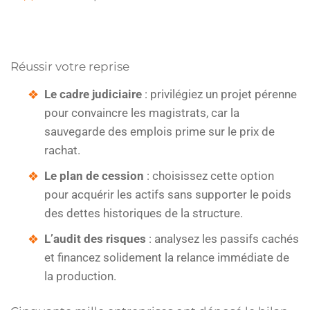
Réussir votre reprise
Le cadre judiciaire
: privilégiez un projet pérenne
pour convaincre les magistrats, car la
sauvegarde des emplois prime sur le prix de
rachat.
Le plan de cession
: choisissez cette option
pour acquérir les actifs sans supporter le poids
des dettes historiques de la structure.
L’audit des risques
: analysez les passifs cachés
et financez solidement la relance immédiate de
la production.