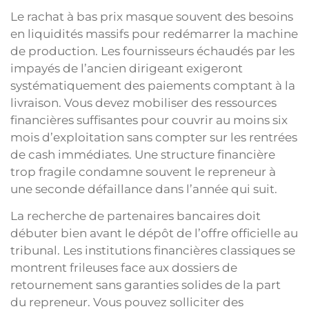
Le rachat à bas prix masque souvent des besoins
en liquidités massifs pour redémarrer la machine
de production. Les fournisseurs échaudés par les
impayés de l’ancien dirigeant exigeront
systématiquement des paiements comptant à la
livraison. Vous devez mobiliser des ressources
financières suffisantes pour couvrir au moins six
mois d’exploitation sans compter sur les rentrées
de cash immédiates. Une structure financière
trop fragile condamne souvent le repreneur à
une seconde défaillance dans l’année qui suit.
La recherche de partenaires bancaires doit
débuter bien avant le dépôt de l’offre officielle au
tribunal. Les institutions financières classiques se
montrent frileuses face aux dossiers de
retournement sans garanties solides de la part
du repreneur. Vous pouvez solliciter des