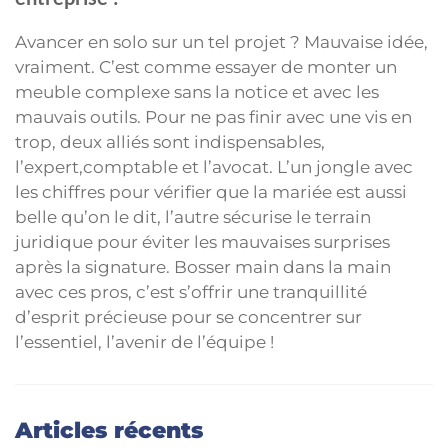
Avancer en solo sur un tel projet ? Mauvaise idée,
vraiment. C’est comme essayer de monter un
meuble complexe sans la notice et avec les
mauvais outils. Pour ne pas finir avec une vis en
trop, deux alliés sont indispensables,
l’expert,comptable et l’avocat. L’un jongle avec
les chiffres pour vérifier que la mariée est aussi
belle qu’on le dit, l’autre sécurise le terrain
juridique pour éviter les mauvaises surprises
après la signature. Bosser main dans la main
avec ces pros, c’est s’offrir une tranquillité
d’esprit précieuse pour se concentrer sur
l’essentiel, l’avenir de l’équipe !
Articles récents