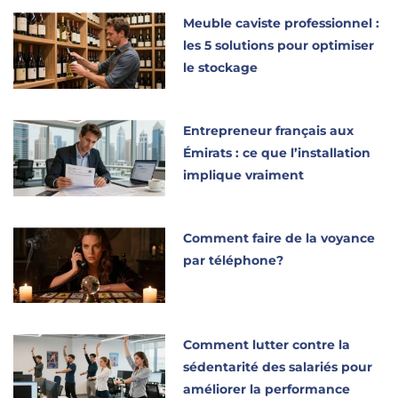
Meuble caviste professionnel :
les 5 solutions pour optimiser
le stockage
Entrepreneur français aux
Émirats : ce que l’installation
implique vraiment
Comment faire de la voyance
par téléphone?
Comment lutter contre la
sédentarité des salariés pour
améliorer la performance