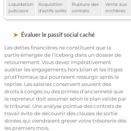
Liquidation
Acquisition
Rupture des
Vente aux
judiciaire
d’actifs isolés
contrats
enchères
Évaluer le passif social caché
Les dettes financières ne constituent que la
partie émergée de l’iceberg dans un dossier de
retournement. Vous devez impérativement
auditer les engagements hors bilan et les litiges
prud’homaux qui pourraient ressurgir après la
reprise. Les salariés conservent souvent des
droits à congés ou des primes d’ancienneté que
le repreneur doit assumer selon le plan validé par
le tribunal. Une analyse pointue des contrats de
travail évite de découvrir des clauses de sortie
dorées qui viendraient grever votre trésorerie dès
les premiers mois.