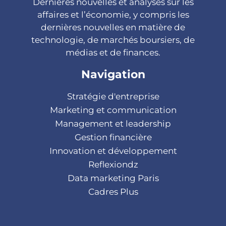
Dernières nouvelles et analyses sur les
affaires et l’économie, y compris les
dernières nouvelles en matière de
technologie, de marchés boursiers, de
médias et de finances.
Navigation
Stratégie d'entreprise
Marketing et communication
Management et leadership
Gestion financière
Innovation et développement
Reflexiondz
Data marketing Paris
Cadres Plus