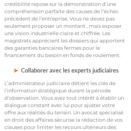
crédibilité repose sur la démonstration d’une
compréhension parfaite des causes de l’échec
précédent de l’entreprise. Vous ne devez pas
seulement proposer un montant , mais exposer
une vision industrielle claire et chiffrée. Les
magistrats apprécient les dossiers qui apportent
des garanties bancaires fermes pour le
financement du besoin en fonds de roulement.
Collaborer avec les experts judiciaires
L’administrateur judiciaire détient les clés de
l’information stratégique durant la période
d’observation. Vous avez tout intérêt à établir un
dialogue constant avec lui pour ajuster votre
offre aux réalités du terrain. Un avocat spécialisé
en droit des affaires sécurise la rédaction de vos
clauses pour limiter les recours ultérieurs des