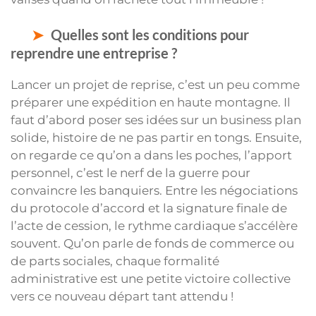
Quelles sont les conditions pour
reprendre une entreprise ?
Lancer un projet de reprise, c’est un peu comme
préparer une expédition en haute montagne. Il
faut d’abord poser ses idées sur un business plan
solide, histoire de ne pas partir en tongs. Ensuite,
on regarde ce qu’on a dans les poches, l’apport
personnel, c’est le nerf de la guerre pour
convaincre les banquiers. Entre les négociations
du protocole d’accord et la signature finale de
l’acte de cession, le rythme cardiaque s’accélère
souvent. Qu’on parle de fonds de commerce ou
de parts sociales, chaque formalité
administrative est une petite victoire collective
vers ce nouveau départ tant attendu !