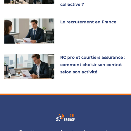
collective ?
Le recrutement en France
RC pro et courtiers assurance :
comment choisir son contrat
selon son activité