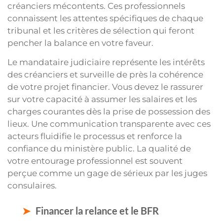
créanciers mécontents. Ces professionnels
connaissent les attentes spécifiques de chaque
tribunal et les critères de sélection qui feront
pencher la balance en votre faveur.
Le mandataire judiciaire représente les intérêts
des créanciers et surveille de près la cohérence
de votre projet financier. Vous devez le rassurer
sur votre capacité à assumer les salaires et les
charges courantes dès la prise de possession des
lieux. Une communication transparente avec ces
acteurs fluidifie le processus et renforce la
confiance du ministère public. La qualité de
votre entourage professionnel est souvent
perçue comme un gage de sérieux par les juges
consulaires.
Financer la relance et le BFR