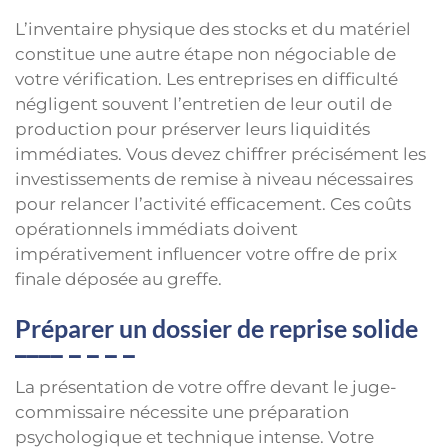
L’inventaire physique des stocks et du matériel
constitue une autre étape non négociable de
votre vérification. Les entreprises en difficulté
négligent souvent l’entretien de leur outil de
production pour préserver leurs liquidités
immédiates. Vous devez chiffrer précisément les
investissements de remise à niveau nécessaires
pour relancer l’activité efficacement. Ces coûts
opérationnels immédiats doivent
impérativement influencer votre offre de prix
finale déposée au greffe.
Préparer un dossier de reprise solide
La présentation de votre offre devant le juge-
commissaire nécessite une préparation
psychologique et technique intense. Votre