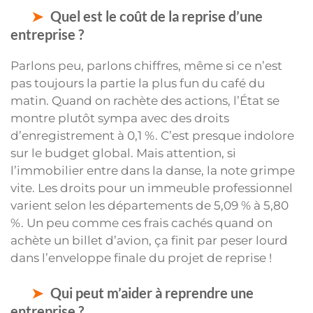
Quel est le coût de la reprise d’une
entreprise ?
Parlons peu, parlons chiffres, même si ce n’est
pas toujours la partie la plus fun du café du
matin. Quand on rachète des actions, l’État se
montre plutôt sympa avec des droits
d’enregistrement à 0,1 %. C’est presque indolore
sur le budget global. Mais attention, si
l’immobilier entre dans la danse, la note grimpe
vite. Les droits pour un immeuble professionnel
varient selon les départements de 5,09 % à 5,80
%. Un peu comme ces frais cachés quand on
achète un billet d’avion, ça finit par peser lourd
dans l’enveloppe finale du projet de reprise !
Qui peut m’aider à reprendre une
entreprise ?