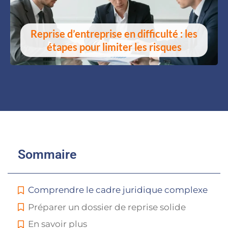
Reprise d’entreprise en difficulté : les
étapes pour limiter les risques
Sommaire
Comprendre le cadre juridique complexe
Préparer un dossier de reprise solide
En savoir plus