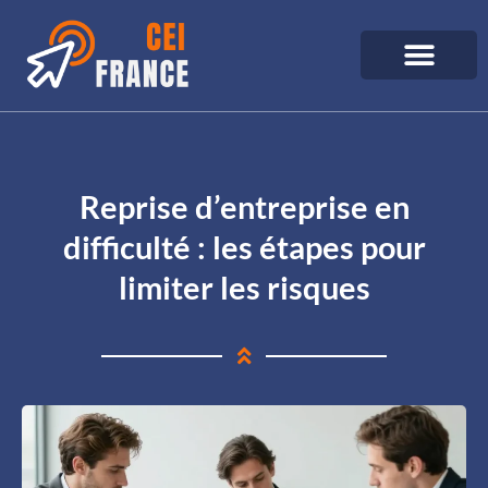
Reprise d’entreprise en
difficulté : les étapes pour
limiter les risques