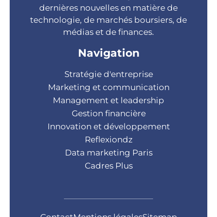
dernières nouvelles en matière de
technologie, de marchés boursiers, de
médias et de finances.
Navigation
Stratégie d'entreprise
Marketing et communication
Management et leadership
Gestion financière
Innovation et développement
Reflexiondz
Data marketing Paris
Cadres Plus