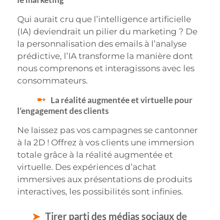
Qui aurait cru que l’intelligence artificielle
(IA) deviendrait un pilier du marketing ? De
la personnalisation des emails à l’analyse
prédictive, l’IA transforme la manière dont
nous comprenons et interagissons avec les
consommateurs.
La réalité augmentée et virtuelle pour
l’engagement des clients
Ne laissez pas vos campagnes se cantonner
à la 2D ! Offrez à vos clients une immersion
totale grâce à la réalité augmentée et
virtuelle. Des expériences d’achat
immersives aux présentations de produits
interactives, les possibilités sont infinies.
Tirer parti des médias sociaux de