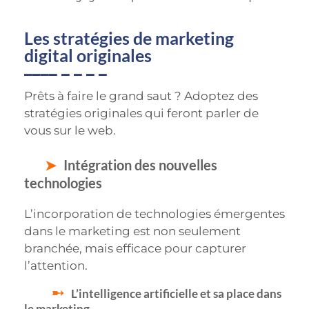
Les stratégies de marketing
digital originales
Prêts à faire le grand saut ? Adoptez des
stratégies originales qui feront parler de
vous sur le web.
Intégration des nouvelles
technologies
L’incorporation de technologies émergentes
dans le marketing est non seulement
branchée, mais efficace pour capturer
l’attention.
L’intelligence artificielle et sa place dans
le marketing