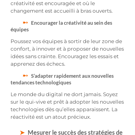
créativité est encouragée et où le
changement est accueilli à bras ouverts.
Encourager la créativité au sein des
équipes
Poussez vos équipes à sortir de leur zone de
confort, à innover et à proposer de nouvelles
idées sans crainte. Encouragez les essais et
apprenez des échecs.
S’adapter rapidement aux nouvelles
tendances technologiques
Le monde du digital ne dort jamais. Soyez
sur le qui-vive et prêt à adopter les nouvelles
technologies dès qu’elles apparaissent. La
réactivité est un atout précieux.
Mesurer le succès des stratégies de