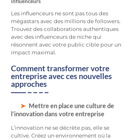
influenceurs
Les influenceurs ne sont pas tous des
mégastars avec des millions de followers.
Trouvez des collaborations authentiques
avec des influenceurs de niche qui
résonnent avec votre public cible pour un
impact maximal.
Comment transformer votre
entreprise avec ces nouvelles
approches
Mettre en place une culture de
l’innovation dans votre entreprise
L’innovation ne se décrète pas, elle se
cultive. Créez un environnement où la