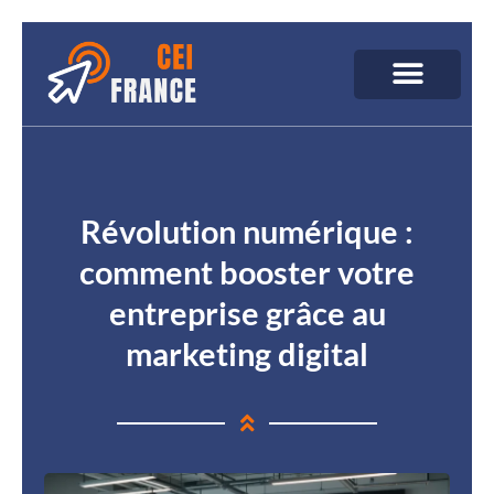
Révolution numérique :
comment booster votre
entreprise grâce au
marketing digital