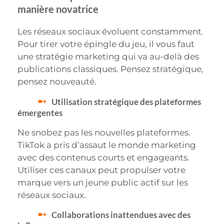
manière novatrice
Les réseaux sociaux évoluent constamment.
Pour tirer votre épingle du jeu, il vous faut
une stratégie marketing qui va au-delà des
publications classiques. Pensez stratégique,
pensez nouveauté.
Utilisation stratégique des plateformes
émergentes
Ne snobez pas les nouvelles plateformes.
TikTok a pris d’assaut le monde marketing
avec des contenus courts et engageants.
Utiliser ces canaux peut propulser votre
marque vers un jeune public actif sur les
réseaux sociaux.
Collaborations inattendues avec des