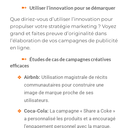
Utiliser l’innovation pour se démarquer
Que diriez-vous d’utiliser l’innovation pour
propulser votre stratégie marketing ? Voyez
grand et faites preuve d’originalité dans
l’élaboration de vos campagnes de publicité
en ligne.
Études de cas de campagnes créatives
efficaces
Airbnb:
Utilisation magistrale de récits
communautaires pour construire une
image de marque proche de ses
utilisateurs.
Coca-Cola:
La campagne « Share a Coke »
a personnalisé les produits et a encouragé
l’engagement personnel avec la marque.