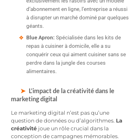
exclusivement les rasoirs avec un modèle
d’abonnement en ligne, l’entreprise a réussi
à disrupter un marché dominé par quelques
géants.
Blue Apron:
Spécialisée dans les kits de
repas à cuisiner à domicile, elle a su
conquérir ceux qui aiment cuisiner sans se
perdre dans la jungle des courses
alimentaires.
L’impact de la créativité dans le
marketing digital
Le marketing digital n’est pas qu’une
question de données ou d’algorithmes.
La
créativité
joue un rôle crucial dans la
conception de campagnes mémorables.