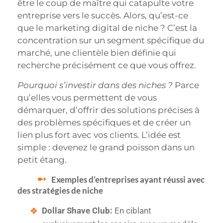
être le coup de maître qui catapulte votre
entreprise vers le succès. Alors, qu’est-ce
que le marketing digital de niche ? C’est la
concentration sur un segment spécifique du
marché, une clientèle bien définie qui
recherche précisément ce que vous offrez.
Pourquoi s’investir dans des niches ?
Parce
qu’elles vous permettent de vous
démarquer, d’offrir des solutions précises à
des problèmes spécifiques et de créer un
lien plus fort avec vos clients. L’idée est
simple : devenez le grand poisson dans un
petit étang.
Exemples d’entreprises ayant réussi avec
des stratégies de niche
Dollar Shave Club:
En ciblant