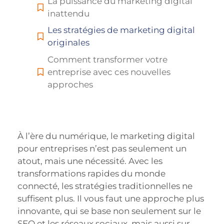
La puissance du marketing digital
inattendu
Les stratégies de marketing digital
originales
Comment transformer votre
entreprise avec ces nouvelles
approches
À l’ère du numérique, le marketing digital
pour entreprises n’est pas seulement un
atout, mais une nécessité. Avec les
transformations rapides du monde
connecté, les stratégies traditionnelles ne
suffisent plus. Il vous faut une approche plus
innovante, qui se base non seulement sur le
SEO et les réseaux sociaux, mais aussi sur