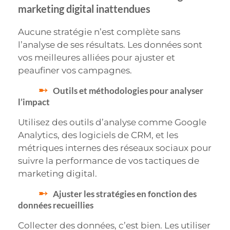
marketing digital inattendues
Aucune stratégie n’est complète sans
l’analyse de ses résultats. Les données sont
vos meilleures alliées pour ajuster et
peaufiner vos campagnes.
Outils et méthodologies pour analyser
l’impact
Utilisez des outils d’analyse comme Google
Analytics, des logiciels de CRM, et les
métriques internes des réseaux sociaux pour
suivre la performance de vos tactiques de
marketing digital.
Ajuster les stratégies en fonction des
données recueillies
Collecter des données, c’est bien. Les utiliser