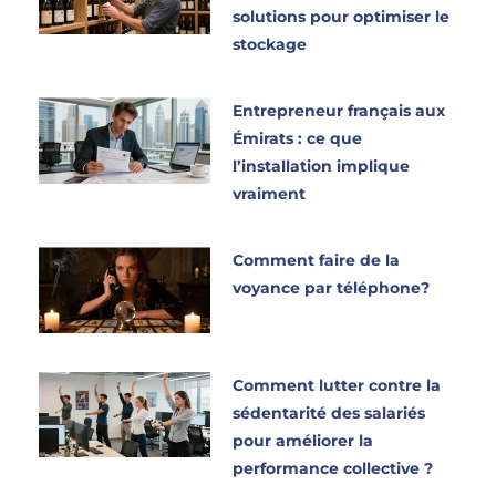
solutions pour optimiser le
stockage
Entrepreneur français aux
Émirats : ce que
l’installation implique
vraiment
Comment faire de la
voyance par téléphone?
Comment lutter contre la
sédentarité des salariés
pour améliorer la
performance collective ?