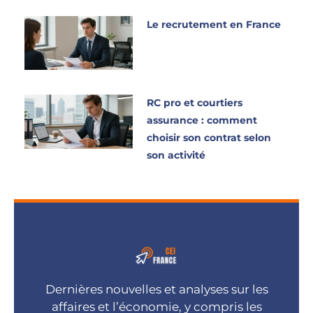
Le recrutement en France
RC pro et courtiers
assurance : comment
choisir son contrat selon
son activité
Dernières nouvelles et analyses sur les
affaires et l’économie, y compris les