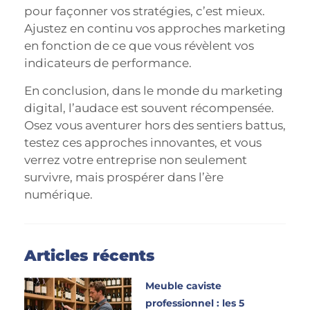
pour façonner vos stratégies, c’est mieux.
Ajustez en continu vos approches marketing
en fonction de ce que vous révèlent vos
indicateurs de performance.
En conclusion, dans le monde du marketing
digital, l’audace est souvent récompensée.
Osez vous aventurer hors des sentiers battus,
testez ces approches innovantes, et vous
verrez votre entreprise non seulement
survivre, mais prospérer dans l’ère
numérique.
Articles récents
Meuble caviste
professionnel : les 5