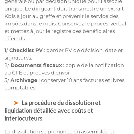
générale ou par décision unique pour l’associé
unique. Le dirigeant doit transmettre un extrait
Kbis à jour au greffe et prévenir le service des
impôts dans le mois. Conservez le procès-verbal
et mettez à jour le registre des bénéficiaires
effectifs.
1/
Checklist PV
: garder PV de décision, date et
signatures.
2/
Documents fiscaux
: copie de la notification
au CFE et preuves d’envoi.
3/
Archivage
: conserver 10 ans factures et livres
comptables.
La procédure de dissolution et
liquidation détaillée avec coûts et
interlocuteurs
La dissolution se prononce en assemblée et