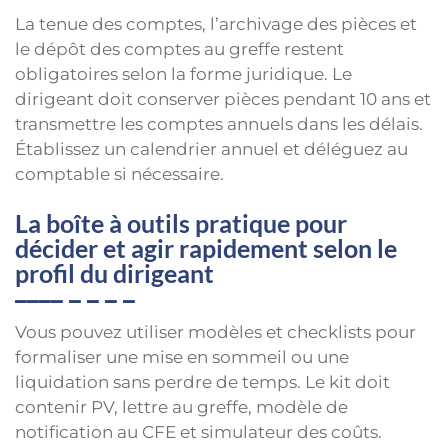
La tenue des comptes, l’archivage des pièces et
le dépôt des comptes au greffe restent
obligatoires selon la forme juridique. Le
dirigeant doit conserver pièces pendant 10 ans et
transmettre les comptes annuels dans les délais.
Établissez un calendrier annuel et déléguez au
comptable si nécessaire.
La boîte à outils pratique pour
décider et agir rapidement selon le
profil du dirigeant
Vous pouvez utiliser modèles et checklists pour
formaliser une mise en sommeil ou une
liquidation sans perdre de temps. Le kit doit
contenir PV, lettre au greffe, modèle de
notification au CFE et simulateur des coûts.