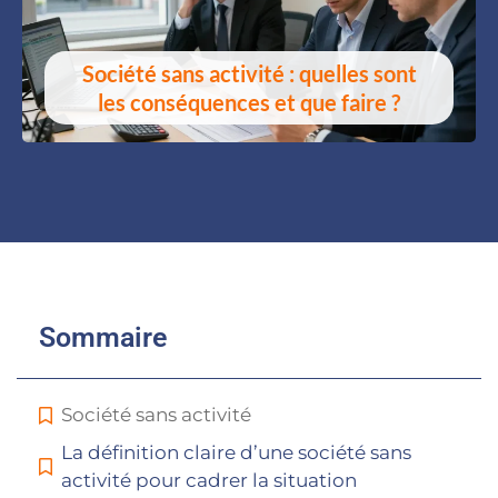
Société sans activité : quelles sont
les conséquences et que faire ?
Sommaire
Société sans activité
La définition claire d’une société sans
activité pour cadrer la situation