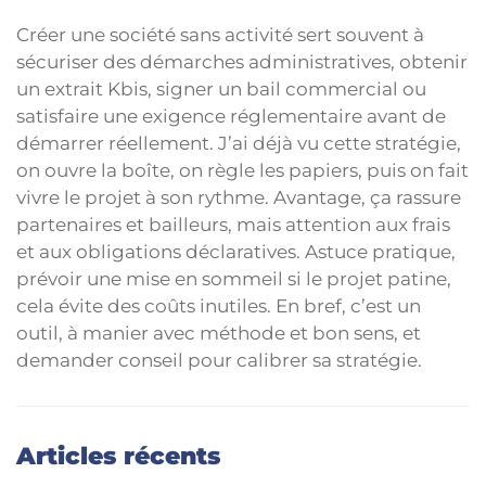
Créer une société sans activité sert souvent à
sécuriser des démarches administratives, obtenir
un extrait Kbis, signer un bail commercial ou
satisfaire une exigence réglementaire avant de
démarrer réellement. J’ai déjà vu cette stratégie,
on ouvre la boîte, on règle les papiers, puis on fait
vivre le projet à son rythme. Avantage, ça rassure
partenaires et bailleurs, mais attention aux frais
et aux obligations déclaratives. Astuce pratique,
prévoir une mise en sommeil si le projet patine,
cela évite des coûts inutiles. En bref, c’est un
outil, à manier avec méthode et bon sens, et
demander conseil pour calibrer sa stratégie.
Articles récents