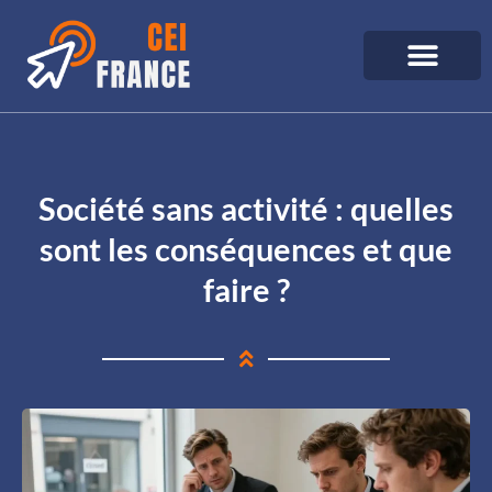
Société sans activité : quelles
sont les conséquences et que
faire ?