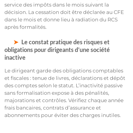
service des impôts dans le mois suivant la
décision. La cessation doit être déclarée au CFE
dans le mois et donne lieu à radiation du RCS
après formalités.
Le constat pratique des risques et
obligations pour dirigeants d’une société
inactive
Le dirigeant garde des obligations comptables
et fiscales : tenue de livres, déclarations et dépôt
des comptes selon le statut. L’inactivité passive
sans formalisation expose à des pénalités,
majorations et contrôles. Vérifiez chaque année
frais bancaires, contrats d’assurance et
abonnements pour éviter des charges inutiles.