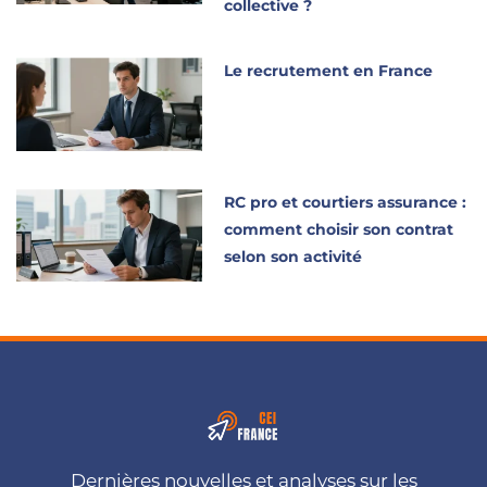
collective ?
Le recrutement en France
RC pro et courtiers assurance :
comment choisir son contrat
selon son activité
Dernières nouvelles et analyses sur les