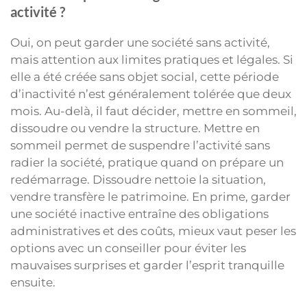
activité ?
Oui, on peut garder une société sans activité,
mais attention aux limites pratiques et légales. Si
elle a été créée sans objet social, cette période
d’inactivité n’est généralement tolérée que deux
mois. Au-delà, il faut décider, mettre en sommeil,
dissoudre ou vendre la structure. Mettre en
sommeil permet de suspendre l’activité sans
radier la société, pratique quand on prépare un
redémarrage. Dissoudre nettoie la situation,
vendre transfère le patrimoine. En prime, garder
une société inactive entraîne des obligations
administratives et des coûts, mieux vaut peser les
options avec un conseiller pour éviter les
mauvaises surprises et garder l’esprit tranquille
ensuite.