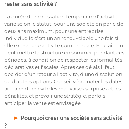
rester sans activité ?
La durée d’une cessation temporaire d’activité
varie selon le statut, pour une société on parle de
deux ans maximum, pour une entreprise
individuelle c’est un an renouvelable une fois si
elle exerce une activité commerciale. En clair, on
peut mettre la structure en sommeil pendant ces
périodes, à condition de respecter les formalités
déclaratives et fiscales. Après ces délais il faut
décider d’un retour à l’activité, d’une dissolution
ou d’autres options. Conseil vécu, noter les dates
au calendrier évite les mauvaises surprises et les
pénalités, et prévoir une stratégie, parfois
anticiper la vente est envisagée.
Pourquoi créer une société sans activité
?