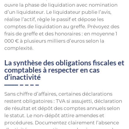
ouvre la phase de liquidation avec nomination
d’un liquidateur. Le liquidateur publie l’avis,
réalise l’actif, règle le passif et dépose les
comptes de liquidation au greffe. Prévoyez des
frais de greffe et des honoraires : en moyenne 1
000 € à plusieurs milliers d’euros selon la
complexité.
La synthèse des obligations fiscales et
comptables à respecter en cas
d’inactivité
Sans chiffre d’affaires, certaines déclarations
restent obligatoires : TVA si assujetti, déclaration
de résultat et dépôt des comptes annuels selon
le statut. Le non-dépôt attire amendes et
procédures. Documentez clairement l’absence