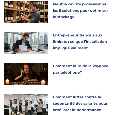
Meuble caviste professionnel :
les 5 solutions pour optimiser
le stockage
Entrepreneur français aux
Émirats : ce que l’installation
implique vraiment
Comment faire de la voyance
par téléphone?
Comment lutter contre la
sédentarité des salariés pour
améliorer la performance