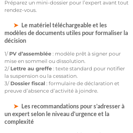
Préparez un mini-dossier pour l’expert avant tout
rendez-vous.
Le matériel téléchargeable et les
modèles de documents utiles pour formaliser la
décision
1/
PV d’assemblée
: modèle prêt à signer pour
mise en sommeil ou dissolution.
2/
Lettre au greffe
: texte standard pour notifier
la suspension ou la cessation.
3/
Dossier fiscal
: formulaire de déclaration et
preuve d’absence d’activité à joindre.
Les recommandations pour s’adresser à
un expert selon le niveau d’urgence et la
complexité