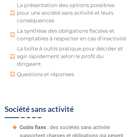
La présentation des options possibles
pour une société sans activité et leurs
conséquences
La synthèse des obligations fiscales et
comptables à respecter en cas d’inactivité
La boîte à outils pratique pour décider et
agir rapidement selon le profil du
dirigeant
Questions et réponses
Société sans activité
Coûts fixes
: des sociétés sans activité
supportent charges et obligations qui pèsent