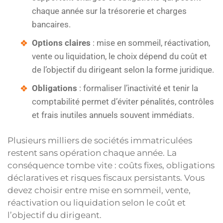
chaque année sur la trésorerie et charges
bancaires.
Options claires
: mise en sommeil, réactivation,
vente ou liquidation, le choix dépend du coût et
de l’objectif du dirigeant selon la forme juridique.
Obligations
: formaliser l’inactivité et tenir la
comptabilité permet d’éviter pénalités, contrôles
et frais inutiles annuels souvent immédiats.
Plusieurs milliers de sociétés immatriculées
restent sans opération chaque année. La
conséquence tombe vite : coûts fixes, obligations
déclaratives et risques fiscaux persistants. Vous
devez choisir entre mise en sommeil, vente,
réactivation ou liquidation selon le coût et
l’objectif du dirigeant.