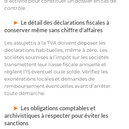
d’activité pour constituer un dossier en cas de
contrôle.
Le détail des déclarations fiscales à
conserver même sans chiffre d’affaires
Les assujettis à la TVA doivent déposer les
déclarations habituelles, même à zéro. Les
sociétés soumises à l’impôt sur les sociétés
transmettent leur liasse fiscale annuelle et
règlent l’IS éventuel ou le solde. Vérifiez les
exonérations locales et demandes de
remboursement éventuelles avant d’arrêter
toute démarche.
Les obligations comptables et
archivistiques à respecter pour éviter les
sanctions