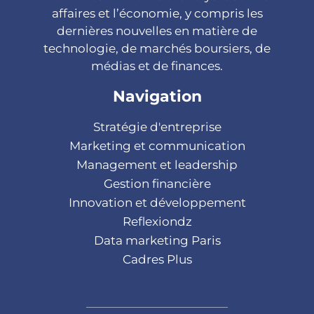
affaires et l’économie, y compris les
dernières nouvelles en matière de
technologie, de marchés boursiers, de
médias et de finances.
Navigation
Stratégie d'entreprise
Marketing et communication
Management et leadership
Gestion financière
Innovation et développement
Reflexiondz
Data marketing Paris
Cadres Plus