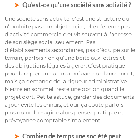
Qu’est-ce qu’une société sans activité ?
Une société sans activité, c’est une structure qui
n’exploite pas son objet social, elle n’exerce pas
d’activité commerciale et vit souvent à l’adresse
de son siège social seulement. Pas
d’établissements secondaires, pas d’équipe sur le
terrain, parfois rien qu’une boîte aux lettres et
des obligations légales à gérer. C’est pratique
pour bloquer un nom ou préparer un lancement,
mais ça demande de la rigueur administrative.
Mettre en sommeil reste une option quand le
projet dort. Petite astuce, garder des documents
à jour évite les ennuis, et oui, ça coûte parfois
plus qu’on l’imagine alors pensez pratique et
prévoyance comptable simplement.
Combien de temps une société peut