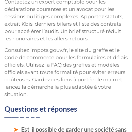
Contactez un expert comptable pour les
déclarations courantes et un avocat pour les
cessions ou litiges complexes. Apportez statuts,
extrait Kbis, derniers bilans et liste des contrats
pour accélérer l’audit. Un brief structuré réduit
les honoraires et les allers-retours.
Consultez impots.gouv.fr, le site du greffe et le
Code de commerce pour les formulaires et délais
officiels. Utilisez la FAQ des greffes et modèles
officiels avant toute formalité pour éviter erreurs
coûteuses. Gardez ces liens à portée de main et
lancez la démarche la plus adaptée à votre
situation.
Questions et réponses
Est-il possible de garder une société sans