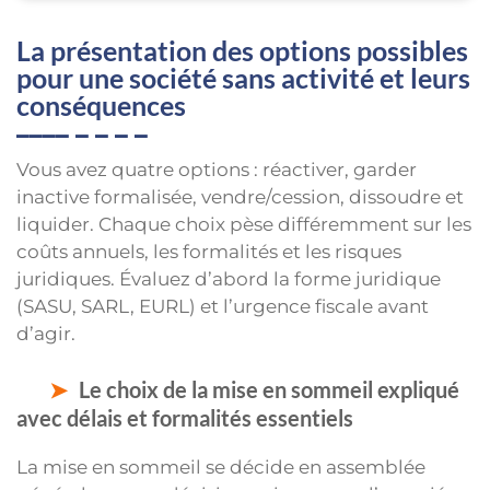
La présentation des options possibles
pour une société sans activité et leurs
conséquences
Vous avez quatre options : réactiver, garder
inactive formalisée, vendre/cession, dissoudre et
liquider. Chaque choix pèse différemment sur les
coûts annuels, les formalités et les risques
juridiques. Évaluez d’abord la forme juridique
(SASU, SARL, EURL) et l’urgence fiscale avant
d’agir.
Le choix de la mise en sommeil expliqué
avec délais et formalités essentiels
La mise en sommeil se décide en assemblée