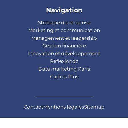
Navigation
Stratégie d'entreprise
Marketing et communication
Management et leadership
Gestion financière
Innovation et développement
Reflexiondz
Data marketing Paris
Cadres Plus
Contact
Mentions légales
Sitemap