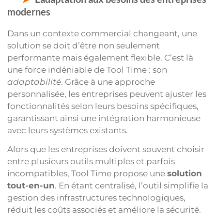
modernes
Dans un contexte commercial changeant, une
solution se doit d’être non seulement
performante mais également flexible. C’est là
une force indéniable de Tool Time : son
adaptabilité
. Grâce à une approche
personnalisée, les entreprises peuvent ajuster les
fonctionnalités selon leurs besoins spécifiques,
garantissant ainsi une intégration harmonieuse
avec leurs systèmes existants.
Alors que les entreprises doivent souvent choisir
entre plusieurs outils multiples et parfois
incompatibles, Tool Time propose une
solution
tout-en-un
. En étant centralisé, l’outil simplifie la
gestion des infrastructures technologiques,
réduit les coûts associés et améliore la sécurité.