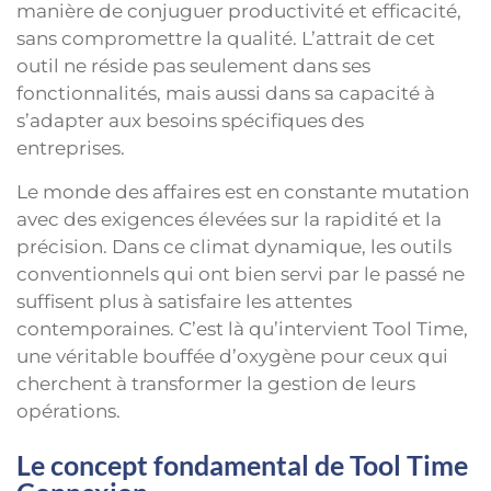
manière de conjuguer productivité et efficacité,
sans compromettre la qualité. L’attrait de cet
outil ne réside pas seulement dans ses
fonctionnalités, mais aussi dans sa capacité à
s’adapter aux besoins spécifiques des
entreprises.
Le monde des affaires est en constante mutation
avec des exigences élevées sur la rapidité et la
précision. Dans ce climat dynamique, les outils
conventionnels qui ont bien servi par le passé ne
suffisent plus à satisfaire les attentes
contemporaines. C’est là qu’intervient Tool Time,
une véritable bouffée d’oxygène pour ceux qui
cherchent à transformer la gestion de leurs
opérations.
Le concept fondamental de Tool Time