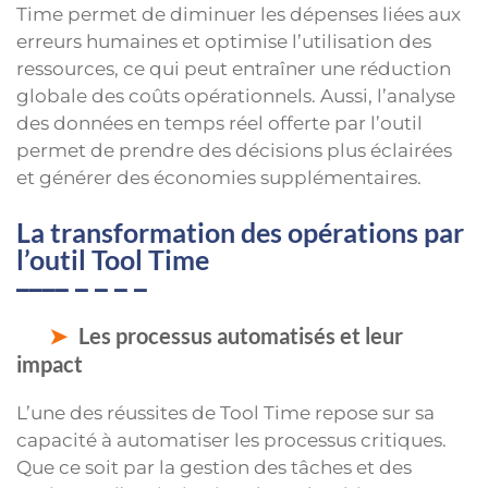
Time permet de diminuer les dépenses liées aux
erreurs humaines et optimise l’utilisation des
ressources, ce qui peut entraîner une réduction
globale des coûts opérationnels. Aussi, l’analyse
des données en temps réel offerte par l’outil
permet de prendre des décisions plus éclairées
et générer des économies supplémentaires.
La transformation des opérations par
l’outil Tool Time
Les processus automatisés et leur
impact
L’une des réussites de Tool Time repose sur sa
capacité à automatiser les processus critiques.
Que ce soit par la gestion des tâches et des