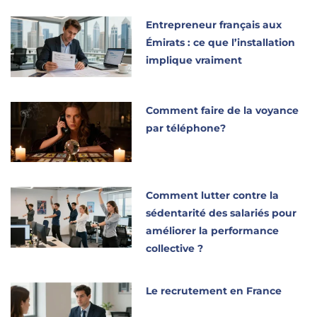
Entrepreneur français aux
Émirats : ce que l’installation
implique vraiment
Comment faire de la voyance
par téléphone?
Comment lutter contre la
sédentarité des salariés pour
améliorer la performance
collective ?
Le recrutement en France