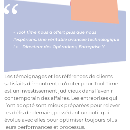
« Tool Time nous a offert plus que nous
l’espérions. Une véritable avancée technologique
! » – Directeur des Opérations, Entreprise Y
Les témoignages et les références de clients
satisfaits démontrent qu’opter pour Tool Time
est un investissement judicieux dans l’avenir
contemporain des affaires. Les entreprises qui
l’ont adopté sont mieux préparées pour relever
les défis de demain, possédant un outil qui
évolue avec elles pour optimiser toujours plus
leurs performances et processus.