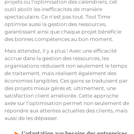
projets ou l’optimisation des calendriers, cet
outil abolit les inefficacités de manière
spectaculaire. Ce n’est pas tout. Tool Time
optimise aussi la gestion des ressources,
garantissant ainsi que chaque projet bénéficie
des bonnes compétences au bon moment.
Mais attendez, il y a plus ! Avec une efficacité
accrue dans la gestion des ressources, les
organisations réduisent non seulement le temps
de traitement, mais réalisent également des
économies tangibles. Ces gains se traduisent par
des projets mieux gérés et, ultimement, une
satisfaction client améliorée. Cette approche
axée sur l’optimisation permet non seulement de
répondre aux attentes actuelles des clients, mais
aussi de les dépasser.
L’adaptation aux besoins des entreprises