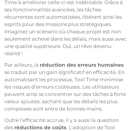
Time à améliorer celle-ci est indéniable. Grâce à
ses fonctionnalités avancées, les tâches
récurrentes sont automatisées, libérant ainsi les
esprits pour des missions plus stratégiques.
Imaginez un scénario où chaque projet est non
seulement achevé dans les délais, mais aussi avec
une qualité supérieure. Oui, un rêve devenu
réalité !
Par ailleurs, la
réduction des erreurs humaines
se traduit par un gain significatif en efficacité. En
automatisant les processus, Tool Time minimise
les risques d’erreurs coûteuses. Les utilisateurs
peuvent ainsi se concentrer sur des tâches à forte
valeur ajoutée, sachant que les détails les plus
complexes sont entre de bonnes mains.
Outre l’efficacité accrue, il y a aussi la question
des
réductions de coûts
. L’adoption de Tool