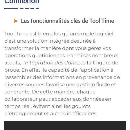
Connexion
Les fonctionnalités clés de Tool Time
Tool Time est bien plus qu’un simple logiciel;
c’est une solution intégrée destinée à
transformer la manière dont vous gérez vos
opérations quotidiennes. Parmi ses nombreux
atouts, l’
intégration des données
fait figure de
proue. En effet, la capacité de l’application à
rassembler des informations en provenance de
diverses sources favorise une gestion fluide et
cohérente. De cette manière, chaque
collaborateur peut accéder aux données en
temps réel, évitant ainsi les goulots
d’étranglement et autres inefficacités.