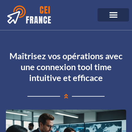
Maîtrisez vos opérations avec
une connexion tool time
intuitive et efficace