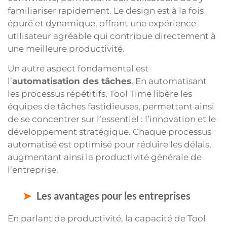
familiariser rapidement. Le design est à la fois
épuré et dynamique, offrant une expérience
utilisateur agréable qui contribue directement à
une meilleure productivité.
Un autre aspect fondamental est
l’
automatisation des tâches
. En automatisant
les processus répétitifs, Tool Time libère les
équipes de tâches fastidieuses, permettant ainsi
de se concentrer sur l’essentiel : l’innovation et le
développement stratégique. Chaque processus
automatisé est optimisé pour réduire les délais,
augmentant ainsi la productivité générale de
l’entreprise.
Les avantages pour les entreprises
En parlant de productivité, la capacité de Tool