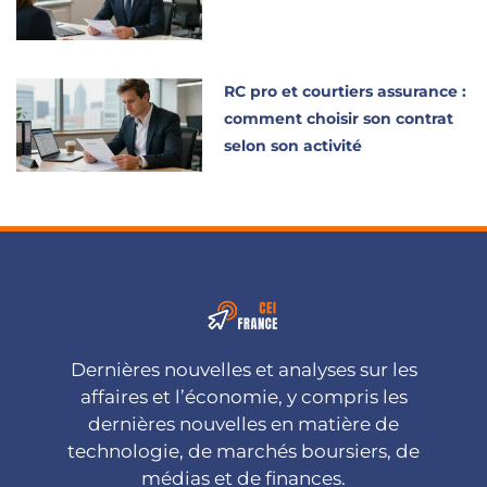
RC pro et courtiers assurance :
comment choisir son contrat
selon son activité
Dernières nouvelles et analyses sur les
affaires et l’économie, y compris les
dernières nouvelles en matière de
technologie, de marchés boursiers, de
médias et de finances.