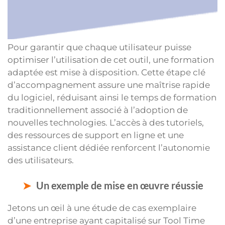
Pour garantir que chaque utilisateur puisse
optimiser l’utilisation de cet outil, une formation
adaptée est mise à disposition. Cette étape clé
d’accompagnement assure une maîtrise rapide
du logiciel, réduisant ainsi le temps de formation
traditionnellement associé à l’adoption de
nouvelles technologies. L’accès à des tutoriels,
des ressources de support en ligne et une
assistance client dédiée renforcent l’autonomie
des utilisateurs.
Un exemple de mise en œuvre réussie
Jetons un œil à une étude de cas exemplaire
d’une entreprise ayant capitalisé sur Tool Time