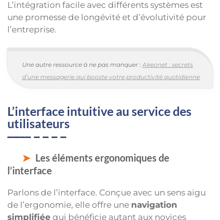
L’intégration facile avec différents systèmes est
une promesse de longévité et d’évolutivité pour
l’entreprise.
Une autre ressource à ne pas manquer :
Akeonet : secrets
d’une messagerie qui booste votre productivité quotidienne
L’interface intuitive au service des
utilisateurs
Les éléments ergonomiques de
l’interface
Parlons de l’interface. Conçue avec un sens aigu
de l’ergonomie, elle offre une
navigation
simplifiée
qui bénéficie autant aux novices