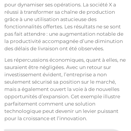
pour dynamiser ses opérations. La société X a
réussi à transformer sa chaîne de production
grâce à une utilisation astucieuse des
fonctionnalités offertes. Les résultats ne se sont
pas fait attendre : une augmentation notable de
la productivité accompagnée d’une diminution
des délais de livraison ont été observées.
Les répercussions économiques, quant à elles, ne
sauraient être négligées. Avec un retour sur
investissement évident, l’entreprise a non
seulement sécurisé sa position sur le marché,
mais a également ouvert la voie à de nouvelles
opportunités d’expansion. Cet exemple illustre
parfaitement comment une solution
technologique peut devenir un levier puissant
pour la croissance et l’innovation.