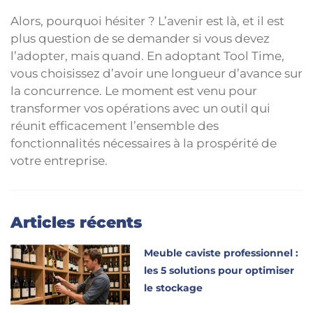
Alors, pourquoi hésiter ? L’avenir est là, et il est
plus question de se demander si vous devez
l’adopter, mais quand. En adoptant Tool Time,
vous choisissez d’avoir une longueur d’avance sur
la concurrence. Le moment est venu pour
transformer vos opérations avec un outil qui
réunit efficacement l’ensemble des
fonctionnalités nécessaires à la prospérité de
votre entreprise.
Articles récents
Meuble caviste professionnel :
les 5 solutions pour optimiser
le stockage