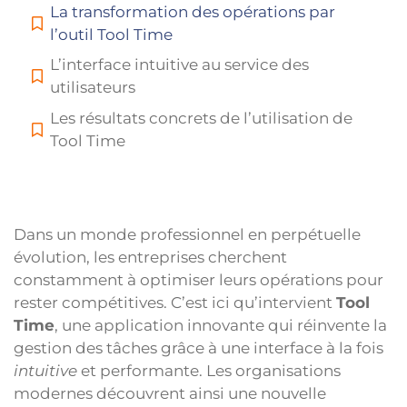
La transformation des opérations par
l’outil Tool Time
L’interface intuitive au service des
utilisateurs
Les résultats concrets de l’utilisation de
Tool Time
Dans un monde professionnel en perpétuelle
évolution, les entreprises cherchent
constamment à optimiser leurs opérations pour
rester compétitives. C’est ici qu’intervient
Tool
Time
, une application innovante qui réinvente la
gestion des tâches grâce à une interface à la fois
intuitive
et performante. Les organisations
modernes découvrent ainsi une nouvelle