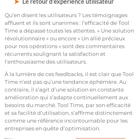
Le retour d’expérience utilisateur
Qu’en disent les utilisateurs ? Les témoignages
affluent et ils sont unanimes : l’efficacité de Tool
Time a dépassé toutes les attentes. « Une solution
révolutionnaire » ou encore « Un allié précieux
pour nos opérations » sont des commentaires
récurrents soulignant la satisfaction et
l’enthousiasme des utilisateurs.
À la lumière de ces feedbacks, il est clair que Tool
Time n’est pas qu’une tendance éphémère. Au
contraire, il s’agit d’une solution en constante
amélioration qui s’adapte continuellement aux
besoins du marché. Tool Time, par son efficacité
et sa facilité d’utilisation, s’affirme distinctement
comme une référence incontournable pour les
entreprises en quête d’optimisation.