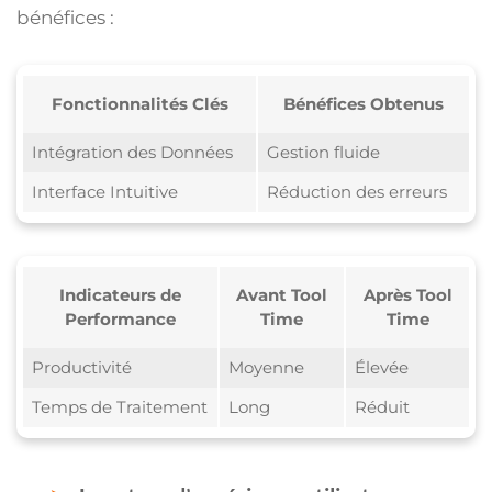
bénéfices :
Fonctionnalités Clés
Bénéfices Obtenus
Intégration des Données
Gestion fluide
Interface Intuitive
Réduction des erreurs
Indicateurs de
Avant Tool
Après Tool
Performance
Time
Time
Productivité
Moyenne
Élevée
Temps de Traitement
Long
Réduit