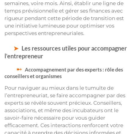
semaines, voire mois. Ainsi, établir une ligne de
temps prévisionnelle et gérer ses finances avec
rigueur pendant cette période de transition est
une initiative lumineuse pour optimiser vos
perspectives entrepreneuriales.
Les ressources utiles pour accompagner
l’entrepreneur
Accompagnement par des experts : rôle des
conseillers et organismes
Pour naviguer au mieux dans le tumulte de
l’entrepreneuriat, se faire accompagner par des
experts se révèle souvent précieux. Conseillers,
associations, et même des incubateurs ont le
savoir-faire nécessaire pour vous guider
efficacement. Ces interactions renforcent votre
capacité à prendre des décisions informées et