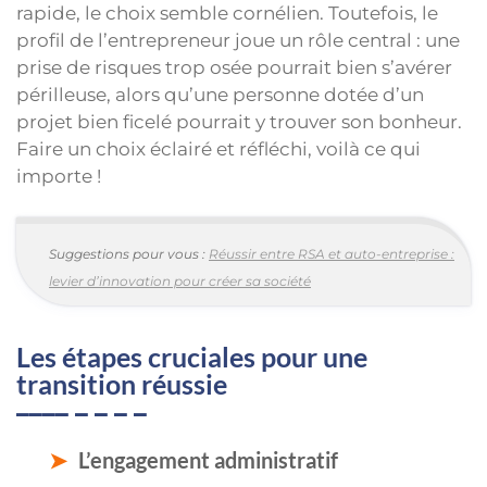
rapide, le choix semble cornélien. Toutefois, le
profil de l’entrepreneur joue un rôle central : une
prise de risques trop osée pourrait bien s’avérer
périlleuse, alors qu’une personne dotée d’un
projet bien ficelé pourrait y trouver son bonheur.
Faire un choix éclairé et réfléchi, voilà ce qui
importe !
Suggestions pour vous :
Réussir entre RSA et auto-entreprise :
levier d’innovation pour créer sa société
Les étapes cruciales pour une
transition réussie
L’engagement administratif