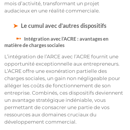
mois d’activité, transformant un projet
audacieux en une réalité commerciale.
Le cumul avec d’autres dispositifs
Intégration avec l’ACRE : avantages en
matière de charges sociales
L’intégration de l’ARCE avec l’ACRE fournit une
opportunité exceptionnelle aux entrepreneurs.
L’ACRE offre une exonération partielle des
charges sociales, un gain non négligeable pour
alléger les coûts de fonctionnement de son
entreprise. Combinés, ces dispositifs deviennent
un avantage stratégique indéniable, vous
permettant de consacrer une partie de vos
ressources aux domaines cruciaux du
développement commercial.