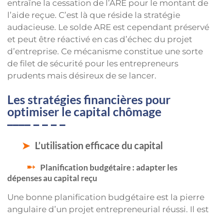
entraîne la cessation de l’ARE pour le montant de
l’aide reçue. C’est là que réside la stratégie
audacieuse. Le solde ARE est cependant préservé
et peut être réactivé en cas d’échec du projet
d’entreprise. Ce mécanisme constitue une sorte
de filet de sécurité pour les entrepreneurs
prudents mais désireux de se lancer.
Les stratégies financières pour
optimiser le capital chômage
L’utilisation efficace du capital
Planification budgétaire : adapter les
dépenses au capital reçu
Une bonne planification budgétaire est la pierre
angulaire d’un projet entrepreneurial réussi. Il est