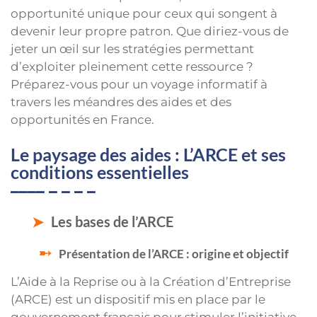
opportunité unique pour ceux qui songent à
devenir leur propre patron. Que diriez-vous de
jeter un œil sur les stratégies permettant
d’exploiter pleinement cette ressource ?
Préparez-vous pour un voyage informatif à
travers les méandres des aides et des
opportunités en France.
Le paysage des aides : L’ARCE et ses
conditions essentielles
Les bases de l’ARCE
Présentation de l’ARCE : origine et objectif
L’Aide à la Reprise ou à la Création d’Entreprise
(ARCE) est un dispositif mis en place par le