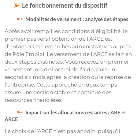
Le fonctionnement du dispositif
Modalités de versement : analyse des étapes
Après avoir rempli les conditions d’éligibilité, le
premier pas vers l’obtention de l’ARCE est
d’entamer les démarches administratives auprès
de Pôle Emploi. Le versement de l’ARCE se fait en
deux étapes distinctes. Vous recevez un premier
versement lors de l’octroi de l’aide, puis un
second six mois après la création ou la reprise de
l’entreprise. Cette approche en deux temps
assure une gestion stable et continue des
ressources financières.
Impact sur les allocations restantes : ARE et
ARCE
Le choix de l’ARCE n’est pas anodin, puisqu’il