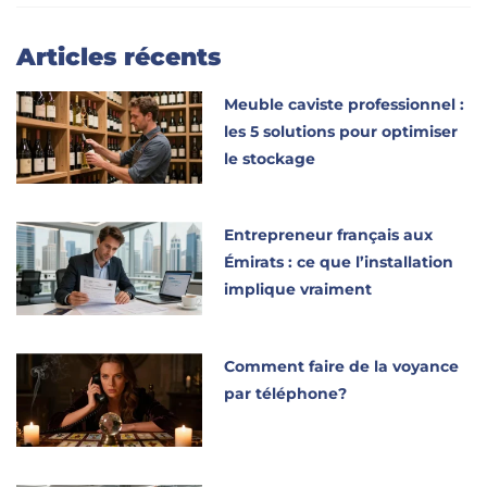
Articles récents
Meuble caviste professionnel :
les 5 solutions pour optimiser
le stockage
Entrepreneur français aux
Émirats : ce que l’installation
implique vraiment
Comment faire de la voyance
par téléphone?