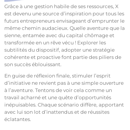
Grâce à une gestion habile de ses ressources, X
est devenu une source d’inspiration pour tous les
futurs entrepreneurs envisageant d’emprunter le
même chemin audacieux. Quelle aventure que la
sienne, entamée avec du capital chômage et
transformée en un rêve vécu ! Explorer les
subtilités du dispositif, adopter une stratégie
cohérente et proactive font partie des piliers de
son succès éblouissant.
En guise de réflexion finale, stimuler l’esprit
d’initiative ne revient pas à une simple ouverture
à l’aventure. Tentons de voir cela comme un
travail acharné et une quête d’opportunités
inépuisables. Chaque scénario diffère, apportant
avec lui son lot d’inattendus et de réussites
éclatantes.