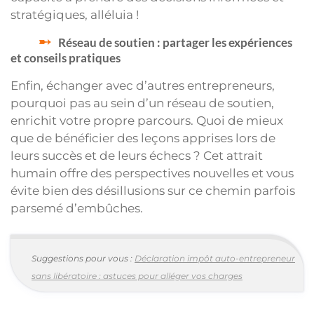
stratégiques, alléluia !
Réseau de soutien : partager les expériences
et conseils pratiques
Enfin, échanger avec d’autres entrepreneurs,
pourquoi pas au sein d’un réseau de soutien,
enrichit votre propre parcours. Quoi de mieux
que de bénéficier des leçons apprises lors de
leurs succès et de leurs échecs ? Cet attrait
humain offre des perspectives nouvelles et vous
évite bien des désillusions sur ce chemin parfois
parsemé d’embûches.
Suggestions pour vous :
Déclaration impôt auto-entrepreneur
sans libératoire : astuces pour alléger vos charges