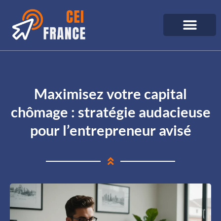
Maximisez votre capital
chômage : stratégie audacieuse
pour l’entrepreneur avisé