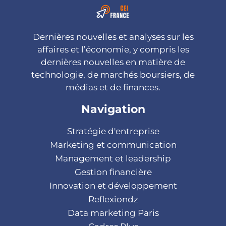
Dernières nouvelles et analyses sur les
affaires et l’économie, y compris les
dernières nouvelles en matière de
technologie, de marchés boursiers, de
médias et de finances.
Navigation
Stratégie d'entreprise
Marketing et communication
Management et leadership
Gestion financière
Innovation et développement
Reflexiondz
Data marketing Paris