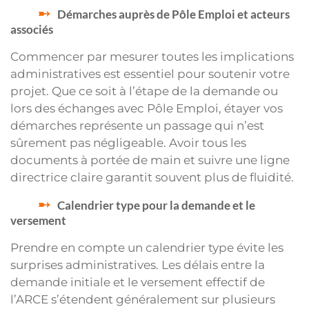
Démarches auprès de Pôle Emploi et acteurs
associés
Commencer par mesurer toutes les implications
administratives est essentiel pour soutenir votre
projet. Que ce soit à l’étape de la demande ou
lors des échanges avec Pôle Emploi, étayer vos
démarches représente un passage qui n’est
sûrement pas négligeable. Avoir tous les
documents à portée de main et suivre une ligne
directrice claire garantit souvent plus de fluidité.
Calendrier type pour la demande et le
versement
Prendre en compte un calendrier type évite les
surprises administratives. Les délais entre la
demande initiale et le versement effectif de
l’ARCE s’étendent généralement sur plusieurs