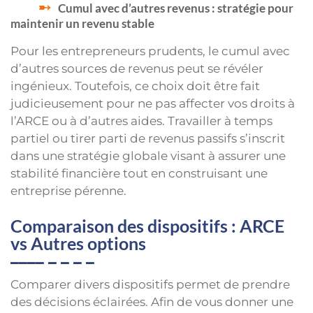
Cumul avec d’autres revenus : stratégie pour
maintenir un revenu stable
Pour les entrepreneurs prudents, le cumul avec
d’autres sources de revenus peut se révéler
ingénieux. Toutefois, ce choix doit être fait
judicieusement pour ne pas affecter vos droits à
l’ARCE ou à d’autres aides. Travailler à temps
partiel ou tirer parti de revenus passifs s’inscrit
dans une stratégie globale visant à assurer une
stabilité financière tout en construisant une
entreprise pérenne.
Comparaison des dispositifs : ARCE
vs Autres options
Comparer divers dispositifs permet de prendre
des décisions éclairées. Afin de vous donner une