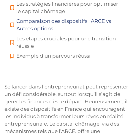
Les stratégies financières pour optimiser
le capital chômage
Comparaison des dispositifs : ARCE vs
Autres options
Les étapes cruciales pour une transition
réussie
Exemple d’un parcours réussi
Se lancer dans l’entrepreneuriat peut représenter
un défi considérable, surtout lorsqu’il s’agit de
gérer les finances dès le départ. Heureusement, il
existe des dispositifs en France qui encouragent
les individus à transformer leurs rêves en réalité
entrepreneuriale. Le capital chômage, via des
mécanismes tels que l’ARCE, offre une