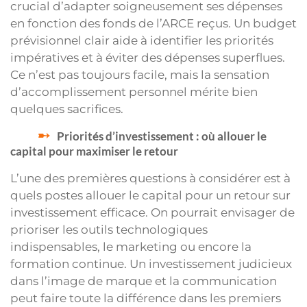
crucial d’adapter soigneusement ses dépenses
en fonction des fonds de l’ARCE reçus. Un budget
prévisionnel clair aide à identifier les priorités
impératives et à éviter des dépenses superflues.
Ce n’est pas toujours facile, mais la sensation
d’accomplissement personnel mérite bien
quelques sacrifices.
Priorités d’investissement : où allouer le
capital pour maximiser le retour
L’une des premières questions à considérer est à
quels postes allouer le capital pour un retour sur
investissement efficace. On pourrait envisager de
prioriser les outils technologiques
indispensables, le marketing ou encore la
formation continue. Un investissement judicieux
dans l’image de marque et la communication
peut faire toute la différence dans les premiers