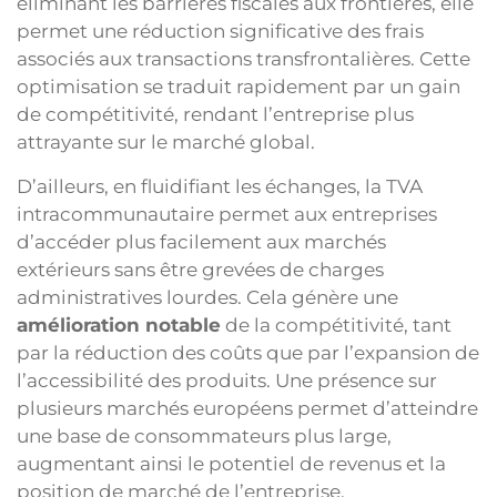
éliminant les barrières fiscales aux frontières, elle
permet une réduction significative des frais
associés aux transactions transfrontalières. Cette
optimisation se traduit rapidement par un gain
de compétitivité, rendant l’entreprise plus
attrayante sur le marché global.
D’ailleurs, en fluidifiant les échanges, la TVA
intracommunautaire permet aux entreprises
d’accéder plus facilement aux marchés
extérieurs sans être grevées de charges
administratives lourdes. Cela génère une
amélioration notable
de la compétitivité, tant
par la réduction des coûts que par l’expansion de
l’accessibilité des produits. Une présence sur
plusieurs marchés européens permet d’atteindre
une base de consommateurs plus large,
augmentant ainsi le potentiel de revenus et la
position de marché de l’entreprise.