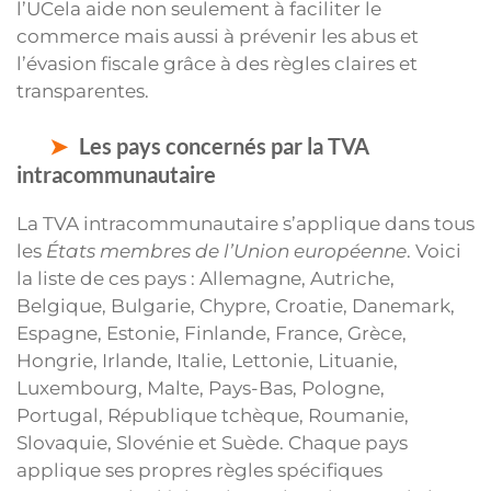
l’UCela aide non seulement à faciliter le
commerce mais aussi à prévenir les abus et
l’évasion fiscale grâce à des règles claires et
transparentes.
Les pays concernés par la TVA
intracommunautaire
La TVA intracommunautaire s’applique dans tous
les
États membres de l’Union européenne
. Voici
la liste de ces pays : Allemagne, Autriche,
Belgique, Bulgarie, Chypre, Croatie, Danemark,
Espagne, Estonie, Finlande, France, Grèce,
Hongrie, Irlande, Italie, Lettonie, Lituanie,
Luxembourg, Malte, Pays-Bas, Pologne,
Portugal, République tchèque, Roumanie,
Slovaquie, Slovénie et Suède. Chaque pays
applique ses propres règles spécifiques