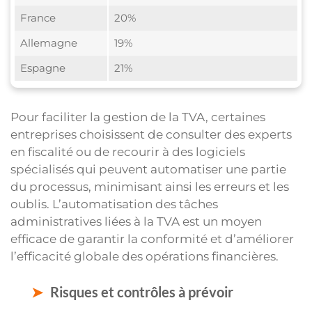
France
20%
Allemagne
19%
Espagne
21%
Pour faciliter la gestion de la TVA, certaines
entreprises choisissent de consulter des experts
en fiscalité ou de recourir à des logiciels
spécialisés qui peuvent automatiser une partie
du processus, minimisant ainsi les erreurs et les
oublis. L’automatisation des tâches
administratives liées à la TVA est un moyen
efficace de garantir la conformité et d’améliorer
l’efficacité globale des opérations financières.
Risques et contrôles à prévoir