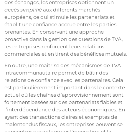
des échanges, les entreprises obtiennent un
accès simplifié
aux différents marchés
européens, ce qui stimule les partenariats et
établit une confiance accrue entre les parties
prenantes. En conservant une approche
proactive dans la gestion des questions de TVA,
les entreprises renforcent leurs relations
commerciales et en tirent des bénéfices mutuels.
En outre, une maîtrise des mécanismes de TVA
intracommunautaire permet de bâtir des
relations de confiance avec les partenaires. Cela
est particulièrement important dans le contexte
actuel où les chaînes d’approvisionnement sont
fortement basées sur des partenariats fiables et
l’interdépendance des acteurs économiques. En
ayant des transactions claires et exemptes de
malentendus fiscaux, les entreprises peuvent se
concentrer davantage sur l’innovation et la