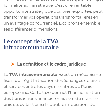
formalité administrative, c’est une véritable
opportunité stratégique qui, bien exploitée, peut
transformer vos opérations transfrontalières en
un avantage concurrentiel. Explorons ensemble
ses différentes dimensions.
Le concept de la TVA
intracommunautaire
La définition et le cadre juridique
La
TVA intracommunautaire
est un mécanisme
fiscal qui régit la taxation des échanges de biens
et services entre les pays membres de l’Union
européenne. Cette taxe permet l’harmonisation
des transactions financières au sein du marché
unique, évitant ainsi la double imposition. De