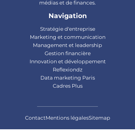
médias et de finances.
Navigation
Stratégie d'entreprise
Marketing et communication
Management et leadership
Gestion financière
Innovation et développement
Reflexiondz
Data marketing Paris
Cadres Plus
Contact
Mentions légales
Sitemap