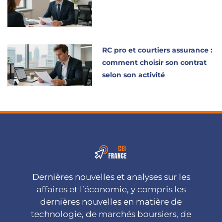
RC pro et courtiers assurance :
comment choisir son contrat
selon son activité
Dernières nouvelles et analyses sur les
affaires et l’économie, y compris les
dernières nouvelles en matière de
technologie, de marchés boursiers, de