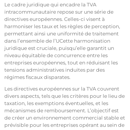
Le cadre juridique qui encadre la TVA
intracommunautaire repose sur une série de
directives européennes. Celles-ci visent à
harmoniser les taux et les règles de perception,
permettant ainsi une uniformité de traitement
dans l’ensemble de l’UCette harmonisation
juridique est cruciale, puisqu’elle garantit un
niveau équitable de concurrence entre les
entreprises européennes, tout en réduisant les
tensions administratives induites par des
régimes fiscaux disparates.
Les directives européennes sur la TVA couvrent
divers aspects, tels que les critères pour le lieu de
taxation, les exemptions éventuelles, et les
mécanismes de remboursement. L’objectif est
de créer un environnement commercial stable et
prévisible pour les entreprises opérant au sein de