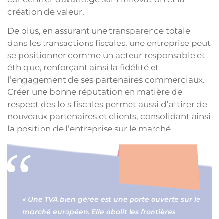
création de valeur.
De plus, en assurant une transparence totale
dans les transactions fiscales, une entreprise peut
se positionner comme un acteur responsable et
éthique, renforçant ainsi la fidélité et
l’engagement de ses partenaires commerciaux.
Créer une bonne réputation en matière de
respect des lois fiscales permet aussi d’attirer de
nouveaux partenaires et clients, consolidant ainsi
la position de l’entreprise sur le marché.
« Une TVA bien gérée est une porte ouverte sur le
marché européen. Elle abolit les frontières