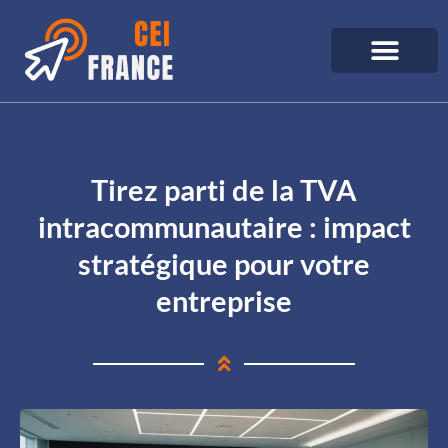
Tirez parti de la TVA
intracommunautaire : impact
stratégique pour votre
entreprise