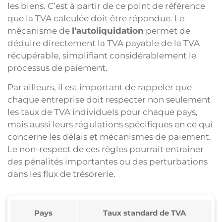
les biens. C’est à partir de ce point de référence
que la TVA calculée doit être répondue. Le
mécanisme de
l’autoliquidation
permet de
déduire directement la TVA payable de la TVA
récupérable, simplifiant considérablement le
processus de paiement.
Par ailleurs, il est important de rappeler que
chaque entreprise doit respecter non seulement
les taux de TVA individuels pour chaque pays,
mais aussi leurs régulations spécifiques en ce qui
concerne les délais et mécanismes de paiement.
Le non-respect de ces règles pourrait entraîner
des pénalités importantes ou des perturbations
dans les flux de trésorerie.
Pays
Taux standard de TVA