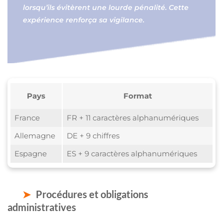
lorsqu’ils évitèrent une lourde pénalité. Cette
expérience renforça sa vigilance.
Pays
Format
France
FR + 11 caractères alphanumériques
Allemagne
DE + 9 chiffres
Espagne
ES + 9 caractères alphanumériques
Procédures et obligations
administratives