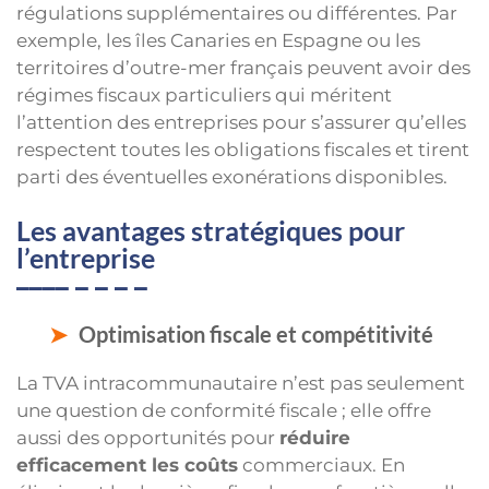
régulations supplémentaires ou différentes. Par
exemple, les îles Canaries en Espagne ou les
territoires d’outre-mer français peuvent avoir des
régimes fiscaux particuliers qui méritent
l’attention des entreprises pour s’assurer qu’elles
respectent toutes les obligations fiscales et tirent
parti des éventuelles exonérations disponibles.
Les avantages stratégiques pour
l’entreprise
Optimisation fiscale et compétitivité
La TVA intracommunautaire n’est pas seulement
une question de conformité fiscale ; elle offre
aussi des opportunités pour
réduire
efficacement les coûts
commerciaux. En