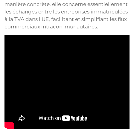
manière concrète, elle concerne essentiellement
les échanges entre les entreprises immatriculées
à la TVA dans l’UE, facilitant et simplifiant les flux
commerciaux intracommunautaires.