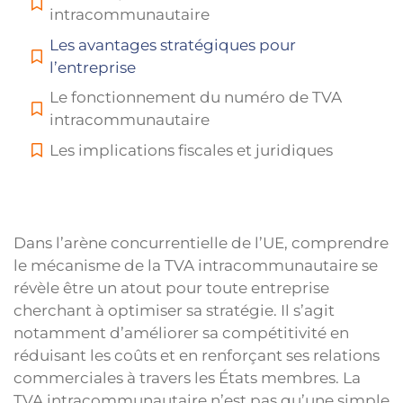
intracommunautaire
Les avantages stratégiques pour
l’entreprise
Le fonctionnement du numéro de TVA
intracommunautaire
Les implications fiscales et juridiques
Dans l’arène concurrentielle de l’UE, comprendre
le mécanisme de la TVA intracommunautaire se
révèle être un atout pour toute entreprise
cherchant à optimiser sa stratégie. Il s’agit
notamment d’améliorer sa compétitivité en
réduisant les coûts et en renforçant ses relations
commerciales à travers les États membres. La
TVA intracommunautaire n’est pas qu’une simple