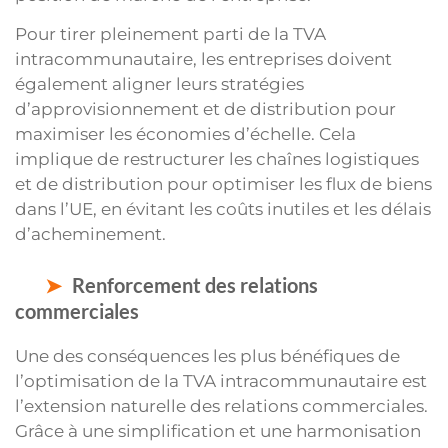
Pour tirer pleinement parti de la TVA
intracommunautaire, les entreprises doivent
également aligner leurs stratégies
d’approvisionnement et de distribution pour
maximiser les économies d’échelle. Cela
implique de restructurer les chaînes logistiques
et de distribution pour optimiser les flux de biens
dans l’UE, en évitant les coûts inutiles et les délais
d’acheminement.
Renforcement des relations
commerciales
Une des conséquences les plus bénéfiques de
l’optimisation de la TVA intracommunautaire est
l’extension naturelle des relations commerciales.
Grâce à une simplification et une harmonisation