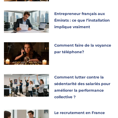
Entrepreneur français aux
Émirats : ce que l’installation
implique vraiment
Comment faire de la voyance
par téléphone?
Comment lutter contre la
sédentarité des salariés pour
améliorer la performance
collective ?
Le recrutement en France