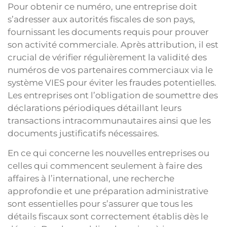
Pour obtenir ce numéro, une entreprise doit
s’adresser aux autorités fiscales de son pays,
fournissant les documents requis pour prouver
son activité commerciale. Après attribution, il est
crucial de vérifier régulièrement la validité des
numéros de vos partenaires commerciaux via le
système VIES pour éviter les fraudes potentielles.
Les entreprises ont l’obligation de soumettre des
déclarations périodiques détaillant leurs
transactions intracommunautaires ainsi que les
documents justificatifs nécessaires.
En ce qui concerne les nouvelles entreprises ou
celles qui commencent seulement à faire des
affaires à l’international, une recherche
approfondie et une préparation administrative
sont essentielles pour s’assurer que tous les
détails fiscaux sont correctement établis dès le