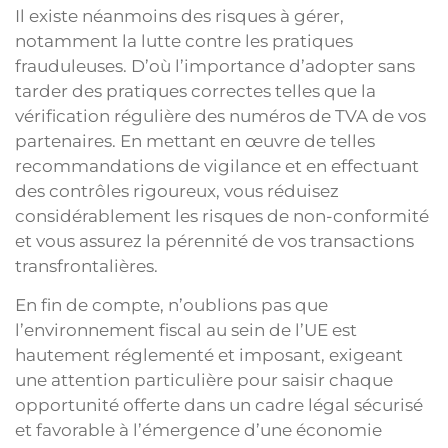
Il existe néanmoins des risques à gérer,
notamment la lutte contre les pratiques
frauduleuses. D’où l’importance d’adopter sans
tarder des pratiques correctes telles que la
vérification régulière des numéros de TVA de vos
partenaires. En mettant en œuvre de telles
recommandations de vigilance et en effectuant
des contrôles rigoureux, vous réduisez
considérablement les risques de non-conformité
et vous assurez la pérennité de vos transactions
transfrontalières.
En fin de compte, n’oublions pas que
l’environnement fiscal au sein de l’UE est
hautement réglementé et imposant, exigeant
une attention particulière pour saisir chaque
opportunité offerte dans un cadre légal sécurisé
et favorable à l’émergence d’une économie