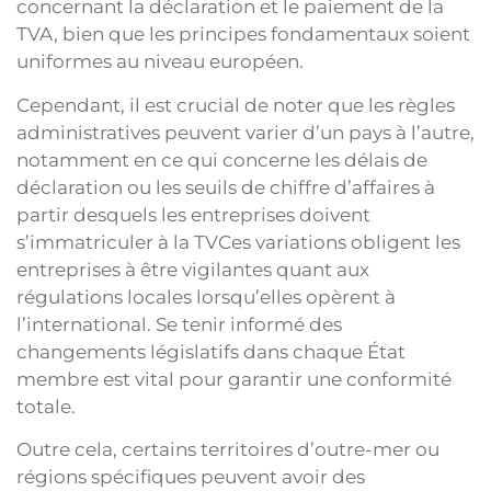
concernant la déclaration et le paiement de la
TVA, bien que les principes fondamentaux soient
uniformes au niveau européen.
Cependant, il est crucial de noter que les règles
administratives peuvent varier d’un pays à l’autre,
notamment en ce qui concerne les délais de
déclaration ou les seuils de chiffre d’affaires à
partir desquels les entreprises doivent
s’immatriculer à la TVCes variations obligent les
entreprises à être vigilantes quant aux
régulations locales lorsqu’elles opèrent à
l’international. Se tenir informé des
changements législatifs dans chaque État
membre est vital pour garantir une conformité
totale.
Outre cela, certains territoires d’outre-mer ou
régions spécifiques peuvent avoir des