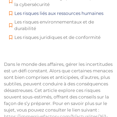
la cybersécurité
Les risques liés aux ressources humaines
Les risques environnementaux et de
durabilité
Les risques juridiques et de conformité
Dans le monde des affaires, gérer les incertitudes
est un défi constant. Alors que certaines menaces
sont bien comprises et anticipées, d’autres, plus
subtiles, peuvent conduire à des conséquences
désastreuses. Cet article explore ces risques
souvent sous-estimés, offrant des conseils sur la
façon de s’y préparer. Pour en savoir plus sur le
sujet, vous pouvez consulter le lien suivant :
https://immersivefactory.com/fr/actualites/163-