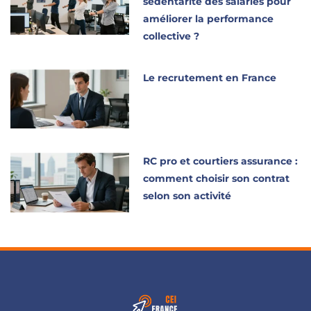
sédentarité des salariés pour
améliorer la performance
collective ?
Le recrutement en France
RC pro et courtiers assurance :
comment choisir son contrat
selon son activité