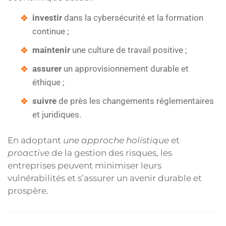
investir
dans la cybersécurité et la formation
continue ;
maintenir
une culture de travail positive ;
assurer
un approvisionnement durable et
éthique ;
suivre
de près les changements réglementaires
et juridiques.
En adoptant
une approche holistique
et
proactive
de la gestion des risques, les
entreprises peuvent minimiser leurs
vulnérabilités et s’assurer un avenir durable et
prospère.