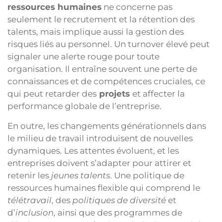
ressources humaines
ne concerne pas
seulement le recrutement et la rétention des
talents, mais implique aussi la gestion des
risques liés au personnel. Un turnover élevé peut
signaler une alerte rouge pour toute
organisation. Il entraîne souvent une perte de
connaissances et de compétences cruciales, ce
qui peut retarder des
projets
et affecter la
performance globale de l’entreprise.
En outre, les changements générationnels dans
le milieu de travail introduisent de nouvelles
dynamiques. Les attentes évoluent, et les
entreprises doivent s’adapter pour attirer et
retenir les
jeunes talents
. Une politique de
ressources humaines flexible qui comprend le
télétravail
, des
politiques de diversité
et
d’
inclusion
, ainsi que des programmes de