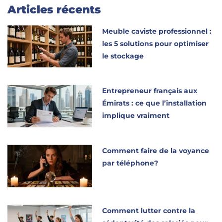
Articles récents
Meuble caviste professionnel :
les 5 solutions pour optimiser
le stockage
Entrepreneur français aux
Émirats : ce que l’installation
implique vraiment
Comment faire de la voyance
par téléphone?
Comment lutter contre la