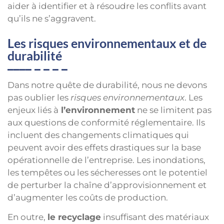
aider à identifier et à résoudre les conflits avant
qu’ils ne s’aggravent.
Les risques environnementaux et de
durabilité
Dans notre quête de durabilité, nous ne devons
pas oublier les
risques environnementaux
. Les
enjeux liés à
l’environnement
ne se limitent pas
aux questions de conformité réglementaire. Ils
incluent des changements climatiques qui
peuvent avoir des effets drastiques sur la base
opérationnelle de l’entreprise. Les inondations,
les tempêtes ou les sécheresses ont le potentiel
de perturber la chaîne d’approvisionnement et
d’augmenter les coûts de production.
En outre,
le recyclage
insuffisant des matériaux