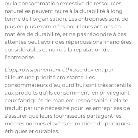
ou la consommation excessive de ressources
naturelles peuvent nuire à la durabilité à long
terme de l’organisation. Les entreprises sont de
plus en plus examinées pour leurs actions en
matière de durabilité, et ne pas répondre à ces
attentes peut avoir des répercussions financières
considérables et nuire à la réputation de
l’entreprise.
L’approvisionnement éthique
devient par
ailleurs une priorité croissante. Les
consommateurs d’aujourd’hui sont très attentifs
aux produits qu’ils consomment, en privilégiant
ceux fabriqués de manière responsable. Cela se
traduit par une nécessité pour les entreprises de
s’assurer que leurs fournisseurs partagent les
mêmes normes élevées en matière de pratiques
éthiques et durables.