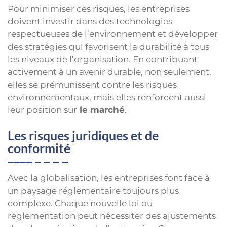
Pour minimiser ces risques, les entreprises
doivent investir dans des technologies
respectueuses de l’environnement et développer
des stratégies qui favorisent la durabilité à tous
les niveaux de l’organisation. En contribuant
activement à un avenir durable, non seulement,
elles se prémunissent contre les risques
environnementaux, mais elles renforcent aussi
leur position sur
le marché
.
Les risques juridiques et de
conformité
Avec la globalisation, les entreprises font face à
un paysage réglementaire toujours plus
complexe. Chaque nouvelle loi ou
règlementation peut nécessiter des ajustements