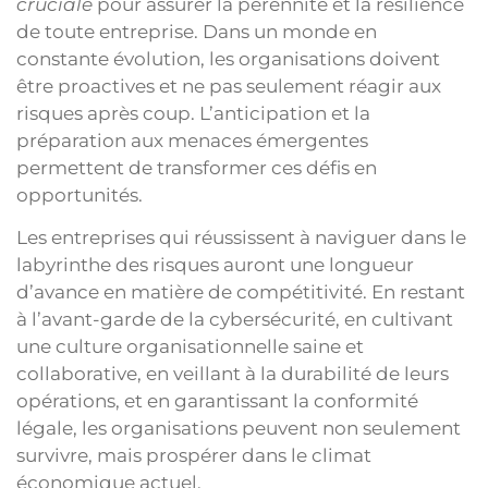
cruciale
pour assurer la pérennité et la résilience
de toute entreprise. Dans un monde en
constante évolution, les organisations doivent
être proactives et ne pas seulement réagir aux
risques après coup. L’anticipation et la
préparation aux menaces émergentes
permettent de transformer ces défis en
opportunités.
Les entreprises qui réussissent à naviguer dans le
labyrinthe des risques auront une longueur
d’avance en matière de compétitivité. En restant
à l’avant-garde de la cybersécurité, en cultivant
une culture organisationnelle saine et
collaborative, en veillant à la durabilité de leurs
opérations, et en garantissant la conformité
légale, les organisations peuvent non seulement
survivre, mais prospérer dans le climat
économique actuel.