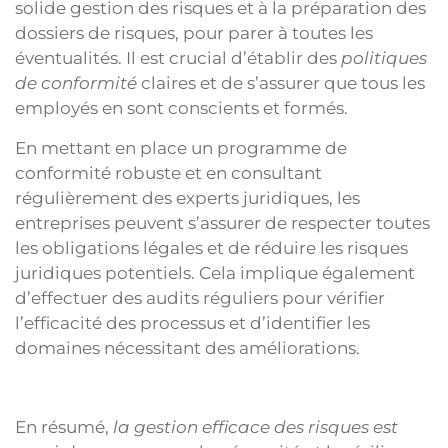
solide gestion des risques et à la préparation des
dossiers de risques, pour parer à toutes les
éventualités. Il est crucial d’établir des
politiques
de conformité
claires et de s’assurer que tous les
employés en sont conscients et formés.
En mettant en place un programme de
conformité robuste et en consultant
régulièrement des experts juridiques, les
entreprises peuvent s’assurer de respecter toutes
les obligations légales et de réduire les risques
juridiques potentiels. Cela implique également
d’effectuer des audits réguliers pour vérifier
l’efficacité des processus et d’identifier les
domaines nécessitant des améliorations.
En résumé,
la gestion efficace des risques est