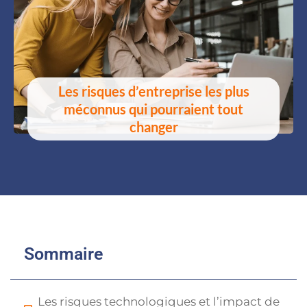
Les risques d’entreprise les plus
méconnus qui pourraient tout
changer
Sommaire
Les risques technologiques et l’impact de