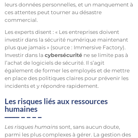
leurs données personnelles, et un manquement à
ces attentes peut tourner au désastre
commercial.
Les experts disent : « Les entreprises doivent
investir dans la sécurité numérique maintenant
plus que jamais » (source : Immersive Factory).
Investir dans la
cybersécurité
ne se limite pas à
l’achat de logiciels de sécurité. Il s’agit
également de former les employés et de mettre
en place des politiques claires pour prévenir les
incidents et y répondre rapidement.
Les risques liés aux ressources
humaines
Les risques humains
sont, sans aucun doute,
parmi les plus complexes à gérer. La gestion des