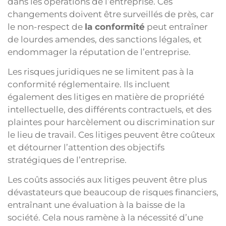
dans les opérations de l’entreprise. Ces
changements doivent être surveillés de près, car
le non-respect de
la conformité
peut entraîner
de lourdes amendes, des sanctions légales, et
endommager la réputation de l’entreprise.
Les risques juridiques ne se limitent pas à la
conformité réglementaire. Ils incluent
également des litiges en matière de propriété
intellectuelle, des différents contractuels, et des
plaintes pour harcèlement ou discrimination sur
le lieu de travail. Ces litiges peuvent être coûteux
et détourner l’attention des objectifs
stratégiques de l’entreprise.
Les coûts associés aux litiges peuvent être plus
dévastateurs que beaucoup de risques financiers,
entraînant une évaluation à la baisse de la
société. Cela nous ramène à la nécessité d’une