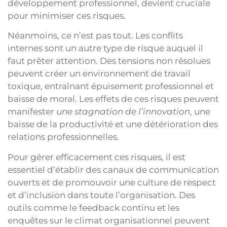
développement professionnel, devient cruciale
pour minimiser ces risques.
Néanmoins, ce n’est pas tout. Les conflits
internes sont un autre type de risque auquel il
faut prêter attention. Des tensions non résolues
peuvent créer un environnement de travail
toxique, entraînant épuisement professionnel et
baisse de moral. Les effets de ces risques peuvent
manifester
une stagnation de l’innovation
, une
baisse de la productivité et une détérioration des
relations professionnelles.
Pour gérer efficacement ces risques, il est
essentiel d’établir des canaux de communication
ouverts et de promouvoir une culture de respect
et d’inclusion dans toute l’organisation. Des
outils comme le feedback continu et les
enquêtes sur le climat organisationnel peuvent