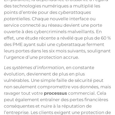
des technologies numériques a multiplié les
points d’entrée pour des
cyberattaques
potentielles
. Chaque nouvelle interface ou
service connecté au réseau devient une porte
ouverte à des cybercriminels malveillants. En
effet, une étude récente a révélé que plus de 60 %
des PME ayant subi une cyberattaque ferment
leurs portes dans les six mois suivants, soulignant
l’urgence d’une protection accrue.
Les systèmes d’information
, en constante
évolution, deviennent de plus en plus
vulnérables. Une simple faille de sécurité peut
non seulement compromettre vos données, mais
ravager tout votre
processus
commercial. Cela
peut également entraîner des pertes financières
conséquentes et nuire à la réputation de
l’entreprise. Les clients exigent une protection de