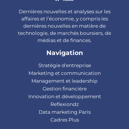
Dernières nouvelles et analyses sur les
affaires et l’économie, y compris les
dernières nouvelles en matière de
technologie, de marchés boursiers, de
médias et de finances.
Navigation
Stratégie d'entreprise
Marketing et communication
Management et leadership
Gestion financière
Innovation et développement
Reflexiondz
Data marketing Paris
Cadres Plus