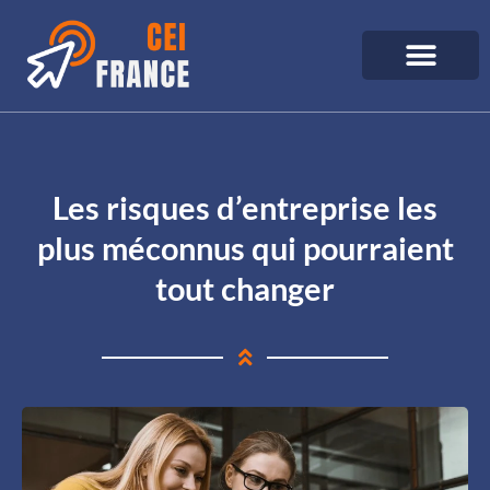
Les risques d’entreprise les
plus méconnus qui pourraient
tout changer