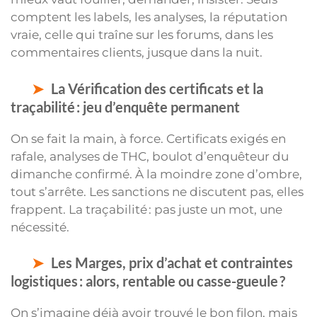
comptent les labels, les analyses, la réputation
vraie, celle qui traîne sur les forums, dans les
commentaires clients, jusque dans la nuit.
La Vérification des certificats et la
traçabilité : jeu d’enquête permanent
On se fait la main, à force. Certificats exigés en
rafale, analyses de THC, boulot d’enquêteur du
dimanche confirmé. À la moindre zone d’ombre,
tout s’arrête. Les sanctions ne discutent pas, elles
frappent. La traçabilité : pas juste un mot, une
nécessité.
Les Marges, prix d’achat et contraintes
logistiques : alors, rentable ou casse-gueule ?
On s’imagine déjà avoir trouvé le bon filon, mais