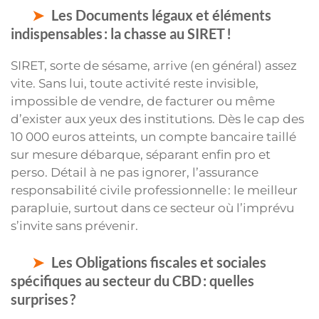
Les Documents légaux et éléments
indispensables : la chasse au SIRET !
SIRET, sorte de sésame, arrive (en général) assez
vite. Sans lui, toute activité reste invisible,
impossible de vendre, de facturer ou même
d’exister aux yeux des institutions. Dès le cap des
10 000 euros atteints, un compte bancaire taillé
sur mesure débarque, séparant enfin pro et
perso. Détail à ne pas ignorer, l’assurance
responsabilité civile professionnelle : le meilleur
parapluie, surtout dans ce secteur où l’imprévu
s’invite sans prévenir.
Les Obligations fiscales et sociales
spécifiques au secteur du CBD : quelles
surprises ?