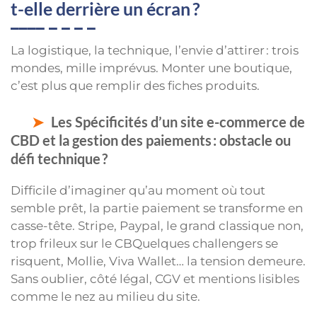
t-elle derrière un écran ?
La logistique, la technique, l’envie d’attirer : trois
mondes, mille imprévus. Monter une boutique,
c’est plus que remplir des fiches produits.
Les Spécificités d’un site e-commerce de
CBD et la gestion des paiements : obstacle ou
défi technique ?
Difficile d’imaginer qu’au moment où tout
semble prêt, la partie paiement se transforme en
casse-tête. Stripe, Paypal, le grand classique non,
trop frileux sur le CBQuelques challengers se
risquent, Mollie, Viva Wallet… la tension demeure.
Sans oublier, côté légal, CGV et mentions lisibles
comme le nez au milieu du site.