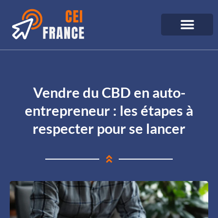
Vendre du CBD en auto-
entrepreneur : les étapes à
respecter pour se lancer