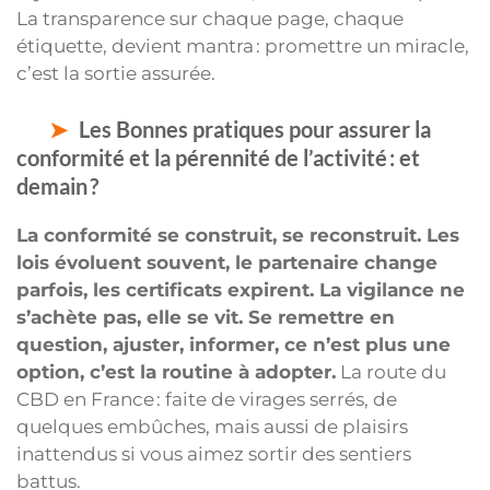
La transparence sur chaque page, chaque
étiquette, devient mantra : promettre un miracle,
c’est la sortie assurée.
Les Bonnes pratiques pour assurer la
conformité et la pérennité de l’activité : et
demain ?
La conformité se construit, se reconstruit. Les
lois évoluent souvent, le partenaire change
parfois, les certificats expirent. La vigilance ne
s’achète pas, elle se vit. Se remettre en
question, ajuster, informer, ce n’est plus une
option, c’est la routine à adopter.
La route du
CBD en France : faite de virages serrés, de
quelques embûches, mais aussi de plaisirs
inattendus si vous aimez sortir des sentiers
battus.