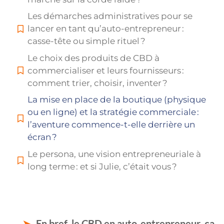
Les démarches administratives pour se
lancer en tant qu’auto-entrepreneur :
casse-tête ou simple rituel ?
Le choix des produits de CBD à
commercialiser et leurs fournisseurs :
comment trier, choisir, inventer ?
La mise en place de la boutique (physique
ou en ligne) et la stratégie commerciale :
l’aventure commence-t-elle derrière un
écran ?
Le persona, une vision entrepreneuriale à
long terme : et si Julie, c’était vous ?
En bref, le CBD en auto-entrepreneur, ça