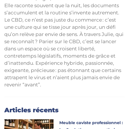
Elle raconte souvent que la nuit, les documents
s’accumulent et la routine s’invente autrement.
Le CBD, ce n’est pas juste du commerce : c’est
une culture qui se tisse jour après jour, un défi
qu’on relève par envie de sens. À travers Julie, qui
se reconnaît ? Parier sur le CBD, c’est se lancer
dans un espace où se croisent liberté,
contretemps législatifs, moments de grâce et
d’inattendu. Expérience hybride, passionnée,
exigeante, précieuse : pas étonnant que certains
attrapent le virus et n’aient plus jamais envie de
revenir “avant”.
Articles récents
Meuble caviste professionnel :