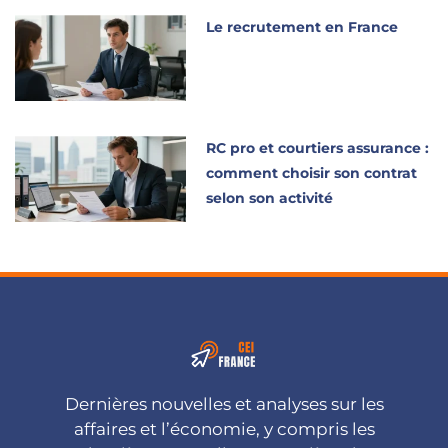
Le recrutement en France
RC pro et courtiers assurance :
comment choisir son contrat
selon son activité
Dernières nouvelles et analyses sur les
affaires et l’économie, y compris les