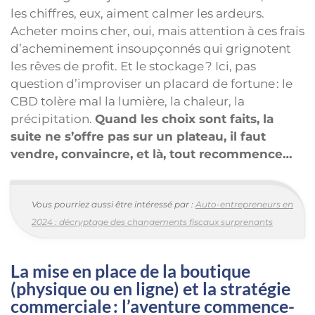
les chiffres, eux, aiment calmer les ardeurs.
Acheter moins cher, oui, mais attention à ces frais
d’acheminement insoupçonnés qui grignotent
les rêves de profit. Et le stockage ? Ici, pas
question d’improviser un placard de fortune : le
CBD tolère mal la lumière, la chaleur, la
précipitation.
Quand les choix sont faits, la
suite ne s’offre pas sur un plateau, il faut
vendre, convaincre, et là, tout recommence…
Vous pourriez aussi être intéressé par :
Auto-entrepreneurs en
2024 : décryptage des changements fiscaux surprenants
La mise en place de la boutique
(physique ou en ligne) et la stratégie
commerciale : l’aventure commence-