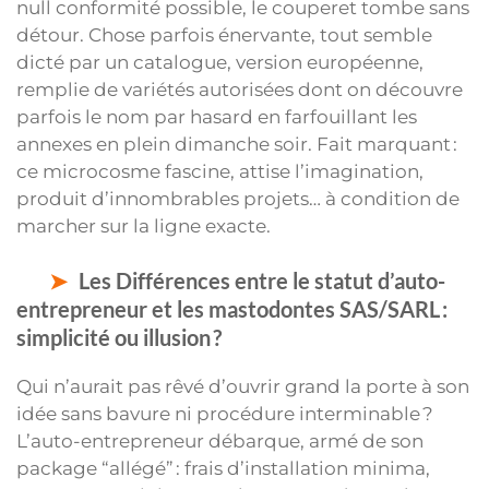
null conformité possible, le couperet tombe sans
détour. Chose parfois énervante, tout semble
dicté par un catalogue, version européenne,
remplie de variétés autorisées dont on découvre
parfois le nom par hasard en farfouillant les
annexes en plein dimanche soir. Fait marquant :
ce microcosme fascine, attise l’imagination,
produit d’innombrables projets… à condition de
marcher sur la ligne exacte.
Les Différences entre le statut d’auto-
entrepreneur et les mastodontes SAS/SARL :
simplicité ou illusion ?
Qui n’aurait pas rêvé d’ouvrir grand la porte à son
idée sans bavure ni procédure interminable ?
L’auto-entrepreneur débarque, armé de son
package “allégé” : frais d’installation minima,