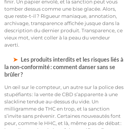
finir. Un papier envolé, et la sanction peut vous
tomber dessus comme une bise glacée. Alors,
que reste-t-il ? Rigueur maniaque, annotation,
archivage, transparence affichée jusque dans la
description du dernier produit. Transparence, ce
vieux mot, vient coller à la peau du vendeur
averti.
Les produits interdits et les risques liés à
la non-conformité : comment danser sans se
brûler ?
Un œil sur le compteur, un autre sur la police des
stupéfiants : la vente de CBD s’apparente à une
slackline tendue au-dessus du vide. Un
milligramme de THC en trop, et la sanction
s’invite sans prévenir. Certaines nouveautés font
peur, comme le HHC, et là, même pas de débat :