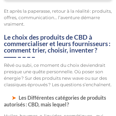
Et après la paperasse, retour à la réalité : produits,
offres, communication… l’aventure démarre
vraiment.
Le choix des produits de CBD à
commercialiser et leurs fournisseurs :
comment trier, choisir, inventer ?
Rêvé ou subi, ce moment du choix deviendrait
presque une quête personnelle. Où poser son
énergie ? Sur des produits new wave ou sur des
classiques éprouvés ? Les questions s’enchaînent.
Les Différentes catégories de produits
autorisés : CBD, mais lequel ?