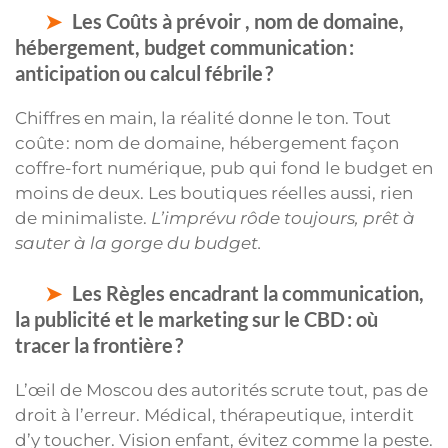
Les Coûts à prévoir , nom de domaine,
hébergement, budget communication :
anticipation ou calcul fébrile ?
Chiffres en main, la réalité donne le ton. Tout
coûte : nom de domaine, hébergement façon
coffre-fort numérique, pub qui fond le budget en
moins de deux. Les boutiques réelles aussi, rien
de minimaliste.
L’imprévu rôde toujours, prêt à
sauter à la gorge du budget.
Les Règles encadrant la communication,
la publicité et le marketing sur le CBD : où
tracer la frontière ?
L’œil de Moscou des autorités scrute tout, pas de
droit à l’erreur. Médical, thérapeutique, interdit
d’y toucher. Vision enfant, évitez comme la peste.