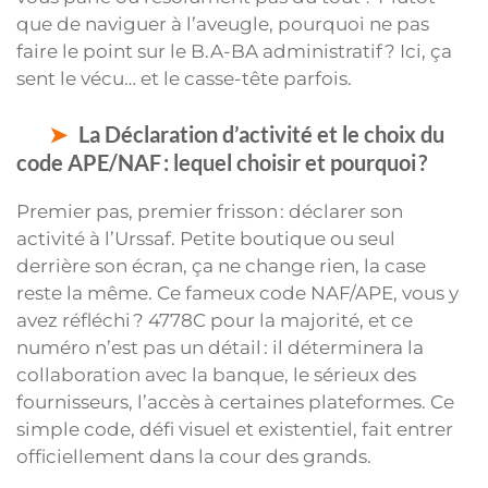
que de naviguer à l’aveugle, pourquoi ne pas
faire le point sur le B.A-BA administratif ? Ici, ça
sent le vécu… et le casse-tête parfois.
La Déclaration d’activité et le choix du
code APE/NAF : lequel choisir et pourquoi ?
Premier pas, premier frisson : déclarer son
activité à l’Urssaf. Petite boutique ou seul
derrière son écran, ça ne change rien, la case
reste la même. Ce fameux code NAF/APE, vous y
avez réfléchi ? 4778C pour la majorité, et ce
numéro n’est pas un détail : il déterminera la
collaboration avec la banque, le sérieux des
fournisseurs, l’accès à certaines plateformes. Ce
simple code, défi visuel et existentiel, fait entrer
officiellement dans la cour des grands.