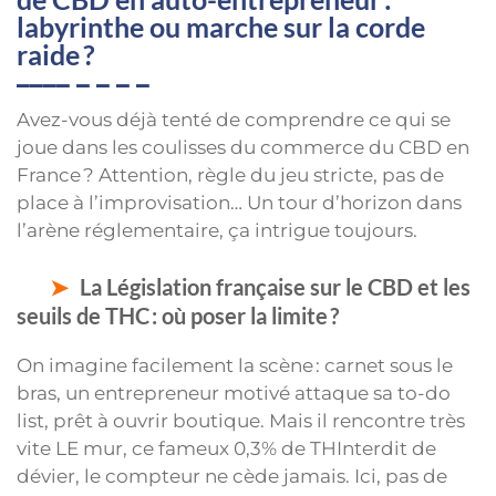
labyrinthe ou marche sur la corde
raide ?
Avez-vous déjà tenté de comprendre ce qui se
joue dans les coulisses du commerce du CBD en
France ? Attention, règle du jeu stricte, pas de
place à l’improvisation… Un tour d’horizon dans
l’arène réglementaire, ça intrigue toujours.
La Législation française sur le CBD et les
seuils de THC : où poser la limite ?
On imagine facilement la scène : carnet sous le
bras, un entrepreneur motivé attaque sa to-do
list, prêt à ouvrir boutique. Mais il rencontre très
vite LE mur, ce fameux 0,3% de THInterdit de
dévier, le compteur ne cède jamais. Ici, pas de