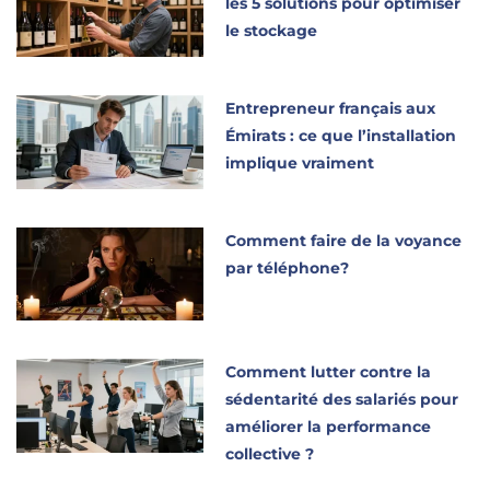
les 5 solutions pour optimiser
le stockage
Entrepreneur français aux
Émirats : ce que l’installation
implique vraiment
Comment faire de la voyance
par téléphone?
Comment lutter contre la
sédentarité des salariés pour
améliorer la performance
collective ?