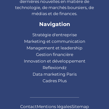
dernières nouvelles en matière de
technologie, de marchés boursiers, de
médias et de finances.
Navigation
Stratégie d'entreprise
Marketing et communication
Management et leadership
Gestion financière
Innovation et développement
Reflexiondz
Data marketing Paris
Cadres Plus
Contact
Mentions légales
Sitemap