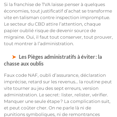
Si la franchise de TVA laisse penser à quelques
économies, tout justificatif d’achat se transforme
vite en talisman contre inspection impromptue.
Le secteur du CBD attire l’attention, chaque
papier oublié risque de devenir source de
migraine. Oui, il faut tout conserver, tout prouver,
tout montrer à l’administration.
Les Pièges administratifs à éviter : la
chasse aux oublis
Faux code NAF, oubli d’assurance, déclaration
imprécise, retard sur les revenus… la routine peut
vite tourner au jeu des sept erreurs, version
administration. Le secret : lister, relister, vérifier.
Manquer une seule étape ? La complication suit,
et peut coûter cher. On ne parle là ni de
punitions symboliques, ni de remontrances