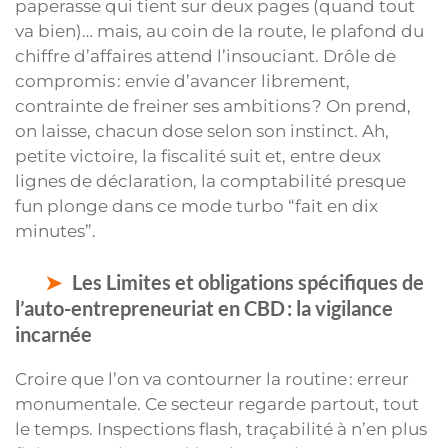
paperasse qui tient sur deux pages (quand tout
va bien)… mais, au coin de la route, le plafond du
chiffre d’affaires attend l’insouciant. Drôle de
compromis : envie d’avancer librement,
contrainte de freiner ses ambitions ? On prend,
on laisse, chacun dose selon son instinct. Ah,
petite victoire, la fiscalité suit et, entre deux
lignes de déclaration, la comptabilité presque
fun plonge dans ce mode turbo “fait en dix
minutes”.
Les Limites et obligations spécifiques de
l’auto-entrepreneuriat en CBD : la vigilance
incarnée
Croire que l’on va contourner la routine : erreur
monumentale. Ce secteur regarde partout, tout
le temps. Inspections flash, traçabilité à n’en plus