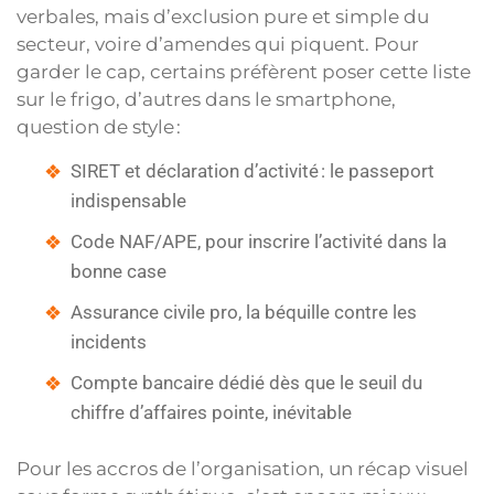
verbales, mais d’exclusion pure et simple du
secteur, voire d’amendes qui piquent. Pour
garder le cap, certains préfèrent poser cette liste
sur le frigo, d’autres dans le smartphone,
question de style :
SIRET et déclaration d’activité : le passeport
indispensable
Code NAF/APE, pour inscrire l’activité dans la
bonne case
Assurance civile pro, la béquille contre les
incidents
Compte bancaire dédié dès que le seuil du
chiffre d’affaires pointe, inévitable
Pour les accros de l’organisation, un récap visuel