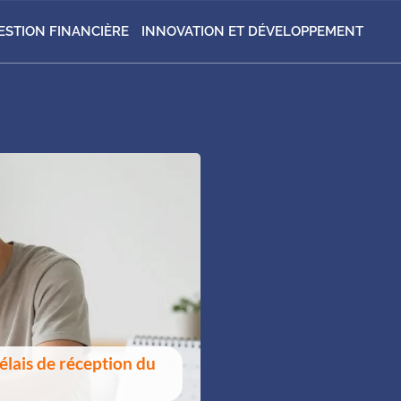
ESTION FINANCIÈRE
INNOVATION ET DÉVELOPPEMENT
délais de réception du