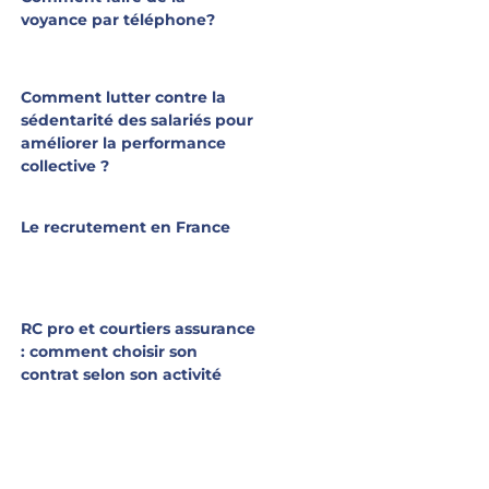
voyance par téléphone?
Comment lutter contre la
sédentarité des salariés pour
améliorer la performance
collective ?
Le recrutement en France
RC pro et courtiers assurance
: comment choisir son
contrat selon son activité