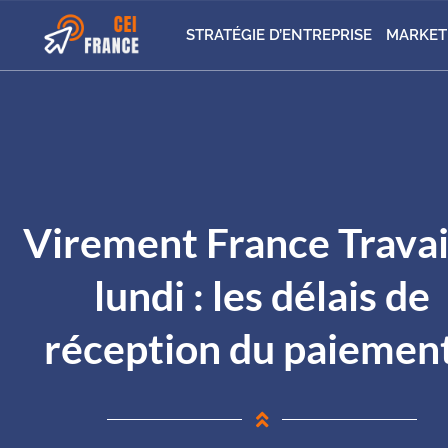
STRATÉGIE D’ENTREPRISE
MARKET
Virement France Travail
lundi : les délais de
réception du paiement