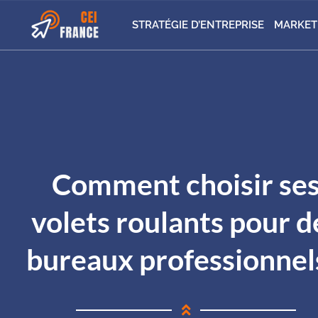
STRATÉGIE D’ENTREPRISE
MARKET
Comment choisir se
volets roulants pour d
bureaux professionnel