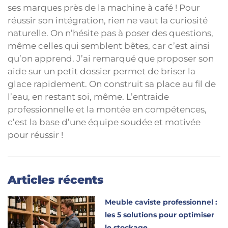
ses marques près de la machine à café ! Pour
réussir son intégration, rien ne vaut la curiosité
naturelle. On n’hésite pas à poser des questions,
même celles qui semblent bêtes, car c’est ainsi
qu’on apprend. J’ai remarqué que proposer son
aide sur un petit dossier permet de briser la
glace rapidement. On construit sa place au fil de
l’eau, en restant soi, même. L’entraide
professionnelle et la montée en compétences,
c’est la base d’une équipe soudée et motivée
pour réussir !
Articles récents
Meuble caviste professionnel :
les 5 solutions pour optimiser
le stockage