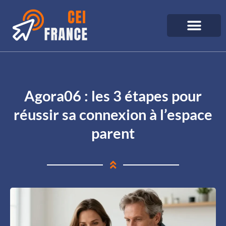
Agora06 : les 3 étapes pour
réussir sa connexion à l’espace
parent