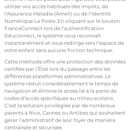
utiliser vos accès habituels des impôts, de
l’Assurance Maladie (Ameli) ou de l’Identité
Numérique La Poste. En cliquant sur le bouton
FranceConnect lors de l’authentification
Educonnect, le système vous reconnaît
instantanément et vous redirige vers l’espace de
votre enfant sans aucune friction technique.
Cette méthode offre une protection des données
certifiée par l’État lors du passage entre les
différentes plateformes administratives. Le
système réduit considérablement le temps de
navigation et élimine le stress lié à la perte de
codes d’accès spécifiques au milieu scolaire.
C’est la solution privilégiée par de nombreux
parents à Nice, Cannes ou Antibes qui souhaitent
gérer l’administratif de leur foyer de manière
centralisée et sécurisée.