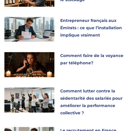
Entrepreneur français aux
Émirats : ce que l’installation
implique vraiment
Comment faire de la voyance
par téléphone?
Comment lutter contre la
sédentarité des salariés pour
améliorer la performance
collective ?
Le recrutement en France