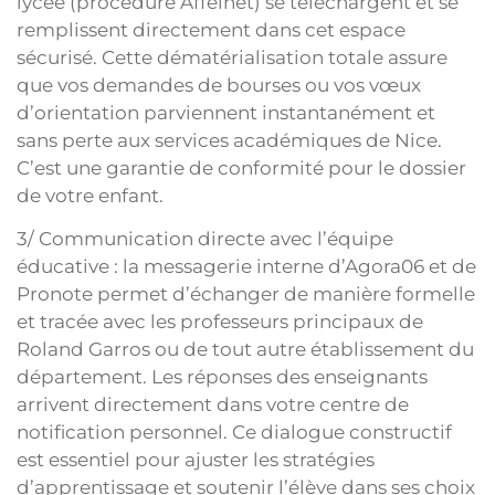
lycée (procédure Affelnet) se téléchargent et se
remplissent directement dans cet espace
sécurisé. Cette dématérialisation totale assure
que vos demandes de bourses ou vos vœux
d’orientation parviennent instantanément et
sans perte aux services académiques de Nice.
C’est une garantie de conformité pour le dossier
de votre enfant.
3/ Communication directe avec l’équipe
éducative : la messagerie interne d’Agora06 et de
Pronote permet d’échanger de manière formelle
et tracée avec les professeurs principaux de
Roland Garros ou de tout autre établissement du
département. Les réponses des enseignants
arrivent directement dans votre centre de
notification personnel. Ce dialogue constructif
est essentiel pour ajuster les stratégies
d’apprentissage et soutenir l’élève dans ses choix