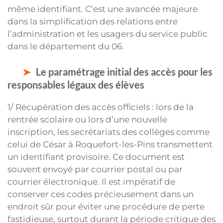
même identifiant. C’est une avancée majeure
dans la simplification des relations entre
l’administration et les usagers du service public
dans le département du 06.
Le paramétrage initial des accès pour les
responsables légaux des élèves
1/ Récupération des accès officiels : lors de la
rentrée scolaire ou lors d’une nouvelle
inscription, les secrétariats des collèges comme
celui de César à Roquefort-les-Pins transmettent
un identifiant provisoire. Ce document est
souvent envoyé par courrier postal ou par
courrier électronique. Il est impératif de
conserver ces codes précieusement dans un
endroit sûr pour éviter une procédure de perte
fastidieuse, surtout durant la période critique des