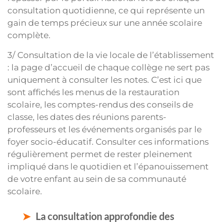
consultation quotidienne, ce qui représente un
gain de temps précieux sur une année scolaire
complète.
3/ Consultation de la vie locale de l’établissement
: la page d’accueil de chaque collège ne sert pas
uniquement à consulter les notes. C’est ici que
sont affichés les menus de la restauration
scolaire, les comptes-rendus des conseils de
classe, les dates des réunions parents-
professeurs et les événements organisés par le
foyer socio-éducatif. Consulter ces informations
régulièrement permet de rester pleinement
impliqué dans le quotidien et l’épanouissement
de votre enfant au sein de sa communauté
scolaire.
La consultation approfondie des