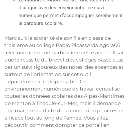
dialogue avec les enseignants : ce suivi
numérique permet d’accompagner sereinement
le parcours scolaire.
Marc suit la scolarité de son fils en classe de
troisième au collège Pablo Picasso via Agora06
avec une attention particulière cette année. Il sait
que la réussite du brevet des collèges passe aussi
par un suivi rigoureux des notes, des absences et
surtout de l’orientation sur cet outil
départemental indispensable. Cet
environnement numérique de travail centralise
toutes les données scolaires des Alpes-Maritimes,
de Menton à Théoule-sur-Mer, mais il demande
une maîtrise parfaite de la connexion pour rester
efficace tout au long de l’année. Vous allez
découvrir comment dompter ce portail en