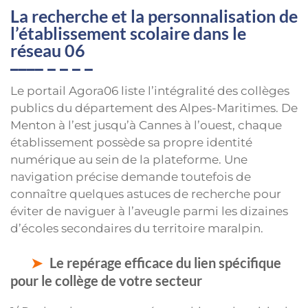
La recherche et la personnalisation de
l’établissement scolaire dans le
réseau 06
Le portail Agora06 liste l’intégralité des collèges
publics du département des Alpes-Maritimes. De
Menton à l’est jusqu’à Cannes à l’ouest, chaque
établissement possède sa propre identité
numérique au sein de la plateforme. Une
navigation précise demande toutefois de
connaître quelques astuces de recherche pour
éviter de naviguer à l’aveugle parmi les dizaines
d’écoles secondaires du territoire maralpin.
Le repérage efficace du lien spécifique
pour le collège de votre secteur