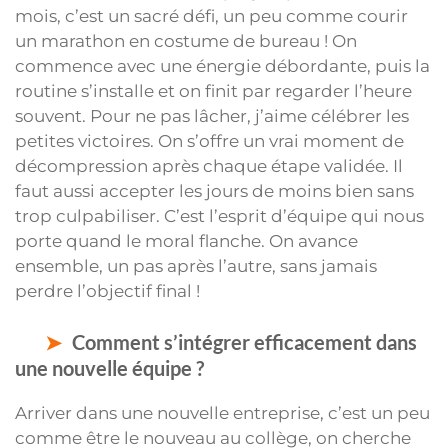
mois, c’est un sacré défi, un peu comme courir
un marathon en costume de bureau ! On
commence avec une énergie débordante, puis la
routine s’installe et on finit par regarder l’heure
souvent. Pour ne pas lâcher, j’aime célébrer les
petites victoires. On s’offre un vrai moment de
décompression après chaque étape validée. Il
faut aussi accepter les jours de moins bien sans
trop culpabiliser. C’est l’esprit d’équipe qui nous
porte quand le moral flanche. On avance
ensemble, un pas après l’autre, sans jamais
perdre l’objectif final !
Comment s’intégrer efficacement dans
une nouvelle équipe ?
Arriver dans une nouvelle entreprise, c’est un peu
comme être le nouveau au collège, on cherche