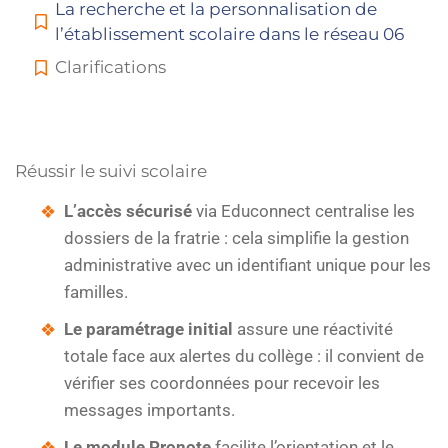
La recherche et la personnalisation de
l’établissement scolaire dans le réseau 06
Clarifications
Réussir le suivi scolaire
L’accès sécurisé
via Educonnect centralise les
dossiers de la fratrie : cela simplifie la gestion
administrative avec un identifiant unique pour les
familles.
Le paramétrage initial
assure une réactivité
totale face aux alertes du collège : il convient de
vérifier ses coordonnées pour recevoir les
messages importants.
Le module Pronote
facilite l’orientation et le