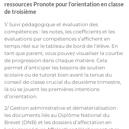
ressources Pronote pour l’orientation en classe
de troisième
1/ Suivi pédagogique et évaluation des
compétences : les notes, les coefficients et les
évaluations par compétences s’affichent en
temps réel sur le tableau de bord de l’élève. En
tant que parent, vous pouvez visualiser la courbe
de progression dans chaque matière. Cela
permet d’anticiper les besoins de soutien
scolaire ou de tutorat bien avant la tenue du
conseil de classe crucial du deuxième trimestre,
là où se jouent les premières intentions
d’orientation.
2/ Gestion administrative et dématérialisation :
les documents liés au Diplôme National du
Brevet (DNB) et les dossiers d’affectation en