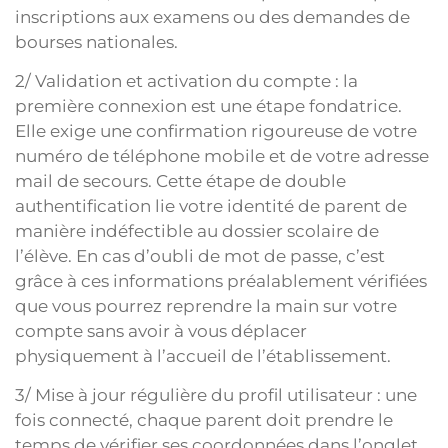
inscriptions aux examens ou des demandes de
bourses nationales.
2/ Validation et activation du compte : la
première connexion est une étape fondatrice.
Elle exige une confirmation rigoureuse de votre
numéro de téléphone mobile et de votre adresse
mail de secours. Cette étape de double
authentification lie votre identité de parent de
manière indéfectible au dossier scolaire de
l’élève. En cas d’oubli de mot de passe, c’est
grâce à ces informations préalablement vérifiées
que vous pourrez reprendre la main sur votre
compte sans avoir à vous déplacer
physiquement à l’accueil de l’établissement.
3/ Mise à jour régulière du profil utilisateur : une
fois connecté, chaque parent doit prendre le
temps de vérifier ses coordonnées dans l’onglet