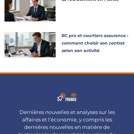
RC pro et courtiers assurance :
comment choisir son contrat
selon son activité
Dernières nouvelles et analyses sur les
affaires et l’économie, y compris les
dernières nouvelles en matière de