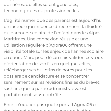
de filières, qu’elles soient générales,
technologiques ou professionnelles.
L’agilité numérique des parents est aujourd’hui
un facteur qui influence directement la fluidité
du parcours scolaire de l’enfant dans les Alpes-
Maritimes. Une connexion réussie et une
utilisation régulière d’Agora06 offrent une
visibilité totale sur les enjeux de l’année scolaire
en cours. Marc peut désormais valider les vœux
d’orientation de son fils en quelques clics,
télécharger ses bulletins de notes pour les
dossiers de candidature et se concentrer
sereinement sur les révisions finales du brevet,
sachant que la partie administrative est
parfaitement sous contrôle.
Enfin, n’oubliez pas que le portail Agora06 est
également disponible via une application