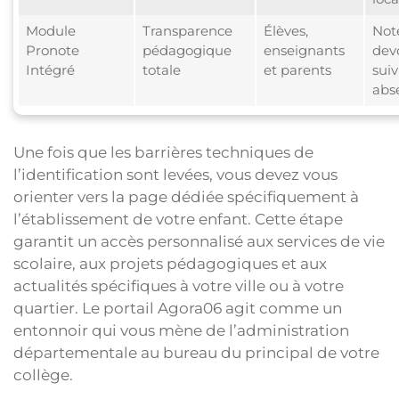
Module
Transparence
Élèves,
Not
Pronote
pédagogique
enseignants
devo
Intégré
totale
et parents
suiv
abs
Une fois que les barrières techniques de
l’identification sont levées, vous devez vous
orienter vers la page dédiée spécifiquement à
l’établissement de votre enfant. Cette étape
garantit un accès personnalisé aux services de vie
scolaire, aux projets pédagogiques et aux
actualités spécifiques à votre ville ou à votre
quartier. Le portail Agora06 agit comme un
entonnoir qui vous mène de l’administration
départementale au bureau du principal de votre
collège.