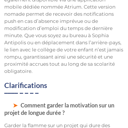
mobile dédiée nommée Atrium. Cette version
nomade permet de recevoir des notifications
push en cas d’absence imprévue ou de
modification d’emploi du temps de dernière
minute. Que vous soyez au bureau à Sophia
Antipolis ou en déplacement dans l’arrière-pays,
le lien avec le collège de votre enfant n’est jamais
rompu, garantissant ainsi une sécurité et une
proximité accrues tout au long de sa scolarité
obligatoire.
Clarifications
Comment garder la motivation sur un
projet de longue durée ?
Garder la flamme sur un projet qui dure des