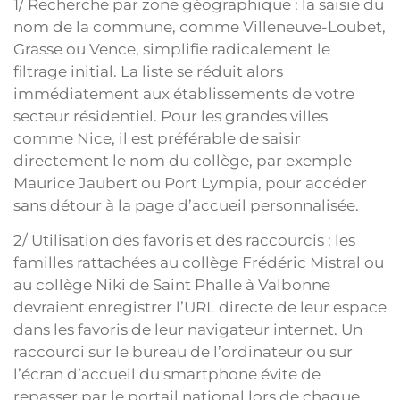
1/ Recherche par zone géographique : la saisie du
nom de la commune, comme Villeneuve-Loubet,
Grasse ou Vence, simplifie radicalement le
filtrage initial. La liste se réduit alors
immédiatement aux établissements de votre
secteur résidentiel. Pour les grandes villes
comme Nice, il est préférable de saisir
directement le nom du collège, par exemple
Maurice Jaubert ou Port Lympia, pour accéder
sans détour à la page d’accueil personnalisée.
2/ Utilisation des favoris et des raccourcis : les
familles rattachées au collège Frédéric Mistral ou
au collège Niki de Saint Phalle à Valbonne
devraient enregistrer l’URL directe de leur espace
dans les favoris de leur navigateur internet. Un
raccourci sur le bureau de l’ordinateur ou sur
l’écran d’accueil du smartphone évite de
repasser par le portail national lors de chaque