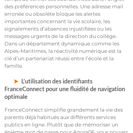
des préférences personnelles. Une adresse mail
erronée ou obsolète bloque les alertes
importantes concernant la vie scolaire, les
signalements d’absences injustifiées ou les
messages urgents de la direction du collège.
Dans un département dynamique comme les
Alpes-Maritimes, la réactivité numérique est la
clé d’un partenariat réussi entre l’école et la
famille.
L’utilisation des identifiants
FranceConnect pour une fluidité de navigation
optimale
FranceConnect simplifie grandement la vie des
parents déjà habitués aux différents services
publics en ligne. Plutôt que de mémoriser un
énième mot de passe pour Agora06, vous pouvez