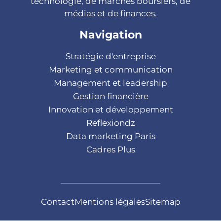
technologie, de marchés boursiers, de
médias et de finances.
Navigation
Stratégie d'entreprise
Marketing et communication
Management et leadership
Gestion financière
Innovation et développement
Reflexiondz
Data marketing Paris
Cadres Plus
Contact
Mentions légales
Sitemap