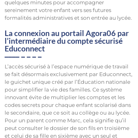
quelques minutes pour accompagner
sereinement votre enfant vers ses futures
formalités administratives et son entrée au lycée.
La connexion au portail Agora06 par
l’intermédiaire du compte sécurisé
Educonnect
L’accès sécurisé à l’espace numérique de travail
se fait désormais exclusivement par Educonnect,
le guichet unique créé par l’Éducation nationale
pour simplifier la vie des familles. Ce système
innovant évite de multiplier les comptes et les
codes secrets pour chaque enfant scolarisé dans
le secondaire, que ce soit au collège ou au lycée.
Pour un parent comme Marc, cela signifie qu’il
peut consulter le dossier de son fils en troisième
et celui de sa fille en sixième avec un seul et