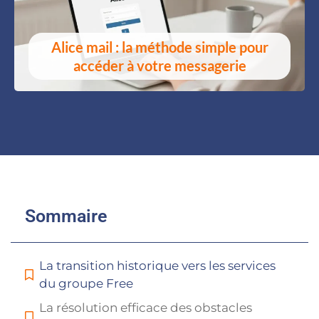
Alice mail : la méthode simple pour
accéder à votre messagerie
Sommaire
La transition historique vers les services
du groupe Free
La résolution efficace des obstacles