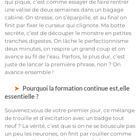
qui pique, c’est comme essayer de faire rentrer
une valise de deux semaines dans un bagage
cabine. On stresse, on s’éparpille, et au final on
finit par fixer le curseur qui clignote. Ma botte
secrète, c’est de découper le monstre en petites
tranches digestes. On lâche le perfectionnisme
deux minutes, on respire un grand coup et on
avance au fil de l’eau. Parfois, le plus dur, c’est
juste de lancer la première phrase, non ? On
avance ensemble !
Pourquoi la formation continue est,elle
essentielle ?
Souvenez,vous de votre premier jour, ce mélange
de trouille et d’excitation avec un badge tout
neuf ? La vérité, c’est que si on ne se bouscule pas
un peu les neurones, on finit par rouiller comme