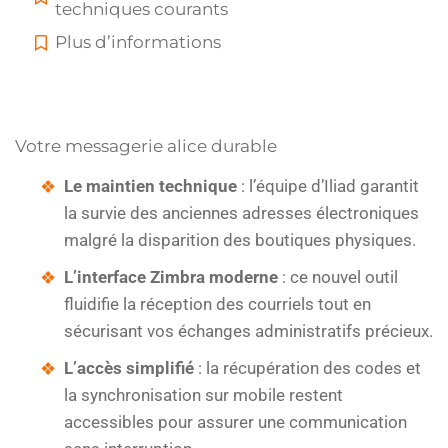
techniques courants
Plus d’informations
Votre messagerie alice durable
Le maintien technique
: l’équipe d’Iliad garantit
la survie des anciennes adresses électroniques
malgré la disparition des boutiques physiques.
L’interface Zimbra moderne
: ce nouvel outil
fluidifie la réception des courriels tout en
sécurisant vos échanges administratifs précieux.
L’accès simplifié
: la récupération des codes et
la synchronisation sur mobile restent
accessibles pour assurer une communication