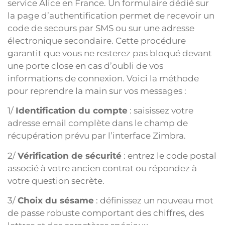
service Alice en France. Un formulaire dédié sur
la page d’authentification permet de recevoir un
code de secours par SMS ou sur une adresse
électronique secondaire. Cette procédure
garantit que vous ne resterez pas bloqué devant
une porte close en cas d’oubli de vos
informations de connexion. Voici la méthode
pour reprendre la main sur vos messages :
1/
Identification du compte
: saisissez votre
adresse email complète dans le champ de
récupération prévu par l’interface Zimbra.
2/
Vérification de sécurité
: entrez le code postal
associé à votre ancien contrat ou répondez à
votre question secrète.
3/
Choix du sésame
: définissez un nouveau mot
de passe robuste comportant des chiffres, des