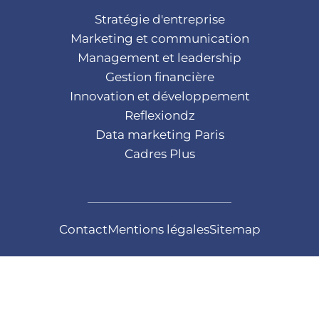
Stratégie d'entreprise
Marketing et communication
Management et leadership
Gestion financière
Innovation et développement
Reflexiondz
Data marketing Paris
Cadres Plus
Contact
Mentions légales
Sitemap