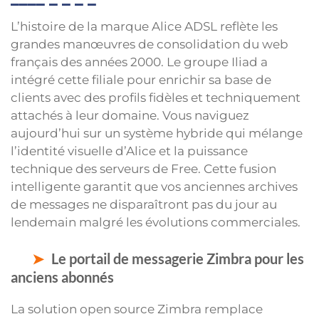
L’histoire de la marque Alice ADSL reflète les
grandes manœuvres de consolidation du web
français des années 2000. Le groupe Iliad a
intégré cette filiale pour enrichir sa base de
clients avec des profils fidèles et techniquement
attachés à leur domaine. Vous naviguez
aujourd’hui sur un système hybride qui mélange
l’identité visuelle d’Alice et la puissance
technique des serveurs de Free. Cette fusion
intelligente garantit que vos anciennes archives
de messages ne disparaîtront pas du jour au
lendemain malgré les évolutions commerciales.
Le portail de messagerie Zimbra pour les
anciens abonnés
La solution open source Zimbra remplace