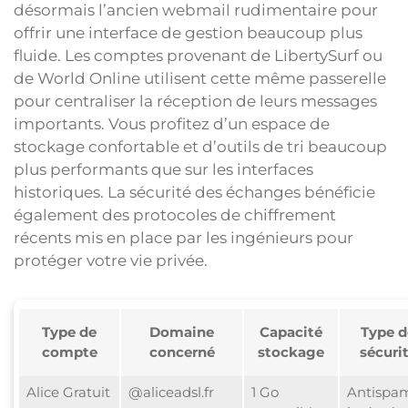
désormais l’ancien webmail rudimentaire pour
offrir une interface de gestion beaucoup plus
fluide. Les comptes provenant de LibertySurf ou
de World Online utilisent cette même passerelle
pour centraliser la réception de leurs messages
importants. Vous profitez d’un espace de
stockage confortable et d’outils de tri beaucoup
plus performants que sur les interfaces
historiques. La sécurité des échanges bénéficie
également des protocoles de chiffrement
récents mis en place par les ingénieurs pour
protéger votre vie privée.
Type de
Domaine
Capacité
Type d
compte
concerné
stockage
sécuri
Alice Gratuit
@aliceadsl.fr
1 Go
Antispa