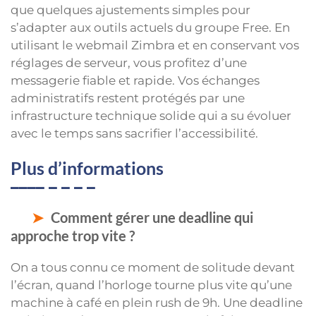
que quelques ajustements simples pour
s’adapter aux outils actuels du groupe Free. En
utilisant le webmail Zimbra et en conservant vos
réglages de serveur, vous profitez d’une
messagerie fiable et rapide. Vos échanges
administratifs restent protégés par une
infrastructure technique solide qui a su évoluer
avec le temps sans sacrifier l’accessibilité.
Plus d’informations
Comment gérer une deadline qui
approche trop vite ?
On a tous connu ce moment de solitude devant
l’écran, quand l’horloge tourne plus vite qu’une
machine à café en plein rush de 9h. Une deadline