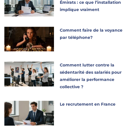
Émirats : ce que l’installation
implique vraiment
Comment faire de la voyance
par téléphone?
Comment lutter contre la
sédentarité des salariés pour
améliorer la performance
collective ?
Le recrutement en France