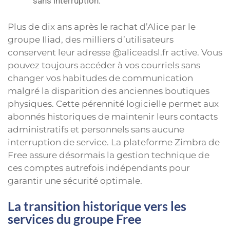
sans interruption.
Plus de dix ans après le rachat d’Alice par le
groupe Iliad, des milliers d’utilisateurs
conservent leur adresse @aliceadsl.fr active. Vous
pouvez toujours accéder à vos courriels sans
changer vos habitudes de communication
malgré la disparition des anciennes boutiques
physiques. Cette pérennité logicielle permet aux
abonnés historiques de maintenir leurs contacts
administratifs et personnels sans aucune
interruption de service. La plateforme Zimbra de
Free assure désormais la gestion technique de
ces comptes autrefois indépendants pour
garantir une sécurité optimale.
La transition historique vers les
services du groupe Free