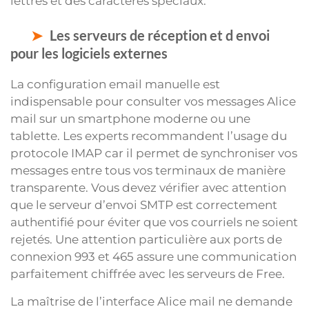
lettres et des caractères spéciaux.
Les serveurs de réception et d envoi
pour les logiciels externes
La configuration email manuelle est
indispensable pour consulter vos messages Alice
mail sur un smartphone moderne ou une
tablette. Les experts recommandent l’usage du
protocole IMAP car il permet de synchroniser vos
messages entre tous vos terminaux de manière
transparente. Vous devez vérifier avec attention
que le serveur d’envoi SMTP est correctement
authentifié pour éviter que vos courriels ne soient
rejetés. Une attention particulière aux ports de
connexion 993 et 465 assure une communication
parfaitement chiffrée avec les serveurs de Free.
La maîtrise de l’interface Alice mail ne demande