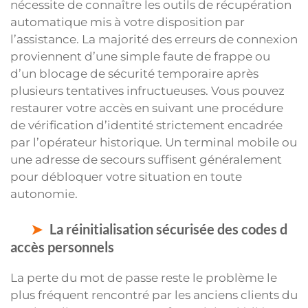
nécessite de connaître les outils de récupération
automatique mis à votre disposition par
l’assistance. La majorité des erreurs de connexion
proviennent d’une simple faute de frappe ou
d’un blocage de sécurité temporaire après
plusieurs tentatives infructueuses. Vous pouvez
restaurer votre accès en suivant une procédure
de vérification d’identité strictement encadrée
par l’opérateur historique. Un terminal mobile ou
une adresse de secours suffisent généralement
pour débloquer votre situation en toute
autonomie.
La réinitialisation sécurisée des codes d
accès personnels
La perte du mot de passe reste le problème le
plus fréquent rencontré par les anciens clients du