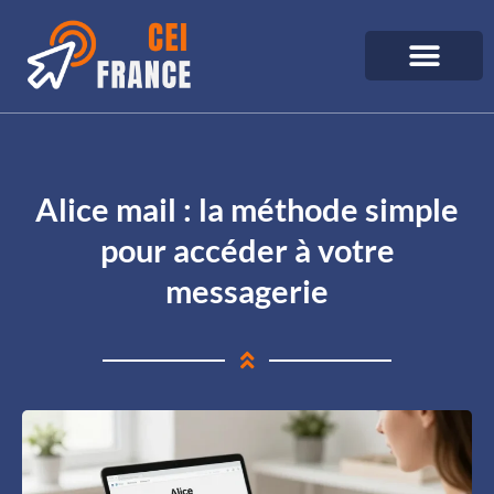
Alice mail : la méthode simple
pour accéder à votre
messagerie