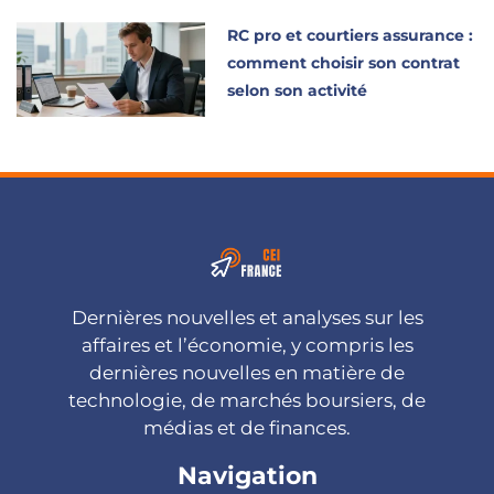
RC pro et courtiers assurance :
comment choisir son contrat
selon son activité
Dernières nouvelles et analyses sur les
affaires et l’économie, y compris les
dernières nouvelles en matière de
technologie, de marchés boursiers, de
médias et de finances.
Navigation