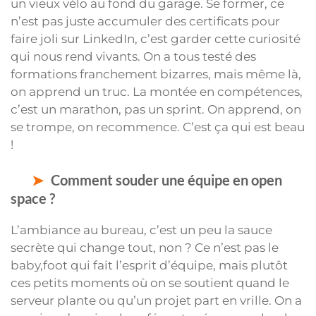
un vieux vélo au fond du garage. Se former, ce
n’est pas juste accumuler des certificats pour
faire joli sur LinkedIn, c’est garder cette curiosité
qui nous rend vivants. On a tous testé des
formations franchement bizarres, mais même là,
on apprend un truc. La montée en compétences,
c’est un marathon, pas un sprint. On apprend, on
se trompe, on recommence. C’est ça qui est beau
!
Comment souder une équipe en open
space ?
L’ambiance au bureau, c’est un peu la sauce
secrète qui change tout, non ? Ce n’est pas le
baby,foot qui fait l’esprit d’équipe, mais plutôt
ces petits moments où on se soutient quand le
serveur plante ou qu’un projet part en vrille. On a