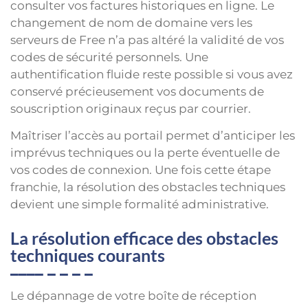
consulter vos factures historiques en ligne. Le
changement de nom de domaine vers les
serveurs de Free n’a pas altéré la validité de vos
codes de sécurité personnels. Une
authentification fluide reste possible si vous avez
conservé précieusement vos documents de
souscription originaux reçus par courrier.
Maîtriser l’accès au portail permet d’anticiper les
imprévus techniques ou la perte éventuelle de
vos codes de connexion. Une fois cette étape
franchie, la résolution des obstacles techniques
devient une simple formalité administrative.
La résolution efficace des obstacles
techniques courants
Le dépannage de votre boîte de réception