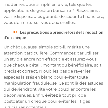
modernes pour simplifier la vie, tels que les
applications de gestion bancaire ? Placés ainsi,
vos indispensables garants de sécurité financière,
vous dormirez sur vos deux oreilles.
Les précautions à prendre lors de la rédaction
d’un chèque
Un chèque, aussi simple soit-il, mérite une
attention particulière. Commencez par utiliser
un stylo à encre non effaçable et assurez-vous
que chaque détail, montant ou bénéficiaire, soit
précis et correct. N’oubliez pas de rayer les
espaces laissés en blanc pour éviter toute
manipulation frauduleuse. Ce sont là des astuces
qui deviendront vite votre bouclier contre les
déconvenues. Enfin,
évitez
à tout prix de
postdater un chèque pour éviter les litiges
judiciaires potentiels.