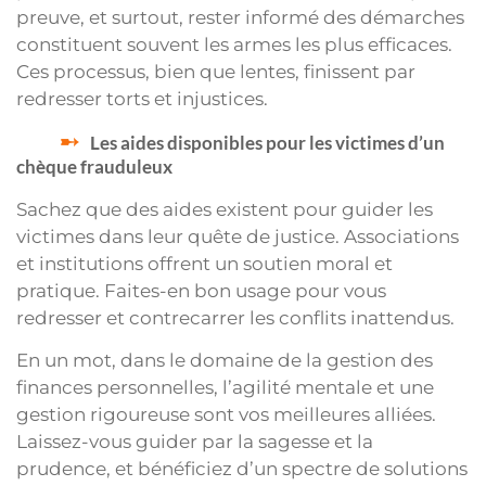
preuve, et surtout, rester informé des démarches
constituent souvent les armes les plus efficaces.
Ces processus, bien que lentes, finissent par
redresser torts et injustices.
Les aides disponibles pour les victimes d’un
chèque frauduleux
Sachez que des aides existent pour guider les
victimes dans leur quête de justice. Associations
et institutions offrent un soutien moral et
pratique. Faites-en bon usage pour vous
redresser et contrecarrer les conflits inattendus.
En un mot, dans le domaine de la gestion des
finances personnelles, l’agilité mentale et une
gestion rigoureuse sont vos meilleures alliées.
Laissez-vous guider par la sagesse et la
prudence, et bénéficiez d’un spectre de solutions