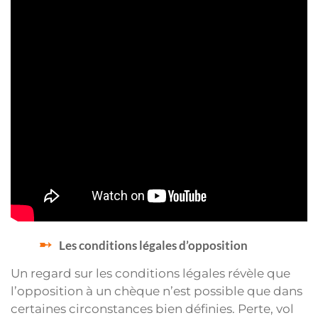
Les conditions légales d’opposition
Un regard sur les conditions légales révèle que
l’opposition à un chèque n’est possible que dans
certaines circonstances bien définies. Perte, vol