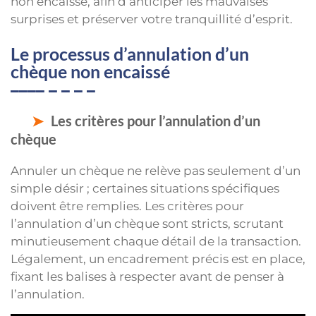
non encaissé, afin d’anticiper les mauvaises
surprises et préserver votre tranquillité d’esprit.
Le processus d’annulation d’un
chèque non encaissé
Les critères pour l’annulation d’un
chèque
Annuler un chèque ne relève pas seulement d’un
simple désir ; certaines situations spécifiques
doivent être remplies. Les critères pour
l’annulation d’un chèque sont stricts, scrutant
minutieusement chaque détail de la transaction.
Légalement, un encadrement précis est en place,
fixant les balises à respecter avant de penser à
l’annulation.