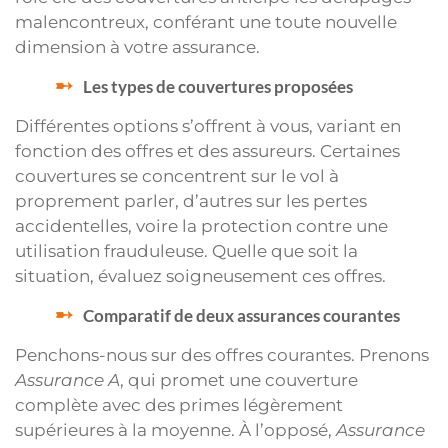
malencontreux, conférant une toute nouvelle
dimension à votre assurance.
Les types de couvertures proposées
Différentes options s’offrent à vous, variant en
fonction des offres et des assureurs. Certaines
couvertures se concentrent sur le vol à
proprement parler, d’autres sur les pertes
accidentelles, voire la protection contre une
utilisation frauduleuse. Quelle que soit la
situation, évaluez soigneusement ces offres.
Comparatif de deux assurances courantes
Penchons-nous sur des offres courantes. Prenons
Assurance A
, qui promet une couverture
complète avec des primes légèrement
supérieures à la moyenne. À l’opposé,
Assurance