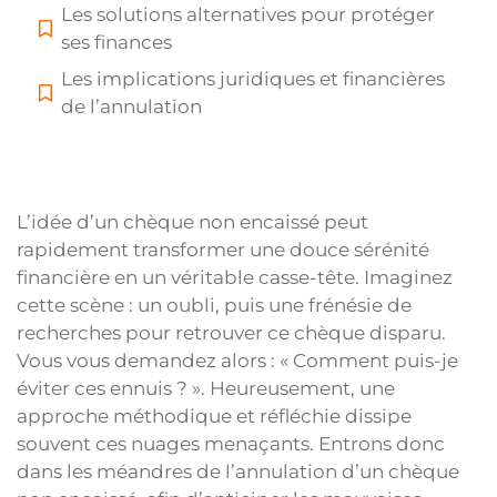
Les solutions alternatives pour protéger
ses finances
Les implications juridiques et financières
de l’annulation
L’idée d’un chèque non encaissé peut
rapidement transformer une douce sérénité
financière en un véritable casse-tête. Imaginez
cette scène : un oubli, puis une frénésie de
recherches pour retrouver ce chèque disparu.
Vous vous demandez alors : « Comment puis-je
éviter ces ennuis ? ». Heureusement, une
approche méthodique et réfléchie dissipe
souvent ces nuages menaçants. Entrons donc
dans les méandres de l’annulation d’un chèque