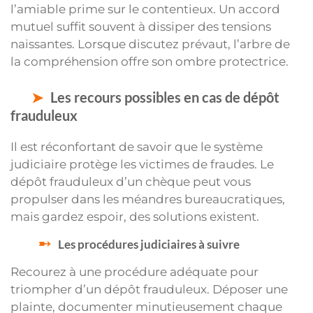
l’amiable prime sur le contentieux. Un accord
mutuel suffit souvent à dissiper des tensions
naissantes. Lorsque discutez prévaut, l’arbre de
la compréhension offre son ombre protectrice.
Les recours possibles en cas de dépôt
frauduleux
Il est réconfortant de savoir que le système
judiciaire protège les victimes de fraudes. Le
dépôt frauduleux d’un chèque peut vous
propulser dans les méandres bureaucratiques,
mais gardez espoir, des solutions existent.
Les procédures judiciaires à suivre
Recourez à une procédure adéquate pour
triompher d’un dépôt frauduleux. Déposer une
plainte, documenter minutieusement chaque