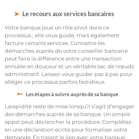
Le recours aux services bancaires
Votre banque joue un rôle pivot dans ce
processus ; elle vous guide, mais également
facture certains services. Connaitre les
démarches auprès de votre conseiller bancaire
peut faire la différence entre une transaction
annulée en douceur et un véritable sac de nœuds
administratif. Laissez-vous guider pas à pas pour
alléger ce processus parfois fastidieux.
Les étapes à suivre auprès de sa banque
Larapidité reste de mise lorsqu’il s’agit d’engager
des démarches auprès de sa banque. Un simple
appel peut déclencher la procédure. Complétez-
en une déclaration écrite pour formaliser votre
demande. En tissant le lien avec votre banque,