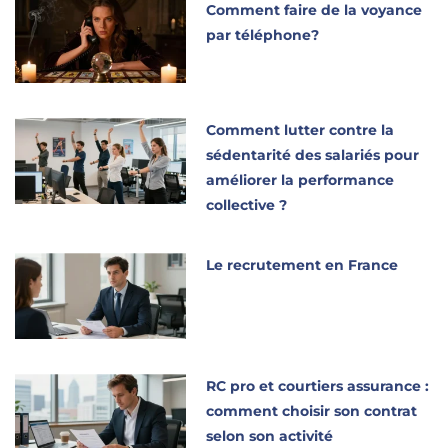
Comment faire de la voyance
par téléphone?
Comment lutter contre la
sédentarité des salariés pour
améliorer la performance
collective ?
Le recrutement en France
RC pro et courtiers assurance :
comment choisir son contrat
selon son activité