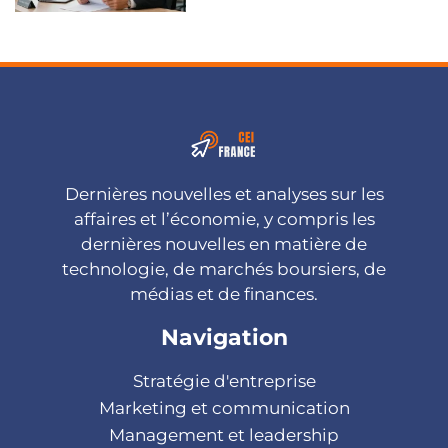
Dernières nouvelles et analyses sur les
affaires et l’économie, y compris les
dernières nouvelles en matière de
technologie, de marchés boursiers, de
médias et de finances.
Navigation
Stratégie d'entreprise
Marketing et communication
Management et leadership