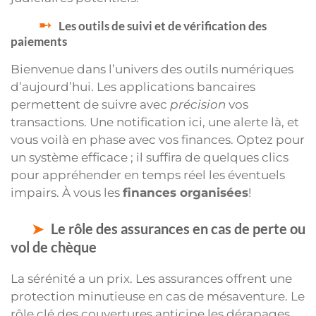
Les outils de suivi et de vérification des
paiements
Bienvenue dans l’univers des outils numériques
d’aujourd’hui. Les applications bancaires
permettent de suivre avec
précision
vos
transactions. Une notification ici, une alerte là, et
vous voilà en phase avec vos finances. Optez pour
un système efficace ; il suffira de quelques clics
pour appréhender en temps réel les éventuels
impairs. À vous les
finances organisées
!
Le rôle des assurances en cas de perte ou
vol de chèque
La sérénité a un prix. Les assurances offrent une
protection minutieuse en cas de mésaventure. Le
rôle clé des couvertures anticipe les dérapages