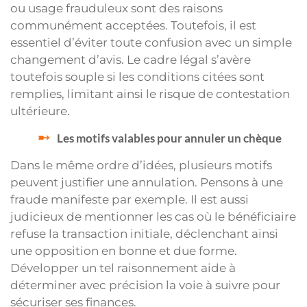
ou usage frauduleux sont des raisons
communément acceptées. Toutefois, il est
essentiel d’éviter toute confusion avec un simple
changement d’avis. Le cadre légal s’avère
toutefois souple si les conditions citées sont
remplies, limitant ainsi le risque de contestation
ultérieure.
Les motifs valables pour annuler un chèque
Dans le même ordre d’idées, plusieurs motifs
peuvent justifier une annulation. Pensons à une
fraude manifeste par exemple. Il est aussi
judicieux de mentionner les cas où le bénéficiaire
refuse la transaction initiale, déclenchant ainsi
une opposition en bonne et due forme.
Développer un tel raisonnement aide à
déterminer avec précision la voie à suivre pour
sécuriser ses finances.