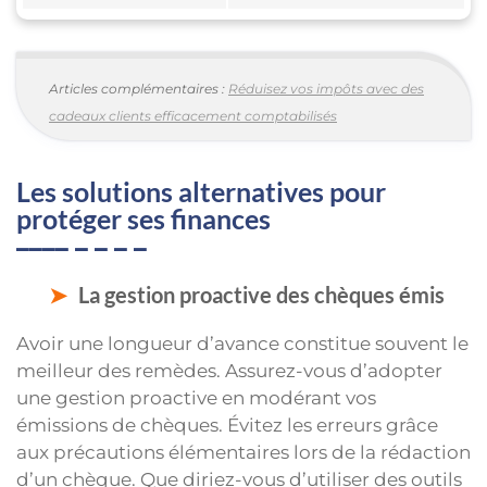
Articles complémentaires :
Réduisez vos impôts avec des
cadeaux clients efficacement comptabilisés
Les solutions alternatives pour
protéger ses finances
La gestion proactive des chèques émis
Avoir une longueur d’avance constitue souvent le
meilleur des remèdes. Assurez-vous d’adopter
une gestion proactive en modérant vos
émissions de chèques. Évitez les erreurs grâce
aux précautions élémentaires lors de la rédaction
d’un chèque. Que diriez-vous d’utiliser des outils