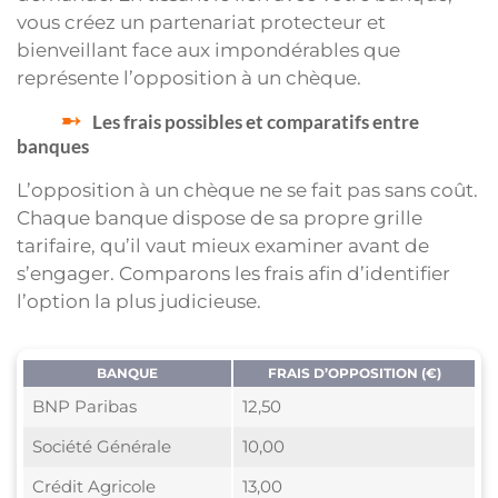
vous créez un partenariat protecteur et
bienveillant face aux impondérables que
représente l’opposition à un chèque.
Les frais possibles et comparatifs entre
banques
L’opposition à un chèque ne se fait pas sans coût.
Chaque banque dispose de sa propre grille
tarifaire, qu’il vaut mieux examiner avant de
s’engager. Comparons les frais afin d’identifier
l’option la plus judicieuse.
BANQUE
FRAIS D’OPPOSITION (€)
BNP Paribas
12,50
Société Générale
10,00
Crédit Agricole
13,00