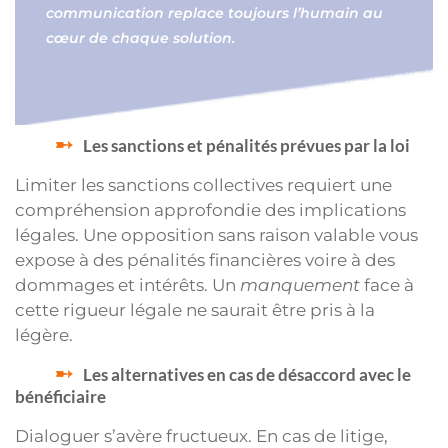
communication replace toujours l’humain au
cœur de chaque solution.
Les sanctions et pénalités prévues par la loi
Limiter les sanctions collectives requiert une
compréhension approfondie des implications
légales. Une opposition sans raison valable vous
expose à des pénalités financières voire à des
dommages et intérêts. Un
manquement
face à
cette rigueur légale ne saurait être pris à la
légère.
Les alternatives en cas de désaccord avec le
bénéficiaire
Dialoguer s’avère fructueux. En cas de litige,