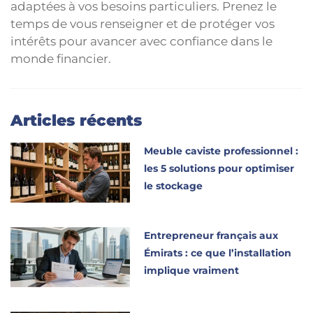
adaptées à vos besoins particuliers. Prenez le
temps de vous renseigner et de protéger vos
intérêts pour avancer avec confiance dans le
monde financier.
Articles récents
Meuble caviste professionnel :
les 5 solutions pour optimiser
le stockage
Entrepreneur français aux
Émirats : ce que l’installation
implique vraiment