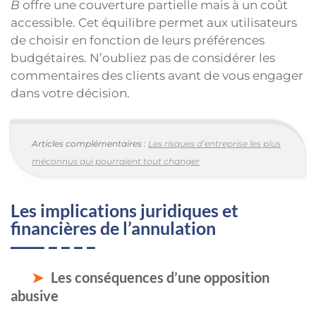
B
offre une couverture partielle mais à un coût
accessible. Cet équilibre permet aux utilisateurs
de choisir en fonction de leurs préférences
budgétaires. N’oubliez pas de considérer les
commentaires des clients avant de vous engager
dans votre décision.
Articles complémentaires :
Les risques d’entreprise les plus
méconnus qui pourraient tout changer
Les implications juridiques et
financières de l’annulation
Les conséquences d’une opposition
abusive