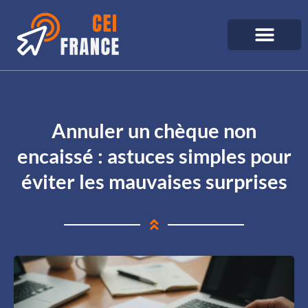
Annuler un chèque non
encaissé : astuces simples pour
éviter les mauvaises surprises