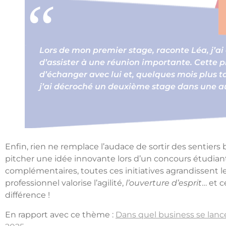
Lors de mon premier stage, raconte Léa, j’a
d’assister à une réunion importante. Cette pr
d’échanger avec lui et, quelques mois plus ta
j’ai décroché un deuxième stage dans une au
Enfin, rien ne remplace l’audace de sortir des sentiers b
pitcher une idée innovante lors d’un concours étudiant,
complémentaires, toutes ces initiatives agrandissent 
professionnel valorise l’agilité,
l’ouverture d’esprit
… et c
différence !
En rapport avec ce thème :
Dans quel business se lance