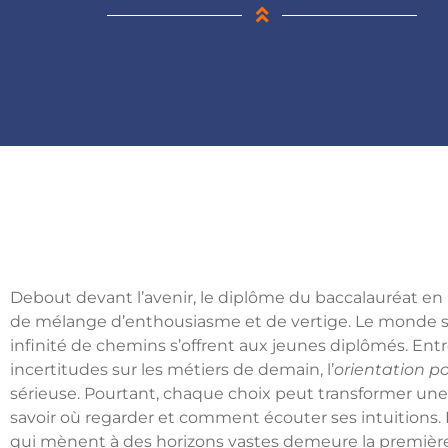
Debout devant l’avenir, le diplôme du baccalauréat en ma
de mélange d’enthousiasme et de vertige. Le monde s’
infinité de chemins s’offrent aux jeunes diplômés. Entr
incertitudes sur les métiers de demain, l’
orientation p
sérieuse. Pourtant, chaque choix peut transformer une 
savoir où regarder et comment écouter ses intuitions. 
qui mènent à des horizons vastes demeure la première 