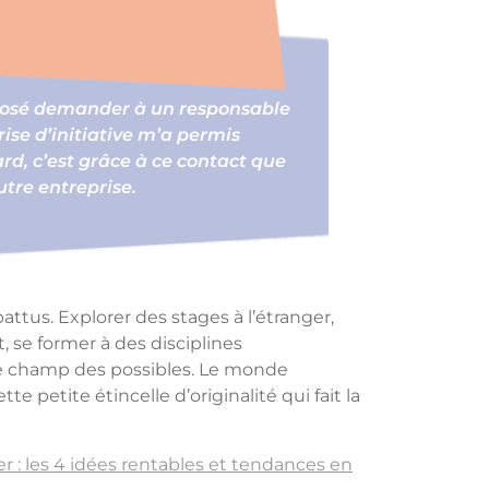
i osé demander à un responsable
ise d’initiative m’a permis
rd, c’est grâce à ce contact que
tre entreprise.
attus. Explorer des stages à l’étranger,
 se former à des disciplines
le champ des possibles. Le monde
ette petite étincelle d’originalité qui fait la
r : les 4 idées rentables et tendances en