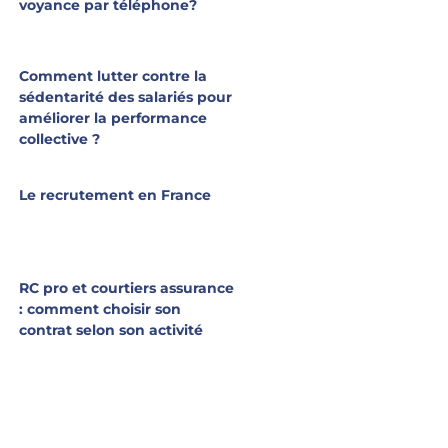
voyance par téléphone?
Comment lutter contre la
sédentarité des salariés pour
améliorer la performance
collective ?
Le recrutement en France
RC pro et courtiers assurance
: comment choisir son
contrat selon son activité