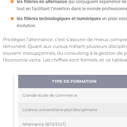
les filières en alternance
qui conjuguent expérience ter
tout en facilitant l’insertion dans le monde professionne
les filières technologiques et numériques
en plein esso
évolution.
Privilégier l’alternance, c’est s’assurer de mieux compr
rémunéré. Quant aux cursus mêlant plusieurs discipline
souvent insoupçonnés, du consulting à la gestion de pr
l’économie verte. Les chiffres sont formels, et ce table
TYPE DE FORMATION
Grande école de commerce
Licence universitaire pluridisciplinaire
Alternance (BTS/DUT)