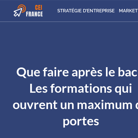
STRATÉGIE D’ENTREPRISE
MARKET
Que faire après le bac
Les formations qui
ouvrent un maximum 
portes