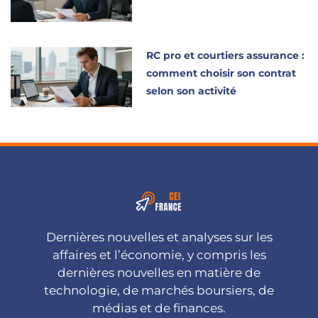
RC pro et courtiers assurance :
comment choisir son contrat
selon son activité
Dernières nouvelles et analyses sur les
affaires et l’économie, y compris les
dernières nouvelles en matière de
technologie, de marchés boursiers, de
médias et de finances.