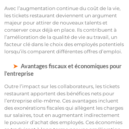
Avec l’augmentation continue du coût de la vie,
les tickets restaurant deviennent un argument
majeur pour attirer de nouveaux talents et
conserver ceux déjà en place. Ils contribuent à
l’amélioration de la qualité de vie au travail, un
facteur clé dans le choix des employés potentiels
lorsqu’ils comparent différentes offres d’emploi.
Avantages fiscaux et économiques pour
l’entreprise
Outre l’impact sur les collaborateurs, les tickets
restaurant apportent des bénéfices nets pour
l’entreprise elle-même. Ces avantages incluent
des exonérations fiscales qui allègent les charges
sur salaires, tout en augmentant indirectement
le pouvoir d’achat des employés. Ces économies