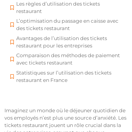
Les règles d’utilisation des tickets
restaurant
L’optimisation du passage en caisse avec
des tickets restaurant
Avantages de l’utilisation des tickets
restaurant pour les entreprises
Comparaison des méthodes de paiement
avec tickets restaurant
Statistiques sur l’utilisation des tickets
restaurant en France
Imaginez un monde où le déjeuner quotidien de
vos employés n’est plus une source d’anxiété. Les
tickets restaurant jouent un rôle crucial dans la