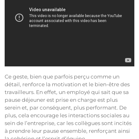
Ce geste, bien que parfois perçu comme un
détail, renforce la motivation et le bien-être des
travailleurs. En effet, un employé qui sait que sa
pause déjeuner est prise en charge est plus
serein et, par conséquent, plus performant. De
plus, cela encourage les interactions sociales au
sein de l’entreprise, car les collègues sont incités
à prendre leur pause ensemble, renforçant ainsi
la cohésion et l’esprit d’équipe.