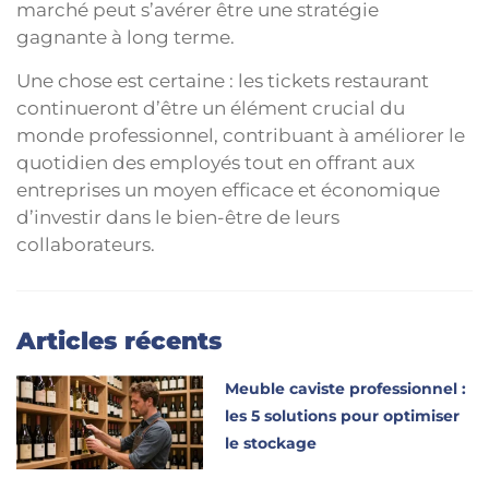
marché peut s’avérer être une stratégie
gagnante à long terme.
Une chose est certaine : les tickets restaurant
continueront d’être un élément crucial du
monde professionnel, contribuant à améliorer le
quotidien des employés tout en offrant aux
entreprises un moyen efficace et économique
d’investir dans le bien-être de leurs
collaborateurs.
Articles récents
Meuble caviste professionnel :
les 5 solutions pour optimiser
le stockage