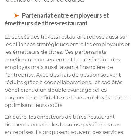
Partenariat entre employeurs et
émetteurs de titres-restaurant
Le succès des tickets restaurant repose aussi sur
les alliances stratégiques entre les employeurs et
les émetteurs de titres. Ces partenariats
améliorent non seulement la satisfaction des
employés mais aussi la santé financière de
l’entreprise. Avec des frais de gestion souvent
réduits grâce à ces collaborations, les sociétés
bénéficient d’un double avantage : elles
augmentent la fidélité de leurs employés tout en
optimisant leurs coûts.
En outre, les émetteurs de titres-restaurant
tiennent compte des besoins spécifiques des
entreprises. Ils proposent souvent des services