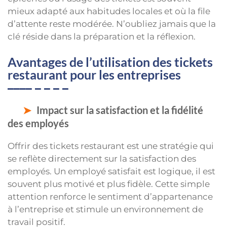
mieux adapté aux habitudes locales et où la file
d’attente reste modérée. N’oubliez jamais que la
clé réside dans la préparation et la réflexion.
Avantages de l’utilisation des tickets
restaurant pour les entreprises
Impact sur la satisfaction et la fidélité
des employés
Offrir des tickets restaurant est une stratégie qui
se reflète directement sur la satisfaction des
employés. Un employé satisfait est logique, il est
souvent plus motivé et plus fidèle. Cette simple
attention renforce le sentiment d’appartenance
à l’entreprise et stimule un environnement de
travail positif.