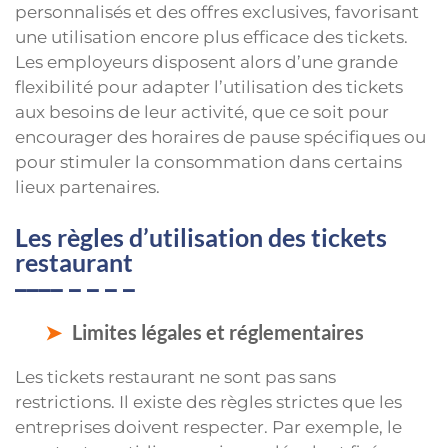
personnalisés et des offres exclusives, favorisant
une utilisation encore plus efficace des tickets.
Les employeurs disposent alors d’une grande
flexibilité pour adapter l’utilisation des tickets
aux besoins de leur activité, que ce soit pour
encourager des horaires de pause spécifiques ou
pour stimuler la consommation dans certains
lieux partenaires.
Les règles d’utilisation des tickets
restaurant
Limites légales et réglementaires
Les tickets restaurant ne sont pas sans
restrictions. Il existe des règles strictes que les
entreprises doivent respecter. Par exemple, le