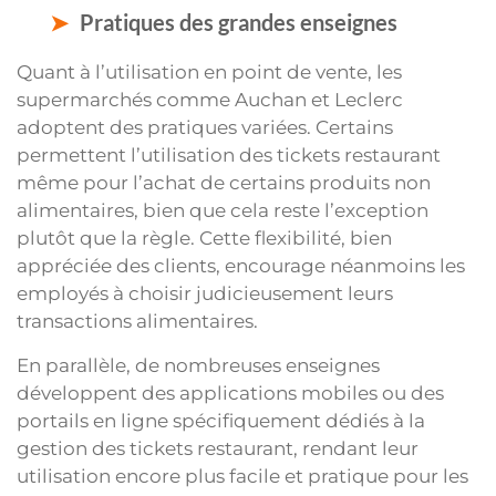
Pratiques des grandes enseignes
Quant à l’utilisation en point de vente, les
supermarchés comme Auchan et Leclerc
adoptent des pratiques variées. Certains
permettent l’utilisation des tickets restaurant
même pour l’achat de certains produits non
alimentaires, bien que cela reste l’exception
plutôt que la règle. Cette flexibilité, bien
appréciée des clients, encourage néanmoins les
employés à choisir judicieusement leurs
transactions alimentaires.
En parallèle, de nombreuses enseignes
développent des applications mobiles ou des
portails en ligne spécifiquement dédiés à la
gestion des tickets restaurant, rendant leur
utilisation encore plus facile et pratique pour les