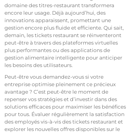
domaine des titres-restaurant transformera
encore leur usage. Déjà aujourd’hui, des
innovations apparaissent, promettant une
gestion encore plus fluide et efficiente. Qui sait,
demain, les tickets restaurant se réinventeront
peut-être à travers des plateformes virtuelles
plus performantes ou des applications de
gestion alimentaire intelligente pour anticiper
les besoins des utilisateurs.
Peut-être vous demandez-vous si votre
entreprise optimise pleinement ce précieux
avantage ? C’est peut-être le moment de
repenser vos stratégies et d’investir dans des
solutions efficaces pour maximiser les bénéfices
pour tous. Évaluer régulièrement la satisfaction
des employés vis-à-vis des tickets restaurant et
explorer les nouvelles offres disponibles sur le