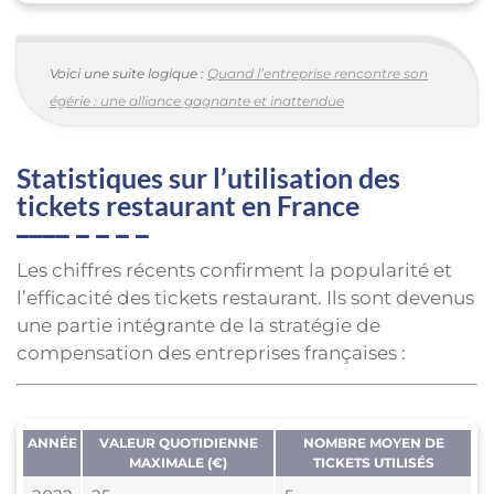
Voici une suite logique :
Quand l’entreprise rencontre son
égérie : une alliance gagnante et inattendue
Statistiques sur l’utilisation des
tickets restaurant en France
Les chiffres récents confirment la popularité et
l’efficacité des tickets restaurant. Ils sont devenus
une partie intégrante de la stratégie de
compensation des entreprises françaises :
ANNÉE
VALEUR QUOTIDIENNE
NOMBRE MOYEN DE
MAXIMALE (€)
TICKETS UTILISÉS