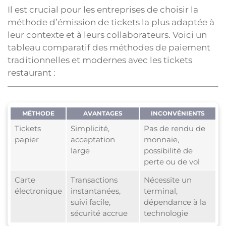
Il est crucial pour les entreprises de choisir la
méthode d’émission de tickets la plus adaptée à
leur contexte et à leurs collaborateurs. Voici un
tableau comparatif des méthodes de paiement
traditionnelles et modernes avec les tickets
restaurant :
MÉTHODE
AVANTAGES
INCONVÉNIENTS
Tickets
Simplicité,
Pas de rendu de
papier
acceptation
monnaie,
large
possibilité de
perte ou de vol
Carte
Transactions
Nécessite un
électronique
instantanées,
terminal,
suivi facile,
dépendance à la
sécurité accrue
technologie