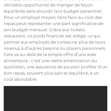
véritable opportunité de manger de façon
équilibrée sans alourdir leur budget personnel.
Pour un employé moyen, faire face au coût des
repas peut représenter une part significative de
son budget mensuel. Grâce aux tickets
restaurant, ce poids financier est allégé, ce qui
permet aux employés de consacrer plus de leurs
revenus à d’autres besoins ou plaisirs personnels.
Cela va au-delà de la simple offre d’une aide
alimentaire ; c’est une réelle amélioration du
quotidien, une assurance de pouvoir profiter d’un
bon repas, souvent plus sain et équilibré, à un
coût abordable.