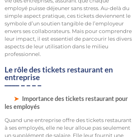
vie des entreprises, assurant que chaque
employé puisse déjeuner sans stress. Au-delà du
simple aspect pratique, ces tickets deviennent le
symbole d’un soutien tangible de l’employeur
envers ses collaborateurs. Mais pour comprendre
leur impact, il est essentiel de parcourir les divers
aspects de leur utilisation dans le milieu
professionnel.
Le rôle des tickets restaurant en
entreprise
Importance des tickets restaurant pour
les employés
Quand une entreprise offre des tickets restaurant
à ses employés, elle ne leur alloue pas seulement
un supplément de salaire. Elle leur fournit une