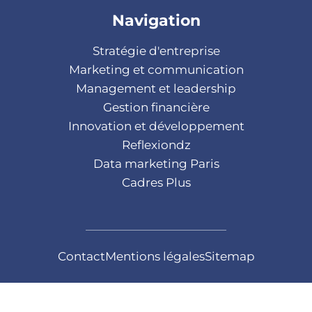
Navigation
Stratégie d'entreprise
Marketing et communication
Management et leadership
Gestion financière
Innovation et développement
Reflexiondz
Data marketing Paris
Cadres Plus
Contact
Mentions légales
Sitemap