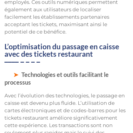
employés. Ces outils numériques permettent
également aux utilisateurs de localiser
facilement les établissements partenaires
acceptant les tickets, maximisant ainsi le
potentiel de ce bénéfice.
L’optimisation du passage en caisse
avec des tickets restaurant
Technologies et outils facilitant le
processus
Avec l’évolution des technologies, le passage en
caisse est devenu plus fluide. L’utilisation de
cartes électroniques et de codes-barres pour les
tickets restaurant améliore significativement
cette expérience. Les transactions sont non
seulement plus rapides mais le suivi des