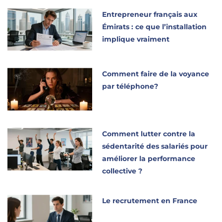
Entrepreneur français aux
Émirats : ce que l’installation
implique vraiment
Comment faire de la voyance
par téléphone?
Comment lutter contre la
sédentarité des salariés pour
améliorer la performance
collective ?
Le recrutement en France