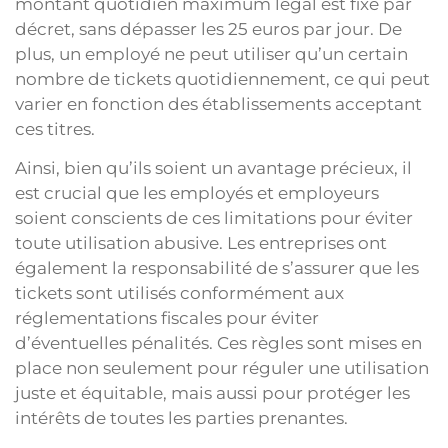
montant quotidien maximum légal est fixé par
décret, sans dépasser les 25 euros par jour. De
plus, un employé ne peut utiliser qu’un certain
nombre de tickets quotidiennement, ce qui peut
varier en fonction des établissements acceptant
ces titres.
Ainsi, bien qu’ils soient un avantage précieux, il
est crucial que les employés et employeurs
soient conscients de ces limitations pour éviter
toute utilisation abusive. Les entreprises ont
également la responsabilité de s’assurer que les
tickets sont utilisés conformément aux
réglementations fiscales pour éviter
d’éventuelles pénalités. Ces règles sont mises en
place non seulement pour réguler une utilisation
juste et équitable, mais aussi pour protéger les
intérêts de toutes les parties prenantes.