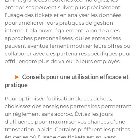
entreprises peuvent suivre plus précisément
l’usage des tickets et en analyser les données
pour améliorer leurs pratiques de gestion
interne. Cela ouvre également la porte à des
approches personnalisées, où les entreprises
peuvent éventuellement modifier leurs offres ou
collaborer avec des partenaires spécifiques pour
offrir encore plus de valeur à leurs employés.
Conseils pour une utilisation efficace et
pratique
Pour optimiser l’utilisation de ces tickets,
choisissez des enseignes partenaires permettant
un règlement sans accroc. Évitez les jours
d’affluence pour maximiser vos chances d’une
transaction rapide. Certains préfèrent les petites
épiceries où l’usage des tickets est souvent