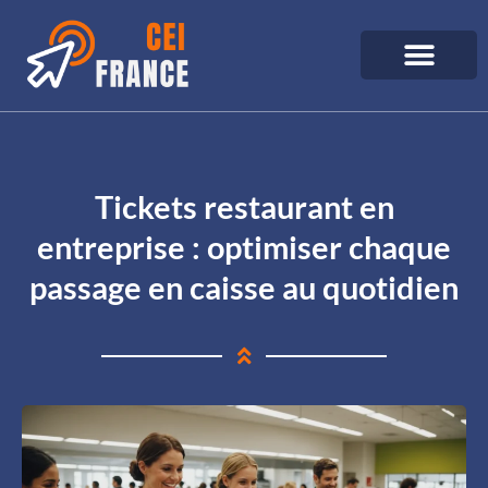
Tickets restaurant en
entreprise : optimiser chaque
passage en caisse au quotidien