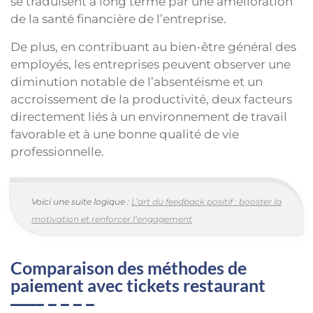
se traduisent à long terme par une amélioration
de la santé financière de l’entreprise.
De plus, en contribuant au bien-être général des
employés, les entreprises peuvent observer une
diminution notable de l’absentéisme et un
accroissement de la productivité, deux facteurs
directement liés à un environnement de travail
favorable et à une bonne qualité de vie
professionnelle.
Voici une suite logique :
L’art du feedback positif : booster la
motivation et renforcer l’engagement
Comparaison des méthodes de
paiement avec tickets restaurant