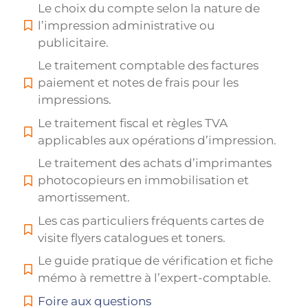
Le choix du compte selon la nature de
l’impression administrative ou
publicitaire.
Le traitement comptable des factures
paiement et notes de frais pour les
impressions.
Le traitement fiscal et règles TVA
applicables aux opérations d’impression.
Le traitement des achats d’imprimantes
photocopieurs en immobilisation et
amortissement.
Les cas particuliers fréquents cartes de
visite flyers catalogues et toners.
Le guide pratique de vérification et fiche
mémo à remettre à l’expert-comptable.
Foire aux questions