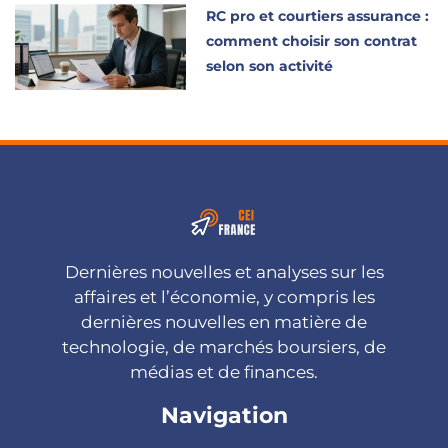
RC pro et courtiers assurance :
comment choisir son contrat
selon son activité
Dernières nouvelles et analyses sur les
affaires et l’économie, y compris les
dernières nouvelles en matière de
technologie, de marchés boursiers, de
médias et de finances.
Navigation