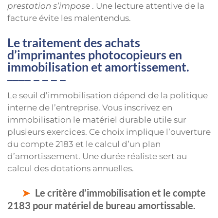
prestation s’impose
. Une lecture attentive de la
facture évite les malentendus.
Le traitement des achats
d’imprimantes photocopieurs en
immobilisation et amortissement.
Le seuil d’immobilisation dépend de la politique
interne de l’entreprise. Vous inscrivez en
immobilisation le matériel durable utile sur
plusieurs exercices. Ce choix implique l’ouverture
du compte 2183 et le calcul d’un plan
d’amortissement. Une durée réaliste sert au
calcul des dotations annuelles.
Le critère d’immobilisation et le compte
2183 pour matériel de bureau amortissable.