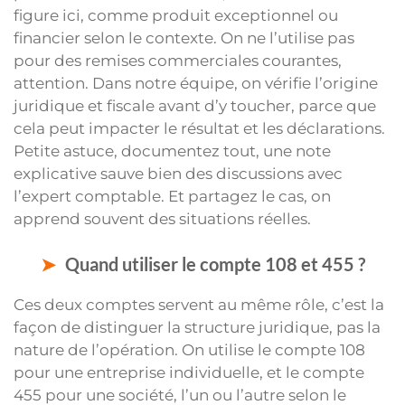
figure ici, comme produit exceptionnel ou
financier selon le contexte. On ne l’utilise pas
pour des remises commerciales courantes,
attention. Dans notre équipe, on vérifie l’origine
juridique et fiscale avant d’y toucher, parce que
cela peut impacter le résultat et les déclarations.
Petite astuce, documentez tout, une note
explicative sauve bien des discussions avec
l’expert comptable. Et partagez le cas, on
apprend souvent des situations réelles.
Quand utiliser le compte 108 et 455 ?
Ces deux comptes servent au même rôle, c’est la
façon de distinguer la structure juridique, pas la
nature de l’opération. On utilise le compte 108
pour une entreprise individuelle, et le compte
455 pour une société, l’un ou l’autre selon le