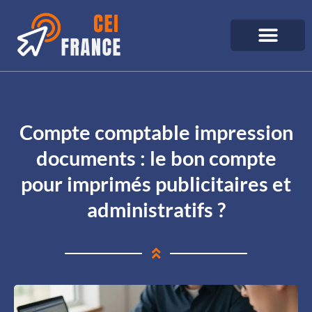
Compte comptable impression
documents : le bon compte
pour imprimés publicitaires et
administratifs ?