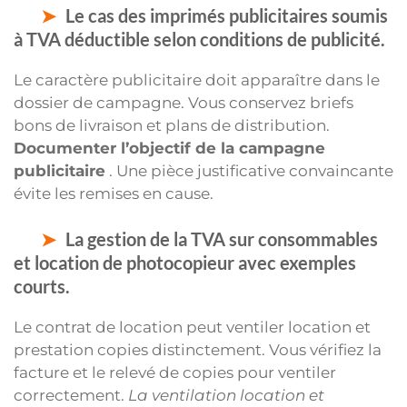
Le cas des imprimés publicitaires soumis
à TVA déductible selon conditions de publicité.
Le caractère publicitaire doit apparaître dans le
dossier de campagne. Vous conservez briefs
bons de livraison et plans de distribution.
Documenter l’objectif de la campagne
publicitaire
. Une pièce justificative convaincante
évite les remises en cause.
La gestion de la TVA sur consommables
et location de photocopieur avec exemples
courts.
Le contrat de location peut ventiler location et
prestation copies distinctement. Vous vérifiez la
facture et le relevé de copies pour ventiler
correctement.
La ventilation location et