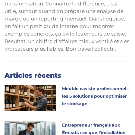
transformation. Connaître la différence, c’est
utile, surtout quand on prépare une analyse de
marge ou un reporting mensuel. Dans l’équipe,
on fait un petit guide interne pour montrer
exemples concrets, ça évite les erreurs de saisie.
Résultat, un chiffre d’affaires mieux ventilé et des
indicateurs plus fiables. Bon travail collectif.
Articles récents
Meuble caviste professionnel :
les 5 solutions pour optimiser
le stockage
Entrepreneur français aux
Émirats : ce que l’installation