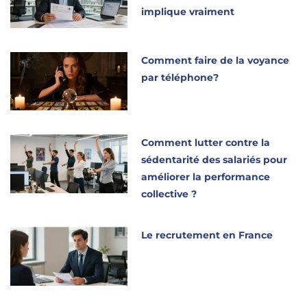
implique vraiment
Comment faire de la voyance
par téléphone?
Comment lutter contre la
sédentarité des salariés pour
améliorer la performance
collective ?
Le recrutement en France