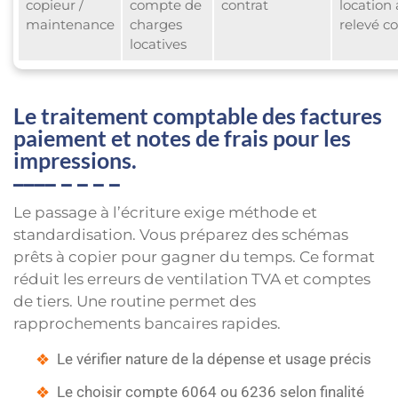
copieur /
compte de
contrat
location
maintenance
charges
relevé co
locatives
Le traitement comptable des factures
paiement et notes de frais pour les
impressions.
Le passage à l’écriture exige méthode et
standardisation. Vous préparez des schémas
prêts à copier pour gagner du temps. Ce format
réduit les erreurs de ventilation TVA et comptes
de tiers. Une routine permet des
rapprochements bancaires rapides.
Le vérifier nature de la dépense et usage précis
Le choisir compte 6064 ou 6236 selon finalité