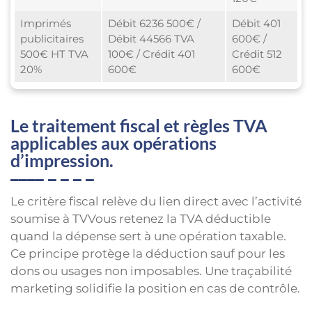
Imprimés
Débit 6236 500€ /
Débit 401
publicitaires
Débit 44566 TVA
600€ /
500€ HT TVA
100€ / Crédit 401
Crédit 512
20%
600€
600€
Le traitement fiscal et règles TVA
applicables aux opérations
d’impression.
Le critère fiscal relève du lien direct avec l’activité
soumise à TVVous retenez la TVA déductible
quand la dépense sert à une opération taxable.
Ce principe protège la déduction sauf pour les
dons ou usages non imposables. Une traçabilité
marketing solidifie la position en cas de contrôle.