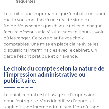
fréquentes.
Le bruit d’une imprimante qui s’emballe un lundi
matin vous met face à une réalité simple et
froide. Vous sentez que chaque ticket et chaque
facture pèsent sur le résultat sans toujours savoir
où les ranger. Ce texte clarifie vos choix
comptables. Une mise en place claire évite les
discussions interminables avec le cabinet. On
garde l’esprit pratique et on avance.
Le choix du compte selon la nature de
l’impression administrative ou
publicitaire.
Le point central reste l’usage de l’impression
pour l’entreprise. Vous identifiez d’abord s’il
s’agit d’usage interne administratif ou d’usage