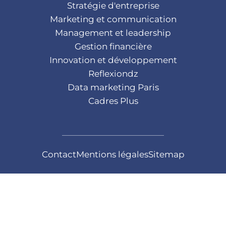
Stratégie d'entreprise
Marketing et communication
Management et leadership
Gestion financière
Innovation et développement
Reflexiondz
Data marketing Paris
Cadres Plus
Contact
Mentions légales
Sitemap