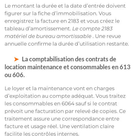
Le montant la durée et la date d’entrée doivent
figurer sur la fiche d’immobilisation. Vous
enregistrez la facture en 2183 et vous créez le
tableau d’amortissement.
Le compte 2183
matériel de bureau amortissable
. Une revue
annuelle confirme la durée d’utilisation restante.
La comptabilisation des contrats de
location maintenance et consommables en 613
ou 606.
Le loyer et la maintenance vont en charges
d’exploitation au compte adéquat. Vous traitez
les consommables en 6064 sauf si le contrat
prévoit une facturation par relevé de copies. Ce
traitement assure une correspondance entre
facture et usage réel. Une ventilation claire
facilite les contrôles internes.