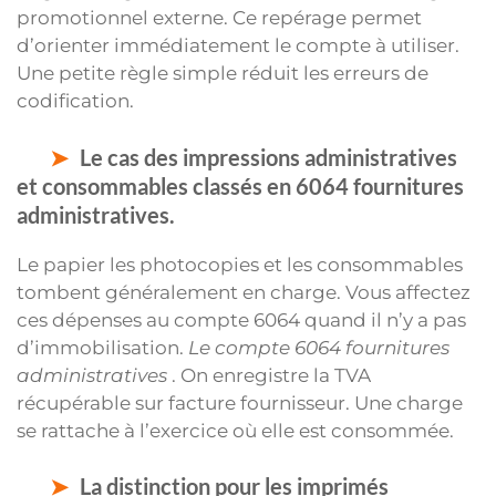
promotionnel externe. Ce repérage permet
d’orienter immédiatement le compte à utiliser.
Une petite règle simple réduit les erreurs de
codification.
Le cas des impressions administratives
et consommables classés en 6064 fournitures
administratives.
Le papier les photocopies et les consommables
tombent généralement en charge. Vous affectez
ces dépenses au compte 6064 quand il n’y a pas
d’immobilisation.
Le compte 6064 fournitures
administratives
. On enregistre la TVA
récupérable sur facture fournisseur. Une charge
se rattache à l’exercice où elle est consommée.
La distinction pour les imprimés