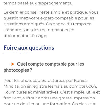
temps passé aux rapprochements.
Le dernier conseil reste simple et pratique. Vous
questionnez votre expert-comptable pour les
situations ambiguës. On gagne du temps en
standardisant dès maintenant et en
documentant l’usage.
Foire aux questions
Quel compte comptable pour les
photocopies ?
Pour les photocopies facturées par Konica
Minolta, on enregistre les frais au compte 6064,
Fournitures administratives. C’est simple, utile et
fréquent, surtout après une grosse impression
pour un dossier ou une formation. On classe la