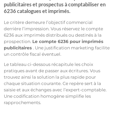
publicitaires et prospectus à comptabiliser en
6236 catalogues et imprimés.
Le critère demeure l’objectif commercial
derrière l’impression. Vous réservez le compte
6236 aux imprimés distribués ou destinés à la
prospection.
Le compte 6236 pour imprimés
publicitaires
. Une justification marketing facilite
un contrôle fiscal éventuel.
Le tableau ci-dessous récapitule les choix
pratiques avant de passer aux écritures. Vous
trouvez ainsi la solution la plus rapide pour
chaque situation courante. Ce repère sert à la
saisie et aux échanges avec l’expert-comptable.
Une codification homogène simplifie les
rapprochements.