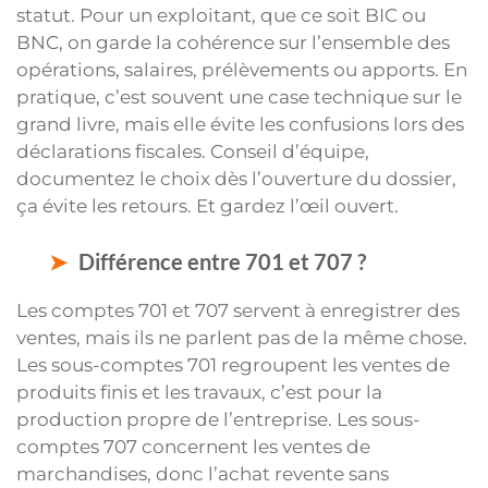
statut. Pour un exploitant, que ce soit BIC ou
BNC, on garde la cohérence sur l’ensemble des
opérations, salaires, prélèvements ou apports. En
pratique, c’est souvent une case technique sur le
grand livre, mais elle évite les confusions lors des
déclarations fiscales. Conseil d’équipe,
documentez le choix dès l’ouverture du dossier,
ça évite les retours. Et gardez l’œil ouvert.
Différence entre 701 et 707 ?
Les comptes 701 et 707 servent à enregistrer des
ventes, mais ils ne parlent pas de la même chose.
Les sous-comptes 701 regroupent les ventes de
produits finis et les travaux, c’est pour la
production propre de l’entreprise. Les sous-
comptes 707 concernent les ventes de
marchandises, donc l’achat revente sans