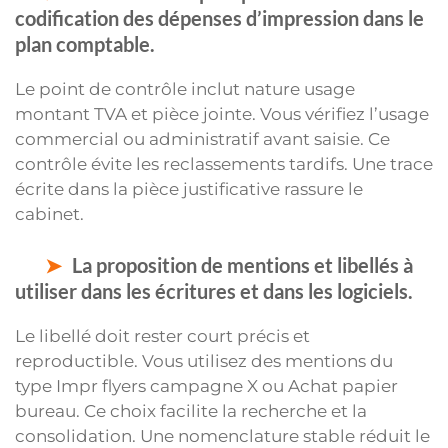
codification des dépenses d’impression dans le
plan comptable.
Le point de contrôle inclut nature usage
montant TVA et pièce jointe. Vous vérifiez l’usage
commercial ou administratif avant saisie. Ce
contrôle évite les reclassements tardifs. Une trace
écrite dans la pièce justificative rassure le
cabinet.
La proposition de mentions et libellés à
utiliser dans les écritures et dans les logiciels.
Le libellé doit rester court précis et
reproductible. Vous utilisez des mentions du
type Impr flyers campagne X ou Achat papier
bureau. Ce choix facilite la recherche et la
consolidation. Une nomenclature stable réduit le