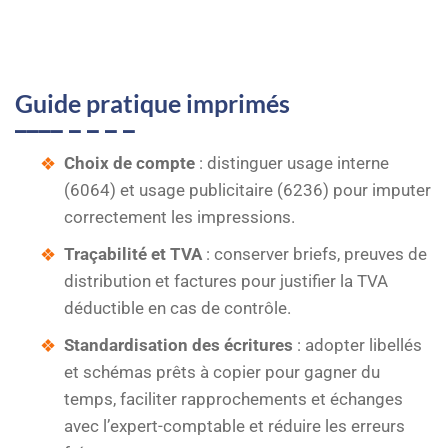
Guide pratique imprimés
Choix de compte
: distinguer usage interne
(6064) et usage publicitaire (6236) pour imputer
correctement les impressions.
Traçabilité et TVA
: conserver briefs, preuves de
distribution et factures pour justifier la TVA
déductible en cas de contrôle.
Standardisation des écritures
: adopter libellés
et schémas prêts à copier pour gagner du
temps, faciliter rapprochements et échanges
avec l’expert-comptable et réduire les erreurs