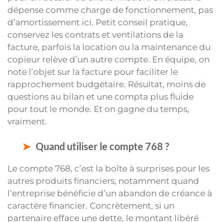
dépense comme charge de fonctionnement, pas
d’amortissement ici. Petit conseil pratique,
conservez les contrats et ventilations de la
facture, parfois la location ou la maintenance du
copieur relève d’un autre compte. En équipe, on
note l’objet sur la facture pour faciliter le
rapprochement budgétaire. Résultat, moins de
questions au bilan et une compta plus fluide
pour tout le monde. Et on gagne du temps,
vraiment.
Quand utiliser le compte 768 ?
Le compte 768, c’est la boîte à surprises pour les
autres produits financiers, notamment quand
l’entreprise bénéficie d’un abandon de créance à
caractère financier. Concrètement, si un
partenaire efface une dette, le montant libéré