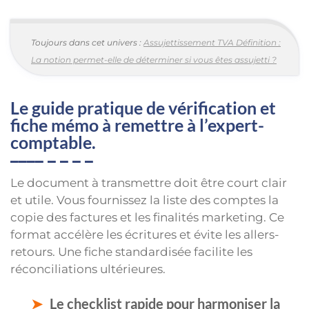
Toujours dans cet univers :
Assujettissement TVA Définition :
La notion permet-elle de déterminer si vous êtes assujetti ?
Le guide pratique de vérification et
fiche mémo à remettre à l’expert-
comptable.
Le document à transmettre doit être court clair
et utile. Vous fournissez la liste des comptes la
copie des factures et les finalités marketing. Ce
format accélère les écritures et évite les allers-
retours. Une fiche standardisée facilite les
réconciliations ultérieures.
Le checklist rapide pour harmoniser la