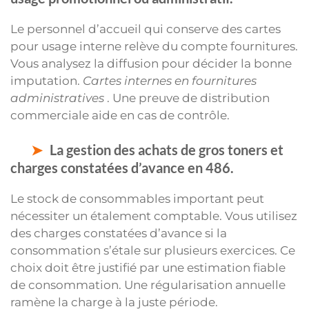
Le personnel d’accueil qui conserve des cartes
pour usage interne relève du compte fournitures.
Vous analysez la diffusion pour décider la bonne
imputation.
Cartes internes en fournitures
administratives
. Une preuve de distribution
commerciale aide en cas de contrôle.
La gestion des achats de gros toners et
charges constatées d’avance en 486.
Le stock de consommables important peut
nécessiter un étalement comptable. Vous utilisez
des charges constatées d’avance si la
consommation s’étale sur plusieurs exercices. Ce
choix doit être justifié par une estimation fiable
de consommation. Une régularisation annuelle
ramène la charge à la juste période.