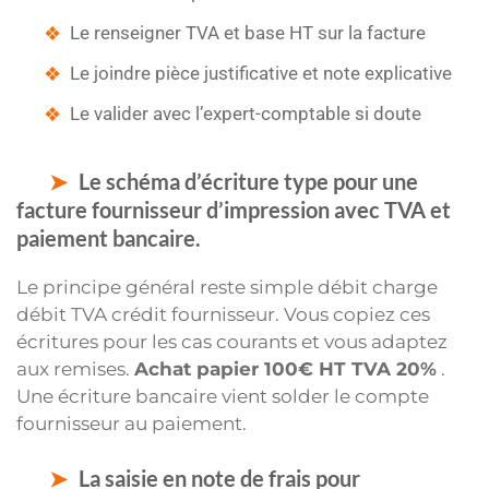
Le renseigner TVA et base HT sur la facture
Le joindre pièce justificative et note explicative
Le valider avec l’expert-comptable si doute
Le schéma d’écriture type pour une
facture fournisseur d’impression avec TVA et
paiement bancaire.
Le principe général reste simple débit charge
débit TVA crédit fournisseur. Vous copiez ces
écritures pour les cas courants et vous adaptez
aux remises.
Achat papier 100€ HT TVA 20%
.
Une écriture bancaire vient solder le compte
fournisseur au paiement.
La saisie en note de frais pour