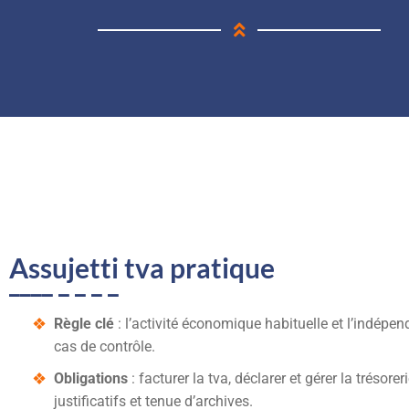
Assujetti tva pratique
Règle clé
: l’activité économique habituelle et l’indépen
cas de contrôle.
Obligations
: facturer la tva, déclarer et gérer la trésorer
justificatifs et tenue d’archives.