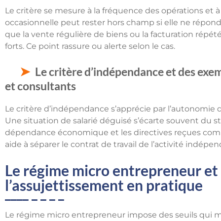
Le critère se mesure à la fréquence des opérations et à l
occasionnelle peut rester hors champ si elle ne répond
que la vente régulière de biens ou la facturation répét
forts. Ce point rassure ou alerte selon le cas.
Le critère d’indépendance et des ex
et consultants
Le critère d’indépendance s’apprécie par l’autonomie dan
Une situation de salarié déguisé s’écarte souvent du st
dépendance économique et les directives reçues com
aide à séparer le contrat de travail de l’activité indépe
Le régime micro entrepreneur et 
l’assujettissement en pratique
Le régime micro entrepreneur impose des seuils qui mo