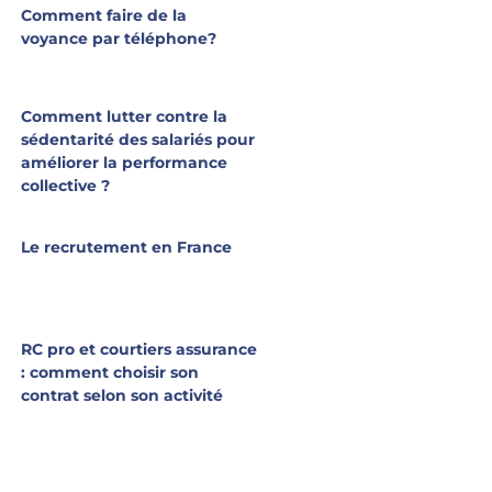
Comment faire de la
voyance par téléphone?
Comment lutter contre la
sédentarité des salariés pour
améliorer la performance
collective ?
Le recrutement en France
RC pro et courtiers assurance
: comment choisir son
contrat selon son activité