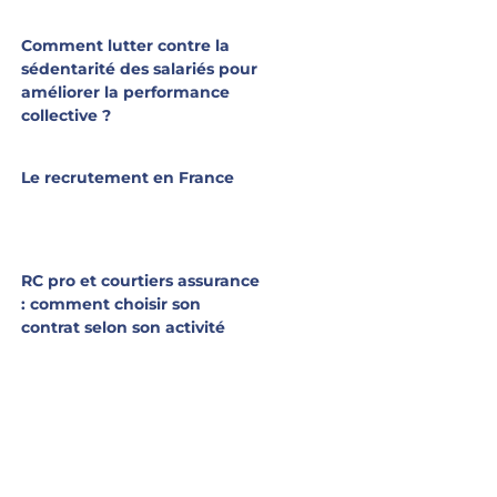
Comment lutter contre la
sédentarité des salariés pour
améliorer la performance
collective ?
Le recrutement en France
RC pro et courtiers assurance
: comment choisir son
contrat selon son activité