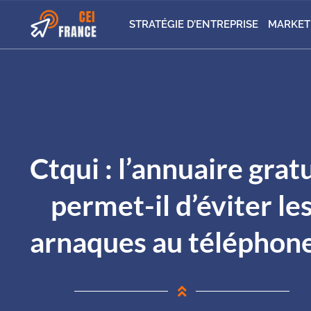
STRATÉGIE D’ENTREPRISE
MARKET
Ctqui : l’annuaire gratu
permet-il d’éviter le
arnaques au téléphone