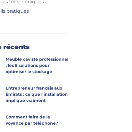
ues téléphoniques
ils pratiques
s récents
Meuble caviste professionnel
: les 5 solutions pour
optimiser le stockage
Entrepreneur français aux
Émirats : ce que l’installation
implique vraiment
Comment faire de la
voyance par téléphone?