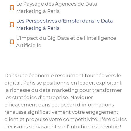
Le Paysage des Agences de Data
Marketing à Paris
Les Perspectives d’Emploi dans le Data
Marketing à Paris
L’Impact du Big Data et de l’Intelligence
Artificielle
Dans une économie résolument tournée vers le
digital, Paris se positionne en leader, exploitant
la richesse du data marketing pour transformer
les stratégies d’entreprise. Naviguer
efficacement dans cet océan d’informations
rehausse significativement votre engagement
client et propulse votre compétitivité. L’ère où les
décisions se basaient sur l’intuition est révolue !