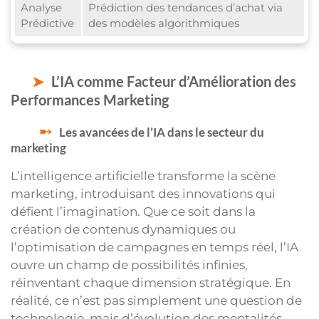
Analyse
Prédiction des tendances d’achat via
Prédictive
des modèles algorithmiques
L’IA comme Facteur d’Amélioration des
Performances Marketing
Les avancées de l’IA dans le secteur du
marketing
L’intelligence artificielle transforme la scène
marketing, introduisant des innovations qui
défient l’imagination. Que ce soit dans la
création de contenus dynamiques ou
l’optimisation de campagnes en temps réel, l’IA
ouvre un champ de possibilités infinies,
réinventant chaque dimension stratégique. En
réalité, ce n’est pas simplement une question de
technologie, mais d’évolution des mentalités.