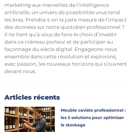
marketing aux merveilles de l’intelligence
artificielle, un univers de possibilités vous tend
les bras. Prendra-t-on la juste mesure de l’impact
des données sur notre quotidien professionnel ?
Il ne tient qu’à vous de faire le choix d’investir
dans ce créneau porteur et de participer au
façonnage du siècle digital. Engageons-nous
ensemble dans cette révolution et explorons,
avec passion, les nouveaux horizons qui s’ouvrent
devant nous.
Articles récents
Meuble caviste professionnel :
les 5 solutions pour optimiser
le stockage