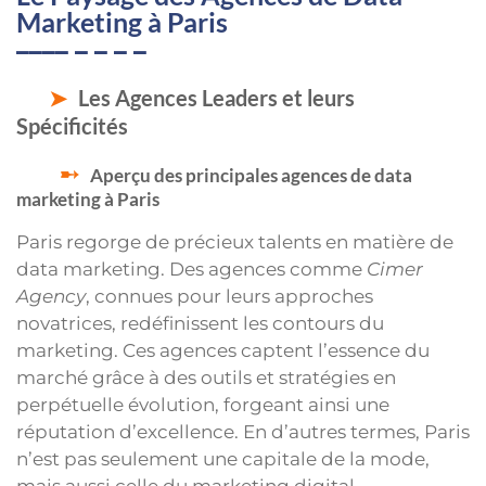
Marketing à Paris
Les Agences Leaders et leurs
Spécificités
Aperçu des principales agences de data
marketing à Paris
Paris regorge de précieux talents en matière de
data marketing. Des agences comme
Cimer
Agency
, connues pour leurs approches
novatrices, redéfinissent les contours du
marketing. Ces agences captent l’essence du
marché grâce à des outils et stratégies en
perpétuelle évolution, forgeant ainsi une
réputation d’excellence. En d’autres termes, Paris
n’est pas seulement une capitale de la mode,
mais aussi celle du marketing digital.