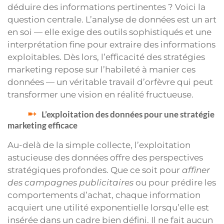
déduire des informations pertinentes ? Voici la
question centrale. L’analyse de données est un art
en soi — elle exige des outils sophistiqués et une
interprétation fine pour extraire des informations
exploitables. Dès lors, l’efficacité des stratégies
marketing repose sur l’habileté à manier ces
données — un véritable travail d’orfèvre qui peut
transformer une vision en réalité fructueuse.
L’exploitation des données pour une stratégie
marketing efficace
Au-delà de la simple collecte, l’exploitation
astucieuse des données offre des perspectives
stratégiques profondes. Que ce soit pour
affiner
des campagnes publicitaires
ou pour prédire les
comportements d’achat, chaque information
acquiert une utilité exponentielle lorsqu’elle est
insérée dans un cadre bien défini. Il ne fait aucun