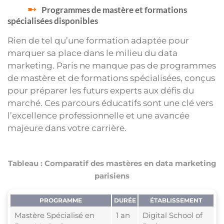
Programmes de mastère et formations
spécialisées disponibles
Rien de tel qu’une formation adaptée pour
marquer sa place dans le milieu du data
marketing. Paris ne manque pas de programmes
de mastère et de formations spécialisées, conçus
pour préparer les futurs experts aux défis du
marché. Ces parcours éducatifs sont une clé vers
l’excellence professionnelle et une avancée
majeure dans votre carrière.
Tableau : Comparatif des mastères en data marketing
parisiens
PROGRAMME
DURÉE
ÉTABLISSEMENT
Mastère Spécialisé en
1 an
Digital School of