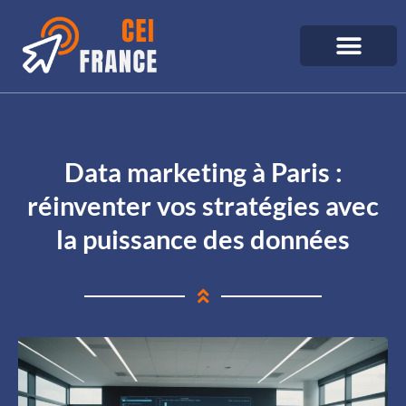
Data marketing à Paris :
réinventer vos stratégies avec
la puissance des données