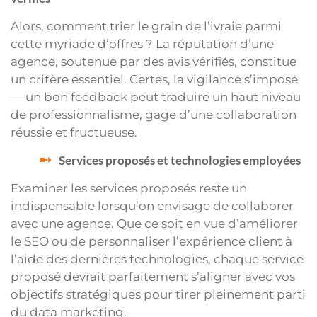
Alors, comment trier le grain de l’ivraie parmi
cette myriade d’offres ? La réputation d’une
agence, soutenue par des avis vérifiés, constitue
un critère essentiel. Certes, la vigilance s’impose
— un bon feedback peut traduire un haut niveau
de professionnalisme, gage d’une collaboration
réussie et fructueuse.
Services proposés et technologies employées
Examiner les services proposés reste un
indispensable lorsqu’on envisage de collaborer
avec une agence. Que ce soit en vue d’améliorer
le SEO ou de personnaliser l’expérience client à
l’aide des dernières technologies, chaque service
proposé devrait parfaitement s’aligner avec vos
objectifs stratégiques pour tirer pleinement parti
du data marketing.