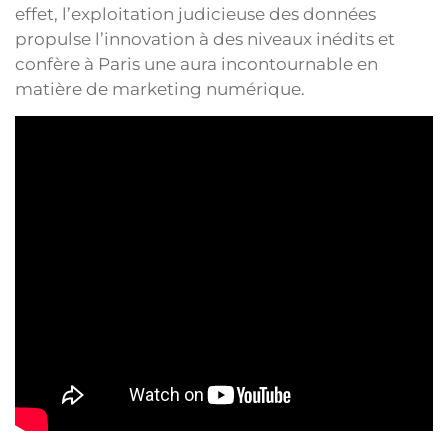
effet, l’exploitation judicieuse des données
propulse l’innovation à des niveaux inédits et
confère à Paris une aura incontournable en
matière de marketing numérique.