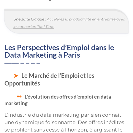
Une suite logique :
Accélérez la productivité en entreprise avec
la connexion Tool Time
Les Perspectives d’Emploi dans le
Data Marketing à Paris
Le Marché de l’Emploi et les
Opportunités
L’évolution des offres d’emploi en data
marketing
L’industrie du data marketing parisien connaît
une dynamique foisonnante. Des offres inédites
se profilent sans cesse à l’horizon, élargissant le