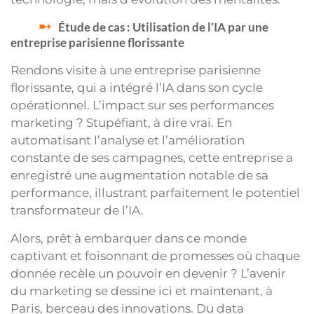
Étude de cas : Utilisation de l’IA par une
entreprise parisienne florissante
Rendons visite à une entreprise parisienne
florissante, qui a intégré l’IA dans son cycle
opérationnel. L’impact sur ses performances
marketing ? Stupéfiant, à dire vrai. En
automatisant l’analyse et l’amélioration
constante de ses campagnes, cette entreprise a
enregistré une augmentation notable de sa
performance, illustrant parfaitement le potentiel
transformateur de l’IA.
Alors, prêt à embarquer dans ce monde
captivant et foisonnant de promesses où chaque
donnée recèle un pouvoir en devenir ? L’avenir
du marketing se dessine ici et maintenant, à
Paris, berceau des innovations. Du data