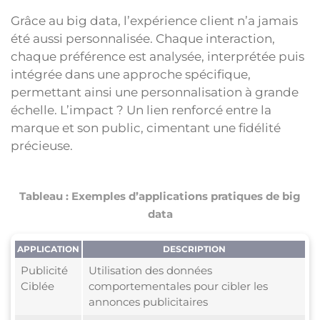
Grâce au big data, l’expérience client n’a jamais
été aussi personnalisée. Chaque interaction,
chaque préférence est analysée, interprétée puis
intégrée dans une approche spécifique,
permettant ainsi une personnalisation à grande
échelle. L’impact ? Un lien renforcé entre la
marque et son public, cimentant une fidélité
précieuse.
Tableau : Exemples d’applications pratiques de big
data
APPLICATION
DESCRIPTION
Publicité
Utilisation des données
Ciblée
comportementales pour cibler les
annonces publicitaires