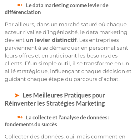
Le data marketing comme levier de
différenciation
Par ailleurs, dans un marché saturé où chaque
acteur rivalise d’ingéniosité, le data marketing
devient
un levier distinctif
. Les entreprises
parviennent à se démarquer en personnalisant
leurs offres et en anticipant les besoins des
clients. D’un simple outil, il se transforme en un
allié stratégique, influençant chaque décision et
guidant chaque étape du parcours d’achat.
Les Meilleures Pratiques pour
Réinventer les Stratégies Marketing
La collecte et l’analyse de données :
fondements du succès
Collecter des données, oui, mais comment en