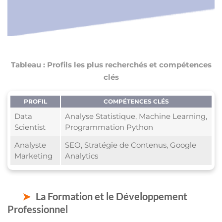
Tableau : Profils les plus recherchés et compétences
clés
PROFIL
COMPÉTENCES CLÉS
Data
Analyse Statistique, Machine Learning,
Scientist
Programmation Python
Analyste
SEO, Stratégie de Contenus, Google
Marketing
Analytics
La Formation et le Développement
Professionnel