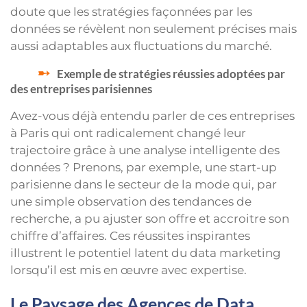
doute que les stratégies façonnées par les
données se révèlent non seulement précises mais
aussi adaptables aux fluctuations du marché.
Exemple de stratégies réussies adoptées par
des entreprises parisiennes
Avez-vous déjà entendu parler de ces entreprises
à Paris qui ont radicalement changé leur
trajectoire grâce à une analyse intelligente des
données ? Prenons, par exemple, une start-up
parisienne dans le secteur de la mode qui, par
une simple observation des tendances de
recherche, a pu ajuster son offre et accroitre son
chiffre d’affaires. Ces réussites inspirantes
illustrent le potentiel latent du data marketing
lorsqu’il est mis en œuvre avec expertise.
Le Paysage des Agences de Data