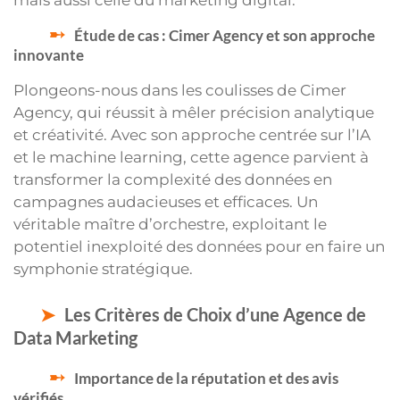
Étude de cas : Cimer Agency et son approche
innovante
Plongeons-nous dans les coulisses de Cimer
Agency, qui réussit à mêler précision analytique
et créativité. Avec son approche centrée sur l’IA
et le machine learning, cette agence parvient à
transformer la complexité des données en
campagnes audacieuses et efficaces. Un
véritable maître d’orchestre, exploitant le
potentiel inexploité des données pour en faire un
symphonie stratégique.
Les Critères de Choix d’une Agence de
Data Marketing
Importance de la réputation et des avis
vérifiés