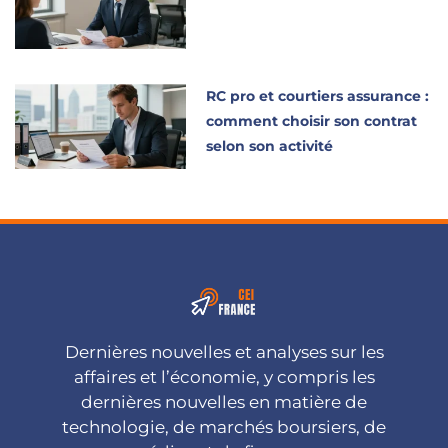
RC pro et courtiers assurance :
comment choisir son contrat
selon son activité
Dernières nouvelles et analyses sur les
affaires et l’économie, y compris les
dernières nouvelles en matière de
technologie, de marchés boursiers, de