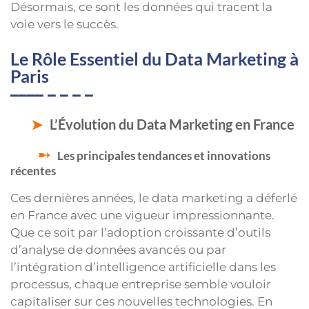
Désormais, ce sont les données qui tracent la
voie vers le succès.
Le Rôle Essentiel du Data Marketing à
Paris
L’Évolution du Data Marketing en France
Les principales tendances et innovations
récentes
Ces dernières années, le data marketing a déferlé
en France avec une vigueur impressionnante.
Que ce soit par l’adoption croissante d’outils
d’analyse de données avancés ou par
l’intégration d’intelligence artificielle dans les
processus, chaque entreprise semble vouloir
capitaliser sur ces nouvelles technologies. En