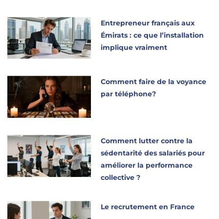
Entrepreneur français aux
Émirats : ce que l’installation
implique vraiment
Comment faire de la voyance
par téléphone?
Comment lutter contre la
sédentarité des salariés pour
améliorer la performance
collective ?
Le recrutement en France