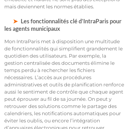
mais deviennent les normes établies.
Les fonctionnalités clé d’IntraParis pour
les agents municipaux
Mon IntraParis met à disposition une multitude
de fonctionnalités qui simplifient grandement le
quotidien des utilisateurs. Par exemple, la
gestion centralisée des documents élimine le
temps perdu à rechercher les fichiers
nécessaires. L’accès aux procédures
administratives et outils de planification renforce
aussi le sentiment de contrôle que chaque agent
peut éprouver au fil de sa journée. On peut y
retrouver des solutions comme le partage des
calendriers, les notifications automatiques pour
éviter les oublis, ou encore l’intégration
d’annuaires électroniques pour retrouver