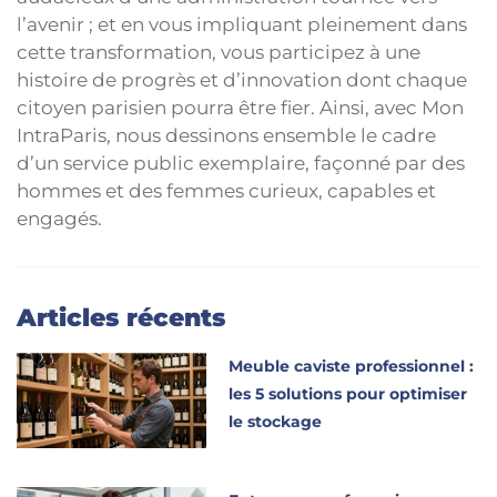
l’avenir ; et en vous impliquant pleinement dans
cette transformation, vous participez à une
histoire de progrès et d’innovation dont chaque
citoyen parisien pourra être fier. Ainsi, avec Mon
IntraParis, nous dessinons ensemble le cadre
d’un service public exemplaire, façonné par des
hommes et des femmes curieux, capables et
engagés.
Articles récents
Meuble caviste professionnel :
les 5 solutions pour optimiser
le stockage