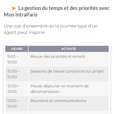
La gestion du temps et des priorités avec
Mon IntraParis
Une vue d’ensemble de la journée type d’un
agent peut inspirer :
HEURE
ACTIVITÉ
9:00 –
Revue des priorités et emails
10:00
10:00 –
Sessions de travail concentré sur projet
12:00
12:00 –
Pause déjeuner et moment de
13:00
décompression
13:00 –
Réunions et communications
15:00