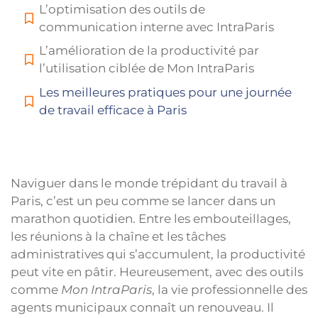
L’optimisation des outils de
communication interne avec IntraParis
L’amélioration de la productivité par
l’utilisation ciblée de Mon IntraParis
Les meilleures pratiques pour une journée
de travail efficace à Paris
Naviguer dans le monde trépidant du travail à
Paris, c’est un peu comme se lancer dans un
marathon quotidien. Entre les embouteillages,
les réunions à la chaîne et les tâches
administratives qui s’accumulent, la productivité
peut vite en pâtir. Heureusement, avec des outils
comme
Mon IntraParis
, la vie professionnelle des
agents municipaux connaît un renouveau. Il