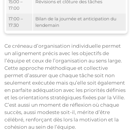
15:00 –
Révisions et clôture des tâches
17:00
17:00 –
Bilan de la journée et anticipation du
17:30
lendemain
Ce créneau d’organisation individuelle permet
un alignement précis avec les objectifs de
l’équipe et ceux de l’organisation au sens large.
Cette approche méthodique et collective
permet d’assurer que chaque tâche soit non
seulement exécutée mais qu’elle soit également
en parfaite adéquation avec les priorités définies
et les orientations stratégiques fixées par la Ville.
C’est aussi un moment de réflexion où chaque
succès, aussi modeste soit-il, mérite d’être
célébré, renforçant dès lors la motivation et la
cohésion au sein de l’équipe.