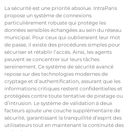
La sécurité est une priorité absolue. IntraParis
propose un système de connexions
particulièrement robuste qui protège les
données sensibles échangées au sein du réseau
municipal. Pour ceux qui oublieraient leur mot
de passe, il existe des procédures simples pour
sécuriser et rétablir l’accès. Ainsi, les agents
peuvent se concentrer sur leurs tâches
sereinement. Ce système de sécurité avancé
repose sur des technologies modernes de
cryptage et d’authentification, assurant que les
informations critiques restent confidentielles et
protégées contre toute tentative de piratage ou
d’intrusion. Le système de validation à deux
facteurs ajoute une couche supplémentaire de
sécurité, garantissant la tranquillité d’esprit des
utilisateurs tout en maintenant la continuité des