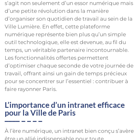
s’agit non seulement d’un essor numérique mais
d’une petite révolution dans la manière
d’organiser son quotidien de travail au sein de la
Ville Lumière. En effet, cette plateforme
numérique représente bien plus qu’un simple
outil technologique, elle est devenue, au fil du
temps, un véritable partenaire incontournable.
Les fonctionnalités offertes permettent
d’optimiser chaque seconde de votre journée de
travail, offrant ainsi un gain de temps précieux
pour se concentrer sur l’essentiel : contribuer à
faire rayonner Paris.
L’importance d’un intranet efficace
pour la Ville de Paris
À l’ère numérique, un intranet bien conçu s’avère
être un allié indispensable pour toute