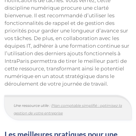
notifications de tâches. Vous verrez, cette
discipline numérique procure une clarté
bienvenue. Il est recommandé d’utiliser les
fonctionnalités de rappel et de gestion des
priorités pour garder une longueur d’avance sur
vos tâches. De plus, en collaboration avec les
équipes IT, adhérer à une formation continue sur
l’utilisation des derniers ajouts fonctionnels à
IntraParis permettra de tirer le meilleur parti de
cette ressource, transformant ainsi le potentiel
numérique en un atout stratégique dans le
déroulement de votre journée de travail.
Une ressource utile :
Plan comptable simplifié : optimisez la
gestion de votre entreprise
Les meilleures pratiques pour une