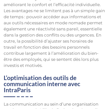
améliorant le confort et l’efficacité individuelle.
Les avantages ne se limitent pas à un simple gain
de temps : pouvoir accéder aux informations et
aux outils nécessaires en mode nomade permet
également une réactivité sans pareil, essentielle
dans la gestion des conflits ou des urgences. En
outre, la possibilité d’ajuster ses horaires de
travail en fonction des besoins personnels
contribue largement à l’amélioration du bien-
être des employés, qui se sentent dès lors plus
investis et motivés.
L’optimisation des outils de
communication interne avec
IntraParis
La communication au sein d’une organisation