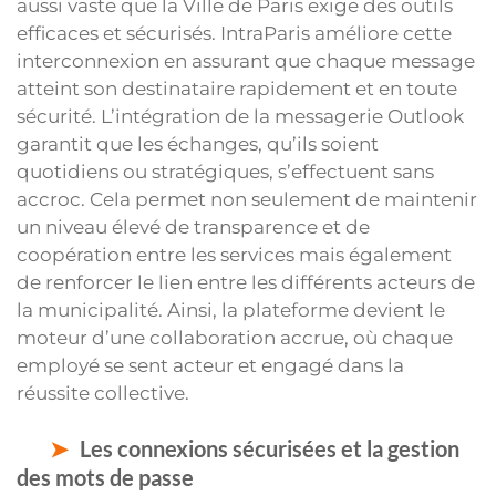
aussi vaste que la Ville de Paris exige des outils
efficaces et sécurisés. IntraParis améliore cette
interconnexion en assurant que chaque message
atteint son destinataire rapidement et en toute
sécurité. L’intégration de la messagerie Outlook
garantit que les échanges, qu’ils soient
quotidiens ou stratégiques, s’effectuent sans
accroc. Cela permet non seulement de maintenir
un niveau élevé de transparence et de
coopération entre les services mais également
de renforcer le lien entre les différents acteurs de
la municipalité. Ainsi, la plateforme devient le
moteur d’une collaboration accrue, où chaque
employé se sent acteur et engagé dans la
réussite collective.
Les connexions sécurisées et la gestion
des mots de passe