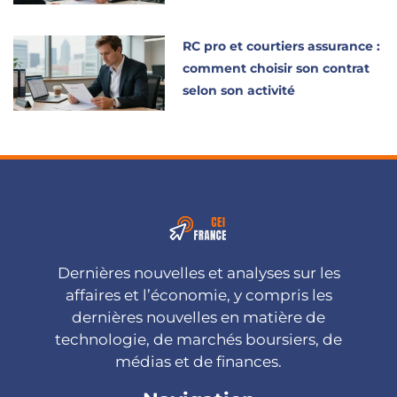
RC pro et courtiers assurance :
comment choisir son contrat
selon son activité
Dernières nouvelles et analyses sur les
affaires et l’économie, y compris les
dernières nouvelles en matière de
technologie, de marchés boursiers, de
médias et de finances.