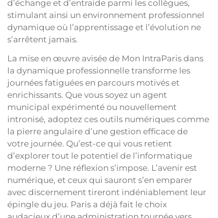
d’échange et d’entraide parmi les collègues,
stimulant ainsi un environnement professionnel
dynamique où l’apprentissage et l’évolution ne
s’arrêtent jamais.
La mise en œuvre avisée de Mon IntraParis dans
la dynamique professionnelle transforme les
journées fatiguées en parcours motivés et
enrichissants. Que vous soyez un agent
municipal expérimenté ou nouvellement
intronisé, adoptez ces outils numériques comme
la pierre angulaire d’une gestion efficace de
votre journée. Qu’est-ce qui vous retient
d’explorer tout le potentiel de l’informatique
moderne ? Une réflexion s’impose. L’avenir est
numérique, et ceux qui sauront s’en emparer
avec discernement tireront indéniablement leur
épingle du jeu. Paris a déjà fait le choix
audacieux d’une administration tournée vers