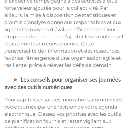
d’allouer ce temps gagné à des activités à plus
forte valeur ajoutée pour la collectivité. Par
ailleurs, la mise à disposition de statistiques et
d’outils d’analyse donne aux responsables et aux
agents les moyens d’évaluer efficacement leur
propre performance, et d’ajuster leurs routines et
leurs priorités en conséquence. Cette
transversalité de l’information et des ressources
favorise l’émergence d’une organisation agile et
résiliente, prête à relever les défis de demain.
Les conseils pour organiser ses journées
avec des outils numériques
Pour capitaliser sur ces innovations, commencez
votre journée par une révision de votre agenda
électronique. Classez vos priorités avec les outils
de planification fournis et restez vigilant aux