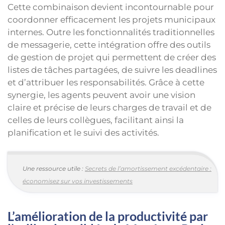
Cette combinaison devient incontournable pour
coordonner efficacement les projets municipaux
internes. Outre les fonctionnalités traditionnelles
de messagerie, cette intégration offre des outils
de gestion de projet qui permettent de créer des
listes de tâches partagées, de suivre les deadlines
et d’attribuer les responsabilités. Grâce à cette
synergie, les agents peuvent avoir une vision
claire et précise de leurs charges de travail et de
celles de leurs collègues, facilitant ainsi la
planification et le suivi des activités.
Une ressource utile :
Secrets de l’amortissement excédentaire :
économisez sur vos investissements
L’amélioration de la productivité par