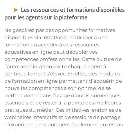
Les ressources et formations disponibles
pour les agents sur la plateforme
Ne gaspillez pas ces opportunités formatives
disponibles via IntraParis. Participer à une
formation ou accéder à des ressources
éducatives en ligne peut décupler vos
compétences professionnelles. Cette culture de
l’auto-amélioration invite chaque agent à
continuellement s’élever. En effet, des modules
de formation en ligne permettent d’acquérir de
nouvelles compétences à son rythme, de se
perfectionner dans l’usage d’outils numériques
essentiels et de rester à la pointe des meilleures
pratiques du métier. Ces initiatives, enrichies de
webinaires interactifs et de sessions de partage
d’expérience, encouragent également un réseau