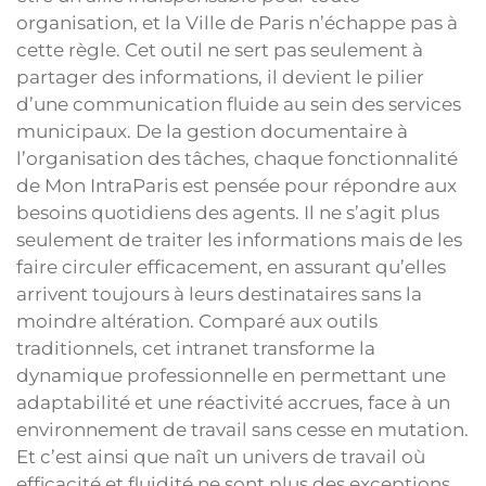
organisation, et la Ville de Paris n’échappe pas à
cette règle. Cet outil ne sert pas seulement à
partager des informations, il devient le pilier
d’une communication fluide au sein des services
municipaux. De la gestion documentaire à
l’organisation des tâches, chaque fonctionnalité
de Mon IntraParis est pensée pour répondre aux
besoins quotidiens des agents. Il ne s’agit plus
seulement de traiter les informations mais de les
faire circuler efficacement, en assurant qu’elles
arrivent toujours à leurs destinataires sans la
moindre altération. Comparé aux outils
traditionnels, cet intranet transforme la
dynamique professionnelle en permettant une
adaptabilité et une réactivité accrues, face à un
environnement de travail sans cesse en mutation.
Et c’est ainsi que naît un univers de travail où
efficacité et fluidité ne sont plus des exceptions