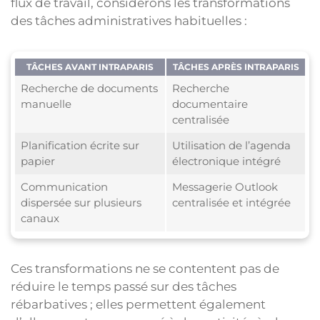
flux de travail, considérons les transformations
des tâches administratives habituelles :
TÂCHES AVANT INTRAPARIS
TÂCHES APRÈS INTRAPARIS
Recherche de documents
Recherche
manuelle
documentaire
centralisée
Planification écrite sur
Utilisation de l’agenda
papier
électronique intégré
Communication
Messagerie Outlook
dispersée sur plusieurs
centralisée et intégrée
canaux
Ces transformations ne se contentent pas de
réduire le temps passé sur des tâches
rébarbatives ; elles permettent également