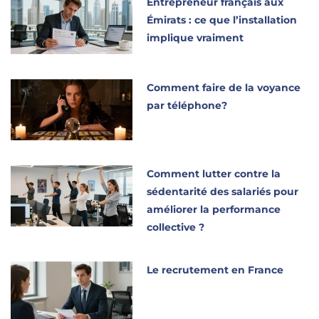
Entrepreneur français aux
Émirats : ce que l’installation
implique vraiment
Comment faire de la voyance
par téléphone?
Comment lutter contre la
sédentarité des salariés pour
améliorer la performance
collective ?
Le recrutement en France