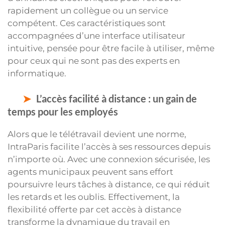
rapidement un collègue ou un service
compétent. Ces caractéristiques sont
accompagnées d’une interface utilisateur
intuitive, pensée pour être facile à utiliser, même
pour ceux qui ne sont pas des experts en
informatique.
L’accès facilité à distance : un gain de
temps pour les employés
Alors que le télétravail devient une norme,
IntraParis facilite l’accès à ses ressources depuis
n’importe où. Avec une connexion sécurisée, les
agents municipaux peuvent sans effort
poursuivre leurs tâches à distance, ce qui réduit
les retards et les oublis. Effectivement, la
flexibilité offerte par cet accès à distance
transforme la dynamique du travail en