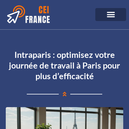
Intraparis : optimisez votre
journée de travail à Paris pour
plus d’efficacité