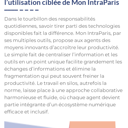
l’utilisation ciblée de Mon IntraParis
Dans le tourbillon des responsabilités
quotidiennes, savoir tirer parti des technologies
disponibles fait la différence. Mon IntraParis, par
ses multiples outils, propose aux agents des
moyens innovants d’accroître leur productivité.
Le simple fait de centraliser l’information et les
outils en un point unique facilite grandement les
échanges d’informations et élimine la
fragmentation qui peut souvent freiner la
productivité. Le travail en silos, autrefois la
norme, laisse place à une approche collaborative
harmonieuse et fluide, où chaque agent devient
partie intégrante d’un écosystème numérique
efficace et inclusif.