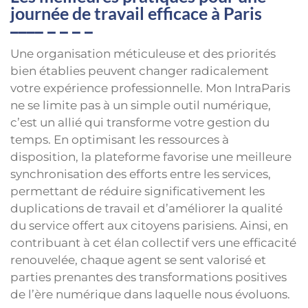
journée de travail efficace à Paris
Une organisation méticuleuse et des priorités
bien établies peuvent changer radicalement
votre expérience professionnelle. Mon IntraParis
ne se limite pas à un simple outil numérique,
c’est un allié qui transforme votre gestion du
temps. En optimisant les ressources à
disposition, la plateforme favorise une meilleure
synchronisation des efforts entre les services,
permettant de réduire significativement les
duplications de travail et d’améliorer la qualité
du service offert aux citoyens parisiens. Ainsi, en
contribuant à cet élan collectif vers une efficacité
renouvelée, chaque agent se sent valorisé et
parties prenantes des transformations positives
de l’ère numérique dans laquelle nous évoluons.