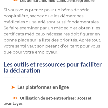
Les démarches médicales à entreprendre
Si vous vous prenez pour un héros de série
hospitalière, sachez que les démarches
médicales du salarié sont aussi fondamentales.
Se faire examiner par un médecin et obtenir les
certificats médicaux nécessaires doit figurer en
bonne place sur la liste des priorités. Après tout,
votre santé vaut son pesant d’or, tant pour vous
que pour votre employeur.
Les outils et ressources pour faciliter
la déclaration
Les plateformes en ligne
Utilisation de net-entreprises : accès et
avantages