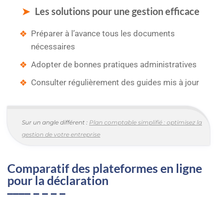
Les solutions pour une gestion efficace
Préparer à l’avance tous les documents
nécessaires
Adopter de bonnes pratiques administratives
Consulter régulièrement des guides mis à jour
Sur un angle différent :
Plan comptable simplifié : optimisez la
gestion de votre entreprise
Comparatif des plateformes en ligne
pour la déclaration