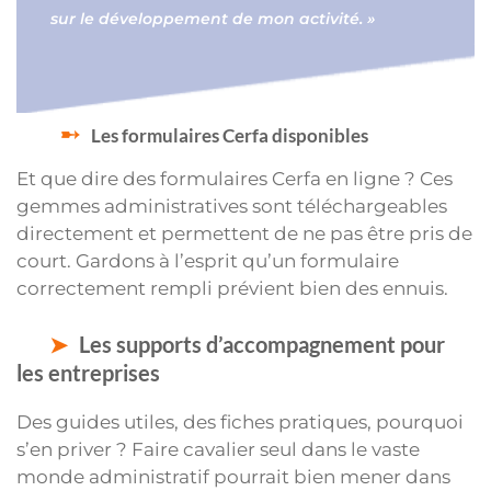
sur le développement de mon activité. »
Les formulaires Cerfa disponibles
Et que dire des formulaires Cerfa en ligne ? Ces
gemmes administratives sont téléchargeables
directement et permettent de ne pas être pris de
court. Gardons à l’esprit qu’un formulaire
correctement rempli prévient bien des ennuis.
Les supports d’accompagnement pour
les entreprises
Des guides utiles, des fiches pratiques, pourquoi
s’en priver ? Faire cavalier seul dans le vaste
monde administratif pourrait bien mener dans