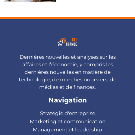
Dernières nouvelles et analyses sur les
affaires et l’économie, y compris les
dernières nouvelles en matière de
technologie, de marchés boursiers, de
médias et de finances.
Navigation
Stratégie d'entreprise
Marketing et communication
Management et leadership