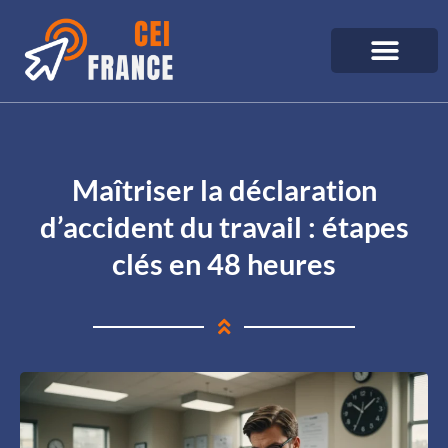
Maîtriser la déclaration
d’accident du travail : étapes
clés en 48 heures