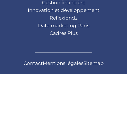
Gestion financière
Innovation et développement
Reflexiondz
Data marketing Paris
Cadres Plus
Contact
Mentions légales
Sitemap