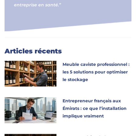
entreprise en santé.”
Articles récents
Meuble caviste professionnel :
les 5 solutions pour optimiser
le stockage
Entrepreneur français aux
Émirats : ce que l’installation
implique vraiment