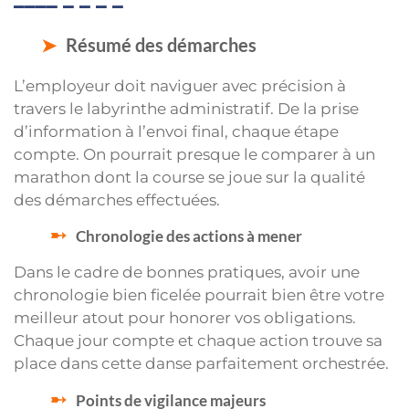
Résumé des démarches
L’employeur doit naviguer avec précision à
travers le labyrinthe administratif. De la prise
d’information à l’envoi final, chaque étape
compte. On pourrait presque le comparer à un
marathon dont la course se joue sur la qualité
des démarches effectuées.
Chronologie des actions à mener
Dans le cadre de bonnes pratiques, avoir une
chronologie bien ficelée pourrait bien être votre
meilleur atout pour honorer vos obligations.
Chaque jour compte et chaque action trouve sa
place dans cette danse parfaitement orchestrée.
Points de vigilance majeurs