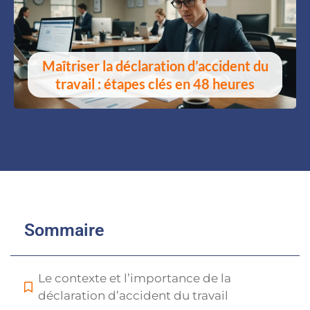
Maîtriser la déclaration d’accident du
travail : étapes clés en 48 heures
Sommaire
Le contexte et l’importance de la
déclaration d’accident du travail