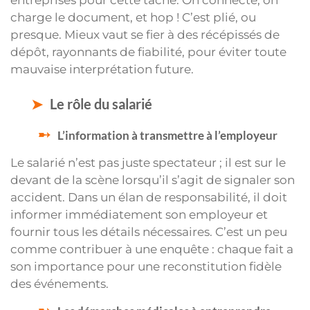
charge le document, et hop ! C’est plié, ou
presque. Mieux vaut se fier à des récépissés de
dépôt, rayonnants de fiabilité, pour éviter toute
mauvaise interprétation future.
Le rôle du salarié
L’information à transmettre à l’employeur
Le salarié n’est pas juste spectateur ; il est sur le
devant de la scène lorsqu’il s’agit de signaler son
accident. Dans un élan de responsabilité, il doit
informer immédiatement son employeur et
fournir tous les détails nécessaires. C’est un peu
comme contribuer à une enquête : chaque fait a
son importance pour une reconstitution fidèle
des événements.