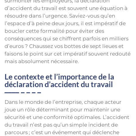
surmonter les employeurs, la déclaration
d’accident du travail est souvent une équation à
résoudre dans l’urgence. Saviez-vous qu’en
l’espace d’à peine deux jours, il est impératif de
boucler cette formalité pour éviter des
conséquences qui se chiffrent parfois en milliers
d’euros ? Chaussez vos bottes de sept lieues et
faisons le point sur cet impératif souvent redouté
mais absolument nécessaire.
Le contexte et l’importance de la
déclaration d’accident du travail
Dans le monde de l’entreprise, chaque acteur
joue un rôle déterminant pour maintenir une
sécurité et une conformité optimales. L’accident
du travail n’est pas qu’un simple incident de
parcours ; c’est un événement qui déclenche