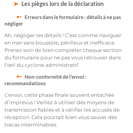
Les pièges lors de la déclaration
Erreurs dans le formulaire : détails à ne pas
négliger
Ah, négliger les détails ! C’est comme naviguer
en mer sans boussole, périlleux et inefficace.
Prenez soin de bien compléter chaque section
du formulaire pour ne pas vous retrouver dans
l’œil du cyclone administratif.
Non-conformité de l’envoi :
recommandations
L’envoi, cette phase finale souvent entachée
d’imprévus ! Veillez à utiliser des moyens de
transmission fiables et à vérifier les accusés de
réception. Cela pourrait bien vous sauver des
tracas interminables.