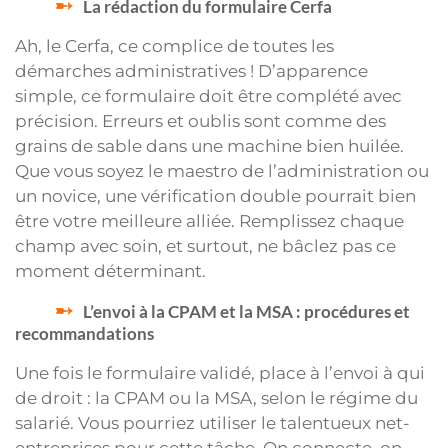
La rédaction du formulaire Cerfa
Ah, le Cerfa, ce complice de toutes les
démarches administratives ! D’apparence
simple, ce formulaire doit être complété avec
précision. Erreurs et oublis sont comme des
grains de sable dans une machine bien huilée.
Que vous soyez le maestro de l’administration ou
un novice, une vérification double pourrait bien
être votre meilleure alliée. Remplissez chaque
champ avec soin, et surtout, ne bâclez pas ce
moment déterminant.
L’envoi à la CPAM et la MSA : procédures et
recommandations
Une fois le formulaire validé, place à l’envoi à qui
de droit : la CPAM ou la MSA, selon le régime du
salarié. Vous pourriez utiliser le talentueux net-
entreprises pour cette tâche. On connecte, on