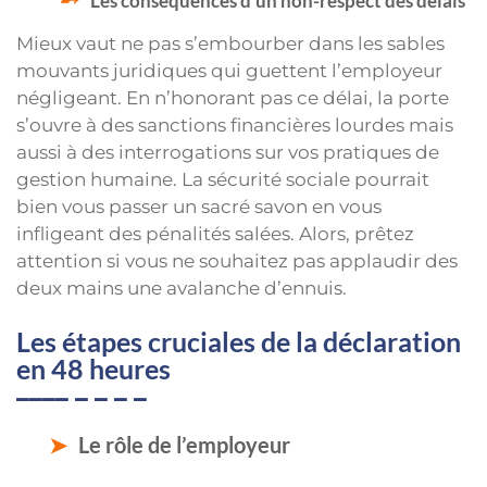
Les conséquences d’un non-respect des délais
Mieux vaut ne pas s’embourber dans les sables
mouvants juridiques qui guettent l’employeur
négligeant. En n’honorant pas ce délai, la porte
s’ouvre à des sanctions financières lourdes mais
aussi à des interrogations sur vos pratiques de
gestion humaine. La sécurité sociale pourrait
bien vous passer un sacré savon en vous
infligeant des pénalités salées. Alors, prêtez
attention si vous ne souhaitez pas applaudir des
deux mains une avalanche d’ennuis.
Les étapes cruciales de la déclaration
en 48 heures
Le rôle de l’employeur