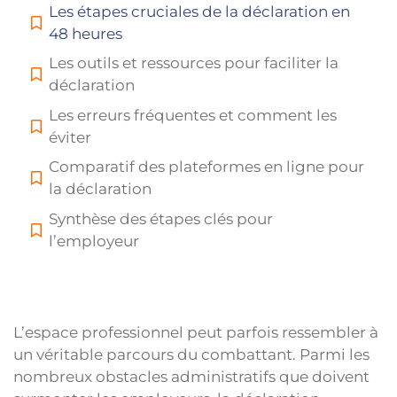
Les étapes cruciales de la déclaration en
48 heures
Les outils et ressources pour faciliter la
déclaration
Les erreurs fréquentes et comment les
éviter
Comparatif des plateformes en ligne pour
la déclaration
Synthèse des étapes clés pour
l’employeur
L’espace professionnel peut parfois ressembler à
un véritable parcours du combattant. Parmi les
nombreux obstacles administratifs que doivent