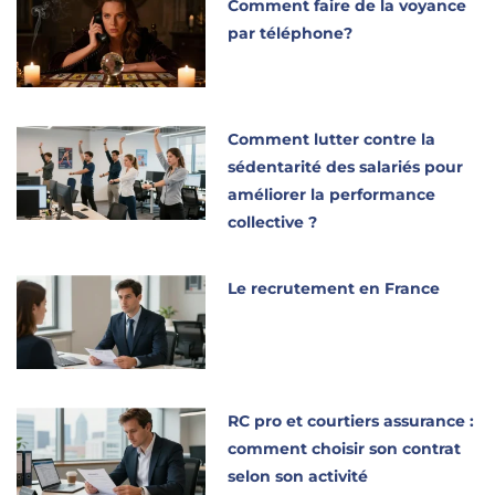
Comment faire de la voyance
par téléphone?
Comment lutter contre la
sédentarité des salariés pour
améliorer la performance
collective ?
Le recrutement en France
RC pro et courtiers assurance :
comment choisir son contrat
selon son activité