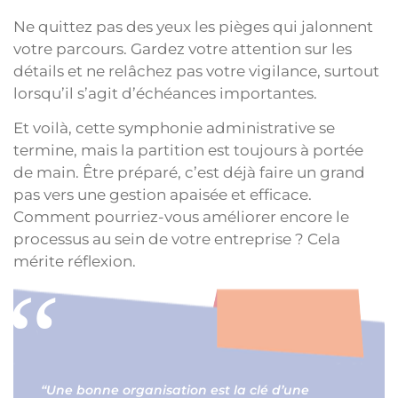
Ne quittez pas des yeux les pièges qui jalonnent
votre parcours. Gardez votre attention sur les
détails et ne relâchez pas votre vigilance, surtout
lorsqu’il s’agit d’échéances importantes.
Et voilà, cette symphonie administrative se
termine, mais la partition est toujours à portée
de main. Être préparé, c’est déjà faire un grand
pas vers une gestion apaisée et efficace.
Comment pourriez-vous améliorer encore le
processus au sein de votre entreprise ? Cela
mérite réflexion.
“Une bonne organisation est la clé d’une