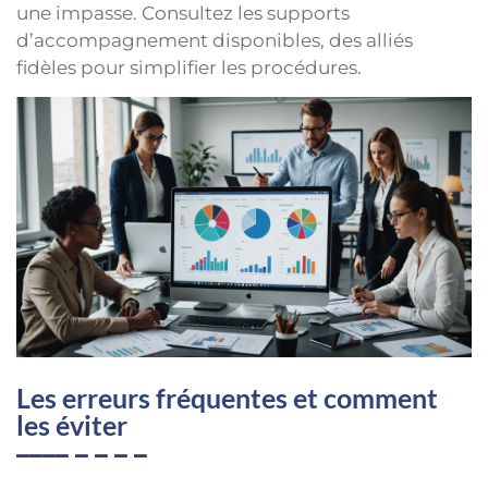
une impasse. Consultez les supports
d’accompagnement disponibles, des alliés
fidèles pour simplifier les procédures.
Les erreurs fréquentes et comment
les éviter