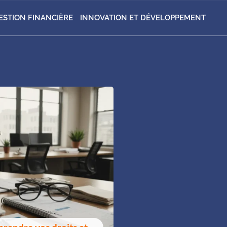
ESTION FINANCIÈRE
INNOVATION ET DÉVELOPPEMENT