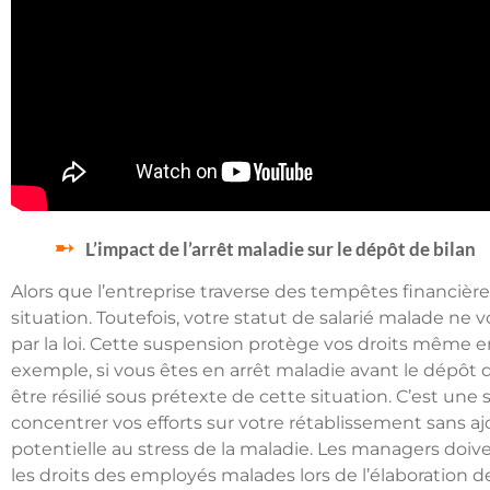
L’impact de l’arrêt maladie sur le dépôt de bilan
Alors que l’entreprise traverse des tempêtes financière
situation. Toutefois, votre statut de salarié malade ne 
par la loi. Cette suspension protège vos droits même 
exemple, si vous êtes en arrêt maladie avant le dépôt de
être résilié sous prétexte de cette situation. C’est une
concentrer vos efforts sur votre rétablissement sans aj
potentielle au stress de la maladie. Les managers doi
les droits des employés malades lors de l’élaboration d