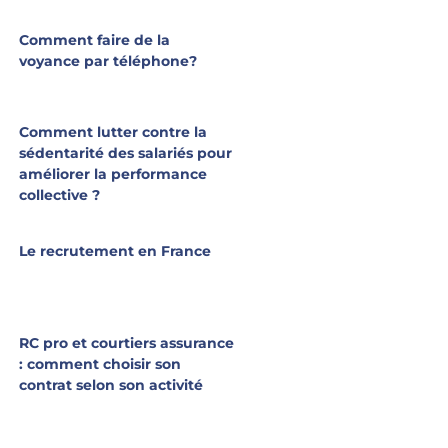
Comment faire de la
voyance par téléphone?
Comment lutter contre la
sédentarité des salariés pour
améliorer la performance
collective ?
Le recrutement en France
RC pro et courtiers assurance
: comment choisir son
contrat selon son activité