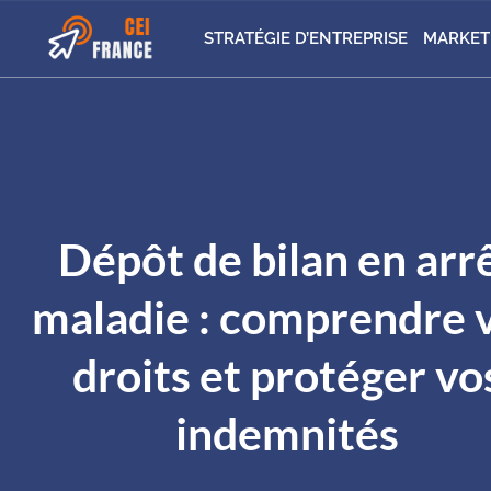
STRATÉGIE D’ENTREPRISE
MARKET
Dépôt de bilan en arr
maladie : comprendre 
droits et protéger vo
indemnités