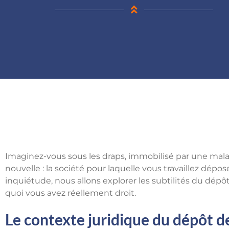
Imaginez-vous sous les draps, immobilisé par une mala
nouvelle : la société pour laquelle vous travaillez dépos
inquiétude, nous allons explorer les subtilités du dépô
quoi vous avez réellement droit.
Le contexte juridique du dépôt d