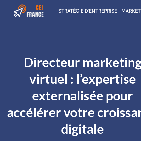
STRATÉGIE D’ENTREPRISE
MARKET
Directeur marketin
virtuel : l’expertise
externalisée pour
accélérer votre croissa
digitale