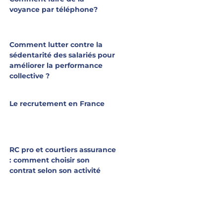
voyance par téléphone?
Comment lutter contre la
sédentarité des salariés pour
améliorer la performance
collective ?
Le recrutement en France
RC pro et courtiers assurance
: comment choisir son
contrat selon son activité