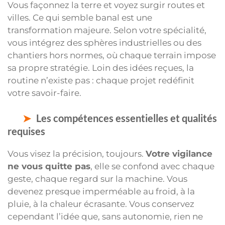
Vous façonnez la terre et voyez surgir routes et
villes. Ce qui semble banal est une
transformation majeure. Selon votre spécialité,
vous intégrez des sphères industrielles ou des
chantiers hors normes, où chaque terrain impose
sa propre stratégie. Loin des idées reçues, la
routine n’existe pas : chaque projet redéfinit
votre savoir-faire.
Les compétences essentielles et qualités
requises
Vous visez la précision, toujours.
Votre vigilance
ne vous quitte pas
, elle se confond avec chaque
geste, chaque regard sur la machine. Vous
devenez presque imperméable au froid, à la
pluie, à la chaleur écrasante. Vous conservez
cependant l’idée que, sans autonomie, rien ne