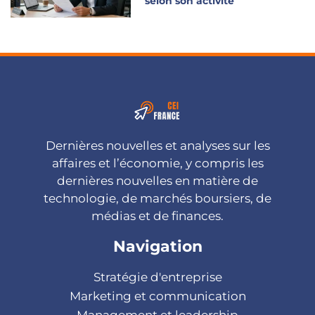
selon son activité
Dernières nouvelles et analyses sur les
affaires et l’économie, y compris les
dernières nouvelles en matière de
technologie, de marchés boursiers, de
médias et de finances.
Navigation
Stratégie d'entreprise
Marketing et communication
Management et leadership