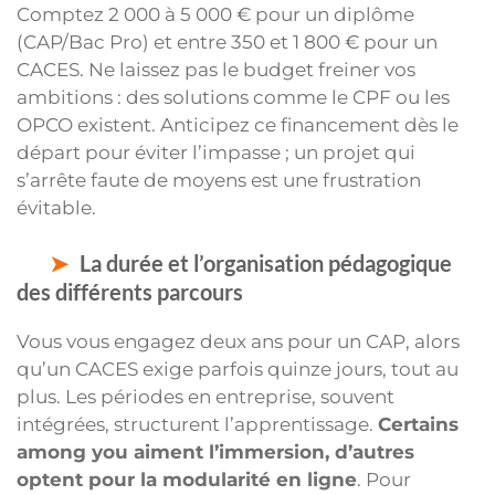
Comptez 2 000 à 5 000 € pour un diplôme
(CAP/Bac Pro) et entre 350 et 1 800 € pour un
CACES. Ne laissez pas le budget freiner vos
ambitions : des solutions comme le CPF ou les
OPCO existent. Anticipez ce financement dès le
départ pour éviter l’impasse ; un projet qui
s’arrête faute de moyens est une frustration
évitable.
La durée et l’organisation pédagogique
des différents parcours
Vous vous engagez deux ans pour un CAP, alors
qu’un CACES exige parfois quinze jours, tout au
plus. Les périodes en entreprise, souvent
intégrées, structurent l’apprentissage.
Certains
among you aiment l’immersion, d’autres
optent pour la modularité en ligne
. Pour