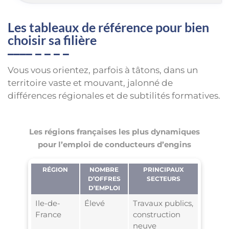
Les tableaux de référence pour bien
choisir sa filière
Vous vous orientez, parfois à tâtons, dans un
territoire vaste et mouvant, jalonné de
différences régionales et de subtilités formatives.
Les régions françaises les plus dynamiques
pour l’emploi de conducteurs d’engins
RÉGION
NOMBRE
PRINCIPAUX
D’OFFRES
SECTEURS
D’EMPLOI
Ile-de-
Élevé
Travaux publics,
France
construction
neuve