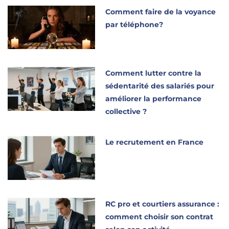
Comment faire de la voyance
par téléphone?
Comment lutter contre la
sédentarité des salariés pour
améliorer la performance
collective ?
Le recrutement en France
RC pro et courtiers assurance :
comment choisir son contrat