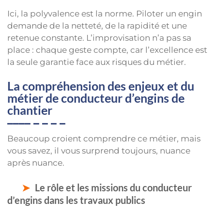
Ici, la polyvalence est la norme. Piloter un engin
demande de la netteté, de la rapidité et une
retenue constante. L’improvisation n’a pas sa
place : chaque geste compte, car l’excellence est
la seule garantie face aux risques du métier.
La compréhension des enjeux et du
métier de conducteur d’engins de
chantier
Beaucoup croient comprendre ce métier, mais
vous savez, il vous surprend toujours, nuance
après nuance.
Le rôle et les missions du conducteur
d’engins dans les travaux publics