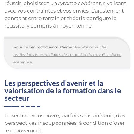
réussir, choisissez un
rythme cohérent
, rivalisant
avec vos contraintes et vos envies. L’ajustement
constant entre terrain et théorie configure la
réussite, y compris à moyen terme.
Pour ne rien manquer du thème :
Révélation sur les
professions intermédiaires de la santé et du travail social en
entreprise
Les perspectives d’avenir et la
valorisation de la formation dans le
secteur
Le secteur vous ouvre, parfois sans prévenir, des
perspectives insoupçonnées, à condition d’oser
le mouvement.