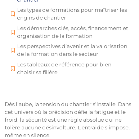
Les types de formations pour maîtriser les
engins de chantier
Les démarches clés, accès, financement et
organisation de la formation
Les perspectives d’avenir et la valorisation
de la formation dans le secteur
Les tableaux de référence pour bien
choisir sa filière
Dès l’aube, la tension du chantier s’installe. Dans
cet univers où la précision défie la fatigue et le
froid, la sécurité est une règle absolue qui ne
tolère aucune désinvolture. L’entraide s’impose,
même en silence.