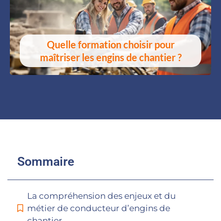
Quelle formation choisir pour
maîtriser les engins de chantier ?
Sommaire
La compréhension des enjeux et du
métier de conducteur d’engins de
chantier