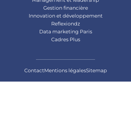
Gestion financière
Innovation et développement
Reflexiondz
Data marketing Paris
Cadres Plus
Contact
Mentions légales
Sitemap