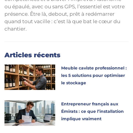
ou épaulé, avec ou sans GPS, l’essentiel est votre
présence. Être là, debout, prêt à redémarrer
quand tout vacille : c’est là que bat le cœur du
chantier.
Articles récents
Meuble caviste professionnel :
les 5 solutions pour optimiser
le stockage
Entrepreneur français aux
Émirats : ce que l’installation
implique vraiment