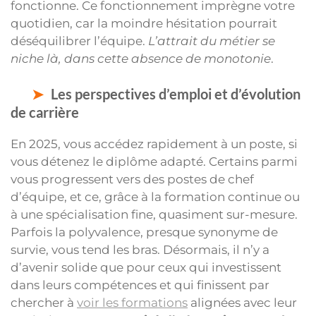
fonctionne. Ce fonctionnement imprègne votre
quotidien, car la moindre hésitation pourrait
déséquilibrer l’équipe.
L’attrait du métier se
niche là, dans cette absence de monotonie
.
Les perspectives d’emploi et d’évolution
de carrière
En 2025, vous accédez rapidement à un poste, si
vous détenez le diplôme adapté. Certains parmi
vous progressent vers des postes de chef
d’équipe, et ce, grâce à la formation continue ou
à une spécialisation fine, quasiment sur-mesure.
Parfois la polyvalence, presque synonyme de
survie, vous tend les bras. Désormais, il n’y a
d’avenir solide que pour ceux qui investissent
dans leurs compétences et qui finissent par
chercher à
voir les formations
alignées avec leur