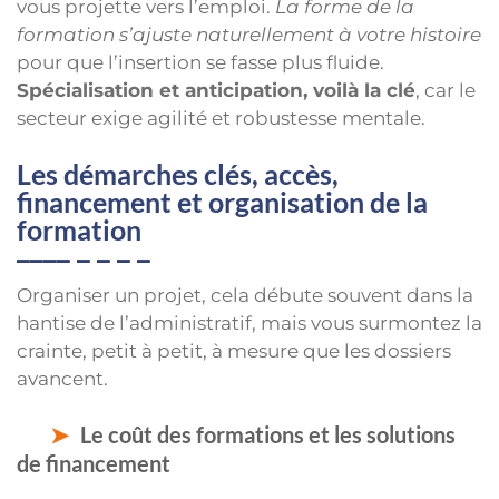
vous projette vers l’emploi.
La forme de la
formation s’ajuste naturellement à votre histoire
pour que l’insertion se fasse plus fluide.
Spécialisation et anticipation, voilà la clé
, car le
secteur exige agilité et robustesse mentale.
Les démarches clés, accès,
financement et organisation de la
formation
Organiser un projet, cela débute souvent dans la
hantise de l’administratif, mais vous surmontez la
crainte, petit à petit, à mesure que les dossiers
avancent.
Le coût des formations et les solutions
de financement