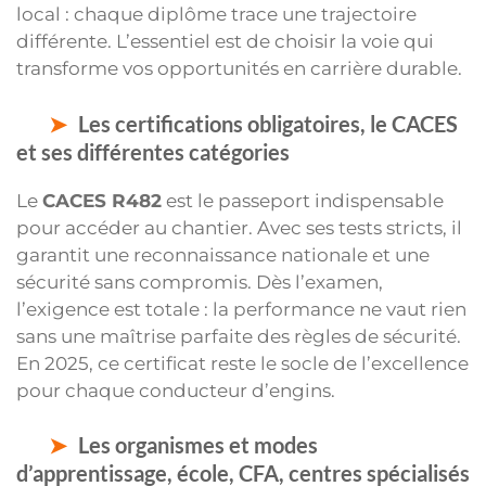
local : chaque diplôme trace une trajectoire
différente. L’essentiel est de choisir la voie qui
transforme vos opportunités en carrière durable.
Les certifications obligatoires, le CACES
et ses différentes catégories
Le
CACES R482
est le passeport indispensable
pour accéder au chantier. Avec ses tests stricts, il
garantit une reconnaissance nationale et une
sécurité sans compromis. Dès l’examen,
l’exigence est totale : la performance ne vaut rien
sans une maîtrise parfaite des règles de sécurité.
En 2025, ce certificat reste le socle de l’excellence
pour chaque conducteur d’engins.
Les organismes et modes
d’apprentissage, école, CFA, centres spécialisés