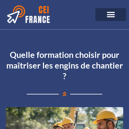
Quelle formation choisir pour
maîtriser les engins de chantier
?