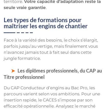
territoire.
Votre capacité d’adaptation reste la
seule vraie garantie
.
Les types de formations pour
maîtriser les engins de chantier
Face à la variété des besoins, le choix s’élargit,
parfois jusqu’au vertige, mais finalement vous
n’avancez jamais tout à fait seul dans cette
jungle formatrice.
Les diplômes professionnels, du CAP au
Titre professionnel
Du CAP Conducteur d’engins au Bac Pro, les
parcours varient selon vos ambitions. Pour une
insertion rapide, le CACES s’impose par son
efficacité opérationnelle. Analysez le marché