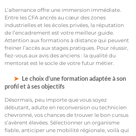
L’alternance offre une immersion immédiate.
Entre les CFA ancrés au cœur des zones
industrielles et les écoles privées, la réputation
de l’encadrement est votre meilleur guide.
Attention aux formations à distance qui peuvent
freiner l’accès aux stages pratiques. Pour réussir,
fiez-vous aux avis des anciens : la qualité du
mentorat est le socle de votre futur métier.
Le choix d’une formation adaptée à son
profil et à ses objectifs
Désormais, peu importe que vous soyez
débutant, adulte en reconversion ou technicien
chevronné, vos chances de trouver le bon cursus
s’avèrent élevées. Sélectionner un organisme
fiable, anticiper une mobilité régionale, voilà qui