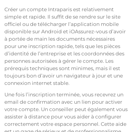
Créer un compte Intraparis est relativement
simple et rapide. Il suffit de se rendre sur le site
officiel ou de télécharger l’application mobile
disponible sur Android et iOAssurez-vous d’avoir
à portée de main les documents nécessaires
pour une inscription rapide, tels que les pièces
d’identité de l’entreprise et les coordonnées des
personnes autorisées à gérer le compte. Les
prérequis techniques sont minimes, mais il est
toujours bon d’avoir un navigateur à jour et une
connexion internet stable.
Une fois l’inscription terminée, vous recevrez un
email de confirmation avec un lien pour activer
votre compte. Un conseiller peut également vous
assister à distance pour vous aider à configurer
correctement votre espace personnel. Cette aide
est un gage de sérieux et de professionnalisme,