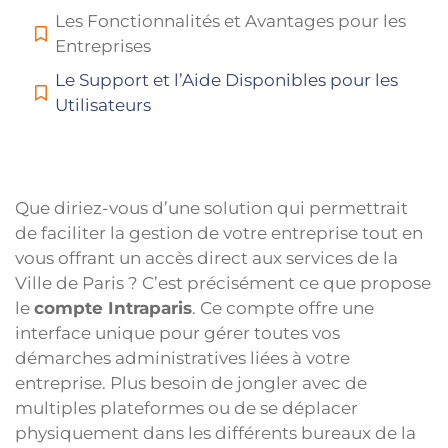
Les Fonctionnalités et Avantages pour les
Entreprises
Le Support et l’Aide Disponibles pour les
Utilisateurs
Que diriez-vous d’une solution qui permettrait
de faciliter la gestion de votre entreprise tout en
vous offrant un accès direct aux services de la
Ville de Paris ? C’est précisément ce que propose
le
compte Intraparis
. Ce compte offre une
interface unique pour gérer toutes vos
démarches administratives liées à votre
entreprise. Plus besoin de jongler avec de
multiples plateformes ou de se déplacer
physiquement dans les différents bureaux de la