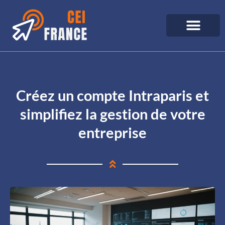
Créez un compte Intraparis et
simplifiez la gestion de votre
entreprise