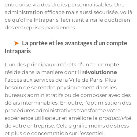
entreprise via des droits personnalisables. Une
administration efficace mais aussi sécurisée, voilà
ce qu’offre Intraparis, facilitant ainsi le quotidien
des entreprises parisiennes.
La portée et les avantages d’un compte
Intraparis
L’un des principaux intérêts d’un tel compte
réside dans la manière dont il
révolutionne
l’accès aux services de la Ville de Paris. Plus
besoin de se rendre physiquement dans les
bureaux administratifs ou de composer avec des
délais interminables. En outre, l’optimisation des
procédures administratives transforme votre
expérience utilisateur et améliore la
productivité
de votre entreprise. Cela signifie moins de stress
et plus de concentration sur l’essentiel.