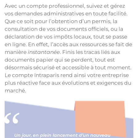
Avec un compte professionnel, suivez et gérez
vos demandes administratives en toute facilité.
Que ce soit pour l’obtention d’un permis, la
consultation de vos documents officiels, ou la
déclaration de vos impôts locaux, tout se passe
en ligne. En effet, l’accès aux ressources se fait de
manière
instantanée
. Finis les tracas liés aux
documents papier qui se perdent, tout est
désormais sécurisé et accessible à tout moment.
Le compte Intraparis rend ainsi votre entreprise
plus réactive face aux évolutions et exigences du
marché.
Un jour, en plein lancement d’un nouveau