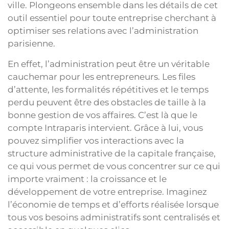
ville. Plongeons ensemble dans les détails de cet
outil essentiel pour toute entreprise cherchant à
optimiser ses relations avec l’administration
parisienne.
En effet, l’administration peut être un véritable
cauchemar pour les entrepreneurs. Les files
d’attente, les formalités répétitives et le temps
perdu peuvent être des obstacles de taille à la
bonne gestion de vos affaires. C’est là que le
compte Intraparis intervient. Grâce à lui, vous
pouvez simplifier vos interactions avec la
structure administrative de la capitale française,
ce qui vous permet de vous concentrer sur ce qui
importe vraiment : la croissance et le
développement de votre entreprise. Imaginez
l’économie de temps et d’efforts réalisée lorsque
tous vos besoins administratifs sont centralisés et