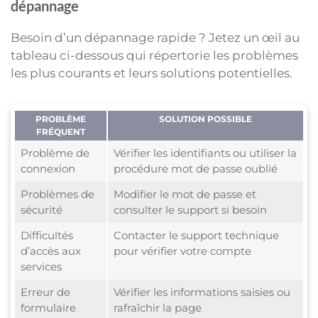
dépannage
Besoin d’un dépannage rapide ? Jetez un œil au
tableau ci-dessous qui répertorie les problèmes
les plus courants et leurs solutions potentielles.
PROBLÈME
SOLUTION POSSIBLE
FRÉQUENT
Problème de
Vérifier les identifiants ou utiliser la
connexion
procédure mot de passe oublié
Problèmes de
Modifier le mot de passe et
sécurité
consulter le support si besoin
Difficultés
Contacter le support technique
d’accès aux
pour vérifier votre compte
services
Erreur de
Vérifier les informations saisies ou
formulaire
rafraîchir la page