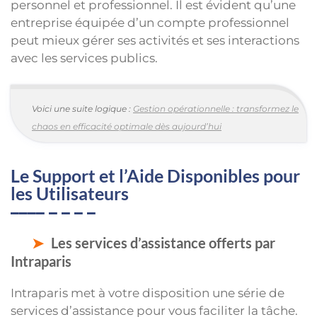
personnel et professionnel. Il est évident qu’une
entreprise équipée d’un compte professionnel
peut mieux gérer ses activités et ses interactions
avec les services publics.
Voici une suite logique :
Gestion opérationnelle : transformez le
chaos en efficacité optimale dès aujourd’hui
Le Support et l’Aide Disponibles pour
les Utilisateurs
Les services d’assistance offerts par
Intraparis
Intraparis met à votre disposition une série de
services d’assistance pour vous faciliter la tâche.