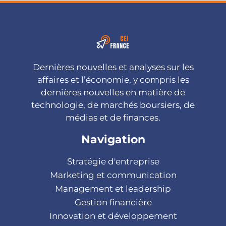
Dernières nouvelles et analyses sur les
affaires et l’économie, y compris les
dernières nouvelles en matière de
technologie, de marchés boursiers, de
médias et de finances.
Navigation
Stratégie d'entreprise
Marketing et communication
Management et leadership
Gestion financière
Innovation et développement