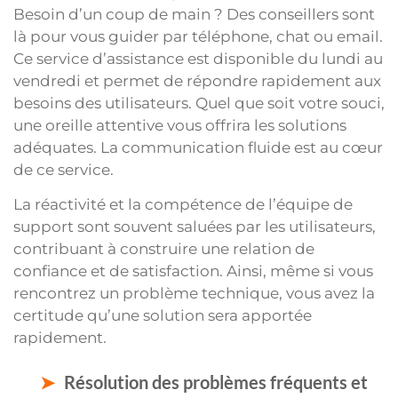
Besoin d’un coup de main ? Des conseillers sont
là pour vous guider par téléphone, chat ou email.
Ce service d’assistance est disponible du lundi au
vendredi et permet de répondre rapidement aux
besoins des utilisateurs. Quel que soit votre souci,
une oreille attentive vous offrira les solutions
adéquates. La communication fluide est au cœur
de ce service.
La réactivité et la compétence de l’équipe de
support sont souvent saluées par les utilisateurs,
contribuant à construire une relation de
confiance et de satisfaction. Ainsi, même si vous
rencontrez un problème technique, vous avez la
certitude qu’une solution sera apportée
rapidement.
Résolution des problèmes fréquents et