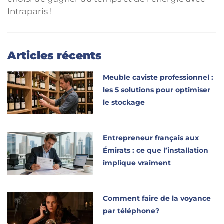
Intraparis !
Articles récents
Meuble caviste professionnel :
les 5 solutions pour optimiser
le stockage
Entrepreneur français aux
Émirats : ce que l’installation
implique vraiment
Comment faire de la voyance
par téléphone?