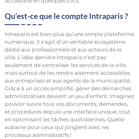
accessible en quelques clics.
Qu’est-ce que le compte Intraparis ?
Intraparis est bien plus qu’une simple plateforme
numérique. Il s’agit d’un véritable écosystème
dédié aux professionnels et aux acteurs de la
ville. L’idée derrière Intraparis n’est pas
seulement de centraliser les services de la ville,
mais surtout de les rendre aisément accessibles
aux entreprises et aux agents de la municipalité.
Grâce à un
accès simplifié
, gérer des démarches
administratives devient un jeu d’enfant. Imaginez
pouvoir suivre tous vos documents, demandes,
et procédures depuis une interface unique, tout
en optimisant les tâches quotidiennes. Quelle
aubaine pour ceux qui jonglent avec les
processus administratifs !