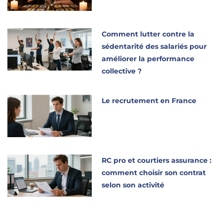
Comment lutter contre la
sédentarité des salariés pour
améliorer la performance
collective ?
Le recrutement en France
RC pro et courtiers assurance :
comment choisir son contrat
selon son activité