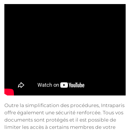
Outre la simplification des procédures, Intraparis
offre également une sécurité renforcée. Tous vos
documents sont protégés et il est possible de
limiter les accès à certains membres de votre