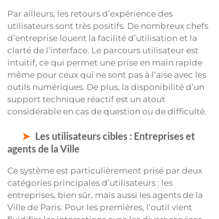
Par ailleurs, les retours d’expérience des
utilisateurs sont très positifs. De nombreux chefs
d’entreprise louent la facilité d’utilisation et la
clarté de l’interface. Le parcours utilisateur est
intuitif, ce qui permet une prise en main rapide
même pour ceux qui ne sont pas à l’aise avec les
outils numériques. De plus, la disponibilité d’un
support technique réactif est un atout
considérable en cas de question ou de difficulté.
Les utilisateurs cibles : Entreprises et
agents de la Ville
Ce système est particulièrement prisé par deux
catégories principales d’utilisateurs : les
entreprises, bien sûr, mais aussi les agents de la
Ville de Paris. Pour les premières, l’outil vient