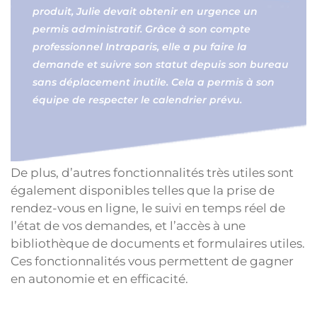
produit, Julie devait obtenir en urgence un
permis administratif. Grâce à son compte
professionnel Intraparis, elle a pu faire la
demande et suivre son statut depuis son bureau
sans déplacement inutile. Cela a permis à son
équipe de respecter le calendrier prévu.
De plus, d’autres fonctionnalités très utiles sont
également disponibles telles que la prise de
rendez-vous en ligne, le suivi en temps réel de
l’état de vos demandes, et l’accès à une
bibliothèque de documents et formulaires utiles.
Ces fonctionnalités vous permettent de gagner
en autonomie et en efficacité.