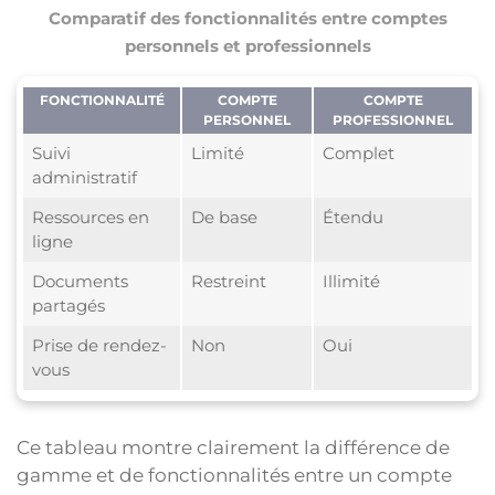
Comparatif des fonctionnalités entre comptes
personnels et professionnels
FONCTIONNALITÉ
COMPTE
COMPTE
PERSONNEL
PROFESSIONNEL
Suivi
Limité
Complet
administratif
Ressources en
De base
Étendu
ligne
Documents
Restreint
Illimité
partagés
Prise de rendez-
Non
Oui
vous
Ce tableau montre clairement la différence de
gamme et de fonctionnalités entre un compte