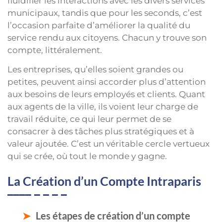
fluidifier les interactions avec les divers services
municipaux, tandis que pour les seconds, c’est
l’occasion parfaite d’améliorer la qualité du
service rendu aux citoyens. Chacun y trouve son
compte, littéralement.
Les entreprises, qu’elles soient grandes ou
petites, peuvent ainsi accorder plus d’attention
aux besoins de leurs employés et clients. Quant
aux agents de la ville, ils voient leur charge de
travail réduite, ce qui leur permet de se
consacrer à des tâches plus stratégiques et à
valeur ajoutée. C’est un véritable cercle vertueux
qui se crée, où tout le monde y gagne.
La Création d’un Compte Intraparis
Les étapes de création d’un compte