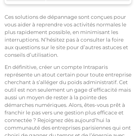
Ces solutions de dépannage sont conçues pour
vous aider à reprendre vos activités normales le
plus rapidement possible, en minimisant les
interruptions. N’hésitez pas à consulter la foire
aux questions sur le site pour d’autres astuces et
conseils d’utilisation.
En définitive, créer un compte Intraparis
représente un atout certain pour toute entreprise
cherchant à s’alléger du poids administratif. Cet
outil est non seulement un gage d’efficacité mais
aussi un moyen de rester à la pointe des
démarches numériques. Alors, êtes-vous prêt à
franchir le pas vers une gestion plus efficace et
connectée ? Rejoignez dès aujourd’hui la
communauté des entreprises parisiennes qui ont
choisi de gagner du temps et de l’énergie avec