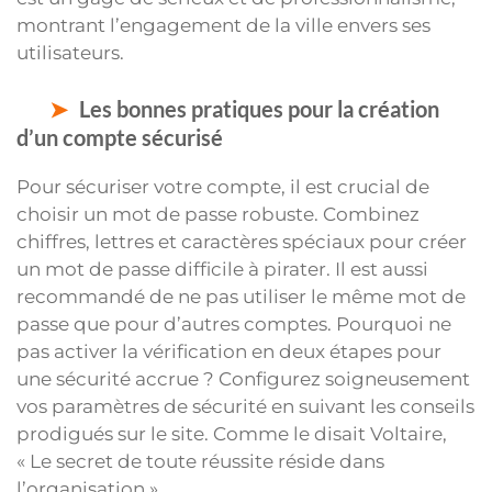
montrant l’engagement de la ville envers ses
utilisateurs.
Les bonnes pratiques pour la création
d’un compte sécurisé
Pour sécuriser votre compte, il est crucial de
choisir un mot de passe robuste. Combinez
chiffres, lettres et caractères spéciaux pour créer
un mot de passe difficile à pirater. Il est aussi
recommandé de ne pas utiliser le même mot de
passe que pour d’autres comptes. Pourquoi ne
pas activer la vérification en deux étapes pour
une sécurité accrue ? Configurez soigneusement
vos paramètres de sécurité en suivant les conseils
prodigués sur le site. Comme le disait Voltaire,
« Le secret de toute réussite réside dans
l’organisation ».