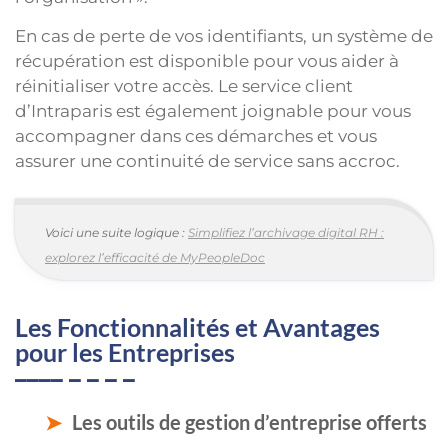
En cas de perte de vos identifiants, un système de
récupération est disponible pour vous aider à
réinitialiser votre accès. Le service client
d’Intraparis est également joignable pour vous
accompagner dans ces démarches et vous
assurer une continuité de service sans accroc.
Voici une suite logique :
Simplifiez l’archivage digital RH :
explorez l’efficacité de MyPeopleDoc
Les Fonctionnalités et Avantages
pour les Entreprises
Les outils de gestion d’entreprise offerts