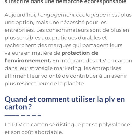
s’inscrire dans une démarche écoresponsable
Aujourd’hui,
l’engagement écologique
n’est plus
une option, mais une nécessité pour les
entreprises. Les consommateurs sont de plus en
plus sensibles aux pratiques durables et
recherchent des marques qui partagent leurs
valeurs en matière de
protection de
l’environnement.
En intégrant des PLV en carton
dans leur stratégie marketing, les entreprises
affirment leur volonté de contribuer à un avenir
plus respectueux de la planète.
Quand et comment utiliser la plv en
carton ?
La PLV en carton se distingue par sa polyvalence
et son coût abordable.