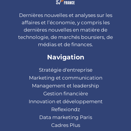
Dernières nouvelles et analyses sur les
affaires et l’économie, y compris les
dernières nouvelles en matière de
technologie, de marchés boursiers, de
médias et de finances.
Navigation
Stratégie d'entreprise
Marketing et communication
Management et leadership
Gestion financière
Innovation et développement
Reflexiondz
Data marketing Paris
Cadres Plus