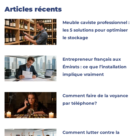
Articles récents
Meuble caviste professionnel :
les 5 solutions pour optimiser
le stockage
Entrepreneur français aux
Émirats : ce que l’installation
implique vraiment
Comment faire de la voyance
par téléphone?
Comment lutter contre la