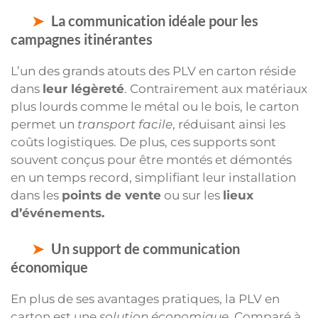
La communication idéale pour les
campagnes itinérantes
L’un des grands atouts des PLV en carton réside
dans
leur légèreté
. Contrairement aux matériaux
plus lourds comme le métal ou le bois, le carton
permet un
transport facile
, réduisant ainsi les
coûts logistiques. De plus, ces supports sont
souvent conçus pour être montés et démontés
en un temps record, simplifiant leur installation
dans les
points de vente
ou sur les
lieux
d’événements.
Un support de communication
économique
En plus de ses avantages pratiques, la PLV en
carton est une
solution économique
. Comparé à