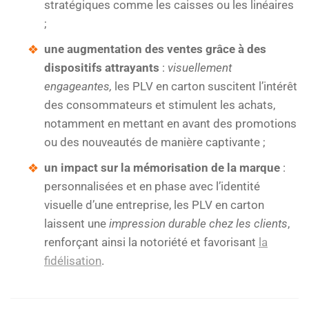
stratégiques comme les caisses ou les linéaires
;
une augmentation des ventes grâce à des
dispositifs attrayants
:
visuellement
engageantes,
les PLV en carton suscitent l’intérêt
des consommateurs et stimulent les achats,
notamment en mettant en avant des promotions
ou des nouveautés de manière captivante ;
un impact sur la mémorisation de la marque
:
personnalisées et en phase avec l’identité
visuelle d’une entreprise, les PLV en carton
laissent une
impression durable chez les clients
,
renforçant ainsi la notoriété et favorisant
la
fidélisation
.