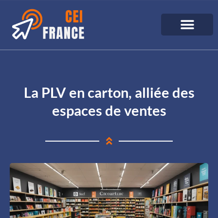
La PLV en carton, alliée des
espaces de ventes