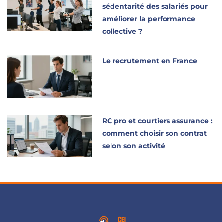
sédentarité des salariés pour
améliorer la performance
collective ?
Le recrutement en France
RC pro et courtiers assurance :
comment choisir son contrat
selon son activité