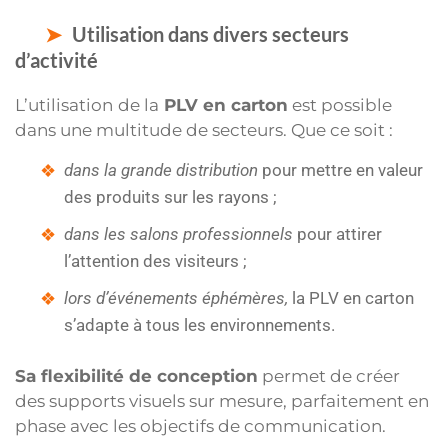
Utilisation dans divers secteurs
d’activité
L’utilisation
de la
PLV en carton
est possible
dans une multitude de secteurs. Que ce soit :
dans la grande distribution
pour mettre en valeur
des produits sur les rayons ;
dans les salons professionnels
pour attirer
l’attention des visiteurs ;
lors d’événements éphémères,
la PLV en carton
s’adapte à tous les environnements.
Sa flexibilité de conception
permet de créer
des supports visuels sur mesure, parfaitement en
phase avec les objectifs de communication.