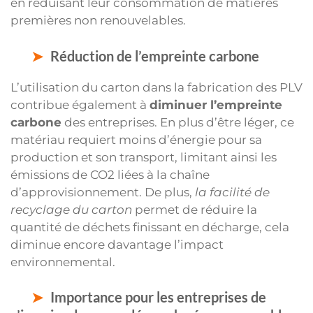
en réduisant leur consommation de matières
premières non renouvelables.
Réduction de l’empreinte carbone
L’utilisation du carton dans la fabrication des PLV
contribue également à
diminuer l’empreinte
carbone
des entreprises. En plus d’être léger, ce
matériau requiert moins d’énergie pour sa
production et son transport, limitant ainsi les
émissions de CO2 liées à la chaîne
d’approvisionnement. De plus,
la facilité de
recyclage du carton
permet de réduire la
quantité de déchets finissant en décharge, cela
diminue encore davantage l’impact
environnemental.
Importance pour les entreprises de