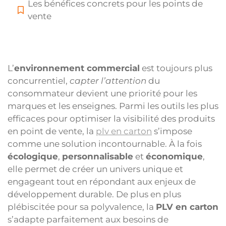
Les bénéfices concrets pour les points de
vente
L’
environnement commercial
est toujours plus
concurrentiel,
capter l’attention
du
consommateur devient une priorité pour les
marques et les enseignes. Parmi les outils les plus
efficaces pour optimiser la visibilité des produits
en point de vente, la
plv en carton
s’impose
comme une solution incontournable. À la fois
écologique
,
personnalisable
et
économique
,
elle permet de créer un univers unique et
engageant tout en répondant aux enjeux de
développement durable. De plus en plus
plébiscitée pour sa polyvalence, la
PLV en carton
s’adapte parfaitement aux besoins de