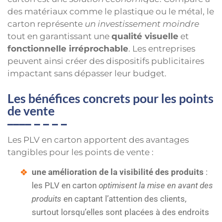
des matériaux comme le plastique ou le métal, le
carton représente
un investissement moindre
tout en garantissant une
qualité visuelle
et
fonctionnelle irréprochable
. Les entreprises
peuvent ainsi créer des dispositifs publicitaires
impactant sans dépasser leur budget.
Les bénéfices concrets pour les points
de vente
Les PLV en carton apportent des avantages
tangibles pour les points de vente :
une amélioration de la visibilité des produits
:
les PLV en carton
optimisent la mise en avant des
produits
en captant l’attention des clients,
surtout lorsqu’elles sont placées à des endroits