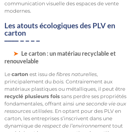
communication visuelle des espaces de vente
modernes.
Les atouts écologiques des PLV en
carton
Le carton : un matériau recyclable et
renouvelable
Le
carton
est issu de
fibres naturelles
,
principalement du
bois.
Contrairement aux
matériaux plastiques ou métalliques, il peut être
recyclé plusieurs fois
sans perdre ses propriétés
fondamentales, offrant ainsi
une seconde vie aux
ressources utilisées
. En optant pour des PLV en
carton, les entreprises s’inscrivent dans une
dynamique de
respect de l’environnement
tout