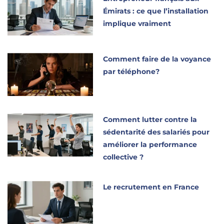
Émirats : ce que l’installation
implique vraiment
Comment faire de la voyance
par téléphone?
Comment lutter contre la
sédentarité des salariés pour
améliorer la performance
collective ?
Le recrutement en France