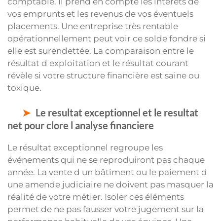
comptable. Il prend en compte les intérêts de
vos emprunts et les revenus de vos éventuels
placements. Une entreprise très rentable
opérationnellement peut voir ce solde fondre si
elle est surendettée. La comparaison entre le
résultat d exploitation et le résultat courant
révèle si votre structure financière est saine ou
toxique.
Le resultat exceptionnel et le resultat
net pour clore l analyse financiere
Le résultat exceptionnel regroupe les
événements qui ne se reproduiront pas chaque
année. La vente d un bâtiment ou le paiement d
une amende judiciaire ne doivent pas masquer la
réalité de votre métier. Isoler ces éléments
permet de ne pas fausser votre jugement sur la