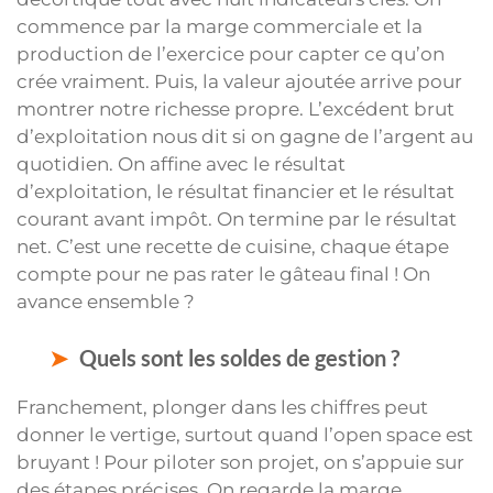
commence par la marge commerciale et la
production de l’exercice pour capter ce qu’on
crée vraiment. Puis, la valeur ajoutée arrive pour
montrer notre richesse propre. L’excédent brut
d’exploitation nous dit si on gagne de l’argent au
quotidien. On affine avec le résultat
d’exploitation, le résultat financier et le résultat
courant avant impôt. On termine par le résultat
net. C’est une recette de cuisine, chaque étape
compte pour ne pas rater le gâteau final ! On
avance ensemble ?
Quels sont les soldes de gestion ?
Franchement, plonger dans les chiffres peut
donner le vertige, surtout quand l’open space est
bruyant ! Pour piloter son projet, on s’appuie sur
des étapes précises. On regarde la marge