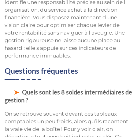
identifie une responsabilité précise au sein de l
organisation, du service achat à la direction
financière. Vous disposez maintenant d une
vision claire pour optimiser chaque levier de
votre rentabilité sans naviguer à l aveugle. Une
gestion rigoureuse ne laisse aucune place au
hasard : elle s appuie sur ces indicateurs de
performance immuables.
Questions fréquentes
Quels sont les 8 soldes intermédiaires de
gestion ?
On se retrouve souvent devant ces tableaux
comptables un peu froids, alors qu’ils racontent
la vraie vie de la boîte ! Pour y voir clair, on
décortique tout avec huit indicateurs clés. On