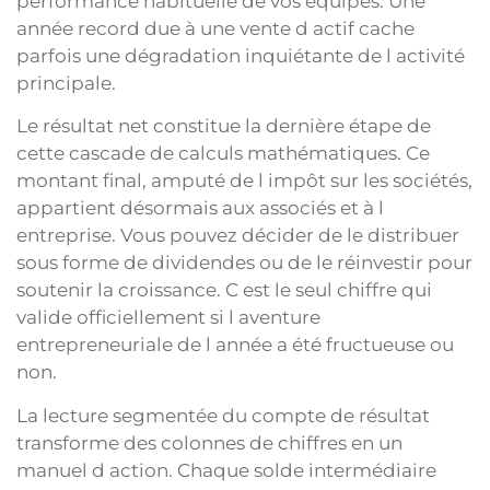
performance habituelle de vos équipes. Une
année record due à une vente d actif cache
parfois une dégradation inquiétante de l activité
principale.
Le résultat net constitue la dernière étape de
cette cascade de calculs mathématiques. Ce
montant final, amputé de l impôt sur les sociétés,
appartient désormais aux associés et à l
entreprise. Vous pouvez décider de le distribuer
sous forme de dividendes ou de le réinvestir pour
soutenir la croissance. C est le seul chiffre qui
valide officiellement si l aventure
entrepreneuriale de l année a été fructueuse ou
non.
La lecture segmentée du compte de résultat
transforme des colonnes de chiffres en un
manuel d action. Chaque solde intermédiaire