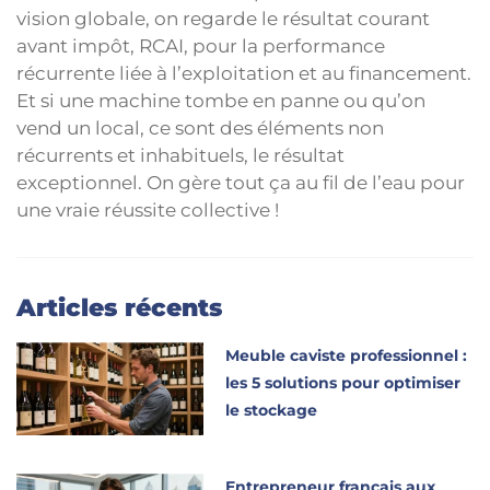
vision globale, on regarde le résultat courant
avant impôt, RCAI, pour la performance
récurrente liée à l’exploitation et au financement.
Et si une machine tombe en panne ou qu’on
vend un local, ce sont des éléments non
récurrents et inhabituels, le résultat
exceptionnel. On gère tout ça au fil de l’eau pour
une vraie réussite collective !
Articles récents
Meuble caviste professionnel :
les 5 solutions pour optimiser
le stockage
Entrepreneur français aux