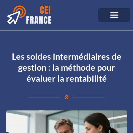
Les soldes intermédiaires de
gestion : la méthode pour
évaluer la rentabilité