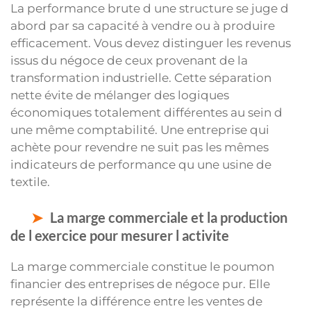
La performance brute d une structure se juge d
abord par sa capacité à vendre ou à produire
efficacement. Vous devez distinguer les revenus
issus du négoce de ceux provenant de la
transformation industrielle. Cette séparation
nette évite de mélanger des logiques
économiques totalement différentes au sein d
une même comptabilité. Une entreprise qui
achète pour revendre ne suit pas les mêmes
indicateurs de performance qu une usine de
textile.
La marge commerciale et la production
de l exercice pour mesurer l activite
La marge commerciale constitue le poumon
financier des entreprises de négoce pur. Elle
représente la différence entre les ventes de