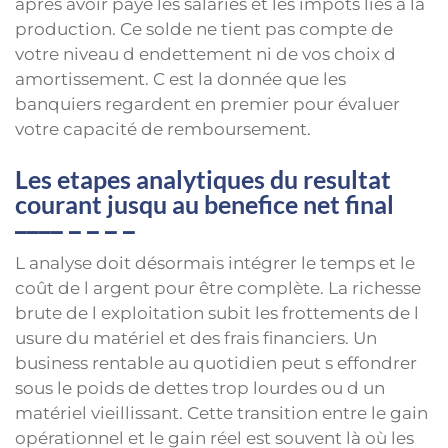
après avoir payé les salariés et les impôts liés à la
production. Ce solde ne tient pas compte de
votre niveau d endettement ni de vos choix d
amortissement. C est la donnée que les
banquiers regardent en premier pour évaluer
votre capacité de remboursement.
Les etapes analytiques du resultat
courant jusqu au benefice net final
L analyse doit désormais intégrer le temps et le
coût de l argent pour être complète. La richesse
brute de l exploitation subit les frottements de l
usure du matériel et des frais financiers. Un
business rentable au quotidien peut s effondrer
sous le poids de dettes trop lourdes ou d un
matériel vieillissant. Cette transition entre le gain
opérationnel et le gain réel est souvent là où les