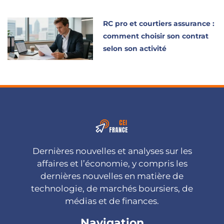
RC pro et courtiers assurance :
comment choisir son contrat
selon son activité
Dernières nouvelles et analyses sur les
affaires et l’économie, y compris les
dernières nouvelles en matière de
technologie, de marchés boursiers, de
médias et de finances.
Navigation