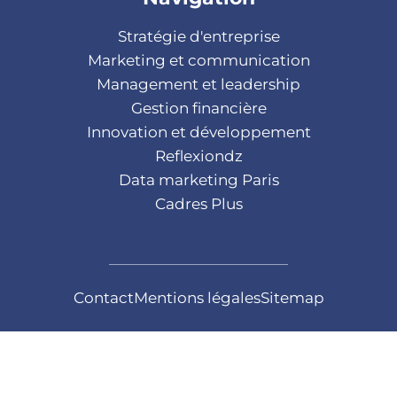
Stratégie d'entreprise
Marketing et communication
Management et leadership
Gestion financière
Innovation et développement
Reflexiondz
Data marketing Paris
Cadres Plus
Contact
Mentions légales
Sitemap