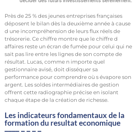
décider des futurs investissements sereinement.
Près de 25 % des jeunes entreprises françaises
déposent le bilan dès la deuxième année à cause
d une incompréhension de leurs flux réels de
trésorerie. Ce chiffre montre que le chiffre d
affaires reste un écran de fumée pour celui qui ne
sait pas lire entre les lignes de son compte de
résultat. Lucas, comme n importe quel
gestionnaire avisé, doit disséquer sa
performance pour comprendre où s évapore son
argent. Les soldes intermédiaires de gestion
offrent cette radiographie précise en isolant
chaque étape de la création de richesse.
Les indicateurs fondamentaux de la
formation du resultat economique