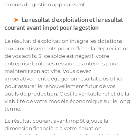
erreurs de gestion apparaissent.
Le resultat d exploitation et le resultat
courant avant impot pour la gestion
Le résultat d exploitation intègre les dotations
aux amortissements pour refléter la dépréciation
de vos actifs. Si ce solde est négatif, votre
entreprise brûle ses ressources internes pour
maintenir son activité. Vous devez
impérativement dégager un résultat positif ici
pour assurer le renouvellement futur de vos
outils de production. C est le véritable reflet de la
viabilité de votre modèle économique sur le long
terme.
Le résultat courant avant impôt ajoute la
dimension financière à votre équation