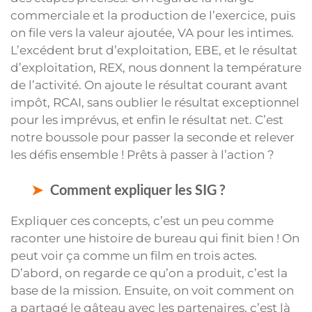
commerciale et la production de l’exercice, puis
on file vers la valeur ajoutée, VA pour les intimes.
L’excédent brut d’exploitation, EBE, et le résultat
d’exploitation, REX, nous donnent la température
de l’activité. On ajoute le résultat courant avant
impôt, RCAI, sans oublier le résultat exceptionnel
pour les imprévus, et enfin le résultat net. C’est
notre boussole pour passer la seconde et relever
les défis ensemble ! Prêts à passer à l’action ?
Comment expliquer les SIG ?
Expliquer ces concepts, c’est un peu comme
raconter une histoire de bureau qui finit bien ! On
peut voir ça comme un film en trois actes.
D’abord, on regarde ce qu’on a produit, c’est la
base de la mission. Ensuite, on voit comment on
a partagé le gâteau avec les partenaires, c’est là