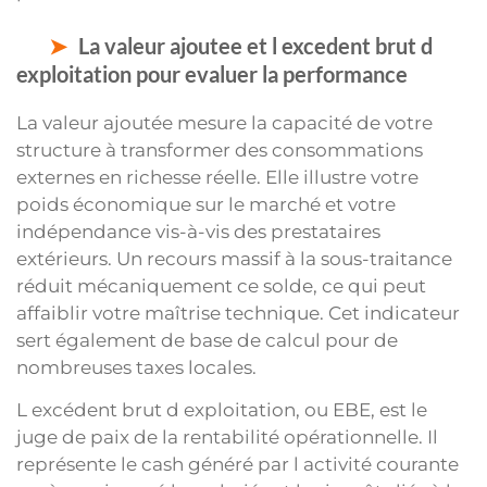
La valeur ajoutee et l excedent brut d
exploitation pour evaluer la performance
La valeur ajoutée mesure la capacité de votre
structure à transformer des consommations
externes en richesse réelle. Elle illustre votre
poids économique sur le marché et votre
indépendance vis-à-vis des prestataires
extérieurs. Un recours massif à la sous-traitance
réduit mécaniquement ce solde, ce qui peut
affaiblir votre maîtrise technique. Cet indicateur
sert également de base de calcul pour de
nombreuses taxes locales.
L excédent brut d exploitation, ou EBE, est le
juge de paix de la rentabilité opérationnelle. Il
représente le cash généré par l activité courante