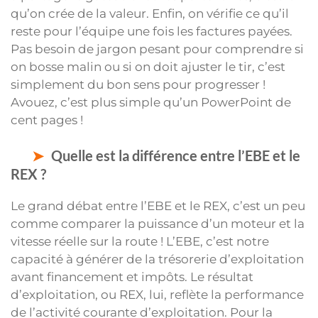
qu’on crée de la valeur. Enfin, on vérifie ce qu’il
reste pour l’équipe une fois les factures payées.
Pas besoin de jargon pesant pour comprendre si
on bosse malin ou si on doit ajuster le tir, c’est
simplement du bon sens pour progresser !
Avouez, c’est plus simple qu’un PowerPoint de
cent pages !
Quelle est la différence entre l’EBE et le
REX ?
Le grand débat entre l’EBE et le REX, c’est un peu
comme comparer la puissance d’un moteur et la
vitesse réelle sur la route ! L’EBE, c’est notre
capacité à générer de la trésorerie d’exploitation
avant financement et impôts. Le résultat
d’exploitation, ou REX, lui, reflète la performance
de l’activité courante d’exploitation. Pour la