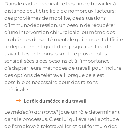
Dans le cadre médical, le besoin de travailler à
distance peut être lié à de nombreux facteurs :
des problèmes de mobilité, des situations
d’immunodépression, un besoin de récupérer
d’une intervention chirurgicale, ou même des
problèmes de santé mentale qui rendent difficile
le déplacement quotidien jusqu’à un lieu de
travail. Les entreprises sont de plus en plus
sensibilisées à ces besoins et à l’importance
d’adapter leurs méthodes de travail pour inclure
des options de télétravail lorsque cela est
possible et nécessaire pour des raisons
médicales.
Le rôle du médecin du travail
Le
médecin du travail
joue un rôle déterminant
dans le processus. C’est lui qui évalue l’aptitude
de l’employé à télétravailler et qui formule des