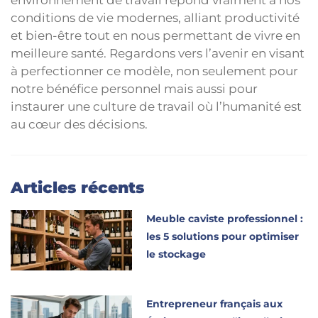
environnement de travail répond vraiment à nos
conditions de vie modernes, alliant productivité
et bien-être tout en nous permettant de vivre en
meilleure santé. Regardons vers l’avenir en visant
à perfectionner ce modèle, non seulement pour
notre bénéfice personnel mais aussi pour
instaurer une culture de travail où l’humanité est
au cœur des décisions.
Articles récents
Meuble caviste professionnel :
les 5 solutions pour optimiser
le stockage
Entrepreneur français aux