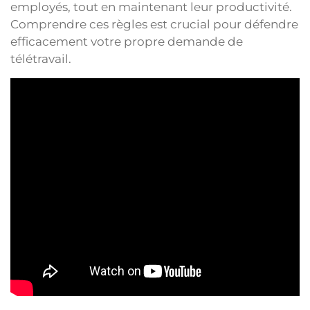
employés, tout en maintenant leur productivité.
Comprendre ces règles est crucial pour défendre
efficacement votre propre demande de
télétravail.