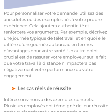
Pour personnaliser votre demande, utilisez des
anecdotes ou des exemples liés à votre propre
expérience. Cela ajoutera authenticité et
renforcera vos arguments. Par exemple, décrivez
une journée typique de télétravail et en quoi elle
diffère d’une journée au bureau en termes
d’avantages pour votre santé. Un autre point
crucial est de rassurer votre employeur sur le fait
que votre travail à distance n’impactera pas
négativement votre performance ou votre
engagement.
Les cas réels de réussite
Intéressons-nous à des exemples concrets.
Plusieurs employés ont témoigné de leur réussite