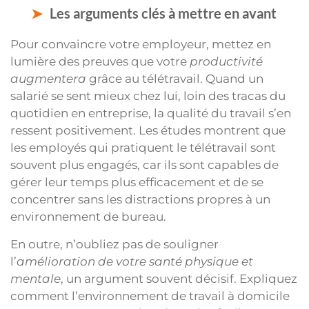
Les arguments clés à mettre en avant
Pour convaincre votre employeur, mettez en
lumière des preuves que votre
productivité
augmentera
grâce au télétravail. Quand un
salarié se sent mieux chez lui, loin des tracas du
quotidien en entreprise, la qualité du travail s’en
ressent positivement. Les études montrent que
les employés qui pratiquent le télétravail sont
souvent plus engagés, car ils sont capables de
gérer leur temps plus efficacement et de se
concentrer sans les distractions propres à un
environnement de bureau.
En outre, n’oubliez pas de souligner
l’
amélioration de votre santé physique et
mentale
, un argument souvent décisif. Expliquez
comment l’environnement de travail à domicile