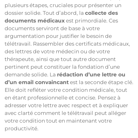
plusieurs étapes, cruciales pour présenter un
dossier solide. Tout d’abord, la
collecte des
documents médicaux
est primordiale. Ces
documents serviront de base à votre
argumentation pour justifier le besoin de
télétravail. Rassembler des certificats médicaux,
des lettres de votre médecin ou de votre
thérapeute, ainsi que tout autre document
pertinent peut constituer la fondation d’une
demande solide. La
rédaction d’une lettre ou
d’un email convaincant
est la seconde étape clé.
Elle doit refléter votre condition médicale, tout
en étant professionnelle et concise. Pensez à
adresser votre lettre avec respect et à expliquer
avec clarté comment le télétravail peut alléger
votre condition tout en maintenant votre
productivité.