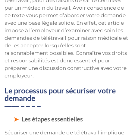
télétravail, pour des raisons de santé certifiées
par un médecin du travail. Avoir conscience de
ce texte vous permet d’aborder votre demande
avec une base légale solide. En effet, cet article
impose à l’employeur d’examiner avec soin les
demandes de télétravail pour raison médicale et
de les accepter lorsqu’elles sont
raisonnablement possibles. Connaître vos droits
et responsabilités est donc essentiel pour
préparer une discussion constructive avec votre
employeur.
Le processus pour sécuriser votre
demande
Les étapes essentielles
Sécuriser une demande de télétravail implique