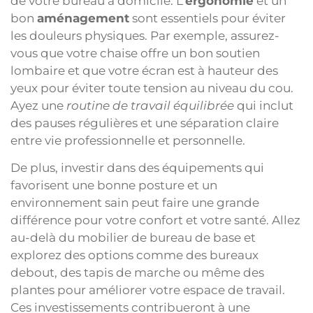
de votre bureau à domicile. L’
ergonomie
et un
bon
aménagement
sont essentiels pour éviter
les douleurs physiques. Par exemple, assurez-
vous que votre chaise offre un bon soutien
lombaire et que votre écran est à hauteur des
yeux pour éviter toute tension au niveau du cou.
Ayez une
routine de travail équilibrée
qui inclut
des pauses régulières et une séparation claire
entre vie professionnelle et personnelle.
De plus, investir dans des équipements qui
favorisent une bonne posture et un
environnement sain peut faire une grande
différence pour votre confort et votre santé. Allez
au-delà du mobilier de bureau de base et
explorez des options comme des bureaux
debout, des tapis de marche ou même des
plantes pour améliorer votre espace de travail.
Ces investissements contribueront à une