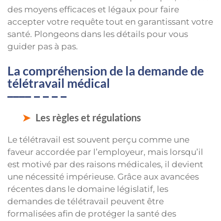
des moyens efficaces et légaux pour faire
accepter votre requête tout en garantissant votre
santé. Plongeons dans les détails pour vous
guider pas à pas.
La compréhension de la demande de
télétravail médical
Les règles et régulations
Le télétravail est souvent perçu comme une
faveur accordée par l’employeur, mais lorsqu’il
est motivé par des raisons médicales, il devient
une nécessité impérieuse. Grâce aux avancées
récentes dans le domaine législatif, les
demandes de télétravail peuvent être
formalisées afin de protéger la santé des