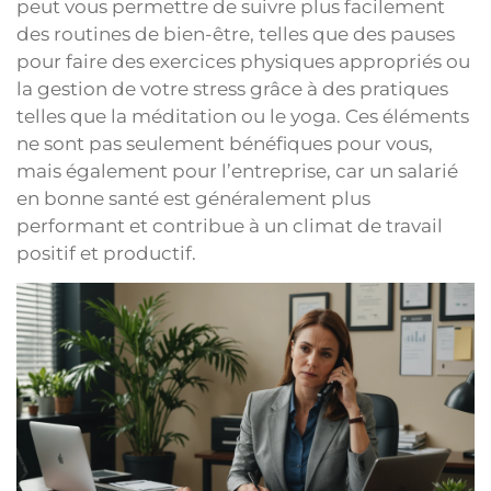
peut vous permettre de suivre plus facilement
des routines de bien-être, telles que des pauses
pour faire des exercices physiques appropriés ou
la gestion de votre stress grâce à des pratiques
telles que la méditation ou le yoga. Ces éléments
ne sont pas seulement bénéfiques pour vous,
mais également pour l’entreprise, car un salarié
en bonne santé est généralement plus
performant et contribue à un climat de travail
positif et productif.