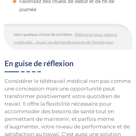
Favorisez des rituels de début et de fin de
journée
Voici quelque chose de similaire :
Télétravail pour raisons
médicales : réussir sa demande auprès de l’employeur
En guise de réflexion
Considérer le télétravail médical non pas comme
une concession mais une opportunité peut
transformer positivement votre quotidien de
travail. Il offre la flexibilité nécessaire pour
accommoder des besoins de santé tout en
permettant de maintenir, et parfois même
d’augmenter, votre niveau de performance et de
satisfaction au travail. C’est aussi une solution