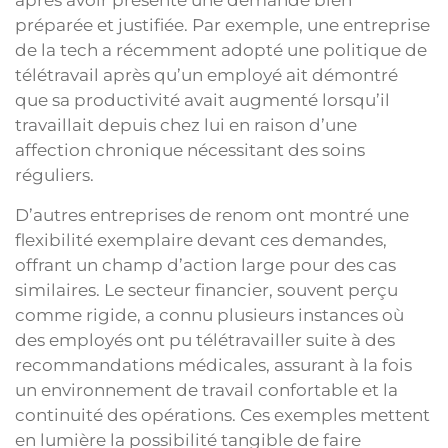
après avoir présenté une demande bien
préparée et justifiée. Par exemple, une entreprise
de la tech a récemment adopté une politique de
télétravail après qu’un employé ait démontré
que sa productivité avait augmenté lorsqu’il
travaillait depuis chez lui en raison d’une
affection chronique nécessitant des soins
réguliers.
D’autres entreprises de renom ont montré une
flexibilité exemplaire devant ces demandes,
offrant un champ d’action large pour des cas
similaires. Le secteur financier, souvent perçu
comme rigide, a connu plusieurs instances où
des employés ont pu télétravailler suite à des
recommandations médicales, assurant à la fois
un environnement de travail confortable et la
continuité des opérations. Ces exemples mettent
en lumière la possibilité tangible de faire