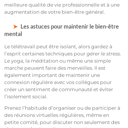
meilleure qualité de vie professionnelle et à une
augmentation de votre bien-être général.
Les astuces pour maintenir le bien-être
mental
Le télétravail peut être isolant, alors gardez à
l’esprit certaines techniques pour
gérer le stress
.
Le yoga, la méditation ou même une simple
marche peuvent faire des merveilles. Il est
également important de maintenir une
connexion régulière avec vos collègues pour
créer un sentiment de communauté et éviter
l’isolement social.
Prenez l’habitude d’organiser ou de participer à
des réunions virtuelles régulières, même en
petite comité, pour discuter non seulement des