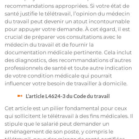
recommandations appropriées. Si votre état de
santé justifie le télétravail, l’opinion du médecin
du travail peut devenir un atout incontournable
pour appuyer votre demande. À cet égard, il est
crucial de préparer vos consultations avec le
médecin du travail et de fournir la
documentation médicale pertinente. Cela inclut
des diagnostics, des recommandations d’autres
professionnels de santé et toute autre indication
de votre condition médicale qui pourrait
influencer votre besoin de travailler à domicile.
L’article L4624-3 du Code du travail
Cet article est un pilier fondamental pour ceux
qui sollicitent le télétravail à des fins médicales. Il
stipule que le salarié peut demander un
aménagement de son poste, y compris le