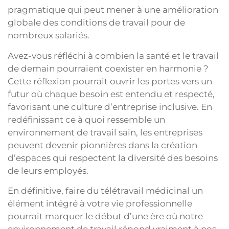
pragmatique qui peut mener à une amélioration
globale des conditions de travail pour de
nombreux salariés.
Avez-vous réfléchi à combien la santé et le travail
de demain pourraient coexister en harmonie ?
Cette réflexion pourrait ouvrir les portes vers un
futur où chaque besoin est entendu et respecté,
favorisant une culture d’entreprise inclusive. En
redéfinissant ce à quoi ressemble un
environnement de travail sain, les entreprises
peuvent devenir pionnières dans la création
d’espaces qui respectent la diversité des besoins
de leurs employés.
En définitive, faire du télétravail médicinal un
élément intégré à votre vie professionnelle
pourrait marquer le début d’une ère où notre