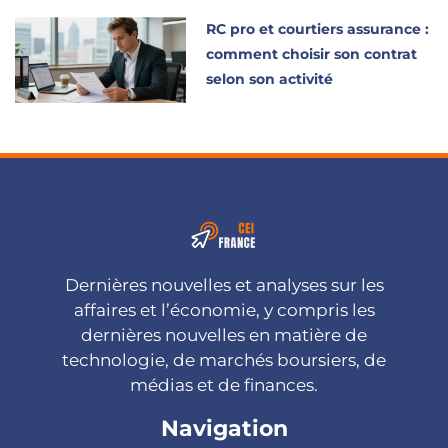
RC pro et courtiers assurance :
comment choisir son contrat
selon son activité
Dernières nouvelles et analyses sur les
affaires et l’économie, y compris les
dernières nouvelles en matière de
technologie, de marchés boursiers, de
médias et de finances.
Navigation