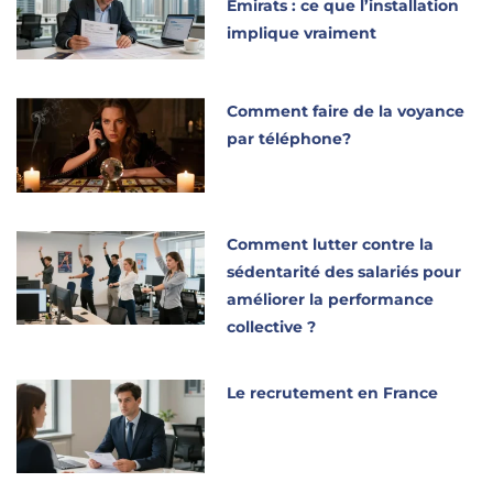
Émirats : ce que l’installation
implique vraiment
Comment faire de la voyance
par téléphone?
Comment lutter contre la
sédentarité des salariés pour
améliorer la performance
collective ?
Le recrutement en France