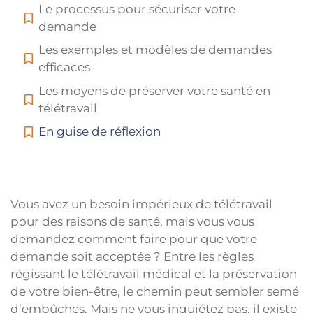
Le processus pour sécuriser votre
demande
Les exemples et modèles de demandes
efficaces
Les moyens de préserver votre santé en
télétravail
En guise de réflexion
Vous avez un besoin impérieux de télétravail
pour des raisons de santé, mais vous vous
demandez comment faire pour que votre
demande soit acceptée ? Entre les règles
régissant le télétravail médical et la préservation
de votre bien-être, le chemin peut sembler semé
d’embûches. Mais ne vous inquiétez pas, il existe