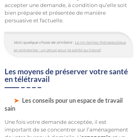
accepter une demande, à condition qu’elle soit
bien préparée et présentée de manière
persuasive et factuelle.
Voici quelque chose de similaire :
Le mi-temps thérapeutique
en entreprise : un atout pour la santé au travail
Les moyens de préserver votre santé
en télétravail
Les conseils pour un espace de travail
sain
Une fois votre demande acceptée, il est
important de se concentrer sur l’aménagement