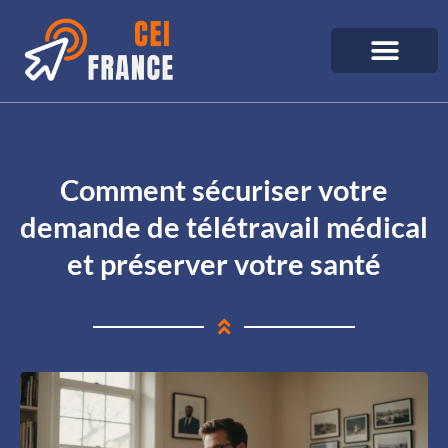
Comment sécuriser votre
demande de télétravail médical
et préserver votre santé