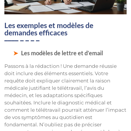
Les exemples et modèles de
demandes efficaces
Les modèles de lettre et d’email
Passons à la rédaction ! Une demande réussie
doit inclure des éléments essentiels. Votre
requête doit expliquer clairement la raison
médicale justifiant le télétravail, l’avis du
médecin, et les adaptations spécifiques
souhaitées. Inclure le diagnostic médical et
comment le télétravail pourrait atténuer l’impact
de vos symptômes au quotidien est
fondamental. N’oubliez pas de préciser