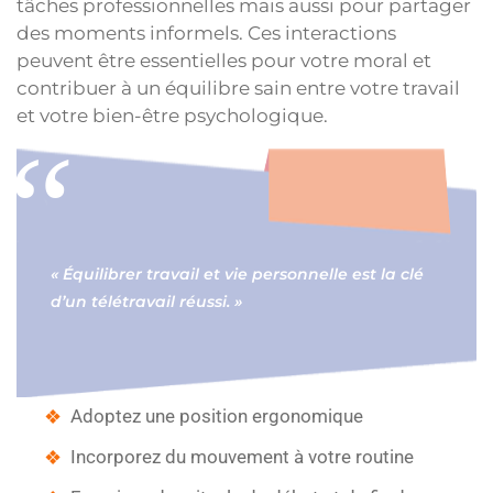
tâches professionnelles mais aussi pour partager
des moments informels. Ces interactions
peuvent être essentielles pour votre moral et
contribuer à un équilibre sain entre votre travail
et votre bien-être psychologique.
« Équilibrer travail et vie personnelle est la clé
d’un télétravail réussi. »
Adoptez une position ergonomique
Incorporez du mouvement à votre routine