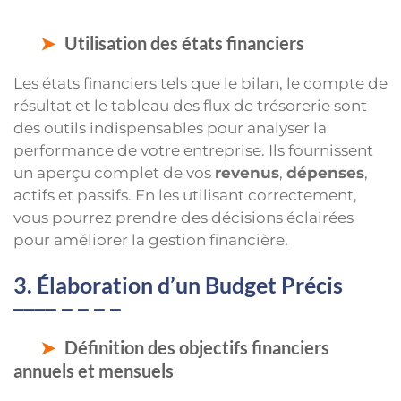
Utilisation des états financiers
Les états financiers tels que le bilan, le compte de
résultat et le tableau des flux de trésorerie sont
des outils indispensables pour analyser la
performance de votre entreprise. Ils fournissent
un aperçu complet de vos
revenus
,
dépenses
,
actifs et passifs. En les utilisant correctement,
vous pourrez prendre des décisions éclairées
pour améliorer la gestion financière.
3. Élaboration d’un Budget Précis
Définition des objectifs financiers
annuels et mensuels