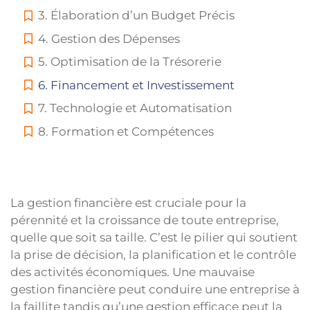
3. Élaboration d’un Budget Précis
4. Gestion des Dépenses
5. Optimisation de la Trésorerie
6. Financement et Investissement
7. Technologie et Automatisation
8. Formation et Compétences
La gestion financière est cruciale pour la
pérennité et la croissance de toute entreprise,
quelle que soit sa taille. C’est le pilier qui soutient
la prise de décision, la planification et le contrôle
des activités économiques. Une mauvaise
gestion financière peut conduire une entreprise à
la faillite tandis qu’une gestion efficace peut la