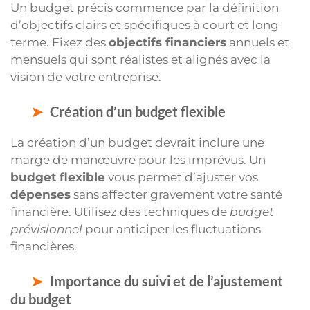
Un budget précis commence par la définition
d’objectifs clairs et spécifiques à court et long
terme. Fixez des
objectifs financiers
annuels et
mensuels qui sont réalistes et alignés avec la
vision de votre entreprise.
Création d’un budget flexible
La création d’un budget devrait inclure une
marge de manœuvre pour les imprévus. Un
budget flexible
vous permet d’ajuster vos
dépenses
sans affecter gravement votre santé
financière. Utilisez des techniques de
budget
prévisionnel
pour anticiper les fluctuations
financières.
Importance du suivi et de l’ajustement
du budget