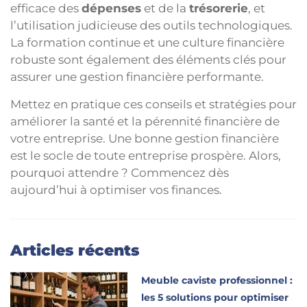
efficace des
dépenses
et de la
trésorerie
, et
l’utilisation judicieuse des outils technologiques.
La formation continue et une culture financière
robuste sont également des éléments clés pour
assurer une gestion financière performante.
Mettez en pratique ces conseils et stratégies pour
améliorer la santé et la pérennité financière de
votre entreprise. Une bonne gestion financière
est le socle de toute entreprise prospère. Alors,
pourquoi attendre ? Commencez dès
aujourd’hui à optimiser vos finances.
Articles récents
Meuble caviste professionnel :
les 5 solutions pour optimiser