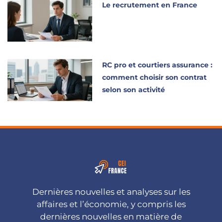
Le recrutement en France
RC pro et courtiers assurance :
comment choisir son contrat
selon son activité
Dernières nouvelles et analyses sur les
affaires et l’économie, y compris les
dernières nouvelles en matière de