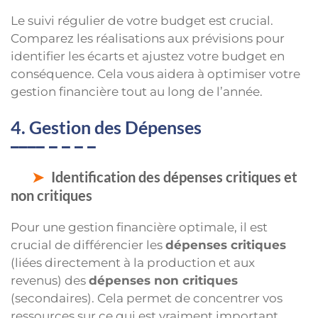
Le suivi régulier de votre budget est crucial.
Comparez les réalisations aux prévisions pour
identifier les écarts et ajustez votre budget en
conséquence. Cela vous aidera à optimiser votre
gestion financière tout au long de l’année.
4. Gestion des Dépenses
Identification des dépenses critiques et
non critiques
Pour une gestion financière optimale, il est
crucial de différencier les
dépenses critiques
(liées directement à la production et aux
revenus) des
dépenses non critiques
(secondaires). Cela permet de concentrer vos
ressources sur ce qui est vraiment important.