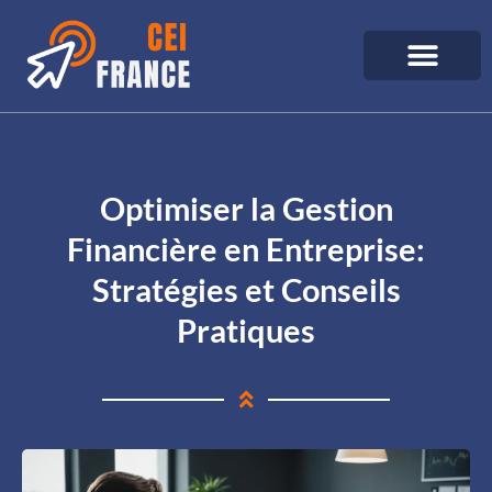
Optimiser la Gestion
Financière en Entreprise:
Stratégies et Conseils
Pratiques