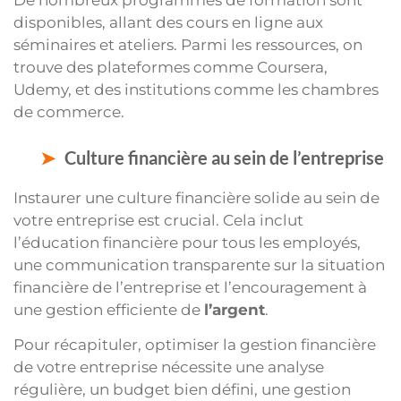
De nombreux programmes de formation sont
disponibles, allant des cours en ligne aux
séminaires et ateliers. Parmi les ressources, on
trouve des plateformes comme Coursera,
Udemy, et des institutions comme les chambres
de commerce.
Culture financière au sein de l’entreprise
Instaurer une culture financière solide au sein de
votre entreprise est crucial. Cela inclut
l’éducation financière pour tous les employés,
une communication transparente sur la situation
financière de l’entreprise et l’encouragement à
une gestion efficiente de
l’argent
.
Pour récapituler, optimiser la gestion financière
de votre entreprise nécessite une analyse
régulière, un budget bien défini, une gestion