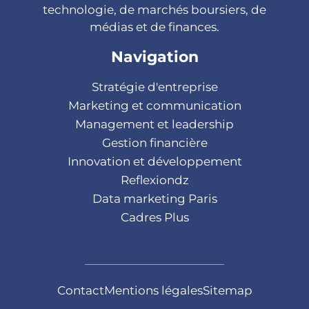
technologie, de marchés boursiers, de
médias et de finances.
Navigation
Stratégie d'entreprise
Marketing et communication
Management et leadership
Gestion financière
Innovation et développement
Reflexiondz
Data marketing Paris
Cadres Plus
Contact
Mentions légales
Sitemap