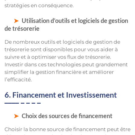
stratégies en conséquence.
Utilisation d’outils et logiciels de gestion
de trésorerie
De nombreux outils et logiciels de gestion de
trésorerie sont disponibles pour vous aider à
suivre et à optimiser vos flux de trésorerie.
Investir dans ces technologies peut grandement
simplifier la gestion financière et améliorer
l’efficacité.
6. Financement et Investissement
Choix des sources de financement
Choisir la bonne source de financement peut être