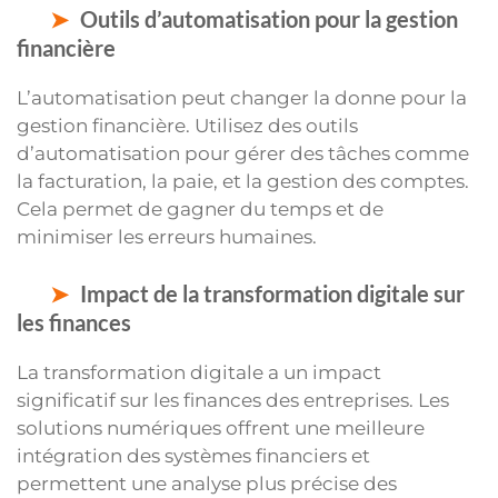
Outils d’automatisation pour la gestion
financière
L’automatisation peut changer la donne pour la
gestion financière. Utilisez des outils
d’automatisation pour gérer des tâches comme
la facturation, la paie, et la gestion des comptes.
Cela permet de gagner du temps et de
minimiser les erreurs humaines.
Impact de la transformation digitale sur
les finances
La transformation digitale a un impact
significatif sur les finances des entreprises. Les
solutions numériques offrent une meilleure
intégration des systèmes financiers et
permettent une analyse plus précise des