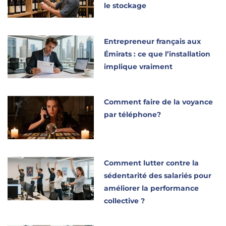
le stockage
Entrepreneur français aux
Émirats : ce que l’installation
implique vraiment
Comment faire de la voyance
par téléphone?
Comment lutter contre la
sédentarité des salariés pour
améliorer la performance
collective ?