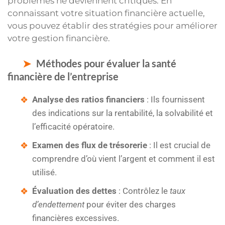
problèmes ne deviennent critiques. En
connaissant votre situation financière actuelle,
vous pouvez établir des stratégies pour améliorer
votre gestion financière.
Méthodes pour évaluer la santé
financière de l’entreprise
Analyse des ratios financiers
: Ils fournissent
des indications sur la rentabilité, la solvabilité et
l’efficacité opératoire.
Examen des flux de trésorerie
: Il est crucial de
comprendre d’où vient l’argent et comment il est
utilisé.
Évaluation des dettes
: Contrôlez le
taux
d’endettement
pour éviter des charges
financières excessives.