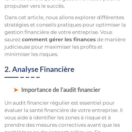
propulser vers le succès.
Dans cet article, nous allons explorer différentes
stratégies et conseils pratiques pour optimiser la
gestion financière de votre entreprise. Vous
saurez
comment gérer les finances
de manière
judicieuse pour maximiser les profits et
minimiser les risques.
2. Analyse Financière
Importance de l’audit financier
Un audit financier régulier est essentiel pour
évaluer la santé financière de votre entreprise. Il
vous aide à identifier les zones à risque et à
prendre des mesures correctives avant que les