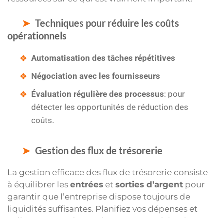
Techniques pour réduire les coûts
opérationnels
Automatisation des tâches répétitives
Négociation avec les fournisseurs
Évaluation régulière des processus
: pour
détecter les opportunités de réduction des
coûts.
Gestion des flux de trésorerie
La gestion efficace des flux de trésorerie consiste
à équilibrer les
entrées
et
sorties d’argent
pour
garantir que l’entreprise dispose toujours de
liquidités suffisantes. Planifiez vos dépenses et