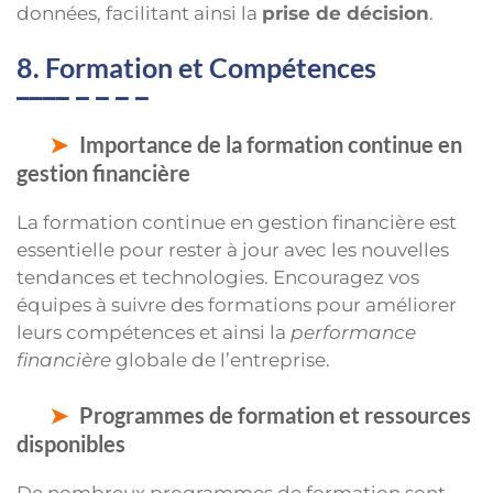
données, facilitant ainsi la
prise de décision
.
8. Formation et Compétences
Importance de la formation continue en
gestion financière
La formation continue en gestion financière est
essentielle pour rester à jour avec les nouvelles
tendances et technologies. Encouragez vos
équipes à suivre des formations pour améliorer
leurs compétences et ainsi la
performance
financière
globale de l’entreprise.
Programmes de formation et ressources
disponibles