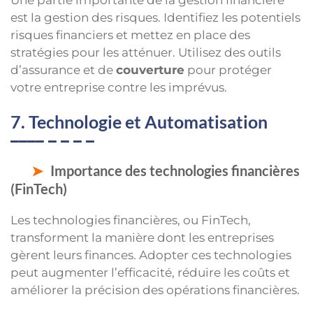
est la gestion des risques. Identifiez les potentiels
risques financiers et mettez en place des
stratégies pour les atténuer. Utilisez des outils
d’assurance et de
couverture
pour protéger
votre entreprise contre les imprévus.
7. Technologie et Automatisation
Importance des technologies financières
(FinTech)
Les technologies financières, ou FinTech,
transforment la manière dont les entreprises
gèrent leurs finances. Adopter ces technologies
peut augmenter l’efficacité, réduire les coûts et
améliorer la précision des opérations financières.