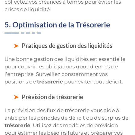
collectez vos créances à temps pour éviter les
crises de liquidité.
5. Optimisation de la Trésorerie
Pratiques de gestion des liquidités
Une bonne gestion des liquidités est essentielle
pour couvrir les obligations quotidiennes de
l’entreprise. Surveillez constamment vos
positions de
trésorerie
pour éviter tout déficit.
Prévision de trésorerie
La prévision des flux de trésorerie vous aide à
anticiper les périodes de déficit ou de surplus de
trésorerie
. Utilisez des modèles de prévision
pour estimer les besoins futurs et préparer vos