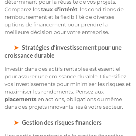
déterminant pour la réussite de vos projets.
Comparez les
taux d’intérêt
, les conditions de
remboursement et la flexibilité de diverses
options de financement pour prendre la
meilleure décision pour votre entreprise.
Stratégies d’investissement pour une
croissance durable
Investir dans des actifs rentables est essentiel
pour assurer une croissance durable. Diversifiez
vos investissements pour minimiser les risques et
maximiser les rendements. Pensez aux
placements
en actions, obligations ou même
dans des projets innovants liés à votre secteur.
Gestion des risques financiers
Une partie importante de la gestion financière