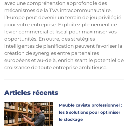
avec une compréhension approfondie des
mécanismes de la TVA intracommunautaire,
l’Europe peut devenir un terrain de jeu privilégié
pour votre entreprise. Exploitez pleinement ce
levier commercial et fiscal pour maximiser vos
opportunités. En outre, des stratégies
intelligentes de planification peuvent favoriser la
création de synergies entre partenaires
européens et au-delà, enrichissant le potentiel de
croissance de toute entreprise ambitieuse.
Articles récents
Meuble caviste professionnel :
les 5 solutions pour optimiser
le stockage