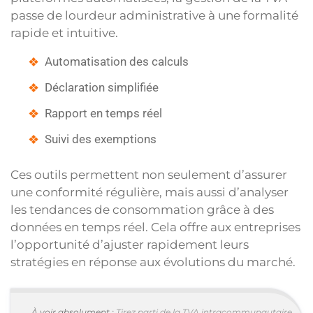
passe de lourdeur administrative à une formalité
rapide et intuitive.
Automatisation des calculs
Déclaration simplifiée
Rapport en temps réel
Suivi des exemptions
Ces outils permettent non seulement d’assurer
une conformité régulière, mais aussi d’analyser
les tendances de consommation grâce à des
données en temps réel. Cela offre aux entreprises
l’opportunité d’ajuster rapidement leurs
stratégies en réponse aux évolutions du marché.
À voir absolument :
Tirez parti de la TVA intracommunautaire