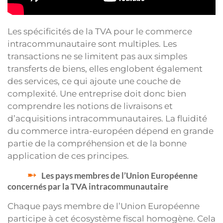
Les spécificités de la TVA pour le commerce
intracommunautaire sont multiples. Les
transactions ne se limitent pas aux simples
transferts de biens, elles englobent également
des services, ce qui ajoute une couche de
complexité. Une entreprise doit donc bien
comprendre les notions de livraisons et
d’acquisitions intracommunautaires. La fluidité
du commerce intra-européen dépend en grande
partie de la compréhension et de la bonne
application de ces principes.
Les pays membres de l’Union Européenne
concernés par la TVA intracommunautaire
Chaque pays membre de l’Union Européenne
participe à cet écosystème fiscal homogène. Cela