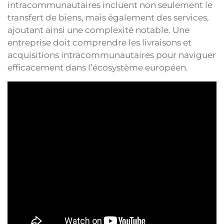
intracommunautaires incluent non seulement le
transfert de biens, mais également des services,
ajoutant ainsi une complexité notable. Une
entreprise doit comprendre les livraisons et
acquisitions intracommunautaires pour naviguer
efficacement dans l’écosystème européen.