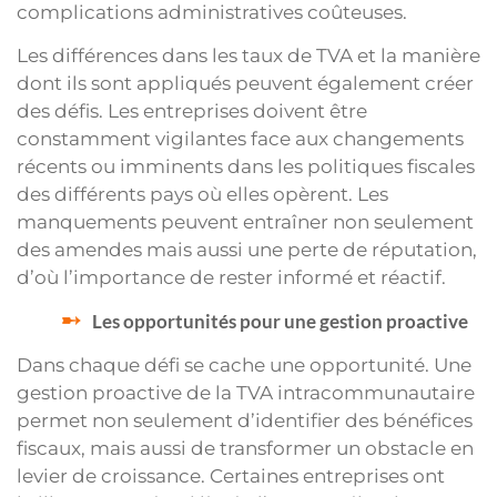
complications administratives coûteuses.
Les différences dans les taux de TVA et la manière
dont ils sont appliqués peuvent également créer
des défis. Les entreprises doivent être
constamment vigilantes face aux changements
récents ou imminents dans les politiques fiscales
des différents pays où elles opèrent. Les
manquements peuvent entraîner non seulement
des amendes mais aussi une perte de réputation,
d’où l’importance de rester informé et réactif.
Les opportunités pour une gestion proactive
Dans chaque défi se cache une opportunité. Une
gestion proactive de la TVA intracommunautaire
permet non seulement d’identifier des bénéfices
fiscaux, mais aussi de transformer un obstacle en
levier de croissance. Certaines entreprises ont