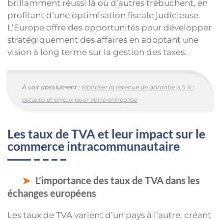
brillamment réussi là où d’autres trébuchent, en
profitant d’une optimisation fiscale judicieuse.
L’Europe offre des opportunités pour développer
stratégiquement des affaires en adoptant une
vision à long terme sur la gestion des taxes.
À voir absolument :
Maîtriser la retenue de garantie à 5 % :
astuces et enjeux pour votre entreprise
Les taux de TVA et leur impact sur le
commerce intracommunautaire
L’importance des taux de TVA dans les
échanges européens
Les taux de TVA varient d’un pays à l’autre, créant