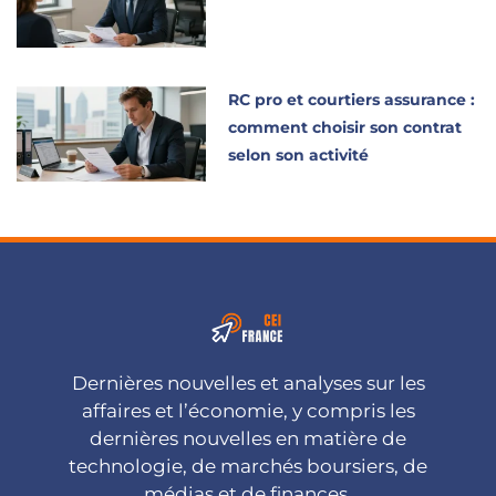
RC pro et courtiers assurance :
comment choisir son contrat
selon son activité
Dernières nouvelles et analyses sur les
affaires et l’économie, y compris les
dernières nouvelles en matière de
technologie, de marchés boursiers, de
médias et de finances.