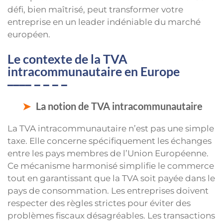
défi, bien maîtrisé, peut transformer votre
entreprise en un leader indéniable du marché
européen.
Le contexte de la TVA
intracommunautaire en Europe
La notion de TVA intracommunautaire
La TVA intracommunautaire n’est pas une simple
taxe. Elle concerne spécifiquement les échanges
entre les pays membres de l’Union Européenne.
Ce mécanisme harmonisé simplifie le commerce
tout en garantissant que la TVA soit payée dans le
pays de consommation. Les entreprises doivent
respecter des règles strictes pour éviter des
problèmes fiscaux désagréables. Les transactions