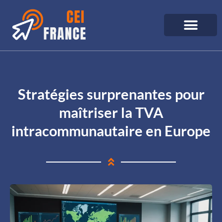
Stratégies surprenantes pour
maîtriser la TVA
intracommunautaire en Europe