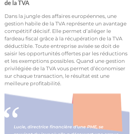
de la TVA
Dans la jungle des affaires européennes, une
gestion habile de la TVA représente un avantage
compétitif décisif. Elle permet d’alléger le
fardeau fiscal grâce à la récupération de la TVA
déductible. Toute entreprise avisée se doit de
saisir les opportunités offertes par les réductions
et les exemptions possibles. Quand une gestion
privilégiée de la TVA vous permet d’économiser
sur chaque transaction, le résultat est une
meilleure profitabilité.
Lucie, directrice financière d’une PME, se