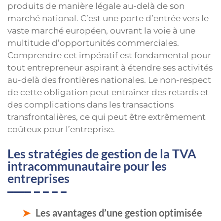
produits de manière légale au-delà de son
marché national. C’est une porte d’entrée vers le
vaste marché européen, ouvrant la voie à une
multitude d’opportunités commerciales.
Comprendre cet impératif est fondamental pour
tout entrepreneur aspirant à étendre ses activités
au-delà des frontières nationales. Le non-respect
de cette obligation peut entraîner des retards et
des complications dans les transactions
transfrontalières, ce qui peut être extrêmement
coûteux pour l’entreprise.
Les stratégies de gestion de la TVA
intracommunautaire pour les
entreprises
Les avantages d’une gestion optimisée