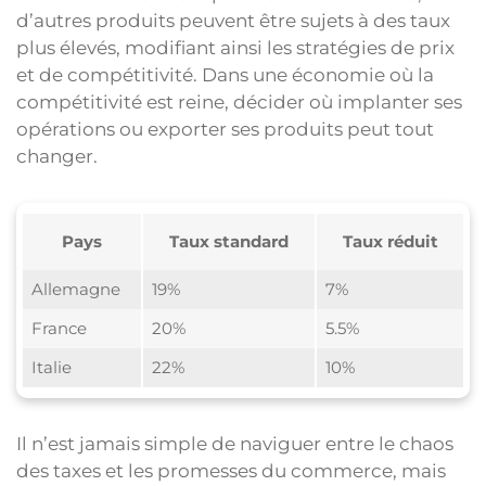
d’autres produits peuvent être sujets à des taux
plus élevés, modifiant ainsi les stratégies de prix
et de compétitivité. Dans une économie où la
compétitivité est reine, décider où implanter ses
opérations ou exporter ses produits peut tout
changer.
Pays
Taux standard
Taux réduit
Allemagne
19%
7%
France
20%
5.5%
Italie
22%
10%
Il n’est jamais simple de naviguer entre le chaos
des taxes et les promesses du commerce, mais