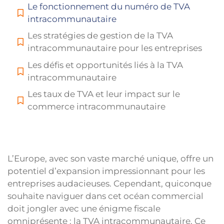
Le fonctionnement du numéro de TVA
intracommunautaire
Les stratégies de gestion de la TVA
intracommunautaire pour les entreprises
Les défis et opportunités liés à la TVA
intracommunautaire
Les taux de TVA et leur impact sur le
commerce intracommunautaire
L’Europe, avec son vaste marché unique, offre un
potentiel d’expansion impressionnant pour les
entreprises audacieuses. Cependant, quiconque
souhaite naviguer dans cet océan commercial
doit jongler avec une énigme fiscale
omniprésente : la TVA intracommunautaire. Ce