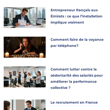
Entrepreneur français aux
Émirats : ce que l’installation
implique vraiment
Comment faire de la voyance
par téléphone?
Comment lutter contre la
sédentarité des salariés pour
améliorer la performance
collective ?
Le recrutement en France