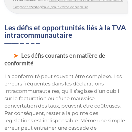
: impact stratégique pour votre entreprise
Les défis et opportunités liés à la TVA
intracommunautaire
Les défis courants en matière de
conformité
La conformité peut souvent être complexe. Les
erreurs fréquentes dans les déclarations
intracommunautaires, qu’il s’agisse d’un oubli
sur la facturation ou d’une mauvaise
concertation des taux, peuvent être coûteuses.
Par conséquent, rester à la pointe des
législations est indispensable. Même une simple
erreur peut entraîner une cascade de