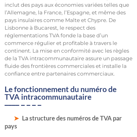
inclut des pays aux économies variées telles que
l’Allemagne, la France, l’Espagne, et même des
pays insulaires comme Malte et Chypre. De
Lisbonne à Bucarest, le respect des
réglementations TVA fonde la base d’un
commerce régulier et profitable à travers le
continent. La mise en conformité avec les règles
de la TVA intracommunautaire assure un passage
fluide des frontières commerciales et installe la
confiance entre partenaires commerciaux.
Le fonctionnement du numéro de
TVA intracommunautaire
La structure des numéros de TVA par
pays