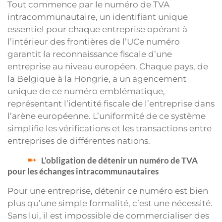
Tout commence par le numéro de TVA
intracommunautaire, un identifiant unique
essentiel pour chaque entreprise opérant à
l’intérieur des frontières de l’UCe numéro
garantit la reconnaissance fiscale d’une
entreprise au niveau européen. Chaque pays, de
la Belgique à la Hongrie, a un agencement
unique de ce numéro emblématique,
représentant l’identité fiscale de l’entreprise dans
l’arène européenne. L’uniformité de ce système
simplifie les vérifications et les transactions entre
entreprises de différentes nations.
L’obligation de détenir un numéro de TVA
pour les échanges intracommunautaires
Pour une entreprise, détenir ce numéro est bien
plus qu’une simple formalité, c’est une nécessité.
Sans lui, il est impossible de commercialiser des