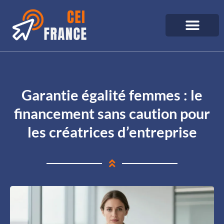
Garantie égalité femmes : le
financement sans caution pour
les créatrices d’entreprise