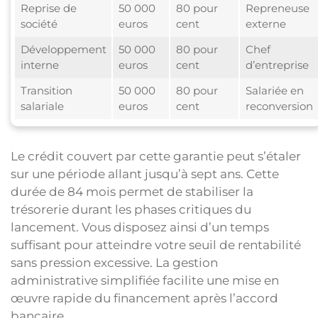
Reprise de
50 000
80 pour
Repreneuse
société
euros
cent
externe
Développement
50 000
80 pour
Chef
interne
euros
cent
d’entreprise
Transition
50 000
80 pour
Salariée en
salariale
euros
cent
reconversion
Le crédit couvert par cette garantie peut s’étaler
sur une période allant jusqu’à sept ans. Cette
durée de 84 mois permet de stabiliser la
trésorerie durant les phases critiques du
lancement. Vous disposez ainsi d’un temps
suffisant pour atteindre votre seuil de rentabilité
sans pression excessive. La gestion
administrative simplifiée facilite une mise en
œuvre rapide du financement après l’accord
bancaire.