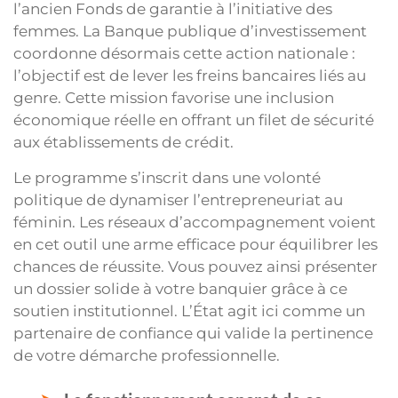
l’ancien Fonds de garantie à l’initiative des
femmes. La Banque publique d’investissement
coordonne désormais cette action nationale :
l’objectif est de lever les freins bancaires liés au
genre. Cette mission favorise une inclusion
économique réelle en offrant un filet de sécurité
aux établissements de crédit.
Le programme s’inscrit dans une volonté
politique de dynamiser l’entrepreneuriat au
féminin. Les réseaux d’accompagnement voient
en cet outil une arme efficace pour équilibrer les
chances de réussite. Vous pouvez ainsi présenter
un dossier solide à votre banquier grâce à ce
soutien institutionnel. L’État agit ici comme un
partenaire de confiance qui valide la pertinence
de votre démarche professionnelle.