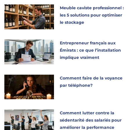
Meuble caviste professionnel :
les 5 solutions pour optimiser
le stockage
Entrepreneur français aux
Émirats : ce que l’installation
implique vraiment
Comment faire de la voyance
par téléphone?
Comment lutter contre la
sédentarité des salariés pour
améliorer la performance