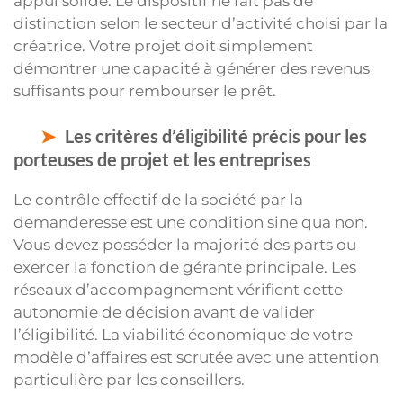
appui solide. Le dispositif ne fait pas de
distinction selon le secteur d’activité choisi par la
créatrice. Votre projet doit simplement
démontrer une capacité à générer des revenus
suffisants pour rembourser le prêt.
Les critères d’éligibilité précis pour les
porteuses de projet et les entreprises
Le contrôle effectif de la société par la
demanderesse est une condition sine qua non.
Vous devez posséder la majorité des parts ou
exercer la fonction de gérante principale. Les
réseaux d’accompagnement vérifient cette
autonomie de décision avant de valider
l’éligibilité. La viabilité économique de votre
modèle d’affaires est scrutée avec une attention
particulière par les conseillers.