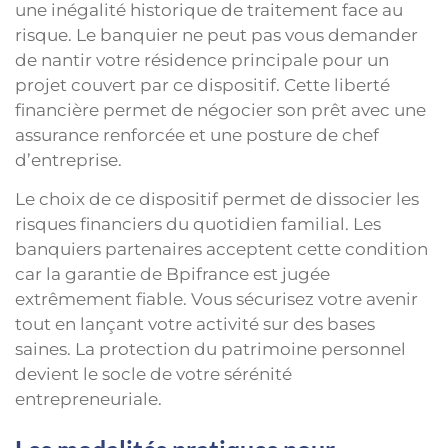
une inégalité historique de traitement face au
risque. Le banquier ne peut pas vous demander
de nantir votre résidence principale pour un
projet couvert par ce dispositif. Cette liberté
financière permet de négocier son prêt avec une
assurance renforcée et une posture de chef
d’entreprise.
Le choix de ce dispositif permet de dissocier les
risques financiers du quotidien familial. Les
banquiers partenaires acceptent cette condition
car la garantie de Bpifrance est jugée
extrêmement fiable. Vous sécurisez votre avenir
tout en lançant votre activité sur des bases
saines. La protection du patrimoine personnel
devient le socle de votre sérénité
entrepreneuriale.