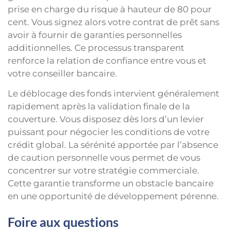
prise en charge du risque à hauteur de 80 pour
cent. Vous signez alors votre contrat de prêt sans
avoir à fournir de garanties personnelles
additionnelles. Ce processus transparent
renforce la relation de confiance entre vous et
votre conseiller bancaire.
Le déblocage des fonds intervient généralement
rapidement après la validation finale de la
couverture. Vous disposez dès lors d’un levier
puissant pour négocier les conditions de votre
crédit global. La sérénité apportée par l’absence
de caution personnelle vous permet de vous
concentrer sur votre stratégie commerciale.
Cette garantie transforme un obstacle bancaire
en une opportunité de développement pérenne.
Foire aux questions