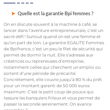
Quelle est la garantie Bpi femmes ?
On en discute souvent à la machine à café, se
lancer dans l’aventure entrepreneuriale, c’est un
sacré défi ! Surtout quand on est une femme et
qu’on part de loin. La garantie EGALITE Femmes
de Bpifrance, c’est un peu le filet de sécurité qui
permet de dormir la nuit. Elle s’adresse aux
créatrices ou repreneuses d’entreprise,
notamment celles qui cherchent un emploi ou
sortent d’une période de précarité.
Concrètement, elle couvre jusqu’à 80 % du prêt
pour un montant garanti de 50 000 euros
maximum. C’est le petit coup de pouce qui
rassure les banquiers frileux et vous permet de
passer la seconde sereinement. On avance