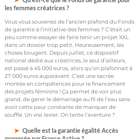
les femmes créatrices ?
Vous vous souvenez de l’ancien plafond du Fonds
de garantie à l’initiative des femmes ? C’était un
peu comme essayer de faire tenir un projet XXL
dans un dossier trop petit. Heureusement, les
choses bougent. Depuis juillet, ce dispositif
national dédié aux créatrices, le seul d’ailleurs,
est passé à 45 000 euros, alors qu’on plafonnait à
27 000 euros auparavant. C’est une sacrée
montée en compétences pour le financement
des projets féminins ! Ça permet de voir plus
grand, de gérer le démarrage au fil de l’eau sans
avoir cette peur constante de manquer de
souffle. Un vrai levier. On tente l’aventure ?
Quelle est la garantie égalité Accès
proposée par France Active ?