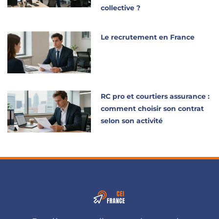
collective ?
Le recrutement en France
RC pro et courtiers assurance :
comment choisir son contrat
selon son activité