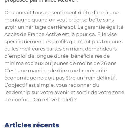
On connaît tous ce sentiment d’être face à une
montagne quand on veut créer sa boîte sans
avoir un héritage derrière soi. La garantie égalité
Accès de France Active est là pour ça. Elle vise
spécifiquement les profils qui n’ont pas toujours
eu les meilleures cartes en main, demandeurs
d’emploi de longue durée, bénéficiaires de
minima sociaux ou jeunes de moins de 26 ans.
C’est une manière de dire que la précarité
économique ne doit pas être un frein définitif.
L’objectif est simple, vous redonner du
leadership sur votre avenir et sortir de votre zone
de confort ! On relève le défi ?
Articles récents