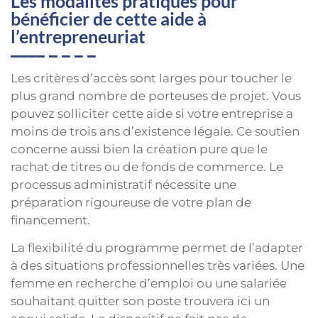
Les modalités pratiques pour
bénéficier de cette aide à
l’entrepreneuriat
Les critères d’accès sont larges pour toucher le
plus grand nombre de porteuses de projet. Vous
pouvez solliciter cette aide si votre entreprise a
moins de trois ans d’existence légale. Ce soutien
concerne aussi bien la création pure que le
rachat de titres ou de fonds de commerce. Le
processus administratif nécessite une
préparation rigoureuse de votre plan de
financement.
La flexibilité du programme permet de l’adapter
à des situations professionnelles très variées. Une
femme en recherche d’emploi ou une salariée
souhaitant quitter son poste trouvera ici un