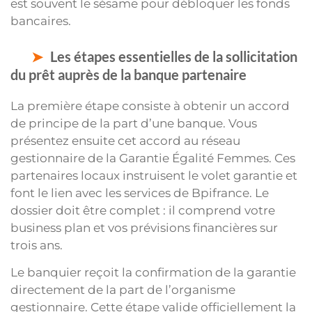
est souvent le sésame pour débloquer les fonds
bancaires.
Les étapes essentielles de la sollicitation
du prêt auprès de la banque partenaire
La première étape consiste à obtenir un accord
de principe de la part d’une banque. Vous
présentez ensuite cet accord au réseau
gestionnaire de la Garantie Égalité Femmes. Ces
partenaires locaux instruisent le volet garantie et
font le lien avec les services de Bpifrance. Le
dossier doit être complet : il comprend votre
business plan et vos prévisions financières sur
trois ans.
Le banquier reçoit la confirmation de la garantie
directement de la part de l’organisme
gestionnaire. Cette étape valide officiellement la