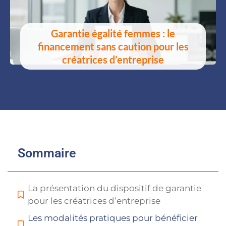
Garantie égalité femmes : le
financement sans caution pour les
créatrices d’entreprise
Sommaire
La présentation du dispositif de garantie
pour les créatrices d’entreprise
Les modalités pratiques pour bénéficier