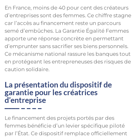
En France, moins de 40 pour cent des créateurs
d’entreprises sont des femmes. Ce chiffre stagne
car l’accès au financement reste un parcours
semé d’embûches. La Garantie Égalité Femmes
apporte une réponse concrète en permettant
d’emprunter sans sacrifier ses biens personnels.
Ce mécanisme national rassure les banques tout
en protégeant les entrepreneuses des risques de
caution solidaire.
La présentation du dispositif de
garantie pour les créatrices
d’entreprise
Le financement des projets portés par des
femmes bénéficie d’un levier spécifique piloté
par l’État. Ce dispositif remplace officiellement