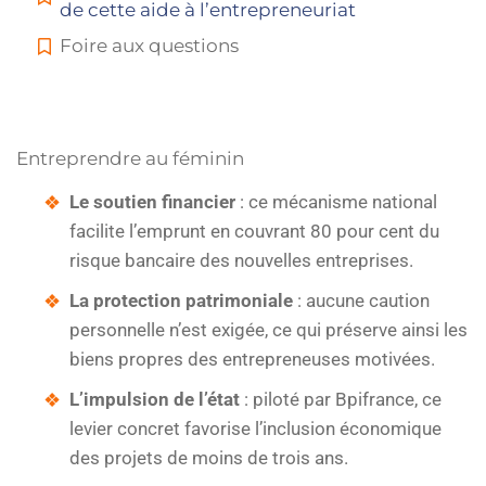
de cette aide à l’entrepreneuriat
Foire aux questions
Entreprendre au féminin
Le soutien financier
: ce mécanisme national
facilite l’emprunt en couvrant 80 pour cent du
risque bancaire des nouvelles entreprises.
La protection patrimoniale
: aucune caution
personnelle n’est exigée, ce qui préserve ainsi les
biens propres des entrepreneuses motivées.
L’impulsion de l’état
: piloté par Bpifrance, ce
levier concret favorise l’inclusion économique
des projets de moins de trois ans.