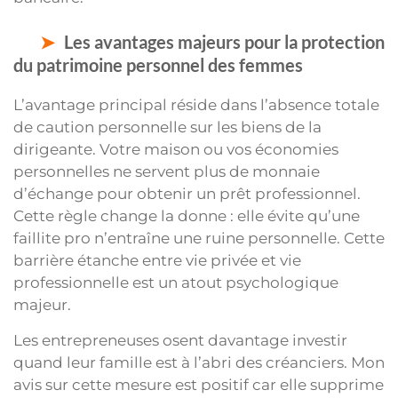
Les avantages majeurs pour la protection
du patrimoine personnel des femmes
L’avantage principal réside dans l’absence totale
de caution personnelle sur les biens de la
dirigeante. Votre maison ou vos économies
personnelles ne servent plus de monnaie
d’échange pour obtenir un prêt professionnel.
Cette règle change la donne : elle évite qu’une
faillite pro n’entraîne une ruine personnelle. Cette
barrière étanche entre vie privée et vie
professionnelle est un atout psychologique
majeur.
Les entrepreneuses osent davantage investir
quand leur famille est à l’abri des créanciers. Mon
avis sur cette mesure est positif car elle supprime