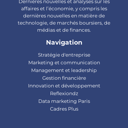
Dernières nouvelles et analyses sur les
affaires et l’économie, y compris les
dernières nouvelles en matière de
technologie, de marchés boursiers, de
médias et de finances.
Navigation
Stratégie d'entreprise
Marketing et communication
Management et leadership
Gestion financière
Innovation et développement
Reflexiondz
Data marketing Paris
Cadres Plus