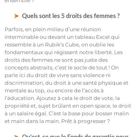
ensemble ?
Quels sont les 5 droits des femmes ?
Parfois, en plein milieu d’une réunion
interminable ou devant un tableau Excel qui
ressemble à un Rubik’s Cube, on oublie les
fondamentaux qui régissent notre liberté. Les
droits des femmes ne sont pas juste des
concepts abstraits, c’est le socle de tout ! On
parle ici du droit de vivre sans violence ni
discrimination, du droit à une santé physique et
mentale au top, ou encore de l’accès à
l’éducation. Ajoutez à cela le droit de vote, la
propriété et, sujet brûlant en open space, le droit
à un salaire égal. C’est la base pour bosser malin
et main dans la main. Prêt à progresser ?
Qu’est-ce que le Fonds de garantie pour