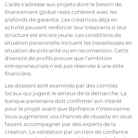
L’aide s’adresse aux projets dont le besoin de
financement global reste cohérent avec les
plafonds de garantie. Les créatrices déjà en
activité peuvent renforcer leur trésorerie si leur
structure est encore jeune. Les conditions de
situation personnelle incluent les travailleuses en
situation de précarité ou en reconversion. Cette
diversité de profils prouve que l’ambition
entrepreneuriale n’est pas réservée à une élite
financière.
Les dossiers sont examinés par des comités
locaux qui jugent le sérieux de la démarche. La
banque partenaire doit confirmer son intérêt
pour le projet avant que Bpifrance n’intervienne.
Vous augmentez vos chances de réussite en vous
faisant accompagner par des experts de la
création. La validation par un tiers de confiance