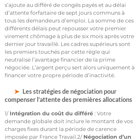
s’ajoute au différé de congés payés et au délai
d’attente forfaitaire de sept jours communs à
tous les demandeurs d’emploi. La somme de ces
différents délais peut repousser votre premier
virement chômage à plus de six mois après votre
dernier jour travaillé. Les cadres supérieurs sont
les premiers touchés par cette règle qui
neutralise l’avantage financier de la prime
négociée. L’argent perçu sert alors uniquement à
financer votre propre période d’inactivité.
Les stratégies de négociation pour
compenser l’attente des premières allocations
1/
Intégration du coût du différé
: Votre
demande globale doit inclure le montant de vos
charges fixes durant la période de carence
imposée par France Travail.2/
Négociation d’un