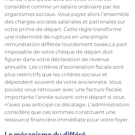
considéré comme un salaire ordinaire par les
organismes sociaux. Vous payez alors l’ensemble
des charges sociales salariales et patronales sur
votre prime de départ. Cette règle transforme
une indemnité de rupture en une simple
rémunération différée lourdement taxée.La part
imposable de votre chèque de départ doit
figurer dans votre déclaration de revenus
annuelle. Les critères d’exonération fiscale sont
plus restrictifs que les critères sociaux et
dépendent souvent de votre ancienneté. Vous
pouvez vous retrouver avec une facture fiscale
importante l’année suivant votre départ si vous
n’avez pas anticipé ce décalage. L’administration
considère que ces sommes constituent une
ressource financière immédiate pour votre foyer.
Le mécanisme du différé