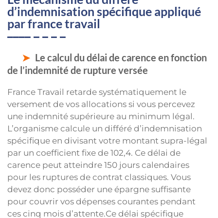
d’indemnisation spécifique appliqué
par france travail
Le calcul du délai de carence en fonction
de l’indemnité de rupture versée
France Travail retarde systématiquement le
versement de vos allocations si vous percevez
une indemnité supérieure au minimum légal.
L’organisme calcule un différé d’indemnisation
spécifique en divisant votre montant supra-légal
par un coefficient fixe de 102,4. Ce délai de
carence peut atteindre 150 jours calendaires
pour les ruptures de contrat classiques. Vous
devez donc posséder une épargne suffisante
pour couvrir vos dépenses courantes pendant
ces cinq mois d’attente.Ce délai spécifique