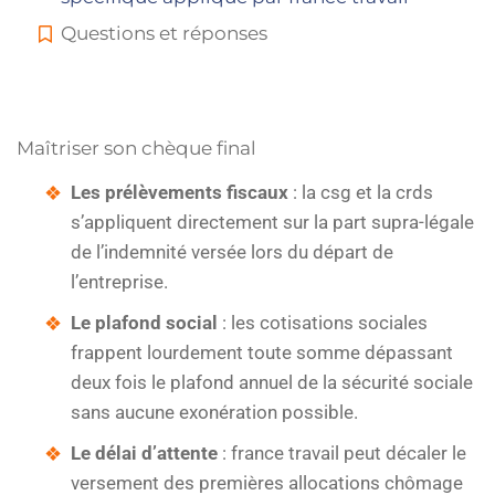
Questions et réponses
Maîtriser son chèque final
Les prélèvements fiscaux
: la csg et la crds
s’appliquent directement sur la part supra-légale
de l’indemnité versée lors du départ de
l’entreprise.
Le plafond social
: les cotisations sociales
frappent lourdement toute somme dépassant
deux fois le plafond annuel de la sécurité sociale
sans aucune exonération possible.
Le délai d’attente
: france travail peut décaler le
versement des premières allocations chômage