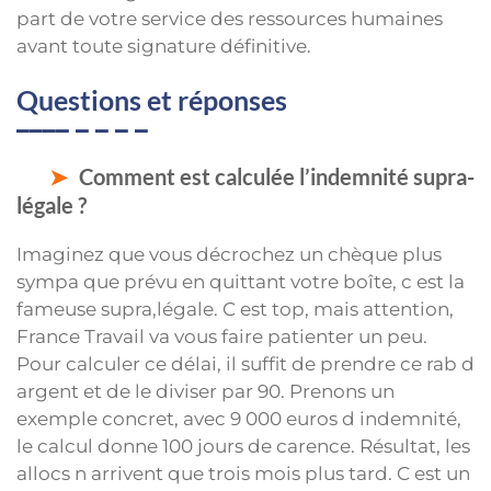
part de votre service des ressources humaines
avant toute signature définitive.
Questions et réponses
Comment est calculée l’indemnité supra-
légale ?
Imaginez que vous décrochez un chèque plus
sympa que prévu en quittant votre boîte, c est la
fameuse supra,légale. C est top, mais attention,
France Travail va vous faire patienter un peu.
Pour calculer ce délai, il suffit de prendre ce rab d
argent et de le diviser par 90. Prenons un
exemple concret, avec 9 000 euros d indemnité,
le calcul donne 100 jours de carence. Résultat, les
allocs n arrivent que trois mois plus tard. C est un