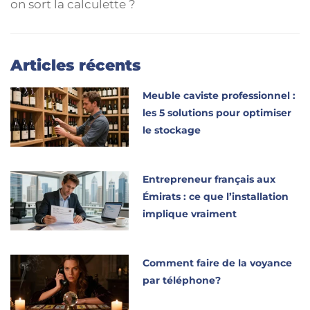
on sort la calculette ?
Articles récents
Meuble caviste professionnel :
les 5 solutions pour optimiser
le stockage
Entrepreneur français aux
Émirats : ce que l’installation
implique vraiment
Comment faire de la voyance
par téléphone?