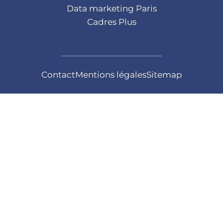
Data marketing Paris
Cadres Plus
Contact
Mentions légales
Sitemap