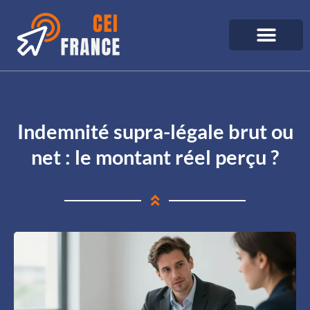
Indemnité supra-légale brut ou
net : le montant réel perçu ?