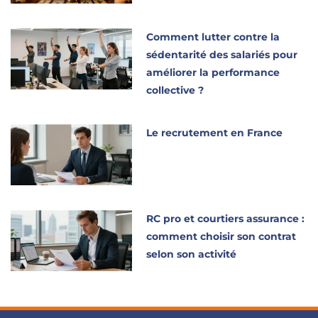
Comment lutter contre la
sédentarité des salariés pour
améliorer la performance
collective ?
Le recrutement en France
RC pro et courtiers assurance :
comment choisir son contrat
selon son activité