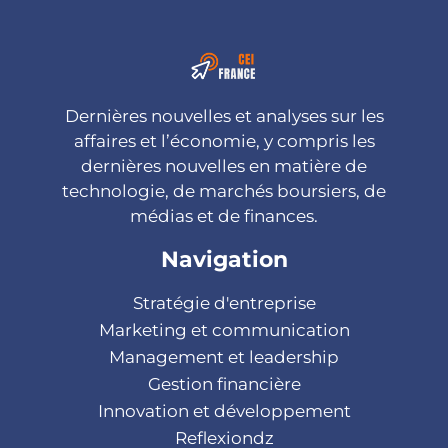
Dernières nouvelles et analyses sur les
affaires et l’économie, y compris les
dernières nouvelles en matière de
technologie, de marchés boursiers, de
médias et de finances.
Navigation
Stratégie d'entreprise
Marketing et communication
Management et leadership
Gestion financière
Innovation et développement
Reflexiondz