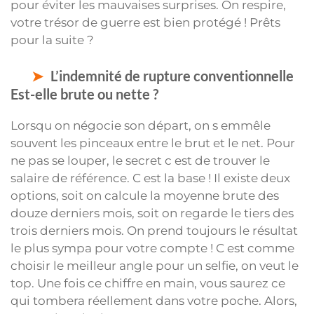
pour éviter les mauvaises surprises. On respire,
votre trésor de guerre est bien protégé ! Prêts
pour la suite ?
L’indemnité de rupture conventionnelle
Est-elle brute ou nette ?
Lorsqu on négocie son départ, on s emmêle
souvent les pinceaux entre le brut et le net. Pour
ne pas se louper, le secret c est de trouver le
salaire de référence. C est la base ! Il existe deux
options, soit on calcule la moyenne brute des
douze derniers mois, soit on regarde le tiers des
trois derniers mois. On prend toujours le résultat
le plus sympa pour votre compte ! C est comme
choisir le meilleur angle pour un selfie, on veut le
top. Une fois ce chiffre en main, vous saurez ce
qui tombera réellement dans votre poche. Alors,