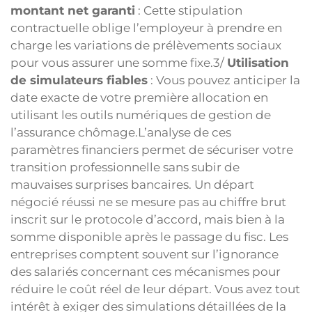
montant net garanti
: Cette stipulation
contractuelle oblige l’employeur à prendre en
charge les variations de prélèvements sociaux
pour vous assurer une somme fixe.3/
Utilisation
de simulateurs fiables
: Vous pouvez anticiper la
date exacte de votre première allocation en
utilisant les outils numériques de gestion de
l’assurance chômage.L’analyse de ces
paramètres financiers permet de sécuriser votre
transition professionnelle sans subir de
mauvaises surprises bancaires. Un départ
négocié réussi ne se mesure pas au chiffre brut
inscrit sur le protocole d’accord, mais bien à la
somme disponible après le passage du fisc. Les
entreprises comptent souvent sur l’ignorance
des salariés concernant ces mécanismes pour
réduire le coût réel de leur départ. Vous avez tout
intérêt à exiger des simulations détaillées de la