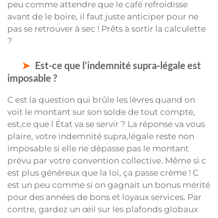
peu comme attendre que le café refroidisse
avant de le boire, il faut juste anticiper pour ne
pas se retrouver à sec ! Prêts à sortir la calculette
?
Est-ce que l’indemnité supra-légale est
imposable ?
C est la question qui brûle les lèvres quand on
voit le montant sur son solde de tout compte,
est,ce que l État va se servir ? La réponse va vous
plaire, votre indemnité supra,légale reste non
imposable si elle ne dépasse pas le montant
prévu par votre convention collective. Même si c
est plus généreux que la loi, ça passe crème ! C
est un peu comme si on gagnait un bonus mérité
pour des années de bons et loyaux services. Par
contre, gardez un œil sur les plafonds globaux