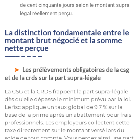
de cent cinquante jours selon le montant supra-
légal réellement perçu.
La distinction fondamentale entre le
montant brut négocié et la somme
nette perçue
Les prélèvements obligatoires de la csg
et de la crds sur la part supra-légale
La CSG et la CRDS frappent la part supra-légale
dès qu’elle dépasse le minimum prévu par la loi.
Le fisc applique un taux global de 9,7 % sur la
base de la prime après un abattement pour frais
professionnels. Les employeurs collectent cette
taxe directement sur le montant versé lors du
solde de tout compte. Vous perdez ainsi une part