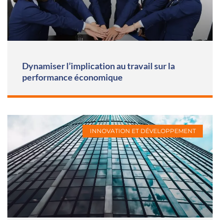
Dynamiser l’implication au travail sur la
performance économique
INNOVATION ET DÉVELOPPEMENT