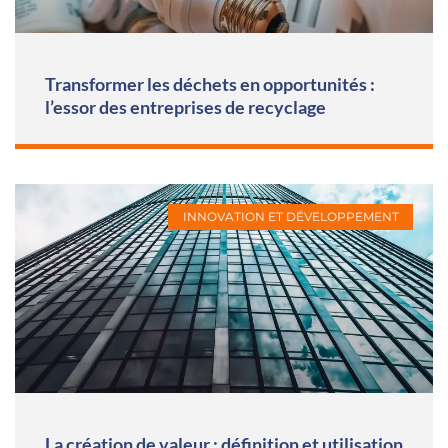
Transformer les déchets en opportunités :
l’essor des entreprises de recyclage
INNOVATION ET DÉVELOPPEMENT
La création de valeur : définition et utilisation