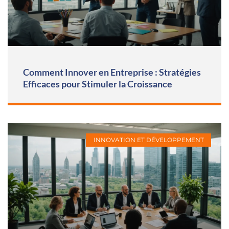
Comment Innover en Entreprise : Stratégies
Efficaces pour Stimuler la Croissance
INNOVATION ET DÉVELOPPEMENT