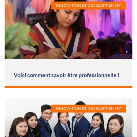
INNOVATION ET DÉVELOPPEMENT
Voici comment savoir être professionnelle !
INNOVATION ET DÉVELOPPEMENT