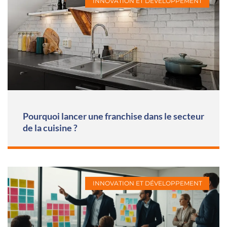
INNOVATION ET DÉVELOPPEMENT
Pourquoi lancer une franchise dans le secteur
de la cuisine ?
INNOVATION ET DÉVELOPPEMENT