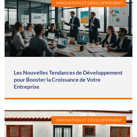
INNOVATION ET DÉVELOPPEMENT
Les Nouvelles Tendances de Développement
pour Booster la Croissance de Votre
Entreprise
INNOVATION ET DÉVELOPPEMENT