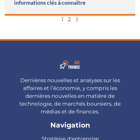
informations clés à connaître
1
2
3
Dernières nouvelles et analyses sur les
affaires et l’économie, y compris les
dernières nouvelles en matière de
technologie, de marchés boursiers, de
médias et de finances.
Navigation
Stratégie d'entreprise