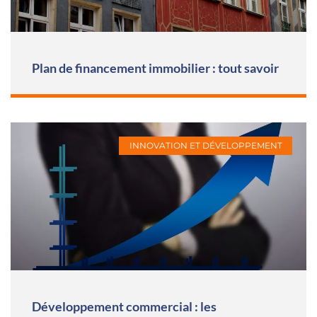
Plan de financement immobilier : tout savoir
INNOVATION ET DÉVELOPPEMENT
Développement commercial : les