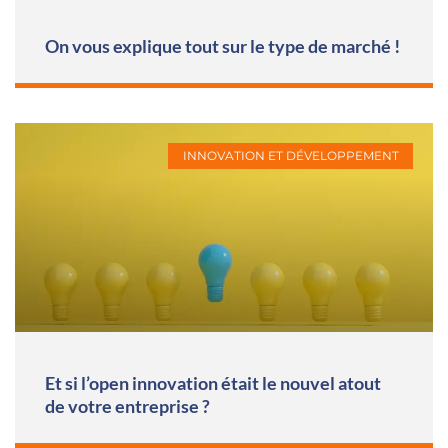
On vous explique tout sur le type de marché !
INNOVATION ET DÉVELOPPEMENT
Et si l’open innovation était le nouvel atout
de votre entreprise ?