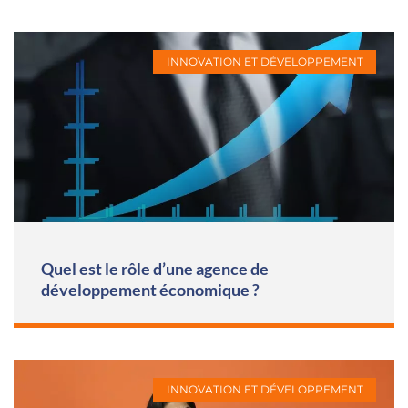
INNOVATION ET DÉVELOPPEMENT
Quel est le rôle d’une agence de
développement économique ?
INNOVATION ET DÉVELOPPEMENT