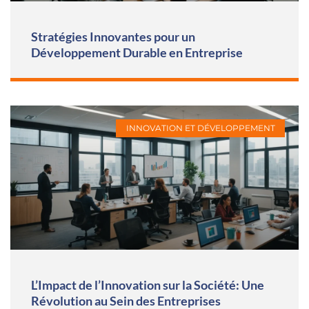
Stratégies Innovantes pour un
Développement Durable en Entreprise
INNOVATION ET DÉVELOPPEMENT
L’Impact de l’Innovation sur la Société: Une
Révolution au Sein des Entreprises