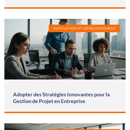
INNOVATION ET DÉVELOPPEMENT
Adopter des Stratégies Innovantes pour la
Gestion de Projet en Entreprise