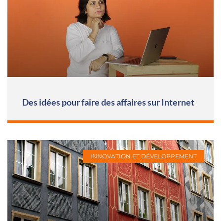
Des idées pour faire des affaires sur Internet
INNOVATION ET DÉVELOPPEMENT