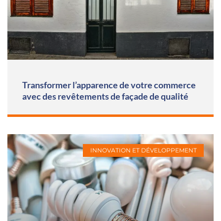
Transformer l’apparence de votre commerce
avec des revêtements de façade de qualité
INNOVATION ET DÉVELOPPEMENT