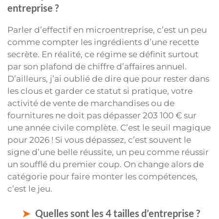
entreprise ?
Parler d’effectif en microentreprise, c’est un peu
comme compter les ingrédients d’une recette
secrète. En réalité, ce régime se définit surtout
par son plafond de chiffre d’affaires annuel.
D’ailleurs, j’ai oublié de dire que pour rester dans
les clous et garder ce statut si pratique, votre
activité de vente de marchandises ou de
fournitures ne doit pas dépasser 203 100 € sur
une année civile complète. C’est le seuil magique
pour 2026 ! Si vous dépassez, c’est souvent le
signe d’une belle réussite, un peu comme réussir
un soufflé du premier coup. On change alors de
catégorie pour faire monter les compétences,
c’est le jeu.
Quelles sont les 4 tailles d’entreprise ?