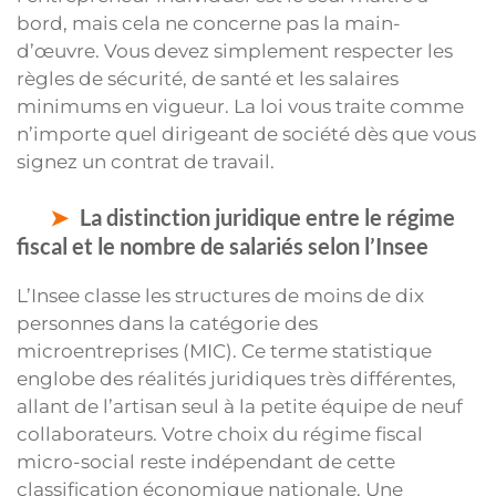
bord, mais cela ne concerne pas la main-
d’œuvre. Vous devez simplement respecter les
règles de sécurité, de santé et les salaires
minimums en vigueur. La loi vous traite comme
n’importe quel dirigeant de société dès que vous
signez un contrat de travail.
La distinction juridique entre le régime
fiscal et le nombre de salariés selon l’Insee
L’Insee classe les structures de moins de dix
personnes dans la catégorie des
microentreprises (MIC). Ce terme statistique
englobe des réalités juridiques très différentes,
allant de l’artisan seul à la petite équipe de neuf
collaborateurs. Votre choix du régime fiscal
micro-social reste indépendant de cette
classification économique nationale. Une