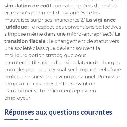
simulation de coût
: un calcul précis du reste à
vivre après paiement du salarié évite les
mauvaises surprises financières.2/
La vigilance
juridique
: le respect des conventions collectives
s’impose même dans une micro-entreprise.3/
La
transition fiscale
: le changement de statut vers
une société classique devient souvent la
meilleure option stratégique pour
recruter.L’utilisation d’un simulateur de charges
complet permet de visualiser l’impact réel d’une
embauche sur votre revenu personnel. Prenez le
temps d’analyser ces chiffres avant de
transformer votre micro-entreprise en
employeur.
Réponses aux questions courantes