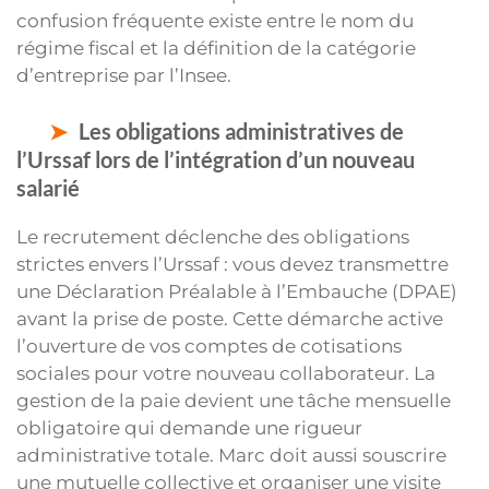
confusion fréquente existe entre le nom du
régime fiscal et la définition de la catégorie
d’entreprise par l’Insee.
Les obligations administratives de
l’Urssaf lors de l’intégration d’un nouveau
salarié
Le recrutement déclenche des obligations
strictes envers l’Urssaf : vous devez transmettre
une Déclaration Préalable à l’Embauche (DPAE)
avant la prise de poste. Cette démarche active
l’ouverture de vos comptes de cotisations
sociales pour votre nouveau collaborateur. La
gestion de la paie devient une tâche mensuelle
obligatoire qui demande une rigueur
administrative totale. Marc doit aussi souscrire
une mutuelle collective et organiser une visite