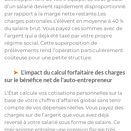
d’un salarié devient rapidement disproportionné
par rapport à la marge nette restante.Les
charges patronales s’élèvent en moyenne à 40 %
du salaire brut. Vous payez ces sommes avec de
l’argent qui a déjà été taxé par votre propre
régime social. Cette superposition de
prélèvements rend l’opération particulièrement
coûteuse pour une petite structure.
L’impact du calcul forfaitaire des charges
sur le bénéfice net de l’auto-entrepreneur
L’État calcule vos cotisations personnelles sur la
base de votre chiffre d’affaires global sans tenir
compte de vos dépenses réelles. Vous payez des
charges sur de l’argent que vous avez déjà
reversé à votre salarié sous forme de salaire. Ce
mécanisme entraîne une pression fiscale très