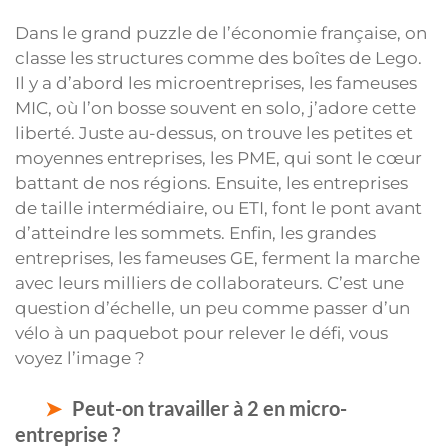
Dans le grand puzzle de l’économie française, on
classe les structures comme des boîtes de Lego.
Il y a d’abord les microentreprises, les fameuses
MIC, où l’on bosse souvent en solo, j’adore cette
liberté. Juste au-dessus, on trouve les petites et
moyennes entreprises, les PME, qui sont le cœur
battant de nos régions. Ensuite, les entreprises
de taille intermédiaire, ou ETI, font le pont avant
d’atteindre les sommets. Enfin, les grandes
entreprises, les fameuses GE, ferment la marche
avec leurs milliers de collaborateurs. C’est une
question d’échelle, un peu comme passer d’un
vélo à un paquebot pour relever le défi, vous
voyez l’image ?
Peut-on travailler à 2 en micro-
entreprise ?