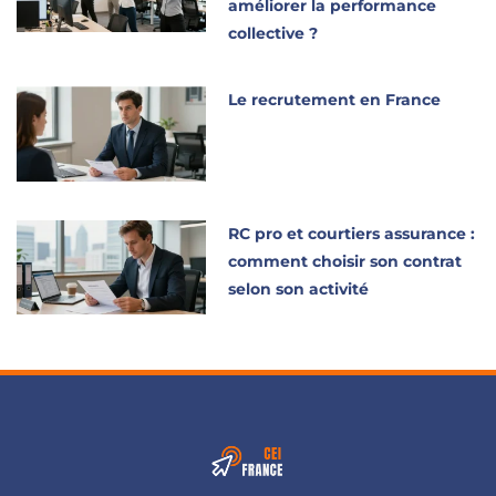
améliorer la performance
collective ?
Le recrutement en France
RC pro et courtiers assurance :
comment choisir son contrat
selon son activité