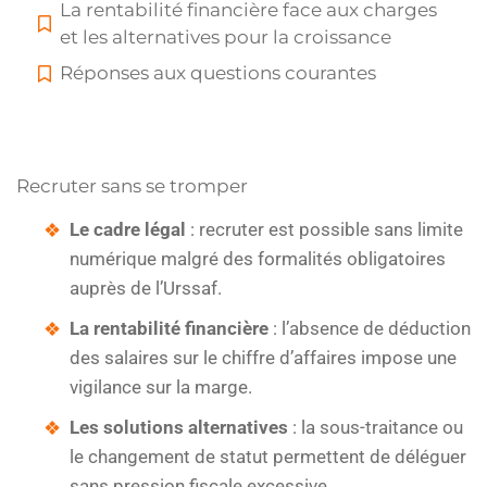
La rentabilité financière face aux charges
et les alternatives pour la croissance
Réponses aux questions courantes
Recruter sans se tromper
Le cadre légal
: recruter est possible sans limite
numérique malgré des formalités obligatoires
auprès de l’Urssaf.
La rentabilité financière
: l’absence de déduction
des salaires sur le chiffre d’affaires impose une
vigilance sur la marge.
Les solutions alternatives
: la sous-traitance ou
le changement de statut permettent de déléguer
sans pression fiscale excessive.