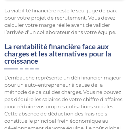
La viabilité financière reste le seul juge de paix
pour votre projet de recrutement. Vous devez
calculer votre marge réelle avant de valider
l’arrivée d’un collaborateur dans votre équipe.
La rentabilité financière face aux
charges et les alternatives pour la
croissance
L’embauche représente un défi financier majeur
pour un auto-entrepreneur à cause de la
méthode de calcul des charges. Vous ne pouvez
pas déduire les salaires de votre chiffre d’affaires
pour réduire vos propres cotisations sociales.
Cette absence de déduction des frais réels
constitue le principal frein économique au
développement de votre équipe. Le coût global