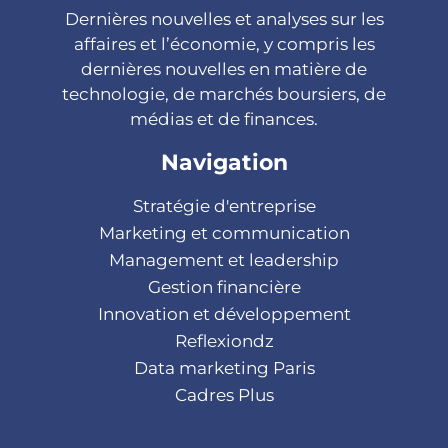
Dernières nouvelles et analyses sur les
affaires et l’économie, y compris les
dernières nouvelles en matière de
technologie, de marchés boursiers, de
médias et de finances.
Navigation
Stratégie d'entreprise
Marketing et communication
Management et leadership
Gestion financière
Innovation et développement
Reflexiondz
Data marketing Paris
Cadres Plus