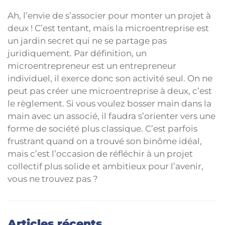
Ah, l’envie de s’associer pour monter un projet à
deux ! C’est tentant, mais la microentreprise est
un jardin secret qui ne se partage pas
juridiquement. Par définition, un
microentrepreneur est un entrepreneur
individuel, il exerce donc son activité seul. On ne
peut pas créer une microentreprise à deux, c’est
le règlement. Si vous voulez bosser main dans la
main avec un associé, il faudra s’orienter vers une
forme de société plus classique. C’est parfois
frustrant quand on a trouvé son binôme idéal,
mais c’est l’occasion de réfléchir à un projet
collectif plus solide et ambitieux pour l’avenir,
vous ne trouvez pas ?
Articles récents