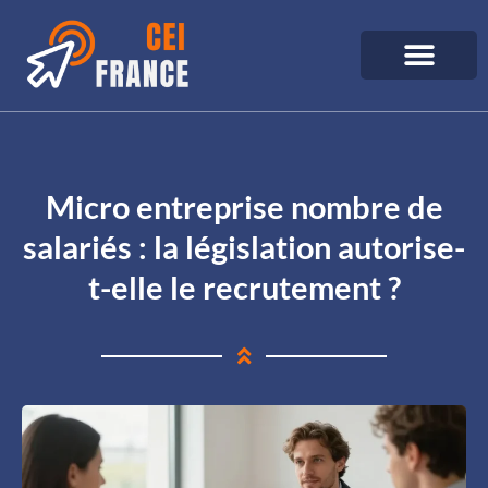
Micro entreprise nombre de
salariés : la législation autorise-
t-elle le recrutement ?