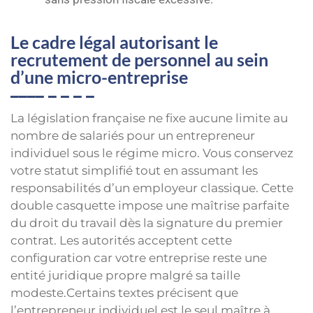
Le cadre légal autorisant le
recrutement de personnel au sein
d’une micro-entreprise
La législation française ne fixe aucune limite au
nombre de salariés pour un entrepreneur
individuel sous le régime micro. Vous conservez
votre statut simplifié tout en assumant les
responsabilités d’un employeur classique. Cette
double casquette impose une maîtrise parfaite
du droit du travail dès la signature du premier
contrat. Les autorités acceptent cette
configuration car votre entreprise reste une
entité juridique propre malgré sa taille
modeste.Certains textes précisent que
l’entrepreneur individuel est le seul maître à