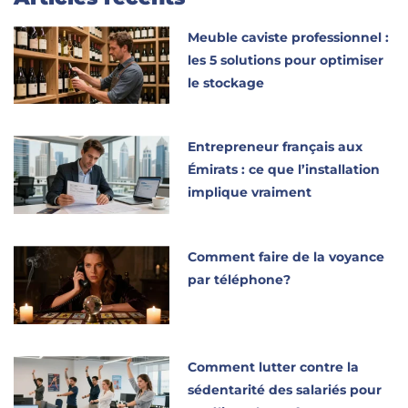
Meuble caviste professionnel :
les 5 solutions pour optimiser
le stockage
Entrepreneur français aux
Émirats : ce que l’installation
implique vraiment
Comment faire de la voyance
par téléphone?
Comment lutter contre la
sédentarité des salariés pour