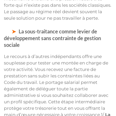
forte qui n’existe pas dans les sociétés classiques.
Le passage au régime réel devient souvent la
seule solution pour ne pas travailler à perte.
La sous-traitance comme levier de
développement sans contrainte de gestion
sociale
Le recours à d’autres indépendants offre une
souplesse pour tester une montée en charge de
votre activité. Vous recevez une facture de
prestation sans subir les contraintes liées au
Code du travail. Le portage salarial permet
également de déléguer toute la partie
administrative si vous souhaitez collaborer avec
un profil spécifique. Cette étape intermédiaire
protège votre trésorerie tout en vous offrant la
main-d’œuvre nécessaire à votre croissance.1/
La