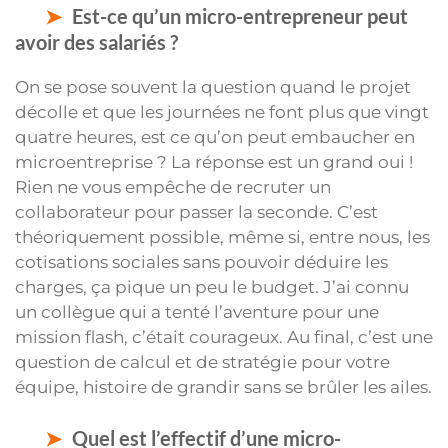
Est-ce qu’un micro-entrepreneur peut
avoir des salariés ?
On se pose souvent la question quand le projet
décolle et que les journées ne font plus que vingt
quatre heures, est ce qu’on peut embaucher en
microentreprise ? La réponse est un grand oui !
Rien ne vous empêche de recruter un
collaborateur pour passer la seconde. C’est
théoriquement possible, même si, entre nous, les
cotisations sociales sans pouvoir déduire les
charges, ça pique un peu le budget. J’ai connu
un collègue qui a tenté l’aventure pour une
mission flash, c’était courageux. Au final, c’est une
question de calcul et de stratégie pour votre
équipe, histoire de grandir sans se brûler les ailes.
Quel est l’effectif d’une micro-