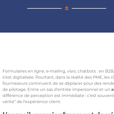
Formulaires en ligne, e‑mailing, visio, chatbots : en B2B
s’est digitalisée. Pourtant, dans la réalité des PME, les 
fournisseurs continuent de se déplacer pour des rend
de pilotage. Entre un sas d’entrée impersonnel et un
a
différence de perception est immédiate : c’est souven
vérité” de l’expérience client.