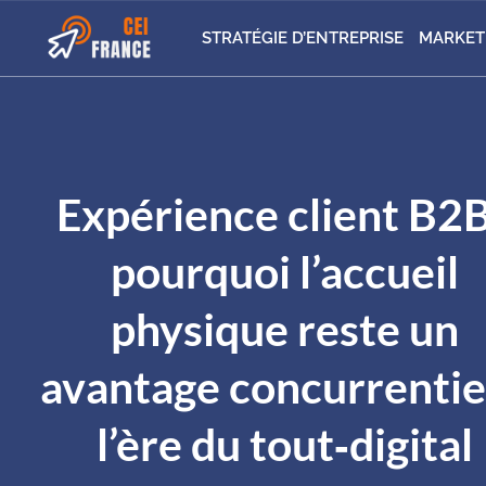
STRATÉGIE D’ENTREPRISE
MARKET
Expérience client B2B
pourquoi l’accueil
physique reste un
avantage concurrentie
l’ère du tout‑digital