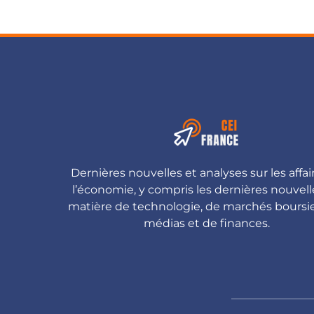
Dernières nouvelles et analyses sur les affai
l’économie, y compris les dernières nouvell
matière de technologie, de marchés boursie
médias et de finances.