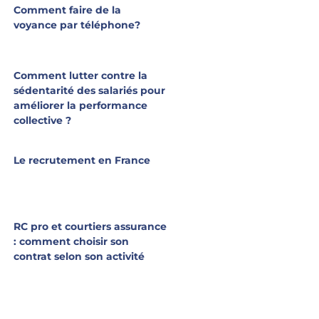
Comment faire de la
voyance par téléphone?
Comment lutter contre la
sédentarité des salariés pour
améliorer la performance
collective ?
Le recrutement en France
RC pro et courtiers assurance
: comment choisir son
contrat selon son activité